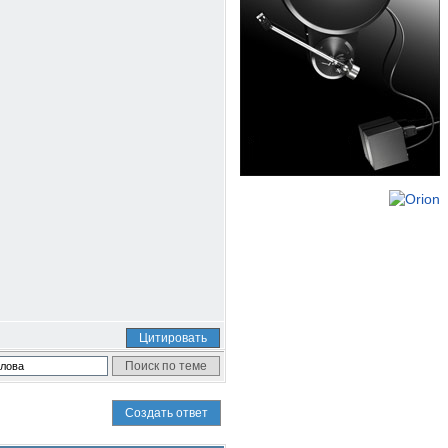
Цитировать
Создать ответ