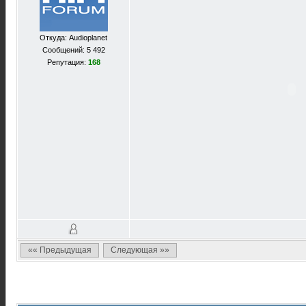
Откуда: Audioplanet
Сообщений: 5 492
Репутация:
168
«« Предыдущая
Следующая »»