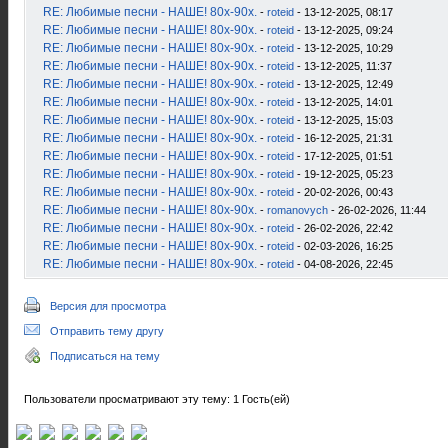
RE: Любимые песни - НАШЕ! 80х-90х.
-
roteid
- 13-12-2025, 08:17
RE: Любимые песни - НАШЕ! 80х-90х.
-
roteid
- 13-12-2025, 09:24
RE: Любимые песни - НАШЕ! 80х-90х.
-
roteid
- 13-12-2025, 10:29
RE: Любимые песни - НАШЕ! 80х-90х.
-
roteid
- 13-12-2025, 11:37
RE: Любимые песни - НАШЕ! 80х-90х.
-
roteid
- 13-12-2025, 12:49
RE: Любимые песни - НАШЕ! 80х-90х.
-
roteid
- 13-12-2025, 14:01
RE: Любимые песни - НАШЕ! 80х-90х.
-
roteid
- 13-12-2025, 15:03
RE: Любимые песни - НАШЕ! 80х-90х.
-
roteid
- 16-12-2025, 21:31
RE: Любимые песни - НАШЕ! 80х-90х.
-
roteid
- 17-12-2025, 01:51
RE: Любимые песни - НАШЕ! 80х-90х.
-
roteid
- 19-12-2025, 05:23
RE: Любимые песни - НАШЕ! 80х-90х.
-
roteid
- 20-02-2026, 00:43
RE: Любимые песни - НАШЕ! 80х-90х.
-
romanovych
- 26-02-2026, 11:44
RE: Любимые песни - НАШЕ! 80х-90х.
-
roteid
- 26-02-2026, 22:42
RE: Любимые песни - НАШЕ! 80х-90х.
-
roteid
- 02-03-2026, 16:25
RE: Любимые песни - НАШЕ! 80х-90х.
-
roteid
- 04-08-2026, 22:45
Версия для просмотра
Отправить тему другу
Подписаться на тему
Пользователи просматривают эту тему: 1 Гость(ей)