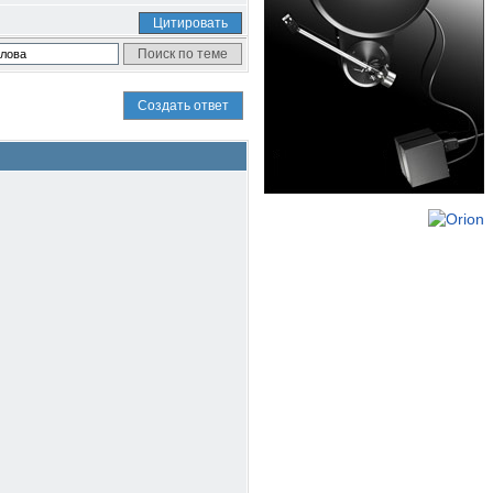
Цитировать
Создать ответ