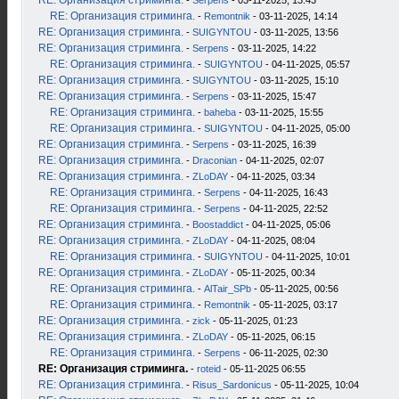
RE: Организация стриминга.
-
Serpens
- 03-11-2025, 13:43
RE: Организация стриминга.
-
Remontnik
- 03-11-2025, 14:14
RE: Организация стриминга.
-
SUIGYNTOU
- 03-11-2025, 13:56
RE: Организация стриминга.
-
Serpens
- 03-11-2025, 14:22
RE: Организация стриминга.
-
SUIGYNTOU
- 04-11-2025, 05:57
RE: Организация стриминга.
-
SUIGYNTOU
- 03-11-2025, 15:10
RE: Организация стриминга.
-
Serpens
- 03-11-2025, 15:47
RE: Организация стриминга.
-
baheba
- 03-11-2025, 15:55
RE: Организация стриминга.
-
SUIGYNTOU
- 04-11-2025, 05:00
RE: Организация стриминга.
-
Serpens
- 03-11-2025, 16:39
RE: Организация стриминга.
-
Draconian
- 04-11-2025, 02:07
RE: Организация стриминга.
-
ZLoDAY
- 04-11-2025, 03:34
RE: Организация стриминга.
-
Serpens
- 04-11-2025, 16:43
RE: Организация стриминга.
-
Serpens
- 04-11-2025, 22:52
RE: Организация стриминга.
-
Boostaddict
- 04-11-2025, 05:06
RE: Организация стриминга.
-
ZLoDAY
- 04-11-2025, 08:04
RE: Организация стриминга.
-
SUIGYNTOU
- 04-11-2025, 10:01
RE: Организация стриминга.
-
ZLoDAY
- 05-11-2025, 00:34
RE: Организация стриминга.
-
AlTair_SPb
- 05-11-2025, 00:56
RE: Организация стриминга.
-
Remontnik
- 05-11-2025, 03:17
RE: Организация стриминга.
-
zick
- 05-11-2025, 01:23
RE: Организация стриминга.
-
ZLoDAY
- 05-11-2025, 06:15
RE: Организация стриминга.
-
Serpens
- 06-11-2025, 02:30
RE: Организация стриминга.
-
roteid
- 05-11-2025 06:55
RE: Организация стриминга.
-
Risus_Sardonicus
- 05-11-2025, 10:04