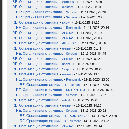
RE: Организация стриминга.
-
Serpens
- 11-11-2025, 16:29
RE: Организация стриминга.
-
element
- 11-11-2025, 19:08
RE: Организация стриминга.
-
Serpens
- 11-11-2025, 22:28
RE: Организация стриминга.
-
Serpens
- 17-11-2025, 20:31
RE: Организация стриминга.
-
skown
- 11-11-2025, 19:13
RE: Организация стриминга.
-
Remontnik
- 11-11-2025, 20:14
RE: Организация стриминга.
-
ZLoDAY
- 11-11-2025, 22:10
RE: Организация стриминга.
-
ZLoDAY
- 11-11-2025, 23:03
RE: Организация стриминга.
-
AlTair_SPb
- 12-11-2025, 01:16
RE: Организация стриминга.
-
element
- 12-11-2025, 01:49
RE: Организация стриминга.
-
Serpens
- 12-11-2025, 04:45
RE: Организация стриминга.
-
ZLoDAY
- 12-11-2025, 02:37
RE: Организация стриминга.
-
doom
- 12-11-2025, 08:32
RE: Организация стриминга.
-
Serpens
- 12-11-2025, 10:42
RE: Организация стриминга.
-
element
- 12-11-2025, 13:40
RE: Организация стриминга.
-
Remontnik
- 12-11-2025, 13:50
RE: Организация стриминга.
-
element
- 12-11-2025, 15:50
RE: Организация стриминга.
-
SUIGYNTOU
- 12-11-2025, 16:09
RE: Организация стриминга.
-
Serpens
- 12-11-2025, 16:52
RE: Организация стриминга.
-
roteid
- 12-11-2025, 15:43
RE: Организация стриминга.
-
element
- 12-11-2025, 20:13
RE: Организация стриминга.
-
Serpens
- 13-11-2025, 20:22
RE: Организация стриминга.
-
SUIGYNTOU
- 13-11-2025, 20:29
RE: Организация стриминга.
-
element
- 14-11-2025, 20:22
RE: Организация стриминга.
-
ZLoDAY
- 12-11-2025, 21:14