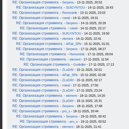
RE: Организация стриминга.
-
Serpens
- 13-11-2025, 20:52
RE: Организация стриминга.
-
SUIGYNTOU
- 14-11-2025, 18:43
RE: Организация стриминга.
-
Remontnik
- 13-11-2025, 23:03
RE: Организация стриминга.
-
roteid
- 14-11-2025, 19:31
RE: Организация стриминга.
-
Serpens
- 14-11-2025, 20:26
RE: Организация стриминга.
-
roteid
- 14-11-2025, 23:17
RE: Организация стриминга.
-
SUIGYNTOU
- 14-11-2025, 19:50
RE: Организация стриминга.
-
element
- 14-11-2025, 22:41
RE: Организация стриминга.
-
AlTair_SPb
- 15-11-2025, 01:01
RE: Организация стриминга.
-
Serpens
- 17-11-2025, 08:27
RE: Организация стриминга.
-
Remontnik
- 17-11-2025, 09:04
RE: Организация стриминга.
-
element
- 17-11-2025, 11:54
RE: Организация стриминга.
-
Godkiller
- 17-11-2025, 17:13
RE: Организация стриминга.
-
ZLoDAY
- 15-11-2025, 02:01
RE: Организация стриминга.
-
AlTair_SPb
- 15-11-2025, 02:06
RE: Организация стриминга.
-
ZLoDAY
- 15-11-2025, 02:17
RE: Организация стриминга.
-
roteid
- 17-11-2025, 17:50
RE: Организация стриминга.
-
ZLoDAY
- 17-11-2025, 23:24
RE: Организация стриминга.
-
element
- 18-11-2025, 14:20
RE: Организация стриминга.
-
ZLoDAY
- 18-11-2025, 15:31
RE: Организация стриминга.
-
Serpens
- 18-11-2025, 17:48
RE: Организация стриминга.
-
pro_s
- 18-11-2025, 20:44
RE: Организация стриминга.
-
Serpens
- 19-11-2025, 00:42
RE: Организация стриминга.
-
pro_s
- 19-11-2025, 00:52
RE: Организация стриминга.
-
element
- 18-11-2025, 21:41