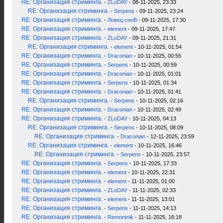
RE: Организация стриминга.
-
ZLoDAY
- 08-11-2025, 23:33
RE: Организация стриминга.
-
Serpens
- 09-11-2025, 23:24
RE: Организация стриминга.
-
Ловец сноВ
- 09-11-2025, 17:30
RE: Организация стриминга.
-
element
- 09-11-2025, 17:47
RE: Организация стриминга.
-
ZLoDAY
- 09-11-2025, 21:31
RE: Организация стриминга.
-
element
- 10-11-2025, 01:54
RE: Организация стриминга.
-
Draconian
- 10-11-2025, 00:55
RE: Организация стриминга.
-
Serpens
- 10-11-2025, 00:59
RE: Организация стриминга.
-
Draconian
- 10-11-2025, 01:01
RE: Организация стриминга.
-
Serpens
- 10-11-2025, 01:34
RE: Организация стриминга.
-
Draconian
- 10-11-2025, 01:41
RE: Организация стриминга.
-
Serpens
- 10-11-2025, 02:16
RE: Организация стриминга.
-
Draconian
- 10-11-2025, 02:49
RE: Организация стриминга.
-
ZLoDAY
- 10-11-2025, 04:13
RE: Организация стриминга.
-
Serpens
- 10-11-2025, 08:09
RE: Организация стриминга.
-
Draconian
- 12-11-2025, 23:59
RE: Организация стриминга.
-
element
- 10-11-2025, 16:46
RE: Организация стриминга.
-
Serpens
- 10-11-2025, 23:57
RE: Организация стриминга.
-
Serpens
- 10-11-2025, 17:33
RE: Организация стриминга.
-
element
- 10-11-2025, 22:31
RE: Организация стриминга.
-
element
- 11-11-2025, 01:00
RE: Организация стриминга.
-
ZLoDAY
- 11-11-2025, 02:33
RE: Организация стриминга.
-
element
- 11-11-2025, 13:01
RE: Организация стриминга.
-
Serpens
- 11-11-2025, 14:13
RE: Организация стриминга.
-
Remontnik
- 11-11-2025, 16:18