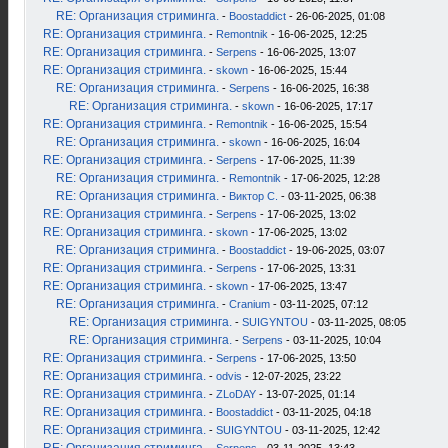
RE: Организация стриминга.
-
Boostaddict
- 26-06-2025, 01:08
RE: Организация стриминга.
-
Remontnik
- 16-06-2025, 12:25
RE: Организация стриминга.
-
Serpens
- 16-06-2025, 13:07
RE: Организация стриминга.
-
skown
- 16-06-2025, 15:44
RE: Организация стриминга.
-
Serpens
- 16-06-2025, 16:38
RE: Организация стриминга.
-
skown
- 16-06-2025, 17:17
RE: Организация стриминга.
-
Remontnik
- 16-06-2025, 15:54
RE: Организация стриминга.
-
skown
- 16-06-2025, 16:04
RE: Организация стриминга.
-
Serpens
- 17-06-2025, 11:39
RE: Организация стриминга.
-
Remontnik
- 17-06-2025, 12:28
RE: Организация стриминга.
-
Виктор С.
- 03-11-2025, 06:38
RE: Организация стриминга.
-
Serpens
- 17-06-2025, 13:02
RE: Организация стриминга.
-
skown
- 17-06-2025, 13:02
RE: Организация стриминга.
-
Boostaddict
- 19-06-2025, 03:07
RE: Организация стриминга.
-
Serpens
- 17-06-2025, 13:31
RE: Организация стриминга.
-
skown
- 17-06-2025, 13:47
RE: Организация стриминга.
-
Cranium
- 03-11-2025, 07:12
RE: Организация стриминга.
-
SUIGYNTOU
- 03-11-2025, 08:05
RE: Организация стриминга.
-
Serpens
- 03-11-2025, 10:04
RE: Организация стриминга.
-
Serpens
- 17-06-2025, 13:50
RE: Организация стриминга.
-
odvis
- 12-07-2025, 23:22
RE: Организация стриминга.
-
ZLoDAY
- 13-07-2025, 01:14
RE: Организация стриминга.
-
Boostaddict
- 03-11-2025, 04:18
RE: Организация стриминга.
-
SUIGYNTOU
- 03-11-2025, 12:42