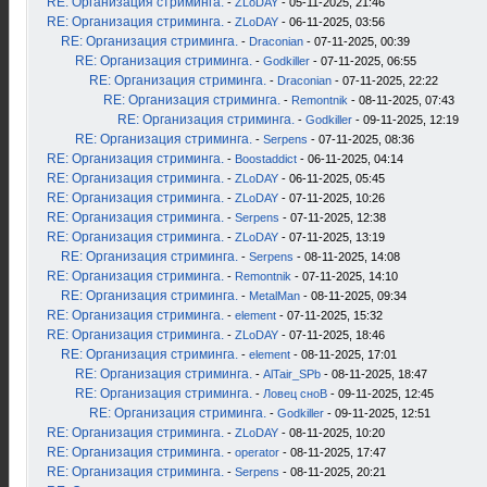
RE: Организация стриминга.
-
ZLoDAY
- 05-11-2025, 21:46
RE: Организация стриминга.
-
ZLoDAY
- 06-11-2025, 03:56
RE: Организация стриминга.
-
Draconian
- 07-11-2025, 00:39
RE: Организация стриминга.
-
Godkiller
- 07-11-2025, 06:55
RE: Организация стриминга.
-
Draconian
- 07-11-2025, 22:22
RE: Организация стриминга.
-
Remontnik
- 08-11-2025, 07:43
RE: Организация стриминга.
-
Godkiller
- 09-11-2025, 12:19
RE: Организация стриминга.
-
Serpens
- 07-11-2025, 08:36
RE: Организация стриминга.
-
Boostaddict
- 06-11-2025, 04:14
RE: Организация стриминга.
-
ZLoDAY
- 06-11-2025, 05:45
RE: Организация стриминга.
-
ZLoDAY
- 07-11-2025, 10:26
RE: Организация стриминга.
-
Serpens
- 07-11-2025, 12:38
RE: Организация стриминга.
-
ZLoDAY
- 07-11-2025, 13:19
RE: Организация стриминга.
-
Serpens
- 08-11-2025, 14:08
RE: Организация стриминга.
-
Remontnik
- 07-11-2025, 14:10
RE: Организация стриминга.
-
MetalMan
- 08-11-2025, 09:34
RE: Организация стриминга.
-
element
- 07-11-2025, 15:32
RE: Организация стриминга.
-
ZLoDAY
- 07-11-2025, 18:46
RE: Организация стриминга.
-
element
- 08-11-2025, 17:01
RE: Организация стриминга.
-
AlTair_SPb
- 08-11-2025, 18:47
RE: Организация стриминга.
-
Ловец сноВ
- 09-11-2025, 12:45
RE: Организация стриминга.
-
Godkiller
- 09-11-2025, 12:51
RE: Организация стриминга.
-
ZLoDAY
- 08-11-2025, 10:20
RE: Организация стриминга.
-
operator
- 08-11-2025, 17:47
RE: Организация стриминга.
-
Serpens
- 08-11-2025, 20:21