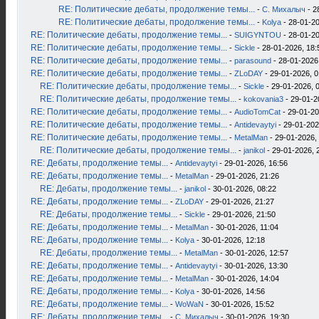
RE: Политические дебаты, продолжение темы...
-
С. Михалыч
- 2
RE: Политические дебаты, продолжение темы...
-
Kolya
- 28-01-20
RE: Политические дебаты, продолжение темы...
-
SUIGYNTOU
- 28-01-20
RE: Политические дебаты, продолжение темы...
-
Sickle
- 28-01-2026, 18:
RE: Политические дебаты, продолжение темы...
-
parasound
- 28-01-2026
RE: Политические дебаты, продолжение темы...
-
ZLoDAY
- 29-01-2026, 0
RE: Политические дебаты, продолжение темы...
-
Sickle
- 29-01-2026, 
RE: Политические дебаты, продолжение темы...
-
kokovania3
- 29-01-2
RE: Политические дебаты, продолжение темы...
-
AudioTomCat
- 29-01-20
RE: Политические дебаты, продолжение темы...
-
Antidevaytyi
- 29-01-202
RE: Политические дебаты, продолжение темы...
-
MetalMan
- 29-01-2026,
RE: Политические дебаты, продолжение темы...
-
janikol
- 29-01-2026, 
RE: Дебаты, продолжение темы...
-
Antidevaytyi
- 29-01-2026, 16:56
RE: Дебаты, продолжение темы...
-
MetalMan
- 29-01-2026, 21:26
RE: Дебаты, продолжение темы...
-
janikol
- 30-01-2026, 08:22
RE: Дебаты, продолжение темы...
-
ZLoDAY
- 29-01-2026, 21:27
RE: Дебаты, продолжение темы...
-
Sickle
- 29-01-2026, 21:50
RE: Дебаты, продолжение темы...
-
MetalMan
- 30-01-2026, 11:04
RE: Дебаты, продолжение темы...
-
Kolya
- 30-01-2026, 12:18
RE: Дебаты, продолжение темы...
-
MetalMan
- 30-01-2026, 12:57
RE: Дебаты, продолжение темы...
-
Antidevaytyi
- 30-01-2026, 13:30
RE: Дебаты, продолжение темы...
-
MetalMan
- 30-01-2026, 14:04
RE: Дебаты, продолжение темы...
-
Kolya
- 30-01-2026, 14:56
RE: Дебаты, продолжение темы...
-
WoWaN
- 30-01-2026, 15:52
RE: Дебаты, продолжение темы...
-
С. Михалыч
- 30-01-2026, 19:30