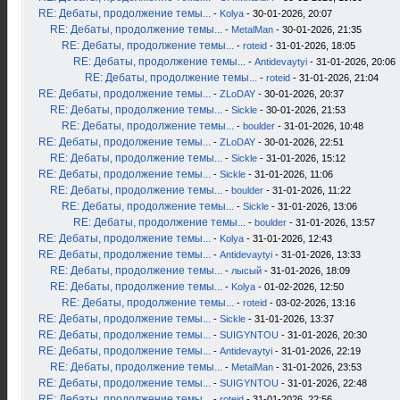
RE: Дебаты, продолжение темы...
-
Kolya
- 30-01-2026, 20:07
RE: Дебаты, продолжение темы...
-
MetalMan
- 30-01-2026, 21:35
RE: Дебаты, продолжение темы...
-
roteid
- 31-01-2026, 18:05
RE: Дебаты, продолжение темы...
-
Antidevaytyi
- 31-01-2026, 20:06
RE: Дебаты, продолжение темы...
-
roteid
- 31-01-2026, 21:04
RE: Дебаты, продолжение темы...
-
ZLoDAY
- 30-01-2026, 20:37
RE: Дебаты, продолжение темы...
-
Sickle
- 30-01-2026, 21:53
RE: Дебаты, продолжение темы...
-
boulder
- 31-01-2026, 10:48
RE: Дебаты, продолжение темы...
-
ZLoDAY
- 30-01-2026, 22:51
RE: Дебаты, продолжение темы...
-
Sickle
- 31-01-2026, 15:12
RE: Дебаты, продолжение темы...
-
Sickle
- 31-01-2026, 11:06
RE: Дебаты, продолжение темы...
-
boulder
- 31-01-2026, 11:22
RE: Дебаты, продолжение темы...
-
Sickle
- 31-01-2026, 13:06
RE: Дебаты, продолжение темы...
-
boulder
- 31-01-2026, 13:57
RE: Дебаты, продолжение темы...
-
Kolya
- 31-01-2026, 12:43
RE: Дебаты, продолжение темы...
-
Antidevaytyi
- 31-01-2026, 13:33
RE: Дебаты, продолжение темы...
-
лысый
- 31-01-2026, 18:09
RE: Дебаты, продолжение темы...
-
Kolya
- 01-02-2026, 12:50
RE: Дебаты, продолжение темы...
-
roteid
- 03-02-2026, 13:16
RE: Дебаты, продолжение темы...
-
Sickle
- 31-01-2026, 13:37
RE: Дебаты, продолжение темы...
-
SUIGYNTOU
- 31-01-2026, 20:30
RE: Дебаты, продолжение темы...
-
Antidevaytyi
- 31-01-2026, 22:19
RE: Дебаты, продолжение темы...
-
MetalMan
- 31-01-2026, 23:53
RE: Дебаты, продолжение темы...
-
SUIGYNTOU
- 31-01-2026, 22:48
RE: Дебаты, продолжение темы...
-
roteid
- 31-01-2026, 22:56