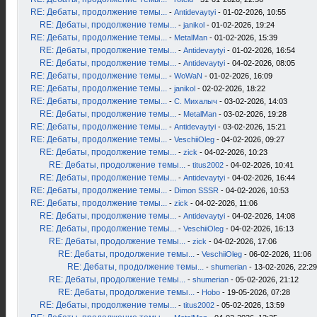
RE: Дебаты, продолжение темы...
-
Antidevaytyi
- 01-02-2026, 10:55
RE: Дебаты, продолжение темы...
-
janikol
- 01-02-2026, 19:24
RE: Дебаты, продолжение темы...
-
MetalMan
- 01-02-2026, 15:39
RE: Дебаты, продолжение темы...
-
Antidevaytyi
- 01-02-2026, 16:54
RE: Дебаты, продолжение темы...
-
Antidevaytyi
- 04-02-2026, 08:05
RE: Дебаты, продолжение темы...
-
WoWaN
- 01-02-2026, 16:09
RE: Дебаты, продолжение темы...
-
janikol
- 02-02-2026, 18:22
RE: Дебаты, продолжение темы...
-
С. Михалыч
- 03-02-2026, 14:03
RE: Дебаты, продолжение темы...
-
MetalMan
- 03-02-2026, 19:28
RE: Дебаты, продолжение темы...
-
Antidevaytyi
- 03-02-2026, 15:21
RE: Дебаты, продолжение темы...
-
VeschiiOleg
- 04-02-2026, 09:27
RE: Дебаты, продолжение темы...
-
zick
- 04-02-2026, 10:23
RE: Дебаты, продолжение темы...
-
titus2002
- 04-02-2026, 10:41
RE: Дебаты, продолжение темы...
-
Antidevaytyi
- 04-02-2026, 16:44
RE: Дебаты, продолжение темы...
-
Dimon SSSR
- 04-02-2026, 10:53
RE: Дебаты, продолжение темы...
-
zick
- 04-02-2026, 11:06
RE: Дебаты, продолжение темы...
-
Antidevaytyi
- 04-02-2026, 14:08
RE: Дебаты, продолжение темы...
-
VeschiiOleg
- 04-02-2026, 16:13
RE: Дебаты, продолжение темы...
-
zick
- 04-02-2026, 17:06
RE: Дебаты, продолжение темы...
-
VeschiiOleg
- 06-02-2026, 11:06
RE: Дебаты, продолжение темы...
-
shumerian
- 13-02-2026, 22:29
RE: Дебаты, продолжение темы...
-
shumerian
- 05-02-2026, 21:12
RE: Дебаты, продолжение темы...
-
Hobo
- 19-05-2026, 07:28
RE: Дебаты, продолжение темы...
-
titus2002
- 05-02-2026, 13:59