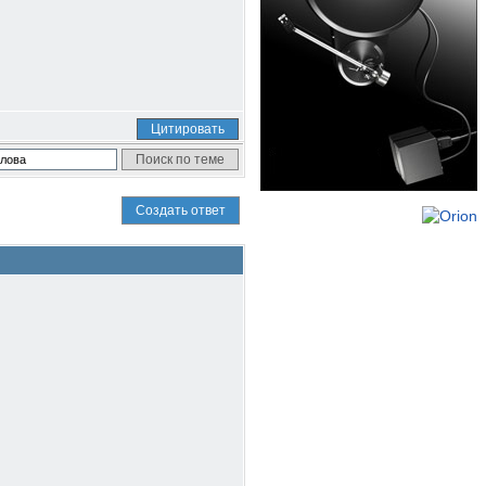
Цитировать
Создать ответ