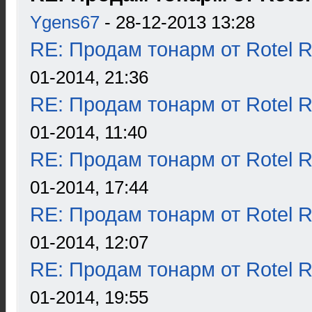
Ygens67
- 28-12-2013 13:28
RE: Продам тонарм от Rotel 
01-2014, 21:36
RE: Продам тонарм от Rotel 
01-2014, 11:40
RE: Продам тонарм от Rotel 
01-2014, 17:44
RE: Продам тонарм от Rotel 
01-2014, 12:07
RE: Продам тонарм от Rotel 
01-2014, 19:55