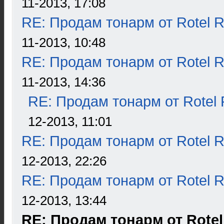
11-2013, 17:08
RE: Продам тонарм от Rotel 
11-2013, 10:48
RE: Продам тонарм от Rotel 
11-2013, 14:36
RE: Продам тонарм от Rotel
12-2013, 11:01
RE: Продам тонарм от Rotel 
12-2013, 22:26
RE: Продам тонарм от Rotel 
12-2013, 13:44
RE: Продам тонарм от Rotel 