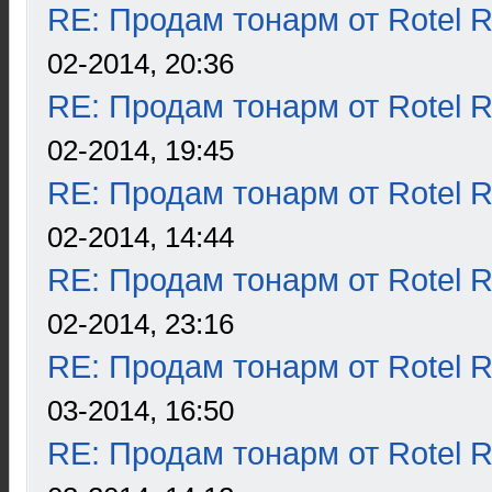
RE: Продам тонарм от Rotel 
02-2014, 20:36
RE: Продам тонарм от Rotel 
02-2014, 19:45
RE: Продам тонарм от Rotel 
02-2014, 14:44
RE: Продам тонарм от Rotel 
02-2014, 23:16
RE: Продам тонарм от Rotel 
03-2014, 16:50
RE: Продам тонарм от Rotel 