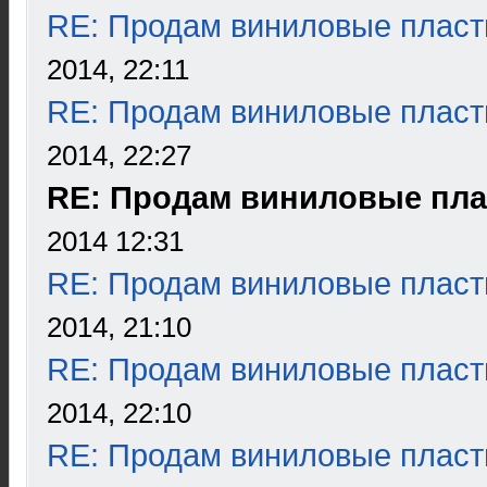
RE: Продам виниловые пласт
2014, 22:11
RE: Продам виниловые пласт
2014, 22:27
RE: Продам виниловые пла
2014 12:31
RE: Продам виниловые пласт
2014, 21:10
RE: Продам виниловые пласт
2014, 22:10
RE: Продам виниловые пласт