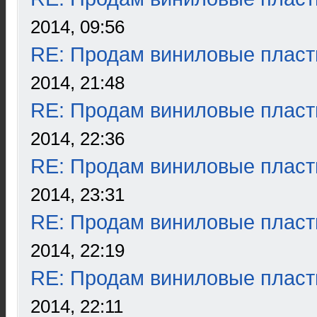
2014, 09:56
RE: Продам виниловые пласт
2014, 21:48
RE: Продам виниловые пласт
2014, 22:36
RE: Продам виниловые пласт
2014, 23:31
RE: Продам виниловые пласт
2014, 22:19
RE: Продам виниловые пласт
2014, 22:11