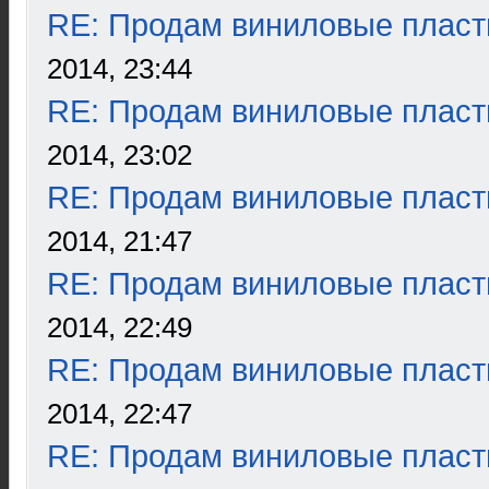
RE: Продам виниловые пласт
2014, 23:44
RE: Продам виниловые пласт
2014, 23:02
RE: Продам виниловые пласт
2014, 21:47
RE: Продам виниловые пласт
2014, 22:49
RE: Продам виниловые пласт
2014, 22:47
RE: Продам виниловые пласт