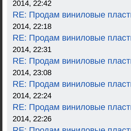
2014, 22:42
RE: Продам виниловые пласт
2014, 22:18
RE: Продам виниловые пласт
2014, 22:31
RE: Продам виниловые пласт
2014, 23:08
RE: Продам виниловые пласт
2014, 22:24
RE: Продам виниловые пласт
2014, 22:26
RE: Продам виниловые пласт