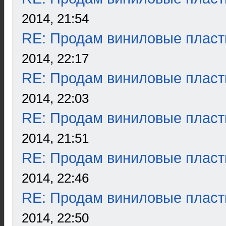
2014, 21:54
RE: Продам виниловые пласт
2014, 22:17
RE: Продам виниловые пласт
2014, 22:03
RE: Продам виниловые пласт
2014, 21:51
RE: Продам виниловые пласт
2014, 22:46
RE: Продам виниловые пласт
2014, 22:50