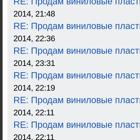
RE: Продам виниловые пласт
2014, 21:48
RE: Продам виниловые пласт
2014, 22:36
RE: Продам виниловые пласт
2014, 23:31
RE: Продам виниловые пласт
2014, 22:19
RE: Продам виниловые пласт
2014, 22:11
RE: Продам виниловые пласт
2014, 22:11