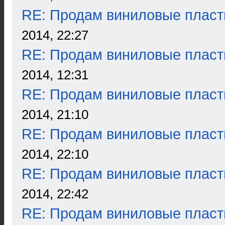
RE: Продам виниловые пласт
2014, 22:27
RE: Продам виниловые пласт
2014, 12:31
RE: Продам виниловые пласт
2014, 21:10
RE: Продам виниловые пласт
2014, 22:10
RE: Продам виниловые пласт
2014, 22:42
RE: Продам виниловые пласт