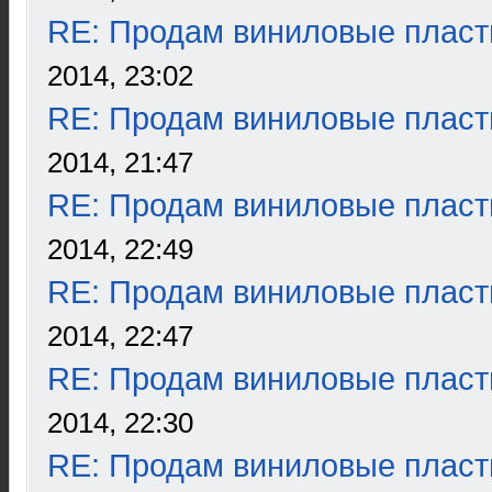
RE: Продам виниловые пласт
2014, 23:02
RE: Продам виниловые пласт
2014, 21:47
RE: Продам виниловые пласт
2014, 22:49
RE: Продам виниловые пласт
2014, 22:47
RE: Продам виниловые пласт
2014, 22:30
RE: Продам виниловые пласт