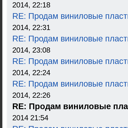
2014, 22:18
RE: Продам виниловые пласт
2014, 22:31
RE: Продам виниловые пласт
2014, 23:08
RE: Продам виниловые пласт
2014, 22:24
RE: Продам виниловые пласт
2014, 22:26
RE: Продам виниловые пла
2014 21:54