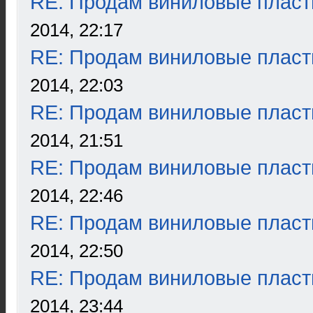
RE: Продам виниловые пласт
2014, 22:17
RE: Продам виниловые пласт
2014, 22:03
RE: Продам виниловые пласт
2014, 21:51
RE: Продам виниловые пласт
2014, 22:46
RE: Продам виниловые пласт
2014, 22:50
RE: Продам виниловые пласт
2014, 23:44