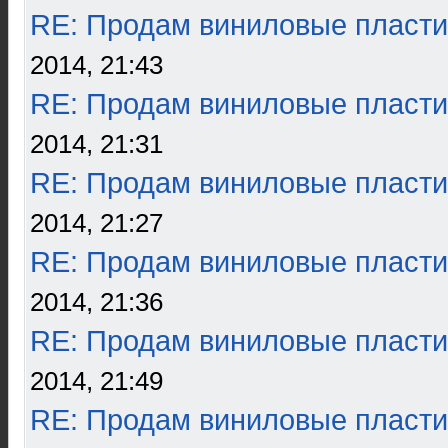
RE: Продам виниловые пласти
2014, 21:43
RE: Продам виниловые пласти
2014, 21:31
RE: Продам виниловые пласти
2014, 21:27
RE: Продам виниловые пласти
2014, 21:36
RE: Продам виниловые пласти
2014, 21:49
RE: Продам виниловые пласти