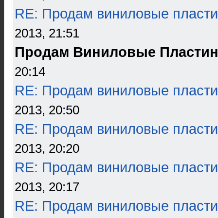
RE: Продам виниловые пласти
2013, 21:51
Продам Виниловые Пластин
20:14
RE: Продам виниловые пласти
2013, 20:50
RE: Продам виниловые пласти
2013, 20:20
RE: Продам виниловые пласти
2013, 20:17
RE: Продам виниловые пласти