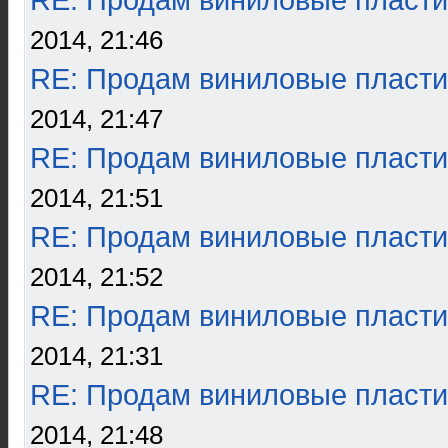
RE: Продам виниловые пласти
2014, 21:46
RE: Продам виниловые пласти
2014, 21:47
RE: Продам виниловые пласти
2014, 21:51
RE: Продам виниловые пласти
2014, 21:52
RE: Продам виниловые пласти
2014, 21:31
RE: Продам виниловые пласти
2014, 21:48