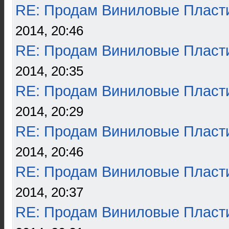
RE: Продам Виниловые Пласт
2014, 20:46
RE: Продам Виниловые Пласт
2014, 20:35
RE: Продам Виниловые Пласт
2014, 20:29
RE: Продам Виниловые Пласт
2014, 20:46
RE: Продам Виниловые Пласт
2014, 20:37
RE: Продам Виниловые Пласт