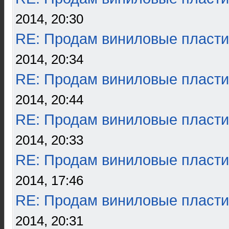
2014, 20:30
RE: Продам виниловые пласти
2014, 20:34
RE: Продам виниловые пласти
2014, 20:44
RE: Продам виниловые пласти
2014, 20:33
RE: Продам виниловые пласти
2014, 17:46
RE: Продам виниловые пласти
2014, 20:31