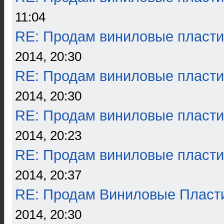
11:04
RE: Продам виниловые пласти
2014, 20:30
RE: Продам виниловые пласти
2014, 20:30
RE: Продам виниловые пласти
2014, 20:23
RE: Продам виниловые пласти
2014, 20:37
RE: Продам Виниловые Пласт
2014, 20:30