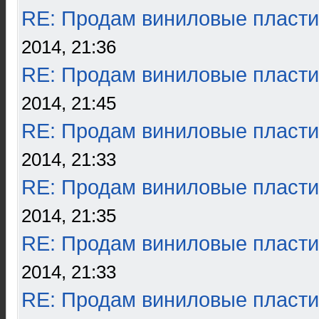
RE: Продам виниловые пласти
2014, 21:36
RE: Продам виниловые пласти
2014, 21:45
RE: Продам виниловые пласти
2014, 21:33
RE: Продам виниловые пласти
2014, 21:35
RE: Продам виниловые пласти
2014, 21:33
RE: Продам виниловые пласти