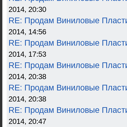
2014, 20:30
RE: Продам Виниловые Пласт
2014, 14:56
RE: Продам Виниловые Пласт
2014, 17:53
RE: Продам Виниловые Пласт
2014, 20:38
RE: Продам Виниловые Пласт
2014, 20:38
RE: Продам Виниловые Пласт
2014, 20:47