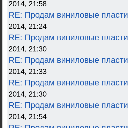
2014, 21:58
RE: Продам виниловые пласти
2014, 21:24
RE: Продам виниловые пласти
2014, 21:30
RE: Продам виниловые пласти
2014, 21:33
RE: Продам виниловые пласти
2014, 21:30
RE: Продам виниловые пласти
2014, 21:54
RE: Продам виниловые пласти