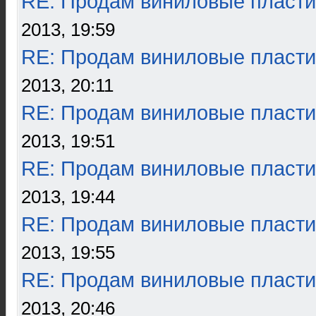
RE: Продам виниловые пласти
2013, 19:59
RE: Продам виниловые пласти
2013, 20:11
RE: Продам виниловые пласти
2013, 19:51
RE: Продам виниловые пласти
2013, 19:44
RE: Продам виниловые пласти
2013, 19:55
RE: Продам виниловые пласти
2013, 20:46