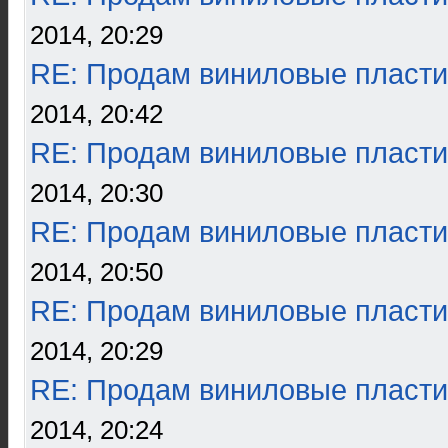
2014, 20:29
RE: Продам виниловые пласти
2014, 20:42
RE: Продам виниловые пласти
2014, 20:30
RE: Продам виниловые пласти
2014, 20:50
RE: Продам виниловые пласти
2014, 20:29
RE: Продам виниловые пласти
2014, 20:24