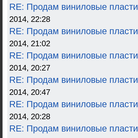
RE: Продам виниловые пласти
2014, 22:28
RE: Продам виниловые пласти
2014, 21:02
RE: Продам виниловые пласти
2014, 20:27
RE: Продам виниловые пласти
2014, 20:47
RE: Продам виниловые пласти
2014, 20:28
RE: Продам виниловые пласти