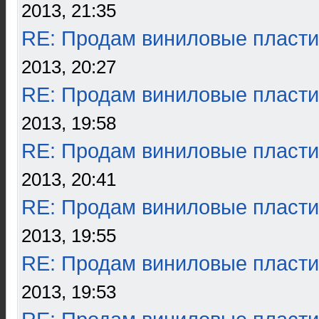
2013, 21:35
RE: Продам виниловые пласти
2013, 20:27
RE: Продам виниловые пласти
2013, 19:58
RE: Продам виниловые пласти
2013, 20:41
RE: Продам виниловые пласти
2013, 19:55
RE: Продам виниловые пласти
2013, 19:53