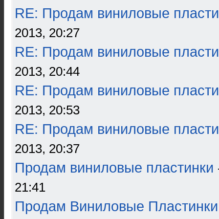
RE: Продам виниловые пласти
2013, 20:27
RE: Продам виниловые пласти
2013, 20:44
RE: Продам виниловые пласти
2013, 20:53
RE: Продам виниловые пласти
2013, 20:37
Продам виниловые пластинки
21:41
Продам Виниловые Пластинки