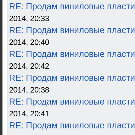
RE: Продам виниловые пласти
2014, 20:33
RE: Продам виниловые пласти
2014, 20:40
RE: Продам виниловые пласти
2014, 20:42
RE: Продам виниловые пласти
2014, 20:38
RE: Продам виниловые пласти
2014, 20:41
RE: Продам виниловые пласти