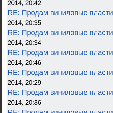
2014, 20:42
RE: Продам виниловые пласти
2014, 20:35
RE: Продам виниловые пласти
2014, 20:34
RE: Продам виниловые пласти
2014, 20:46
RE: Продам виниловые пласти
2014, 20:29
RE: Продам виниловые пласти
2014, 20:36
RE: Продам виниловые пласти