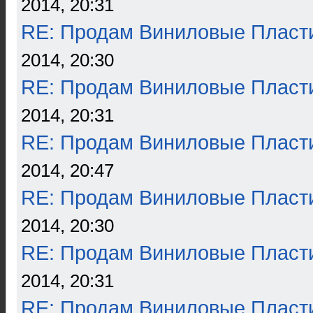
2014, 20:31
RE: Продам Виниловые Пласт
2014, 20:30
RE: Продам Виниловые Пласт
2014, 20:31
RE: Продам Виниловые Пласт
2014, 20:47
RE: Продам Виниловые Пласт
2014, 20:30
RE: Продам Виниловые Пласт
2014, 20:31
RE: Продам Виниловые Пласт