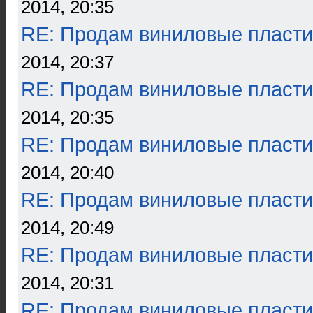
2014, 20:35
RE: Продам виниловые пласти
2014, 20:37
RE: Продам виниловые пласти
2014, 20:35
RE: Продам виниловые пласти
2014, 20:40
RE: Продам виниловые пласти
2014, 20:49
RE: Продам виниловые пласти
2014, 20:31
RE: Продам виниловые пласти