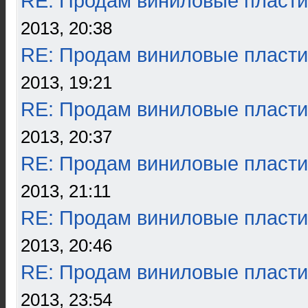
RE: Продам виниловые пласти
2013, 20:38
RE: Продам виниловые пласти
2013, 19:21
RE: Продам виниловые пласти
2013, 20:37
RE: Продам виниловые пласти
2013, 21:11
RE: Продам виниловые пласти
2013, 20:46
RE: Продам виниловые пласти
2013, 23:54