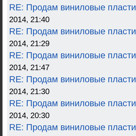
RE: Продам виниловые пласти
2014, 21:40
RE: Продам виниловые пласти
2014, 21:29
RE: Продам виниловые пласти
2014, 21:47
RE: Продам виниловые пласти
2014, 21:30
RE: Продам виниловые пласти
2014, 20:30
RE: Продам виниловые пласти