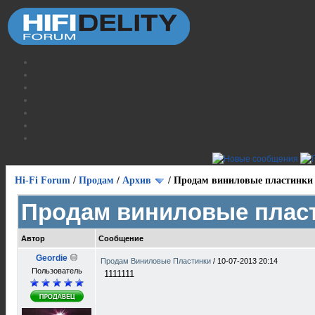
Hi-Fi Forum
/
Продам
/
Архив
/
Продам виниловые пластинки
Продам виниловые плас
Автор
Сообщение
Geordie
Продам Виниловые Пластинки
/
10-07-2013 20:14
Пользователь
1111111