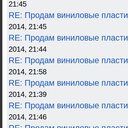
21:45
RE: Продам виниловые пласти
2014, 21:45
RE: Продам виниловые пласти
2014, 21:44
RE: Продам виниловые пласти
2014, 21:58
RE: Продам виниловые пласти
2014, 21:39
RE: Продам виниловые пласти
2014, 21:46