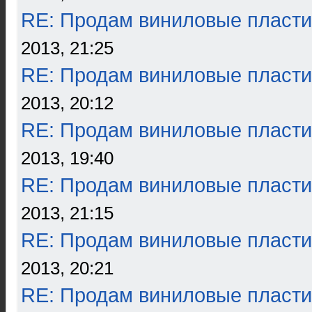
RE: Продам виниловые пласти
2013, 21:25
RE: Продам виниловые пласти
2013, 20:12
RE: Продам виниловые пласти
2013, 19:40
RE: Продам виниловые пласти
2013, 21:15
RE: Продам виниловые пласти
2013, 20:21
RE: Продам виниловые пласти