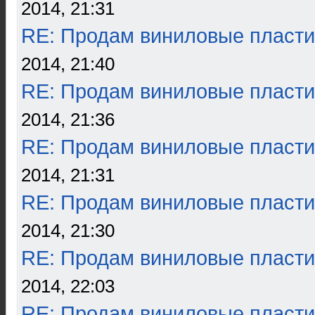
2014, 21:31
RE: Продам виниловые пласти
2014, 21:40
RE: Продам виниловые пласти
2014, 21:36
RE: Продам виниловые пласти
2014, 21:31
RE: Продам виниловые пласти
2014, 21:30
RE: Продам виниловые пласти
2014, 22:03
RE: Продам виниловые пласти