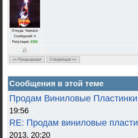
Откуда: Черкаси
Сообщений: 4
Репутация:
2101
«« Предыдущая
Следующая »»
Сообщения в этой теме
Продам Виниловые Пластинки
19:56
RE: Продам виниловые пласти
2013, 20:20