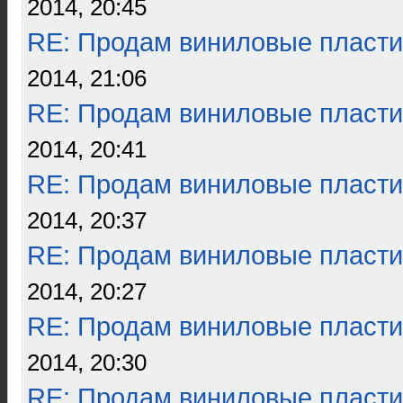
2014, 20:45
RE: Продам виниловые пласти
2014, 21:06
RE: Продам виниловые пласти
2014, 20:41
RE: Продам виниловые пласти
2014, 20:37
RE: Продам виниловые пласти
2014, 20:27
RE: Продам виниловые пласти
2014, 20:30
RE: Продам виниловые пласти