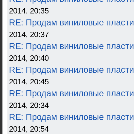
2014, 20:35
RE: Продам виниловые пласти
2014, 20:37
RE: Продам виниловые пласти
2014, 20:40
RE: Продам виниловые пласти
2014, 20:45
RE: Продам виниловые пласти
2014, 20:34
RE: Продам виниловые пласти
2014, 20:54