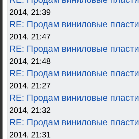
2014, 21:39
RE: Продам виниловые пласти
2014, 21:47
RE: Продам виниловые пласти
2014, 21:48
RE: Продам виниловые пласти
2014, 21:27
RE: Продам виниловые пласти
2014, 21:32
RE: Продам виниловые пласти
2014, 21:31