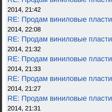
2014, 21:42
RE: Продам виниловые пласти
2014, 22:08
RE: Продам виниловые пласти
2014, 21:32
RE: Продам виниловые пласти
2014, 21:33
RE: Продам виниловые пласти
2014, 21:27
RE: Продам виниловые пласти
2014, 21:31