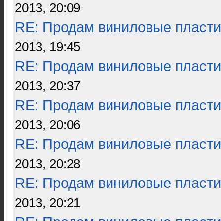
2013, 20:09
RE: Продам виниловые пласти
2013, 19:45
RE: Продам виниловые пласти
2013, 20:37
RE: Продам виниловые пласти
2013, 20:06
RE: Продам виниловые пласти
2013, 20:28
RE: Продам виниловые пласти
2013, 20:21