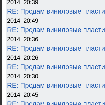
2014, 20:39
RE: Продам виниловые пласти
2014, 20:49
RE: Продам виниловые пласти
2014, 20:36
RE: Продам виниловые пласти
2014, 20:26
RE: Продам виниловые пласти
2014, 20:30
RE: Продам виниловые пласти
2014, 20:45
RE: Продам виниловые пласти