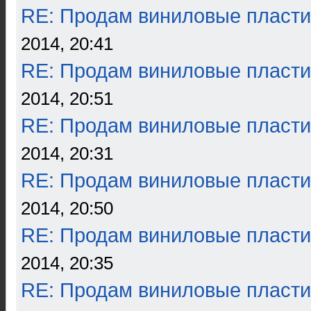
RE: Продам виниловые пласти
2014, 20:41
RE: Продам виниловые пласти
2014, 20:51
RE: Продам виниловые пласти
2014, 20:31
RE: Продам виниловые пласти
2014, 20:50
RE: Продам виниловые пласти
2014, 20:35
RE: Продам виниловые пласти