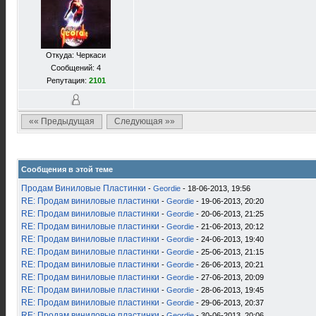
Откуда: Черкаси
Сообщений: 4
Репутация:
2101
«« Предыдущая
Следующая »»
Сообщения в этой теме
Продам Виниловые Пластинки
-
Geordie
- 18-06-2013, 19:56
RE: Продам виниловые пластинки
-
Geordie
- 19-06-2013, 20:20
RE: Продам виниловые пластинки
-
Geordie
- 20-06-2013, 21:25
RE: Продам виниловые пластинки
-
Geordie
- 21-06-2013, 20:12
RE: Продам виниловые пластинки
-
Geordie
- 24-06-2013, 19:40
RE: Продам виниловые пластинки
-
Geordie
- 25-06-2013, 21:15
RE: Продам виниловые пластинки
-
Geordie
- 26-06-2013, 20:21
RE: Продам виниловые пластинки
-
Geordie
- 27-06-2013, 20:09
RE: Продам виниловые пластинки
-
Geordie
- 28-06-2013, 19:45
RE: Продам виниловые пластинки
-
Geordie
- 29-06-2013, 20:37
RE: Продам виниловые пластинки
-
Geordie
- 30-06-2013, 20:06