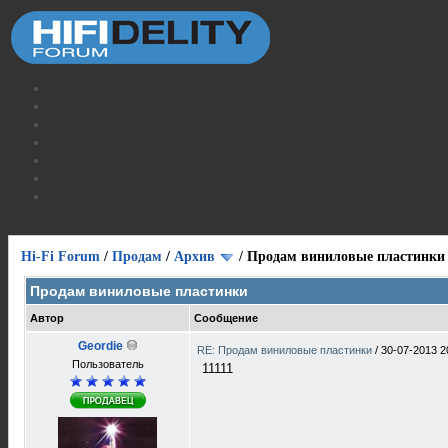
Hi-Fi Forum
/
Продам
/
Архив
/
Продам виниловые пластинки
Продам виниловые пластинки
Автор
Сообщение
Geordie
RE: Продам виниловые пластинки
/
30-07-2013 2
Пользователь
11111