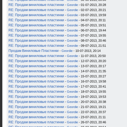
RE: Продам виниловые пластинки
-
Geordie
- 01-07-2013, 20:28
RE: Продам виниловые пластинки
-
Geordie
- 02-07-2013, 20:21
RE: Продам виниловые пластинки
-
Geordie
- 03-07-2013, 19:59
RE: Продам виниловые пластинки
-
Geordie
- 04-07-2013, 20:11
RE: Продам виниловые пластинки
-
Geordie
- 05-07-2013, 19:51
RE: Продам виниловые пластинки
-
Geordie
- 06-07-2013, 19:44
RE: Продам виниловые пластинки
-
Geordie
- 07-07-2013, 19:55
RE: Продам виниловые пластинки
-
Geordie
- 08-07-2013, 20:46
RE: Продам виниловые пластинки
-
Geordie
- 09-07-2013, 21:51
Продам Виниловые Пластинки
-
Geordie
- 10-07-2013, 20:14
RE: Продам виниловые пластинки
-
Geordie
- 11-07-2013, 20:50
RE: Продам виниловые пластинки
-
Geordie
- 12-07-2013, 20:20
RE: Продам виниловые пластинки
-
Geordie
- 13-07-2013, 20:17
RE: Продам виниловые пластинки
-
Geordie
- 14-07-2013, 21:35
RE: Продам виниловые пластинки
-
Geordie
- 15-07-2013, 20:27
RE: Продам виниловые пластинки
-
Geordie
- 16-07-2013, 19:58
RE: Продам виниловые пластинки
-
Geordie
- 17-07-2013, 20:41
RE: Продам виниловые пластинки
-
Geordie
- 18-07-2013, 19:55
RE: Продам виниловые пластинки
-
Geordie
- 19-07-2013, 19:53
RE: Продам виниловые пластинки
-
Geordie
- 20-07-2013, 20:38
RE: Продам виниловые пластинки
-
Geordie
- 21-07-2013, 19:21
RE: Продам виниловые пластинки
-
Geordie
- 22-07-2013, 20:37
RE: Продам виниловые пластинки
-
Geordie
- 23-07-2013, 21:11
RE: Продам виниловые пластинки
-
Geordie
- 26-07-2013, 20:46