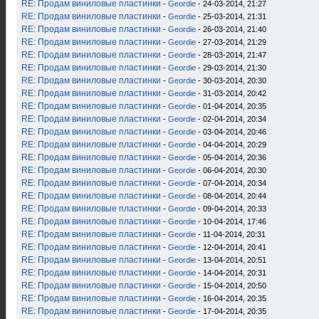
RE: Продам виниловые пластинки
-
Geordie
- 24-03-2014, 21:27
RE: Продам виниловые пластинки
-
Geordie
- 25-03-2014, 21:31
RE: Продам виниловые пластинки
-
Geordie
- 26-03-2014, 21:40
RE: Продам виниловые пластинки
-
Geordie
- 27-03-2014, 21:29
RE: Продам виниловые пластинки
-
Geordie
- 28-03-2014, 21:47
RE: Продам виниловые пластинки
-
Geordie
- 29-03-2014, 21:30
RE: Продам виниловые пластинки
-
Geordie
- 30-03-2014, 20:30
RE: Продам виниловые пластинки
-
Geordie
- 31-03-2014, 20:42
RE: Продам виниловые пластинки
-
Geordie
- 01-04-2014, 20:35
RE: Продам виниловые пластинки
-
Geordie
- 02-04-2014, 20:34
RE: Продам виниловые пластинки
-
Geordie
- 03-04-2014, 20:46
RE: Продам виниловые пластинки
-
Geordie
- 04-04-2014, 20:29
RE: Продам виниловые пластинки
-
Geordie
- 05-04-2014, 20:36
RE: Продам виниловые пластинки
-
Geordie
- 06-04-2014, 20:30
RE: Продам виниловые пластинки
-
Geordie
- 07-04-2014, 20:34
RE: Продам виниловые пластинки
-
Geordie
- 08-04-2014, 20:44
RE: Продам виниловые пластинки
-
Geordie
- 09-04-2014, 20:33
RE: Продам виниловые пластинки
-
Geordie
- 10-04-2014, 17:46
RE: Продам виниловые пластинки
-
Geordie
- 11-04-2014, 20:31
RE: Продам виниловые пластинки
-
Geordie
- 12-04-2014, 20:41
RE: Продам виниловые пластинки
-
Geordie
- 13-04-2014, 20:51
RE: Продам виниловые пластинки
-
Geordie
- 14-04-2014, 20:31
RE: Продам виниловые пластинки
-
Geordie
- 15-04-2014, 20:50
RE: Продам виниловые пластинки
-
Geordie
- 16-04-2014, 20:35
RE: Продам виниловые пластинки
-
Geordie
- 17-04-2014, 20:35