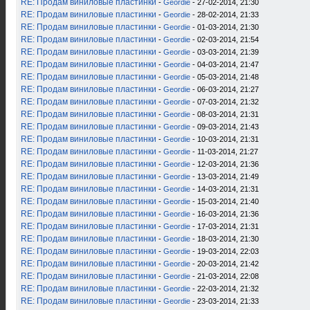
RE: Продам виниловые пластинки
-
Geordie
- 27-02-2014, 21:30
RE: Продам виниловые пластинки
-
Geordie
- 28-02-2014, 21:33
RE: Продам виниловые пластинки
-
Geordie
- 01-03-2014, 21:30
RE: Продам виниловые пластинки
-
Geordie
- 02-03-2014, 21:54
RE: Продам виниловые пластинки
-
Geordie
- 03-03-2014, 21:39
RE: Продам виниловые пластинки
-
Geordie
- 04-03-2014, 21:47
RE: Продам виниловые пластинки
-
Geordie
- 05-03-2014, 21:48
RE: Продам виниловые пластинки
-
Geordie
- 06-03-2014, 21:27
RE: Продам виниловые пластинки
-
Geordie
- 07-03-2014, 21:32
RE: Продам виниловые пластинки
-
Geordie
- 08-03-2014, 21:31
RE: Продам виниловые пластинки
-
Geordie
- 09-03-2014, 21:43
RE: Продам виниловые пластинки
-
Geordie
- 10-03-2014, 21:31
RE: Продам виниловые пластинки
-
Geordie
- 11-03-2014, 21:27
RE: Продам виниловые пластинки
-
Geordie
- 12-03-2014, 21:36
RE: Продам виниловые пластинки
-
Geordie
- 13-03-2014, 21:49
RE: Продам виниловые пластинки
-
Geordie
- 14-03-2014, 21:31
RE: Продам виниловые пластинки
-
Geordie
- 15-03-2014, 21:40
RE: Продам виниловые пластинки
-
Geordie
- 16-03-2014, 21:36
RE: Продам виниловые пластинки
-
Geordie
- 17-03-2014, 21:31
RE: Продам виниловые пластинки
-
Geordie
- 18-03-2014, 21:30
RE: Продам виниловые пластинки
-
Geordie
- 19-03-2014, 22:03
RE: Продам виниловые пластинки
-
Geordie
- 20-03-2014, 21:42
RE: Продам виниловые пластинки
-
Geordie
- 21-03-2014, 22:08
RE: Продам виниловые пластинки
-
Geordie
- 22-03-2014, 21:32
RE: Продам виниловые пластинки
-
Geordie
- 23-03-2014, 21:33