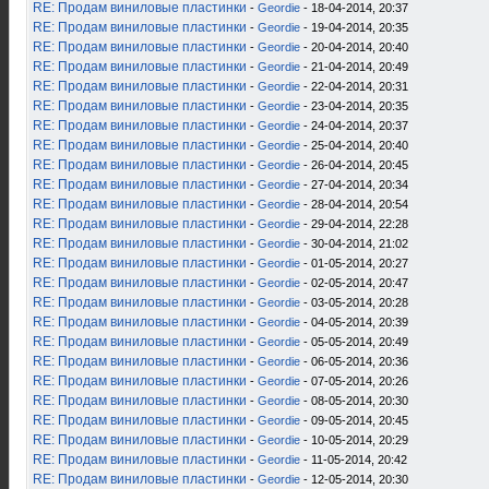
RE: Продам виниловые пластинки
-
Geordie
- 18-04-2014, 20:37
RE: Продам виниловые пластинки
-
Geordie
- 19-04-2014, 20:35
RE: Продам виниловые пластинки
-
Geordie
- 20-04-2014, 20:40
RE: Продам виниловые пластинки
-
Geordie
- 21-04-2014, 20:49
RE: Продам виниловые пластинки
-
Geordie
- 22-04-2014, 20:31
RE: Продам виниловые пластинки
-
Geordie
- 23-04-2014, 20:35
RE: Продам виниловые пластинки
-
Geordie
- 24-04-2014, 20:37
RE: Продам виниловые пластинки
-
Geordie
- 25-04-2014, 20:40
RE: Продам виниловые пластинки
-
Geordie
- 26-04-2014, 20:45
RE: Продам виниловые пластинки
-
Geordie
- 27-04-2014, 20:34
RE: Продам виниловые пластинки
-
Geordie
- 28-04-2014, 20:54
RE: Продам виниловые пластинки
-
Geordie
- 29-04-2014, 22:28
RE: Продам виниловые пластинки
-
Geordie
- 30-04-2014, 21:02
RE: Продам виниловые пластинки
-
Geordie
- 01-05-2014, 20:27
RE: Продам виниловые пластинки
-
Geordie
- 02-05-2014, 20:47
RE: Продам виниловые пластинки
-
Geordie
- 03-05-2014, 20:28
RE: Продам виниловые пластинки
-
Geordie
- 04-05-2014, 20:39
RE: Продам виниловые пластинки
-
Geordie
- 05-05-2014, 20:49
RE: Продам виниловые пластинки
-
Geordie
- 06-05-2014, 20:36
RE: Продам виниловые пластинки
-
Geordie
- 07-05-2014, 20:26
RE: Продам виниловые пластинки
-
Geordie
- 08-05-2014, 20:30
RE: Продам виниловые пластинки
-
Geordie
- 09-05-2014, 20:45
RE: Продам виниловые пластинки
-
Geordie
- 10-05-2014, 20:29
RE: Продам виниловые пластинки
-
Geordie
- 11-05-2014, 20:42
RE: Продам виниловые пластинки
-
Geordie
- 12-05-2014, 20:30