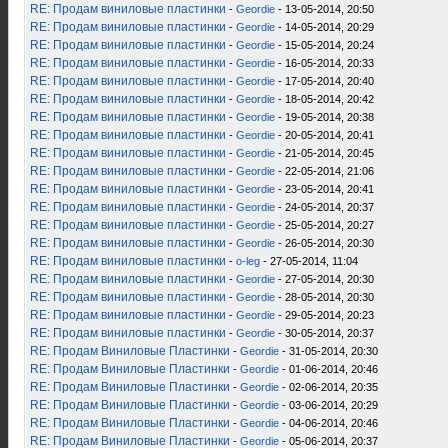
RE: Продам виниловые пластинки
-
Geordie
- 13-05-2014, 20:50
RE: Продам виниловые пластинки
-
Geordie
- 14-05-2014, 20:29
RE: Продам виниловые пластинки
-
Geordie
- 15-05-2014, 20:24
RE: Продам виниловые пластинки
-
Geordie
- 16-05-2014, 20:33
RE: Продам виниловые пластинки
-
Geordie
- 17-05-2014, 20:40
RE: Продам виниловые пластинки
-
Geordie
- 18-05-2014, 20:42
RE: Продам виниловые пластинки
-
Geordie
- 19-05-2014, 20:38
RE: Продам виниловые пластинки
-
Geordie
- 20-05-2014, 20:41
RE: Продам виниловые пластинки
-
Geordie
- 21-05-2014, 20:45
RE: Продам виниловые пластинки
-
Geordie
- 22-05-2014, 21:06
RE: Продам виниловые пластинки
-
Geordie
- 23-05-2014, 20:41
RE: Продам виниловые пластинки
-
Geordie
- 24-05-2014, 20:37
RE: Продам виниловые пластинки
-
Geordie
- 25-05-2014, 20:27
RE: Продам виниловые пластинки
-
Geordie
- 26-05-2014, 20:30
RE: Продам виниловые пластинки
-
o-leg
- 27-05-2014, 11:04
RE: Продам виниловые пластинки
-
Geordie
- 27-05-2014, 20:30
RE: Продам виниловые пластинки
-
Geordie
- 28-05-2014, 20:30
RE: Продам виниловые пластинки
-
Geordie
- 29-05-2014, 20:23
RE: Продам виниловые пластинки
-
Geordie
- 30-05-2014, 20:37
RE: Продам Виниловые Пластинки
-
Geordie
- 31-05-2014, 20:30
RE: Продам Виниловые Пластинки
-
Geordie
- 01-06-2014, 20:46
RE: Продам Виниловые Пластинки
-
Geordie
- 02-06-2014, 20:35
RE: Продам Виниловые Пластинки
-
Geordie
- 03-06-2014, 20:29
RE: Продам Виниловые Пластинки
-
Geordie
- 04-06-2014, 20:46
RE: Продам Виниловые Пластинки
-
Geordie
- 05-06-2014, 20:37