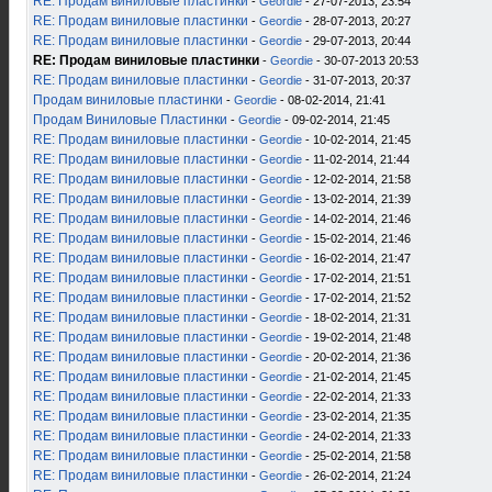
RE: Продам виниловые пластинки
-
Geordie
- 27-07-2013, 23:54
RE: Продам виниловые пластинки
-
Geordie
- 28-07-2013, 20:27
RE: Продам виниловые пластинки
-
Geordie
- 29-07-2013, 20:44
RE: Продам виниловые пластинки
-
Geordie
- 30-07-2013 20:53
RE: Продам виниловые пластинки
-
Geordie
- 31-07-2013, 20:37
Продам виниловые пластинки
-
Geordie
- 08-02-2014, 21:41
Продам Виниловые Пластинки
-
Geordie
- 09-02-2014, 21:45
RE: Продам виниловые пластинки
-
Geordie
- 10-02-2014, 21:45
RE: Продам виниловые пластинки
-
Geordie
- 11-02-2014, 21:44
RE: Продам виниловые пластинки
-
Geordie
- 12-02-2014, 21:58
RE: Продам виниловые пластинки
-
Geordie
- 13-02-2014, 21:39
RE: Продам виниловые пластинки
-
Geordie
- 14-02-2014, 21:46
RE: Продам виниловые пластинки
-
Geordie
- 15-02-2014, 21:46
RE: Продам виниловые пластинки
-
Geordie
- 16-02-2014, 21:47
RE: Продам виниловые пластинки
-
Geordie
- 17-02-2014, 21:51
RE: Продам виниловые пластинки
-
Geordie
- 17-02-2014, 21:52
RE: Продам виниловые пластинки
-
Geordie
- 18-02-2014, 21:31
RE: Продам виниловые пластинки
-
Geordie
- 19-02-2014, 21:48
RE: Продам виниловые пластинки
-
Geordie
- 20-02-2014, 21:36
RE: Продам виниловые пластинки
-
Geordie
- 21-02-2014, 21:45
RE: Продам виниловые пластинки
-
Geordie
- 22-02-2014, 21:33
RE: Продам виниловые пластинки
-
Geordie
- 23-02-2014, 21:35
RE: Продам виниловые пластинки
-
Geordie
- 24-02-2014, 21:33
RE: Продам виниловые пластинки
-
Geordie
- 25-02-2014, 21:58
RE: Продам виниловые пластинки
-
Geordie
- 26-02-2014, 21:24