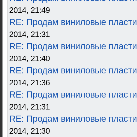
2014, 21:49
RE: Продам виниловые пласти
2014, 21:31
RE: Продам виниловые пласти
2014, 21:40
RE: Продам виниловые пласти
2014, 21:36
RE: Продам виниловые пласти
2014, 21:31
RE: Продам виниловые пласти
2014, 21:30