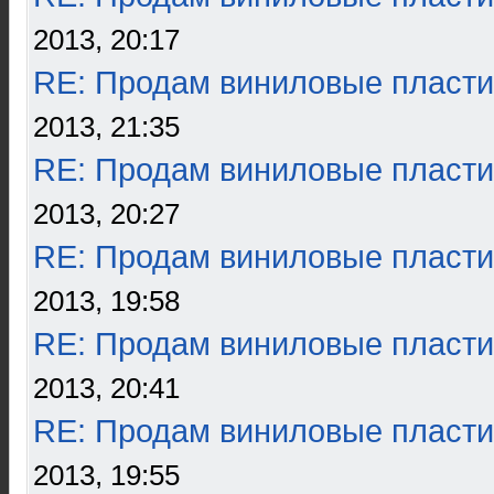
2013, 20:17
RE: Продам виниловые пласти
2013, 21:35
RE: Продам виниловые пласти
2013, 20:27
RE: Продам виниловые пласти
2013, 19:58
RE: Продам виниловые пласти
2013, 20:41
RE: Продам виниловые пласти
2013, 19:55