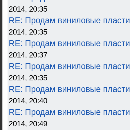
2014, 20:35
RE: Продам виниловые пласти
2014, 20:35
RE: Продам виниловые пласти
2014, 20:37
RE: Продам виниловые пласти
2014, 20:35
RE: Продам виниловые пласти
2014, 20:40
RE: Продам виниловые пласти
2014, 20:49