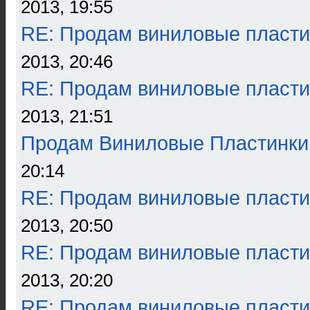
2013, 19:55
RE: Продам виниловые пласти
2013, 20:46
RE: Продам виниловые пласти
2013, 21:51
Продам Виниловые Пластинки
20:14
RE: Продам виниловые пласти
2013, 20:50
RE: Продам виниловые пласти
2013, 20:20
RE: Продам виниловые пласти