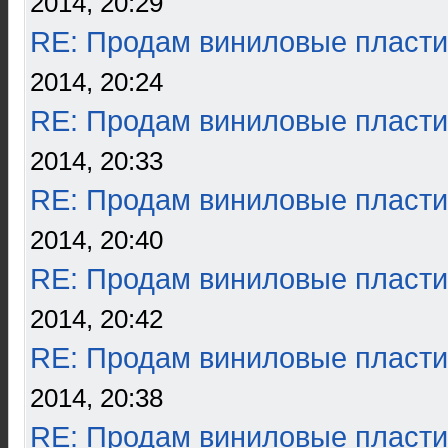
2014, 20:29
RE: Продам виниловые пласти
2014, 20:24
RE: Продам виниловые пласти
2014, 20:33
RE: Продам виниловые пласти
2014, 20:40
RE: Продам виниловые пласти
2014, 20:42
RE: Продам виниловые пласти
2014, 20:38
RE: Продам виниловые пласти