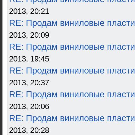
2013, 20:21
RE: Продам виниловые пласти
2013, 20:09
RE: Продам виниловые пласти
2013, 19:45
RE: Продам виниловые пласти
2013, 20:37
RE: Продам виниловые пласти
2013, 20:06
RE: Продам виниловые пласти
2013, 20:28