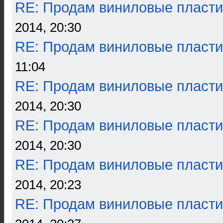
RE: Продам виниловые пласти
2014, 20:30
RE: Продам виниловые пласти
11:04
RE: Продам виниловые пласти
2014, 20:30
RE: Продам виниловые пласти
2014, 20:30
RE: Продам виниловые пласти
2014, 20:23
RE: Продам виниловые пласти