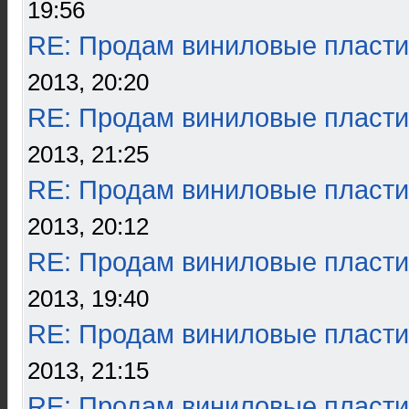
19:56
RE: Продам виниловые пласти
2013, 20:20
RE: Продам виниловые пласти
2013, 21:25
RE: Продам виниловые пласти
2013, 20:12
RE: Продам виниловые пласти
2013, 19:40
RE: Продам виниловые пласти
2013, 21:15
RE: Продам виниловые пласти