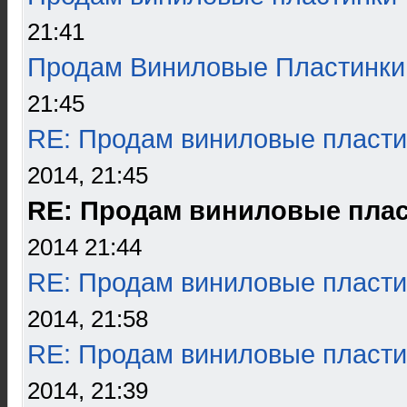
21:41
Продам Виниловые Пластинки
21:45
RE: Продам виниловые пласти
2014, 21:45
RE: Продам виниловые пла
2014 21:44
RE: Продам виниловые пласти
2014, 21:58
RE: Продам виниловые пласти
2014, 21:39