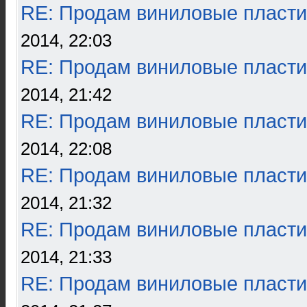
RE: Продам виниловые пласти
2014, 22:03
RE: Продам виниловые пласти
2014, 21:42
RE: Продам виниловые пласти
2014, 22:08
RE: Продам виниловые пласти
2014, 21:32
RE: Продам виниловые пласти
2014, 21:33
RE: Продам виниловые пласти