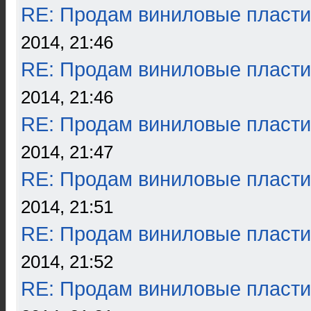
RE: Продам виниловые пласти
2014, 21:46
RE: Продам виниловые пласти
2014, 21:46
RE: Продам виниловые пласти
2014, 21:47
RE: Продам виниловые пласти
2014, 21:51
RE: Продам виниловые пласти
2014, 21:52
RE: Продам виниловые пласти