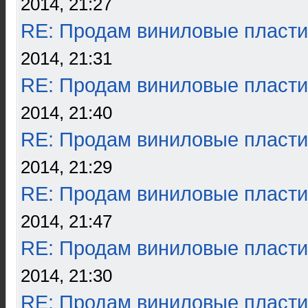
2014, 21:27
RE: Продам виниловые пласти
2014, 21:31
RE: Продам виниловые пласти
2014, 21:40
RE: Продам виниловые пласти
2014, 21:29
RE: Продам виниловые пласти
2014, 21:47
RE: Продам виниловые пласти
2014, 21:30
RE: Продам виниловые пласти