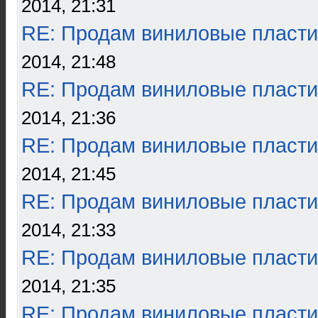
2014, 21:31
RE: Продам виниловые пласти
2014, 21:48
RE: Продам виниловые пласти
2014, 21:36
RE: Продам виниловые пласти
2014, 21:45
RE: Продам виниловые пласти
2014, 21:33
RE: Продам виниловые пласти
2014, 21:35
RE: Продам виниловые пласти