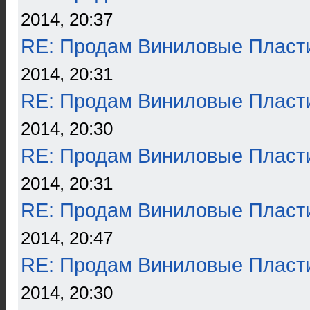
2014, 20:37
RE: Продам Виниловые Пласт
2014, 20:31
RE: Продам Виниловые Пласт
2014, 20:30
RE: Продам Виниловые Пласт
2014, 20:31
RE: Продам Виниловые Пласт
2014, 20:47
RE: Продам Виниловые Пласт
2014, 20:30