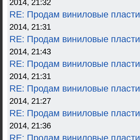
2014, 21:32
RE: Продам виниловые пласти
2014, 21:31
RE: Продам виниловые пласти
2014, 21:43
RE: Продам виниловые пласти
2014, 21:31
RE: Продам виниловые пласти
2014, 21:27
RE: Продам виниловые пласти
2014, 21:36
RE: Продам виниловые пласти