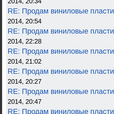
2014, 20:34
RE: Продам виниловые пласти
2014, 20:54
RE: Продам виниловые пласти
2014, 22:28
RE: Продам виниловые пласти
2014, 21:02
RE: Продам виниловые пласти
2014, 20:27
RE: Продам виниловые пласти
2014, 20:47
RE: Продам виниловые пласти