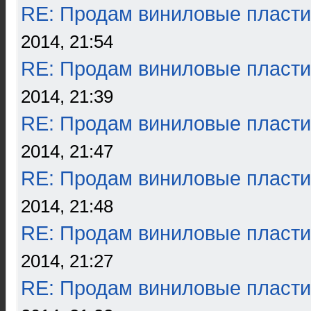
RE: Продам виниловые пласти
2014, 21:54
RE: Продам виниловые пласти
2014, 21:39
RE: Продам виниловые пласти
2014, 21:47
RE: Продам виниловые пласти
2014, 21:48
RE: Продам виниловые пласти
2014, 21:27
RE: Продам виниловые пласти