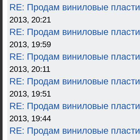
RE: Продам виниловые пласти
2013, 20:21
RE: Продам виниловые пласти
2013, 19:59
RE: Продам виниловые пласти
2013, 20:11
RE: Продам виниловые пласти
2013, 19:51
RE: Продам виниловые пласти
2013, 19:44
RE: Продам виниловые пласти