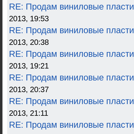
RE: Продам виниловые пласти
2013, 19:53
RE: Продам виниловые пласти
2013, 20:38
RE: Продам виниловые пласти
2013, 19:21
RE: Продам виниловые пласти
2013, 20:37
RE: Продам виниловые пласти
2013, 21:11
RE: Продам виниловые пласти