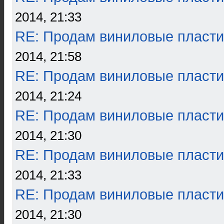
2014, 21:33
RE: Продам виниловые пласти
2014, 21:58
RE: Продам виниловые пласти
2014, 21:24
RE: Продам виниловые пласти
2014, 21:30
RE: Продам виниловые пласти
2014, 21:33
RE: Продам виниловые пласти
2014, 21:30