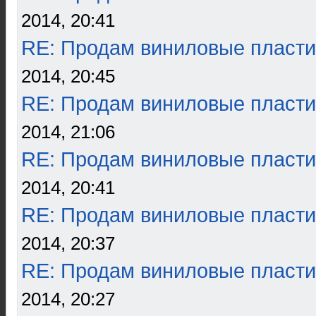
2014, 20:41
RE: Продам виниловые пласти
2014, 20:45
RE: Продам виниловые пласти
2014, 21:06
RE: Продам виниловые пласти
2014, 20:41
RE: Продам виниловые пласти
2014, 20:37
RE: Продам виниловые пласти
2014, 20:27