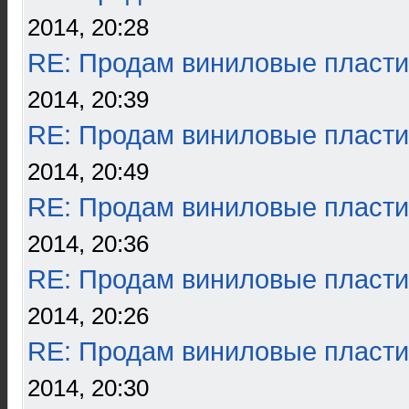
2014, 20:28
RE: Продам виниловые пласти
2014, 20:39
RE: Продам виниловые пласти
2014, 20:49
RE: Продам виниловые пласти
2014, 20:36
RE: Продам виниловые пласти
2014, 20:26
RE: Продам виниловые пласти
2014, 20:30