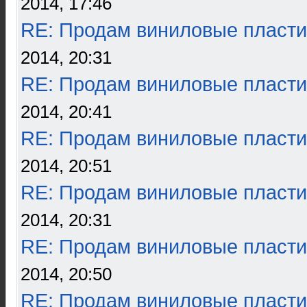
2014, 17:46
RE: Продам виниловые пласти
2014, 20:31
RE: Продам виниловые пласти
2014, 20:41
RE: Продам виниловые пласти
2014, 20:51
RE: Продам виниловые пласти
2014, 20:31
RE: Продам виниловые пласти
2014, 20:50
RE: Продам виниловые пласти