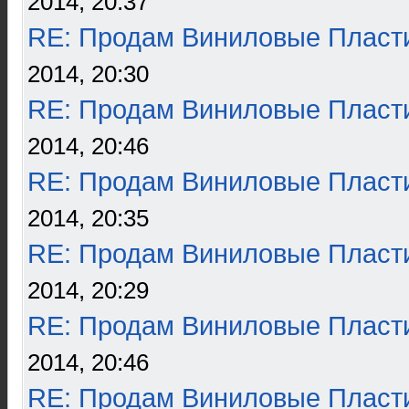
2014, 20:37
RE: Продам Виниловые Пласт
2014, 20:30
RE: Продам Виниловые Пласт
2014, 20:46
RE: Продам Виниловые Пласт
2014, 20:35
RE: Продам Виниловые Пласт
2014, 20:29
RE: Продам Виниловые Пласт
2014, 20:46
RE: Продам Виниловые Пласт