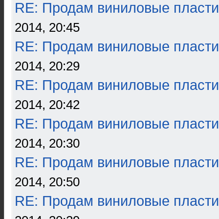
RE: Продам виниловые пласти
2014, 20:45
RE: Продам виниловые пласти
2014, 20:29
RE: Продам виниловые пласти
2014, 20:42
RE: Продам виниловые пласти
2014, 20:30
RE: Продам виниловые пласти
2014, 20:50
RE: Продам виниловые пласти