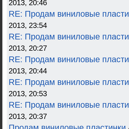
2013, 20:46
RE: Продам виниловые пласти
2013, 23:54
RE: Продам виниловые пласти
2013, 20:27
RE: Продам виниловые пласти
2013, 20:44
RE: Продам виниловые пласти
2013, 20:53
RE: Продам виниловые пласти
2013, 20:37
Продам виниловые пластинки