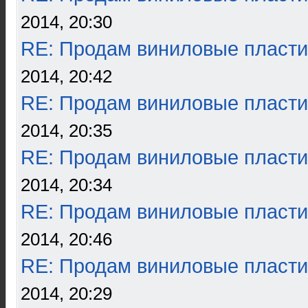
2014, 20:30
RE: Продам виниловые пласти
2014, 20:42
RE: Продам виниловые пласти
2014, 20:35
RE: Продам виниловые пласти
2014, 20:34
RE: Продам виниловые пласти
2014, 20:46
RE: Продам виниловые пласти
2014, 20:29