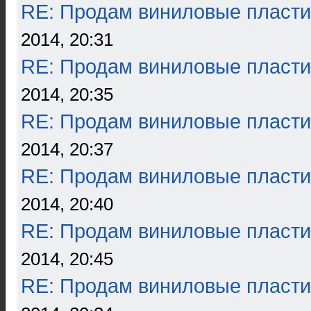
RE: Продам виниловые пласти
2014, 20:31
RE: Продам виниловые пласти
2014, 20:35
RE: Продам виниловые пласти
2014, 20:37
RE: Продам виниловые пласти
2014, 20:40
RE: Продам виниловые пласти
2014, 20:45
RE: Продам виниловые пласти