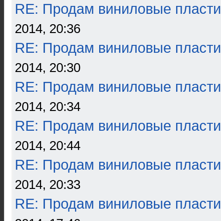
RE: Продам виниловые пласти
2014, 20:36
RE: Продам виниловые пласти
2014, 20:30
RE: Продам виниловые пласти
2014, 20:34
RE: Продам виниловые пласти
2014, 20:44
RE: Продам виниловые пласти
2014, 20:33
RE: Продам виниловые пласти