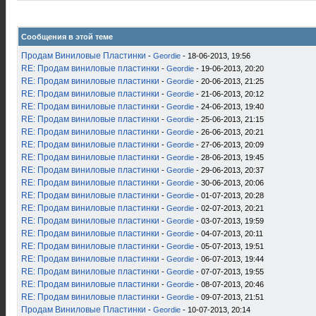
Сообщения в этой теме
Продам Виниловые Пластинки
-
Geordie
- 18-06-2013, 19:56
RE: Продам виниловые пластинки
-
Geordie
- 19-06-2013, 20:20
RE: Продам виниловые пластинки
-
Geordie
- 20-06-2013, 21:25
RE: Продам виниловые пластинки
-
Geordie
- 21-06-2013, 20:12
RE: Продам виниловые пластинки
-
Geordie
- 24-06-2013, 19:40
RE: Продам виниловые пластинки
-
Geordie
- 25-06-2013, 21:15
RE: Продам виниловые пластинки
-
Geordie
- 26-06-2013, 20:21
RE: Продам виниловые пластинки
-
Geordie
- 27-06-2013, 20:09
RE: Продам виниловые пластинки
-
Geordie
- 28-06-2013, 19:45
RE: Продам виниловые пластинки
-
Geordie
- 29-06-2013, 20:37
RE: Продам виниловые пластинки
-
Geordie
- 30-06-2013, 20:06
RE: Продам виниловые пластинки
-
Geordie
- 01-07-2013, 20:28
RE: Продам виниловые пластинки
-
Geordie
- 02-07-2013, 20:21
RE: Продам виниловые пластинки
-
Geordie
- 03-07-2013, 19:59
RE: Продам виниловые пластинки
-
Geordie
- 04-07-2013, 20:11
RE: Продам виниловые пластинки
-
Geordie
- 05-07-2013, 19:51
RE: Продам виниловые пластинки
-
Geordie
- 06-07-2013, 19:44
RE: Продам виниловые пластинки
-
Geordie
- 07-07-2013, 19:55
RE: Продам виниловые пластинки
-
Geordie
- 08-07-2013, 20:46
RE: Продам виниловые пластинки
-
Geordie
- 09-07-2013, 21:51
Продам Виниловые Пластинки
-
Geordie
- 10-07-2013, 20:14