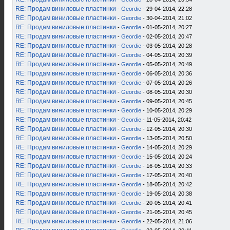
RE: Продам виниловые пластинки
-
Geordie
- 29-04-2014, 22:28
RE: Продам виниловые пластинки
-
Geordie
- 30-04-2014, 21:02
RE: Продам виниловые пластинки
-
Geordie
- 01-05-2014, 20:27
RE: Продам виниловые пластинки
-
Geordie
- 02-05-2014, 20:47
RE: Продам виниловые пластинки
-
Geordie
- 03-05-2014, 20:28
RE: Продам виниловые пластинки
-
Geordie
- 04-05-2014, 20:39
RE: Продам виниловые пластинки
-
Geordie
- 05-05-2014, 20:49
RE: Продам виниловые пластинки
-
Geordie
- 06-05-2014, 20:36
RE: Продам виниловые пластинки
-
Geordie
- 07-05-2014, 20:26
RE: Продам виниловые пластинки
-
Geordie
- 08-05-2014, 20:30
RE: Продам виниловые пластинки
-
Geordie
- 09-05-2014, 20:45
RE: Продам виниловые пластинки
-
Geordie
- 10-05-2014, 20:29
RE: Продам виниловые пластинки
-
Geordie
- 11-05-2014, 20:42
RE: Продам виниловые пластинки
-
Geordie
- 12-05-2014, 20:30
RE: Продам виниловые пластинки
-
Geordie
- 13-05-2014, 20:50
RE: Продам виниловые пластинки
-
Geordie
- 14-05-2014, 20:29
RE: Продам виниловые пластинки
-
Geordie
- 15-05-2014, 20:24
RE: Продам виниловые пластинки
-
Geordie
- 16-05-2014, 20:33
RE: Продам виниловые пластинки
-
Geordie
- 17-05-2014, 20:40
RE: Продам виниловые пластинки
-
Geordie
- 18-05-2014, 20:42
RE: Продам виниловые пластинки
-
Geordie
- 19-05-2014, 20:38
RE: Продам виниловые пластинки
-
Geordie
- 20-05-2014, 20:41
RE: Продам виниловые пластинки
-
Geordie
- 21-05-2014, 20:45
RE: Продам виниловые пластинки
-
Geordie
- 22-05-2014, 21:06