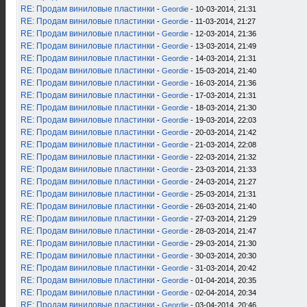
RE: Продам виниловые пластинки
-
Geordie
- 10-03-2014, 21:31
RE: Продам виниловые пластинки
-
Geordie
- 11-03-2014, 21:27
RE: Продам виниловые пластинки
-
Geordie
- 12-03-2014, 21:36
RE: Продам виниловые пластинки
-
Geordie
- 13-03-2014, 21:49
RE: Продам виниловые пластинки
-
Geordie
- 14-03-2014, 21:31
RE: Продам виниловые пластинки
-
Geordie
- 15-03-2014, 21:40
RE: Продам виниловые пластинки
-
Geordie
- 16-03-2014, 21:36
RE: Продам виниловые пластинки
-
Geordie
- 17-03-2014, 21:31
RE: Продам виниловые пластинки
-
Geordie
- 18-03-2014, 21:30
RE: Продам виниловые пластинки
-
Geordie
- 19-03-2014, 22:03
RE: Продам виниловые пластинки
-
Geordie
- 20-03-2014, 21:42
RE: Продам виниловые пластинки
-
Geordie
- 21-03-2014, 22:08
RE: Продам виниловые пластинки
-
Geordie
- 22-03-2014, 21:32
RE: Продам виниловые пластинки
-
Geordie
- 23-03-2014, 21:33
RE: Продам виниловые пластинки
-
Geordie
- 24-03-2014, 21:27
RE: Продам виниловые пластинки
-
Geordie
- 25-03-2014, 21:31
RE: Продам виниловые пластинки
-
Geordie
- 26-03-2014, 21:40
RE: Продам виниловые пластинки
-
Geordie
- 27-03-2014, 21:29
RE: Продам виниловые пластинки
-
Geordie
- 28-03-2014, 21:47
RE: Продам виниловые пластинки
-
Geordie
- 29-03-2014, 21:30
RE: Продам виниловые пластинки
-
Geordie
- 30-03-2014, 20:30
RE: Продам виниловые пластинки
-
Geordie
- 31-03-2014, 20:42
RE: Продам виниловые пластинки
-
Geordie
- 01-04-2014, 20:35
RE: Продам виниловые пластинки
-
Geordie
- 02-04-2014, 20:34
RE: Продам виниловые пластинки
-
Geordie
- 03-04-2014, 20:46