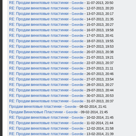
RE: Продам виниловые пластинки
-
Geordie
- 11-07-2013, 20:50
RE: Продам виниловые пластинки
-
Geordie
- 12-07-2013, 20:20
RE: Продам виниловые пластинки
-
Geordie
- 13-07-2013, 20:17
RE: Продам виниловые пластинки
-
Geordie
- 14-07-2013, 21:35
RE: Продам виниловые пластинки
-
Geordie
- 15-07-2013, 20:27
RE: Продам виниловые пластинки
-
Geordie
- 16-07-2013, 19:58
RE: Продам виниловые пластинки
-
Geordie
- 17-07-2013, 20:41
RE: Продам виниловые пластинки
-
Geordie
- 18-07-2013, 19:55
RE: Продам виниловые пластинки
-
Geordie
- 19-07-2013, 19:53
RE: Продам виниловые пластинки
-
Geordie
- 20-07-2013, 20:38
RE: Продам виниловые пластинки
-
Geordie
- 21-07-2013, 19:21
RE: Продам виниловые пластинки
-
Geordie
- 22-07-2013, 20:37
RE: Продам виниловые пластинки
-
Geordie
- 23-07-2013, 21:11
RE: Продам виниловые пластинки
-
Geordie
- 26-07-2013, 20:46
RE: Продам виниловые пластинки
-
Geordie
- 27-07-2013, 23:54
RE: Продам виниловые пластинки
-
Geordie
- 28-07-2013, 20:27
RE: Продам виниловые пластинки
-
Geordie
- 29-07-2013, 20:44
RE: Продам виниловые пластинки
-
Geordie
- 30-07-2013, 20:53
RE: Продам виниловые пластинки
-
Geordie
- 31-07-2013, 20:37
Продам виниловые пластинки
-
Geordie
- 08-02-2014, 21:41
Продам Виниловые Пластинки
-
Geordie
- 09-02-2014, 21:45
RE: Продам виниловые пластинки
-
Geordie
- 10-02-2014, 21:45
RE: Продам виниловые пластинки
-
Geordie
- 11-02-2014, 21:44
RE: Продам виниловые пластинки
-
Geordie
- 12-02-2014, 21:58
RE: Продам виниловые пластинки
-
Geordie
- 13-02-2014, 21:39