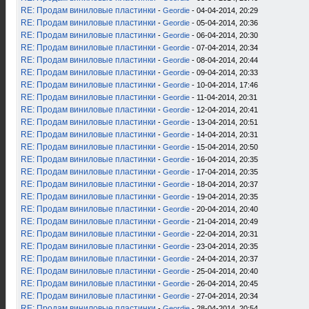
RE: Продам виниловые пластинки
-
Geordie
- 04-04-2014, 20:29
RE: Продам виниловые пластинки
-
Geordie
- 05-04-2014, 20:36
RE: Продам виниловые пластинки
-
Geordie
- 06-04-2014, 20:30
RE: Продам виниловые пластинки
-
Geordie
- 07-04-2014, 20:34
RE: Продам виниловые пластинки
-
Geordie
- 08-04-2014, 20:44
RE: Продам виниловые пластинки
-
Geordie
- 09-04-2014, 20:33
RE: Продам виниловые пластинки
-
Geordie
- 10-04-2014, 17:46
RE: Продам виниловые пластинки
-
Geordie
- 11-04-2014, 20:31
RE: Продам виниловые пластинки
-
Geordie
- 12-04-2014, 20:41
RE: Продам виниловые пластинки
-
Geordie
- 13-04-2014, 20:51
RE: Продам виниловые пластинки
-
Geordie
- 14-04-2014, 20:31
RE: Продам виниловые пластинки
-
Geordie
- 15-04-2014, 20:50
RE: Продам виниловые пластинки
-
Geordie
- 16-04-2014, 20:35
RE: Продам виниловые пластинки
-
Geordie
- 17-04-2014, 20:35
RE: Продам виниловые пластинки
-
Geordie
- 18-04-2014, 20:37
RE: Продам виниловые пластинки
-
Geordie
- 19-04-2014, 20:35
RE: Продам виниловые пластинки
-
Geordie
- 20-04-2014, 20:40
RE: Продам виниловые пластинки
-
Geordie
- 21-04-2014, 20:49
RE: Продам виниловые пластинки
-
Geordie
- 22-04-2014, 20:31
RE: Продам виниловые пластинки
-
Geordie
- 23-04-2014, 20:35
RE: Продам виниловые пластинки
-
Geordie
- 24-04-2014, 20:37
RE: Продам виниловые пластинки
-
Geordie
- 25-04-2014, 20:40
RE: Продам виниловые пластинки
-
Geordie
- 26-04-2014, 20:45
RE: Продам виниловые пластинки
-
Geordie
- 27-04-2014, 20:34
RE: Продам виниловые пластинки
-
Geordie
- 28-04-2014, 20:54