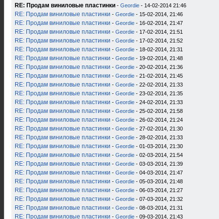
RE: Продам виниловые пластинки
-
Geordie
- 14-02-2014 21:46
RE: Продам виниловые пластинки
-
Geordie
- 15-02-2014, 21:46
RE: Продам виниловые пластинки
-
Geordie
- 16-02-2014, 21:47
RE: Продам виниловые пластинки
-
Geordie
- 17-02-2014, 21:51
RE: Продам виниловые пластинки
-
Geordie
- 17-02-2014, 21:52
RE: Продам виниловые пластинки
-
Geordie
- 18-02-2014, 21:31
RE: Продам виниловые пластинки
-
Geordie
- 19-02-2014, 21:48
RE: Продам виниловые пластинки
-
Geordie
- 20-02-2014, 21:36
RE: Продам виниловые пластинки
-
Geordie
- 21-02-2014, 21:45
RE: Продам виниловые пластинки
-
Geordie
- 22-02-2014, 21:33
RE: Продам виниловые пластинки
-
Geordie
- 23-02-2014, 21:35
RE: Продам виниловые пластинки
-
Geordie
- 24-02-2014, 21:33
RE: Продам виниловые пластинки
-
Geordie
- 25-02-2014, 21:58
RE: Продам виниловые пластинки
-
Geordie
- 26-02-2014, 21:24
RE: Продам виниловые пластинки
-
Geordie
- 27-02-2014, 21:30
RE: Продам виниловые пластинки
-
Geordie
- 28-02-2014, 21:33
RE: Продам виниловые пластинки
-
Geordie
- 01-03-2014, 21:30
RE: Продам виниловые пластинки
-
Geordie
- 02-03-2014, 21:54
RE: Продам виниловые пластинки
-
Geordie
- 03-03-2014, 21:39
RE: Продам виниловые пластинки
-
Geordie
- 04-03-2014, 21:47
RE: Продам виниловые пластинки
-
Geordie
- 05-03-2014, 21:48
RE: Продам виниловые пластинки
-
Geordie
- 06-03-2014, 21:27
RE: Продам виниловые пластинки
-
Geordie
- 07-03-2014, 21:32
RE: Продам виниловые пластинки
-
Geordie
- 08-03-2014, 21:31
RE: Продам виниловые пластинки
-
Geordie
- 09-03-2014, 21:43