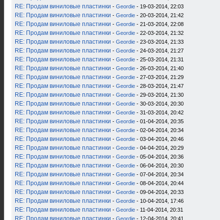
RE: Продам виниловые пластинки
-
Geordie
- 19-03-2014, 22:03
RE: Продам виниловые пластинки
-
Geordie
- 20-03-2014, 21:42
RE: Продам виниловые пластинки
-
Geordie
- 21-03-2014, 22:08
RE: Продам виниловые пластинки
-
Geordie
- 22-03-2014, 21:32
RE: Продам виниловые пластинки
-
Geordie
- 23-03-2014, 21:33
RE: Продам виниловые пластинки
-
Geordie
- 24-03-2014, 21:27
RE: Продам виниловые пластинки
-
Geordie
- 25-03-2014, 21:31
RE: Продам виниловые пластинки
-
Geordie
- 26-03-2014, 21:40
RE: Продам виниловые пластинки
-
Geordie
- 27-03-2014, 21:29
RE: Продам виниловые пластинки
-
Geordie
- 28-03-2014, 21:47
RE: Продам виниловые пластинки
-
Geordie
- 29-03-2014, 21:30
RE: Продам виниловые пластинки
-
Geordie
- 30-03-2014, 20:30
RE: Продам виниловые пластинки
-
Geordie
- 31-03-2014, 20:42
RE: Продам виниловые пластинки
-
Geordie
- 01-04-2014, 20:35
RE: Продам виниловые пластинки
-
Geordie
- 02-04-2014, 20:34
RE: Продам виниловые пластинки
-
Geordie
- 03-04-2014, 20:46
RE: Продам виниловые пластинки
-
Geordie
- 04-04-2014, 20:29
RE: Продам виниловые пластинки
-
Geordie
- 05-04-2014, 20:36
RE: Продам виниловые пластинки
-
Geordie
- 06-04-2014, 20:30
RE: Продам виниловые пластинки
-
Geordie
- 07-04-2014, 20:34
RE: Продам виниловые пластинки
-
Geordie
- 08-04-2014, 20:44
RE: Продам виниловые пластинки
-
Geordie
- 09-04-2014, 20:33
RE: Продам виниловые пластинки
-
Geordie
- 10-04-2014, 17:46
RE: Продам виниловые пластинки
-
Geordie
- 11-04-2014, 20:31
RE: Продам виниловые пластинки
-
Geordie
- 12-04-2014, 20:41