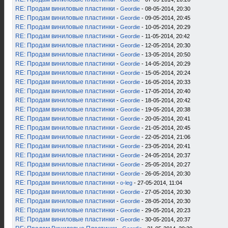
RE: Продам виниловые пластинки
-
Geordie
- 08-05-2014, 20:30
RE: Продам виниловые пластинки
-
Geordie
- 09-05-2014, 20:45
RE: Продам виниловые пластинки
-
Geordie
- 10-05-2014, 20:29
RE: Продам виниловые пластинки
-
Geordie
- 11-05-2014, 20:42
RE: Продам виниловые пластинки
-
Geordie
- 12-05-2014, 20:30
RE: Продам виниловые пластинки
-
Geordie
- 13-05-2014, 20:50
RE: Продам виниловые пластинки
-
Geordie
- 14-05-2014, 20:29
RE: Продам виниловые пластинки
-
Geordie
- 15-05-2014, 20:24
RE: Продам виниловые пластинки
-
Geordie
- 16-05-2014, 20:33
RE: Продам виниловые пластинки
-
Geordie
- 17-05-2014, 20:40
RE: Продам виниловые пластинки
-
Geordie
- 18-05-2014, 20:42
RE: Продам виниловые пластинки
-
Geordie
- 19-05-2014, 20:38
RE: Продам виниловые пластинки
-
Geordie
- 20-05-2014, 20:41
RE: Продам виниловые пластинки
-
Geordie
- 21-05-2014, 20:45
RE: Продам виниловые пластинки
-
Geordie
- 22-05-2014, 21:06
RE: Продам виниловые пластинки
-
Geordie
- 23-05-2014, 20:41
RE: Продам виниловые пластинки
-
Geordie
- 24-05-2014, 20:37
RE: Продам виниловые пластинки
-
Geordie
- 25-05-2014, 20:27
RE: Продам виниловые пластинки
-
Geordie
- 26-05-2014, 20:30
RE: Продам виниловые пластинки
-
o-leg
- 27-05-2014, 11:04
RE: Продам виниловые пластинки
-
Geordie
- 27-05-2014, 20:30
RE: Продам виниловые пластинки
-
Geordie
- 28-05-2014, 20:30
RE: Продам виниловые пластинки
-
Geordie
- 29-05-2014, 20:23
RE: Продам виниловые пластинки
-
Geordie
- 30-05-2014, 20:37