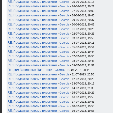
RE: Продам виниловые пластинки
-
Geordie
- 25-06-2013, 21:15
RE: Продам виниловые пластинки
-
Geordie
- 26-06-2013, 20:21
RE: Продам виниловые пластинки
-
Geordie
- 27-06-2013, 20:09
RE: Продам виниловые пластинки
-
Geordie
- 28-06-2013, 19:45
RE: Продам виниловые пластинки
-
Geordie
- 29-06-2013, 20:37
RE: Продам виниловые пластинки
-
Geordie
- 30-06-2013, 20:06
RE: Продам виниловые пластинки
-
Geordie
- 01-07-2013, 20:28
RE: Продам виниловые пластинки
-
Geordie
- 02-07-2013, 20:21
RE: Продам виниловые пластинки
-
Geordie
- 03-07-2013, 19:59
RE: Продам виниловые пластинки
-
Geordie
- 04-07-2013, 20:11
RE: Продам виниловые пластинки
-
Geordie
- 05-07-2013, 19:51
RE: Продам виниловые пластинки
-
Geordie
- 06-07-2013, 19:44
RE: Продам виниловые пластинки
-
Geordie
- 07-07-2013, 19:55
RE: Продам виниловые пластинки
-
Geordie
- 08-07-2013, 20:46
RE: Продам виниловые пластинки
-
Geordie
- 09-07-2013, 21:51
Продам Виниловые Пластинки
-
Geordie
- 10-07-2013, 20:14
RE: Продам виниловые пластинки
-
Geordie
- 11-07-2013, 20:50
RE: Продам виниловые пластинки
-
Geordie
- 12-07-2013, 20:20
RE: Продам виниловые пластинки
-
Geordie
- 13-07-2013, 20:17
RE: Продам виниловые пластинки
-
Geordie
- 14-07-2013, 21:35
RE: Продам виниловые пластинки
-
Geordie
- 15-07-2013, 20:27
RE: Продам виниловые пластинки
-
Geordie
- 16-07-2013, 19:58
RE: Продам виниловые пластинки
-
Geordie
- 17-07-2013, 20:41
RE: Продам виниловые пластинки
-
Geordie
- 18-07-2013, 19:55
RE: Продам виниловые пластинки
-
Geordie
- 19-07-2013, 19:53