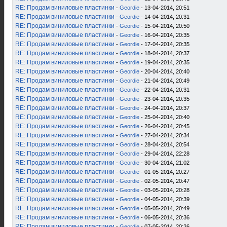
RE: Продам виниловые пластинки
-
Geordie
- 13-04-2014, 20:51
RE: Продам виниловые пластинки
-
Geordie
- 14-04-2014, 20:31
RE: Продам виниловые пластинки
-
Geordie
- 15-04-2014, 20:50
RE: Продам виниловые пластинки
-
Geordie
- 16-04-2014, 20:35
RE: Продам виниловые пластинки
-
Geordie
- 17-04-2014, 20:35
RE: Продам виниловые пластинки
-
Geordie
- 18-04-2014, 20:37
RE: Продам виниловые пластинки
-
Geordie
- 19-04-2014, 20:35
RE: Продам виниловые пластинки
-
Geordie
- 20-04-2014, 20:40
RE: Продам виниловые пластинки
-
Geordie
- 21-04-2014, 20:49
RE: Продам виниловые пластинки
-
Geordie
- 22-04-2014, 20:31
RE: Продам виниловые пластинки
-
Geordie
- 23-04-2014, 20:35
RE: Продам виниловые пластинки
-
Geordie
- 24-04-2014, 20:37
RE: Продам виниловые пластинки
-
Geordie
- 25-04-2014, 20:40
RE: Продам виниловые пластинки
-
Geordie
- 26-04-2014, 20:45
RE: Продам виниловые пластинки
-
Geordie
- 27-04-2014, 20:34
RE: Продам виниловые пластинки
-
Geordie
- 28-04-2014, 20:54
RE: Продам виниловые пластинки
-
Geordie
- 29-04-2014, 22:28
RE: Продам виниловые пластинки
-
Geordie
- 30-04-2014, 21:02
RE: Продам виниловые пластинки
-
Geordie
- 01-05-2014, 20:27
RE: Продам виниловые пластинки
-
Geordie
- 02-05-2014, 20:47
RE: Продам виниловые пластинки
-
Geordie
- 03-05-2014, 20:28
RE: Продам виниловые пластинки
-
Geordie
- 04-05-2014, 20:39
RE: Продам виниловые пластинки
-
Geordie
- 05-05-2014, 20:49
RE: Продам виниловые пластинки
-
Geordie
- 06-05-2014, 20:36
RE: Продам виниловые пластинки
-
Geordie
- 07-05-2014, 20:26