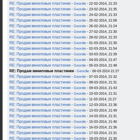
RE: Продам виниловые пластинки
-
Geordie
- 22-02-2014, 21:33
RE: Продам виниловые пластинки
-
Geordie
- 23-02-2014, 21:35
RE: Продам виниловые пластинки
-
Geordie
- 24-02-2014, 21:33
RE: Продам виниловые пластинки
-
Geordie
- 25-02-2014, 21:58
RE: Продам виниловые пластинки
-
Geordie
- 26-02-2014, 21:24
RE: Продам виниловые пластинки
-
Geordie
- 27-02-2014, 21:30
RE: Продам виниловые пластинки
-
Geordie
- 28-02-2014, 21:33
RE: Продам виниловые пластинки
-
Geordie
- 01-03-2014, 21:30
RE: Продам виниловые пластинки
-
Geordie
- 02-03-2014, 21:54
RE: Продам виниловые пластинки
-
Geordie
- 03-03-2014, 21:39
RE: Продам виниловые пластинки
-
Geordie
- 04-03-2014, 21:47
RE: Продам виниловые пластинки
-
Geordie
- 05-03-2014, 21:48
RE: Продам виниловые пластинки
-
Geordie
- 06-03-2014 21:27
RE: Продам виниловые пластинки
-
Geordie
- 07-03-2014, 21:32
RE: Продам виниловые пластинки
-
Geordie
- 08-03-2014, 21:31
RE: Продам виниловые пластинки
-
Geordie
- 09-03-2014, 21:43
RE: Продам виниловые пластинки
-
Geordie
- 10-03-2014, 21:31
RE: Продам виниловые пластинки
-
Geordie
- 11-03-2014, 21:27
RE: Продам виниловые пластинки
-
Geordie
- 12-03-2014, 21:36
RE: Продам виниловые пластинки
-
Geordie
- 13-03-2014, 21:49
RE: Продам виниловые пластинки
-
Geordie
- 14-03-2014, 21:31
RE: Продам виниловые пластинки
-
Geordie
- 15-03-2014, 21:40
RE: Продам виниловые пластинки
-
Geordie
- 16-03-2014, 21:36
RE: Продам виниловые пластинки
-
Geordie
- 17-03-2014, 21:31
RE: Продам виниловые пластинки
-
Geordie
- 18-03-2014, 21:30