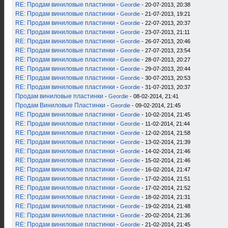
RE: Продам виниловые пластинки
-
Geordie
- 20-07-2013, 20:38
RE: Продам виниловые пластинки
-
Geordie
- 21-07-2013, 19:21
RE: Продам виниловые пластинки
-
Geordie
- 22-07-2013, 20:37
RE: Продам виниловые пластинки
-
Geordie
- 23-07-2013, 21:11
RE: Продам виниловые пластинки
-
Geordie
- 26-07-2013, 20:46
RE: Продам виниловые пластинки
-
Geordie
- 27-07-2013, 23:54
RE: Продам виниловые пластинки
-
Geordie
- 28-07-2013, 20:27
RE: Продам виниловые пластинки
-
Geordie
- 29-07-2013, 20:44
RE: Продам виниловые пластинки
-
Geordie
- 30-07-2013, 20:53
RE: Продам виниловые пластинки
-
Geordie
- 31-07-2013, 20:37
Продам виниловые пластинки
-
Geordie
- 08-02-2014, 21:41
Продам Виниловые Пластинки
-
Geordie
- 09-02-2014, 21:45
RE: Продам виниловые пластинки
-
Geordie
- 10-02-2014, 21:45
RE: Продам виниловые пластинки
-
Geordie
- 11-02-2014, 21:44
RE: Продам виниловые пластинки
-
Geordie
- 12-02-2014, 21:58
RE: Продам виниловые пластинки
-
Geordie
- 13-02-2014, 21:39
RE: Продам виниловые пластинки
-
Geordie
- 14-02-2014, 21:46
RE: Продам виниловые пластинки
-
Geordie
- 15-02-2014, 21:46
RE: Продам виниловые пластинки
-
Geordie
- 16-02-2014, 21:47
RE: Продам виниловые пластинки
-
Geordie
- 17-02-2014, 21:51
RE: Продам виниловые пластинки
-
Geordie
- 17-02-2014, 21:52
RE: Продам виниловые пластинки
-
Geordie
- 18-02-2014, 21:31
RE: Продам виниловые пластинки
-
Geordie
- 19-02-2014, 21:48
RE: Продам виниловые пластинки
-
Geordie
- 20-02-2014, 21:36
RE: Продам виниловые пластинки
-
Geordie
- 21-02-2014, 21:45