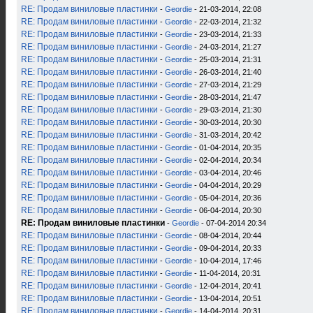
RE: Продам виниловые пластинки
-
Geordie
- 21-03-2014, 22:08
RE: Продам виниловые пластинки
-
Geordie
- 22-03-2014, 21:32
RE: Продам виниловые пластинки
-
Geordie
- 23-03-2014, 21:33
RE: Продам виниловые пластинки
-
Geordie
- 24-03-2014, 21:27
RE: Продам виниловые пластинки
-
Geordie
- 25-03-2014, 21:31
RE: Продам виниловые пластинки
-
Geordie
- 26-03-2014, 21:40
RE: Продам виниловые пластинки
-
Geordie
- 27-03-2014, 21:29
RE: Продам виниловые пластинки
-
Geordie
- 28-03-2014, 21:47
RE: Продам виниловые пластинки
-
Geordie
- 29-03-2014, 21:30
RE: Продам виниловые пластинки
-
Geordie
- 30-03-2014, 20:30
RE: Продам виниловые пластинки
-
Geordie
- 31-03-2014, 20:42
RE: Продам виниловые пластинки
-
Geordie
- 01-04-2014, 20:35
RE: Продам виниловые пластинки
-
Geordie
- 02-04-2014, 20:34
RE: Продам виниловые пластинки
-
Geordie
- 03-04-2014, 20:46
RE: Продам виниловые пластинки
-
Geordie
- 04-04-2014, 20:29
RE: Продам виниловые пластинки
-
Geordie
- 05-04-2014, 20:36
RE: Продам виниловые пластинки
-
Geordie
- 06-04-2014, 20:30
RE: Продам виниловые пластинки
-
Geordie
- 07-04-2014 20:34
RE: Продам виниловые пластинки
-
Geordie
- 08-04-2014, 20:44
RE: Продам виниловые пластинки
-
Geordie
- 09-04-2014, 20:33
RE: Продам виниловые пластинки
-
Geordie
- 10-04-2014, 17:46
RE: Продам виниловые пластинки
-
Geordie
- 11-04-2014, 20:31
RE: Продам виниловые пластинки
-
Geordie
- 12-04-2014, 20:41
RE: Продам виниловые пластинки
-
Geordie
- 13-04-2014, 20:51
RE: Продам виниловые пластинки
-
Geordie
- 14-04-2014, 20:31