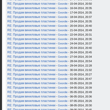
RE: Продам виниловые пластинки
-
Geordie
- 15-04-2014, 20:50
RE: Продам виниловые пластинки
-
Geordie
- 16-04-2014, 20:35
RE: Продам виниловые пластинки
-
Geordie
- 17-04-2014, 20:35
RE: Продам виниловые пластинки
-
Geordie
- 18-04-2014, 20:37
RE: Продам виниловые пластинки
-
Geordie
- 19-04-2014, 20:35
RE: Продам виниловые пластинки
-
Geordie
- 20-04-2014, 20:40
RE: Продам виниловые пластинки
-
Geordie
- 21-04-2014, 20:49
RE: Продам виниловые пластинки
-
Geordie
- 22-04-2014, 20:31
RE: Продам виниловые пластинки
-
Geordie
- 23-04-2014, 20:35
RE: Продам виниловые пластинки
-
Geordie
- 24-04-2014, 20:37
RE: Продам виниловые пластинки
-
Geordie
- 25-04-2014, 20:40
RE: Продам виниловые пластинки
-
Geordie
- 26-04-2014, 20:45
RE: Продам виниловые пластинки
-
Geordie
- 27-04-2014, 20:34
RE: Продам виниловые пластинки
-
Geordie
- 28-04-2014, 20:54
RE: Продам виниловые пластинки
-
Geordie
- 29-04-2014, 22:28
RE: Продам виниловые пластинки
-
Geordie
- 30-04-2014, 21:02
RE: Продам виниловые пластинки
-
Geordie
- 01-05-2014, 20:27
RE: Продам виниловые пластинки
-
Geordie
- 02-05-2014, 20:47
RE: Продам виниловые пластинки
-
Geordie
- 03-05-2014, 20:28
RE: Продам виниловые пластинки
-
Geordie
- 04-05-2014, 20:39
RE: Продам виниловые пластинки
-
Geordie
- 05-05-2014, 20:49
RE: Продам виниловые пластинки
-
Geordie
- 06-05-2014, 20:36
RE: Продам виниловые пластинки
-
Geordie
- 07-05-2014, 20:26
RE: Продам виниловые пластинки
-
Geordie
- 08-05-2014, 20:30
RE: Продам виниловые пластинки
-
Geordie
- 09-05-2014, 20:45