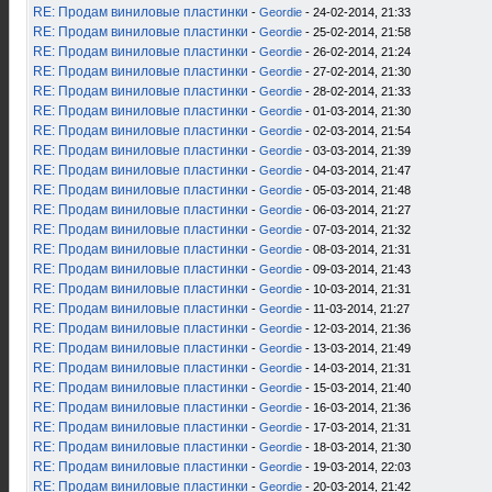
RE: Продам виниловые пластинки
-
Geordie
- 24-02-2014, 21:33
RE: Продам виниловые пластинки
-
Geordie
- 25-02-2014, 21:58
RE: Продам виниловые пластинки
-
Geordie
- 26-02-2014, 21:24
RE: Продам виниловые пластинки
-
Geordie
- 27-02-2014, 21:30
RE: Продам виниловые пластинки
-
Geordie
- 28-02-2014, 21:33
RE: Продам виниловые пластинки
-
Geordie
- 01-03-2014, 21:30
RE: Продам виниловые пластинки
-
Geordie
- 02-03-2014, 21:54
RE: Продам виниловые пластинки
-
Geordie
- 03-03-2014, 21:39
RE: Продам виниловые пластинки
-
Geordie
- 04-03-2014, 21:47
RE: Продам виниловые пластинки
-
Geordie
- 05-03-2014, 21:48
RE: Продам виниловые пластинки
-
Geordie
- 06-03-2014, 21:27
RE: Продам виниловые пластинки
-
Geordie
- 07-03-2014, 21:32
RE: Продам виниловые пластинки
-
Geordie
- 08-03-2014, 21:31
RE: Продам виниловые пластинки
-
Geordie
- 09-03-2014, 21:43
RE: Продам виниловые пластинки
-
Geordie
- 10-03-2014, 21:31
RE: Продам виниловые пластинки
-
Geordie
- 11-03-2014, 21:27
RE: Продам виниловые пластинки
-
Geordie
- 12-03-2014, 21:36
RE: Продам виниловые пластинки
-
Geordie
- 13-03-2014, 21:49
RE: Продам виниловые пластинки
-
Geordie
- 14-03-2014, 21:31
RE: Продам виниловые пластинки
-
Geordie
- 15-03-2014, 21:40
RE: Продам виниловые пластинки
-
Geordie
- 16-03-2014, 21:36
RE: Продам виниловые пластинки
-
Geordie
- 17-03-2014, 21:31
RE: Продам виниловые пластинки
-
Geordie
- 18-03-2014, 21:30
RE: Продам виниловые пластинки
-
Geordie
- 19-03-2014, 22:03
RE: Продам виниловые пластинки
-
Geordie
- 20-03-2014, 21:42