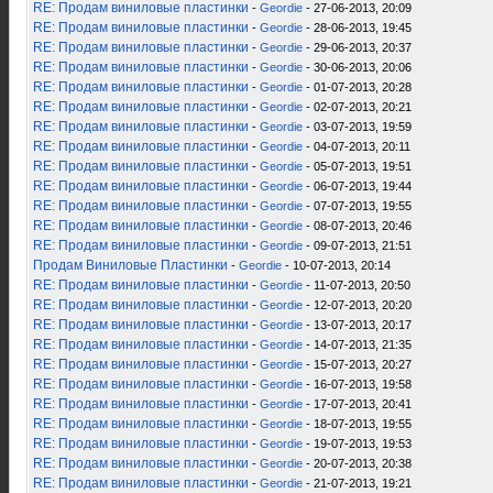
RE: Продам виниловые пластинки
-
Geordie
- 27-06-2013, 20:09
RE: Продам виниловые пластинки
-
Geordie
- 28-06-2013, 19:45
RE: Продам виниловые пластинки
-
Geordie
- 29-06-2013, 20:37
RE: Продам виниловые пластинки
-
Geordie
- 30-06-2013, 20:06
RE: Продам виниловые пластинки
-
Geordie
- 01-07-2013, 20:28
RE: Продам виниловые пластинки
-
Geordie
- 02-07-2013, 20:21
RE: Продам виниловые пластинки
-
Geordie
- 03-07-2013, 19:59
RE: Продам виниловые пластинки
-
Geordie
- 04-07-2013, 20:11
RE: Продам виниловые пластинки
-
Geordie
- 05-07-2013, 19:51
RE: Продам виниловые пластинки
-
Geordie
- 06-07-2013, 19:44
RE: Продам виниловые пластинки
-
Geordie
- 07-07-2013, 19:55
RE: Продам виниловые пластинки
-
Geordie
- 08-07-2013, 20:46
RE: Продам виниловые пластинки
-
Geordie
- 09-07-2013, 21:51
Продам Виниловые Пластинки
-
Geordie
- 10-07-2013, 20:14
RE: Продам виниловые пластинки
-
Geordie
- 11-07-2013, 20:50
RE: Продам виниловые пластинки
-
Geordie
- 12-07-2013, 20:20
RE: Продам виниловые пластинки
-
Geordie
- 13-07-2013, 20:17
RE: Продам виниловые пластинки
-
Geordie
- 14-07-2013, 21:35
RE: Продам виниловые пластинки
-
Geordie
- 15-07-2013, 20:27
RE: Продам виниловые пластинки
-
Geordie
- 16-07-2013, 19:58
RE: Продам виниловые пластинки
-
Geordie
- 17-07-2013, 20:41
RE: Продам виниловые пластинки
-
Geordie
- 18-07-2013, 19:55
RE: Продам виниловые пластинки
-
Geordie
- 19-07-2013, 19:53
RE: Продам виниловые пластинки
-
Geordie
- 20-07-2013, 20:38
RE: Продам виниловые пластинки
-
Geordie
- 21-07-2013, 19:21