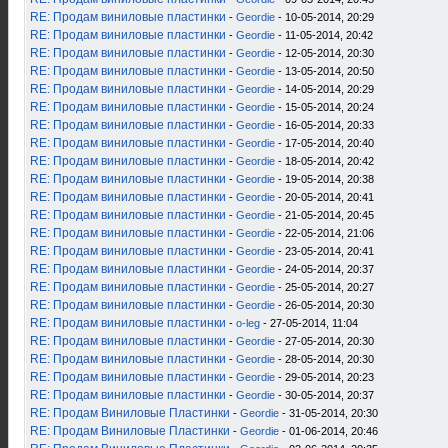
RE: Продам виниловые пластинки
-
Geordie
- 10-05-2014, 20:29
RE: Продам виниловые пластинки
-
Geordie
- 11-05-2014, 20:42
RE: Продам виниловые пластинки
-
Geordie
- 12-05-2014, 20:30
RE: Продам виниловые пластинки
-
Geordie
- 13-05-2014, 20:50
RE: Продам виниловые пластинки
-
Geordie
- 14-05-2014, 20:29
RE: Продам виниловые пластинки
-
Geordie
- 15-05-2014, 20:24
RE: Продам виниловые пластинки
-
Geordie
- 16-05-2014, 20:33
RE: Продам виниловые пластинки
-
Geordie
- 17-05-2014, 20:40
RE: Продам виниловые пластинки
-
Geordie
- 18-05-2014, 20:42
RE: Продам виниловые пластинки
-
Geordie
- 19-05-2014, 20:38
RE: Продам виниловые пластинки
-
Geordie
- 20-05-2014, 20:41
RE: Продам виниловые пластинки
-
Geordie
- 21-05-2014, 20:45
RE: Продам виниловые пластинки
-
Geordie
- 22-05-2014, 21:06
RE: Продам виниловые пластинки
-
Geordie
- 23-05-2014, 20:41
RE: Продам виниловые пластинки
-
Geordie
- 24-05-2014, 20:37
RE: Продам виниловые пластинки
-
Geordie
- 25-05-2014, 20:27
RE: Продам виниловые пластинки
-
Geordie
- 26-05-2014, 20:30
RE: Продам виниловые пластинки
-
o-leg
- 27-05-2014, 11:04
RE: Продам виниловые пластинки
-
Geordie
- 27-05-2014, 20:30
RE: Продам виниловые пластинки
-
Geordie
- 28-05-2014, 20:30
RE: Продам виниловые пластинки
-
Geordie
- 29-05-2014, 20:23
RE: Продам виниловые пластинки
-
Geordie
- 30-05-2014, 20:37
RE: Продам Виниловые Пластинки
-
Geordie
- 31-05-2014, 20:30
RE: Продам Виниловые Пластинки
-
Geordie
- 01-06-2014, 20:46