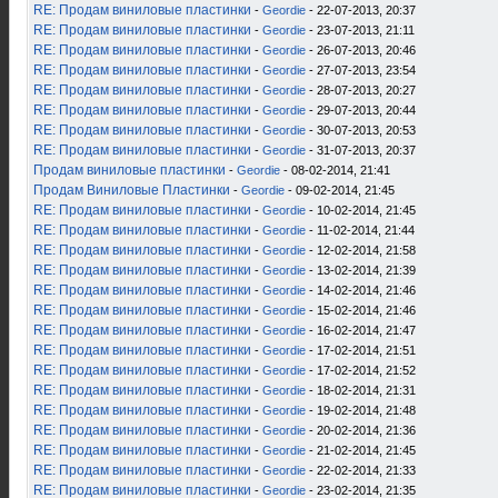
RE: Продам виниловые пластинки
-
Geordie
- 22-07-2013, 20:37
RE: Продам виниловые пластинки
-
Geordie
- 23-07-2013, 21:11
RE: Продам виниловые пластинки
-
Geordie
- 26-07-2013, 20:46
RE: Продам виниловые пластинки
-
Geordie
- 27-07-2013, 23:54
RE: Продам виниловые пластинки
-
Geordie
- 28-07-2013, 20:27
RE: Продам виниловые пластинки
-
Geordie
- 29-07-2013, 20:44
RE: Продам виниловые пластинки
-
Geordie
- 30-07-2013, 20:53
RE: Продам виниловые пластинки
-
Geordie
- 31-07-2013, 20:37
Продам виниловые пластинки
-
Geordie
- 08-02-2014, 21:41
Продам Виниловые Пластинки
-
Geordie
- 09-02-2014, 21:45
RE: Продам виниловые пластинки
-
Geordie
- 10-02-2014, 21:45
RE: Продам виниловые пластинки
-
Geordie
- 11-02-2014, 21:44
RE: Продам виниловые пластинки
-
Geordie
- 12-02-2014, 21:58
RE: Продам виниловые пластинки
-
Geordie
- 13-02-2014, 21:39
RE: Продам виниловые пластинки
-
Geordie
- 14-02-2014, 21:46
RE: Продам виниловые пластинки
-
Geordie
- 15-02-2014, 21:46
RE: Продам виниловые пластинки
-
Geordie
- 16-02-2014, 21:47
RE: Продам виниловые пластинки
-
Geordie
- 17-02-2014, 21:51
RE: Продам виниловые пластинки
-
Geordie
- 17-02-2014, 21:52
RE: Продам виниловые пластинки
-
Geordie
- 18-02-2014, 21:31
RE: Продам виниловые пластинки
-
Geordie
- 19-02-2014, 21:48
RE: Продам виниловые пластинки
-
Geordie
- 20-02-2014, 21:36
RE: Продам виниловые пластинки
-
Geordie
- 21-02-2014, 21:45
RE: Продам виниловые пластинки
-
Geordie
- 22-02-2014, 21:33
RE: Продам виниловые пластинки
-
Geordie
- 23-02-2014, 21:35