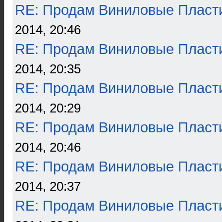
RE: Продам Виниловые Пласт
2014, 20:46
RE: Продам Виниловые Пласт
2014, 20:35
RE: Продам Виниловые Пласт
2014, 20:29
RE: Продам Виниловые Пласт
2014, 20:46
RE: Продам Виниловые Пласт
2014, 20:37
RE: Продам Виниловые Пласт