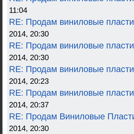
11:04
RE: Продам виниловые пласти
2014, 20:30
RE: Продам виниловые пласти
2014, 20:30
RE: Продам виниловые пласти
2014, 20:23
RE: Продам виниловые пласти
2014, 20:37
RE: Продам Виниловые Пласт
2014, 20:30