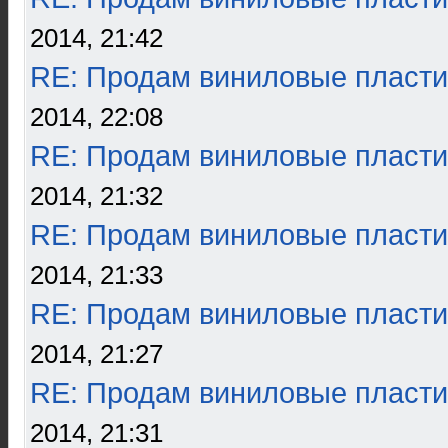
2014, 21:42
RE: Продам виниловые пласти
2014, 22:08
RE: Продам виниловые пласти
2014, 21:32
RE: Продам виниловые пласти
2014, 21:33
RE: Продам виниловые пласти
2014, 21:27
RE: Продам виниловые пласти
2014, 21:31