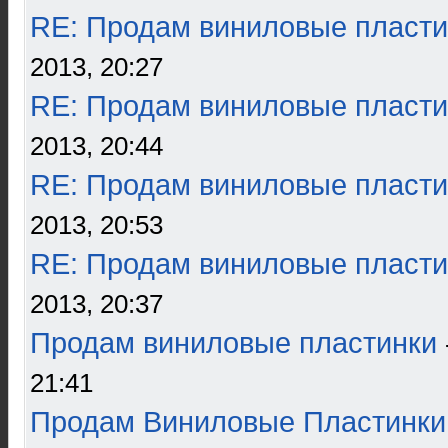
RE: Продам виниловые пласти
2013, 20:27
RE: Продам виниловые пласти
2013, 20:44
RE: Продам виниловые пласти
2013, 20:53
RE: Продам виниловые пласти
2013, 20:37
Продам виниловые пластинки
21:41
Продам Виниловые Пластинки