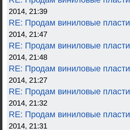
2014, 21:39
RE: Продам виниловые пласти
2014, 21:47
RE: Продам виниловые пласти
2014, 21:48
RE: Продам виниловые пласти
2014, 21:27
RE: Продам виниловые пласти
2014, 21:32
RE: Продам виниловые пласти
2014, 21:31