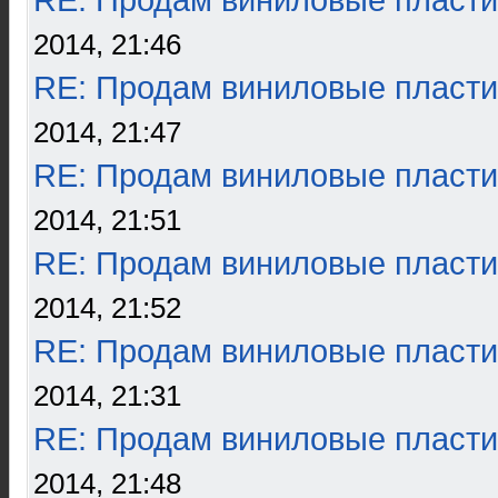
RE: Продам виниловые пласти
2014, 21:46
RE: Продам виниловые пласти
2014, 21:47
RE: Продам виниловые пласти
2014, 21:51
RE: Продам виниловые пласти
2014, 21:52
RE: Продам виниловые пласти
2014, 21:31
RE: Продам виниловые пласти
2014, 21:48