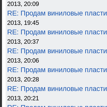
2013, 20:09
RE: Продам виниловые пласти
2013, 19:45
RE: Продам виниловые пласти
2013, 20:37
RE: Продам виниловые пласти
2013, 20:06
RE: Продам виниловые пласти
2013, 20:28
RE: Продам виниловые пласти
2013, 20:21