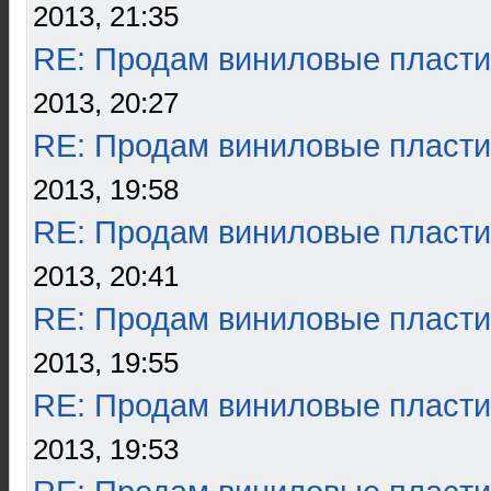
2013, 21:35
RE: Продам виниловые пласти
2013, 20:27
RE: Продам виниловые пласти
2013, 19:58
RE: Продам виниловые пласти
2013, 20:41
RE: Продам виниловые пласти
2013, 19:55
RE: Продам виниловые пласти
2013, 19:53