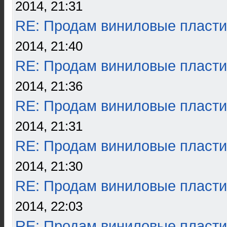
2014, 21:31
RE: Продам виниловые пласти
2014, 21:40
RE: Продам виниловые пласти
2014, 21:36
RE: Продам виниловые пласти
2014, 21:31
RE: Продам виниловые пласти
2014, 21:30
RE: Продам виниловые пласти
2014, 22:03
RE: Продам виниловые пласти