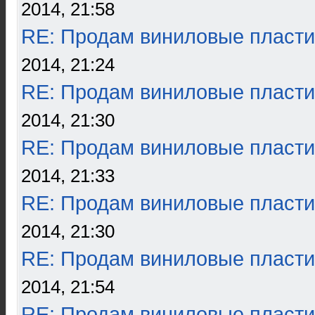
2014, 21:58
RE: Продам виниловые пласти
2014, 21:24
RE: Продам виниловые пласти
2014, 21:30
RE: Продам виниловые пласти
2014, 21:33
RE: Продам виниловые пласти
2014, 21:30
RE: Продам виниловые пласти
2014, 21:54
RE: Продам виниловые пласти