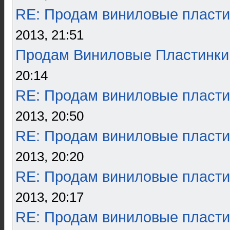
RE: Продам виниловые пласти
2013, 21:51
Продам Виниловые Пластинки
20:14
RE: Продам виниловые пласти
2013, 20:50
RE: Продам виниловые пласти
2013, 20:20
RE: Продам виниловые пласти
2013, 20:17
RE: Продам виниловые пласти