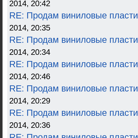
2014, 20:42
RE: Продам виниловые пласти
2014, 20:35
RE: Продам виниловые пласти
2014, 20:34
RE: Продам виниловые пласти
2014, 20:46
RE: Продам виниловые пласти
2014, 20:29
RE: Продам виниловые пласти
2014, 20:36
RE: Продам виниловые пласти