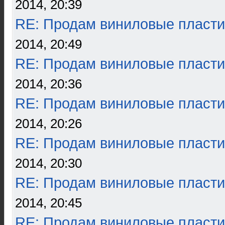
2014, 20:39
RE: Продам виниловые пласти
2014, 20:49
RE: Продам виниловые пласти
2014, 20:36
RE: Продам виниловые пласти
2014, 20:26
RE: Продам виниловые пласти
2014, 20:30
RE: Продам виниловые пласти
2014, 20:45
RE: Продам виниловые пласти