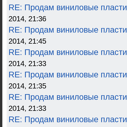
RE: Продам виниловые пласти
2014, 21:36
RE: Продам виниловые пласти
2014, 21:45
RE: Продам виниловые пласти
2014, 21:33
RE: Продам виниловые пласти
2014, 21:35
RE: Продам виниловые пласти
2014, 21:33
RE: Продам виниловые пласти