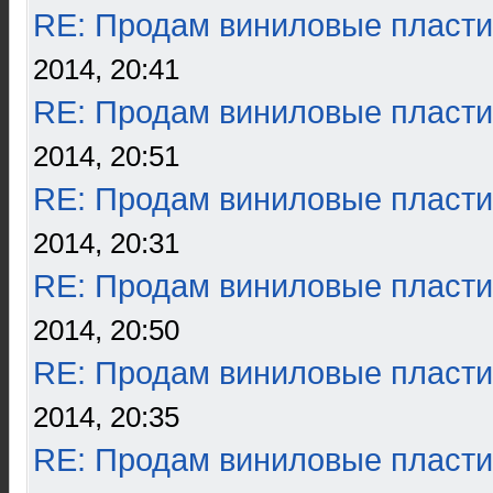
RE: Продам виниловые пласти
2014, 20:41
RE: Продам виниловые пласти
2014, 20:51
RE: Продам виниловые пласти
2014, 20:31
RE: Продам виниловые пласти
2014, 20:50
RE: Продам виниловые пласти
2014, 20:35
RE: Продам виниловые пласти