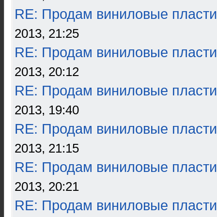
RE: Продам виниловые пласти
2013, 21:25
RE: Продам виниловые пласти
2013, 20:12
RE: Продам виниловые пласти
2013, 19:40
RE: Продам виниловые пласти
2013, 21:15
RE: Продам виниловые пласти
2013, 20:21
RE: Продам виниловые пласти