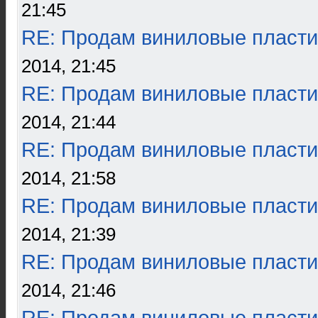
21:45
RE: Продам виниловые пласти
2014, 21:45
RE: Продам виниловые пласти
2014, 21:44
RE: Продам виниловые пласти
2014, 21:58
RE: Продам виниловые пласти
2014, 21:39
RE: Продам виниловые пласти
2014, 21:46