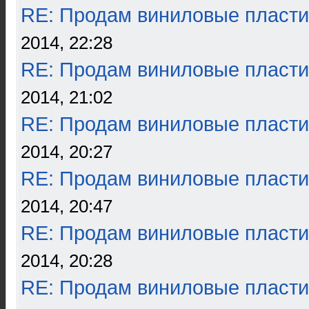
RE: Продам виниловые пласти
2014, 22:28
RE: Продам виниловые пласти
2014, 21:02
RE: Продам виниловые пласти
2014, 20:27
RE: Продам виниловые пласти
2014, 20:47
RE: Продам виниловые пласти
2014, 20:28
RE: Продам виниловые пласти