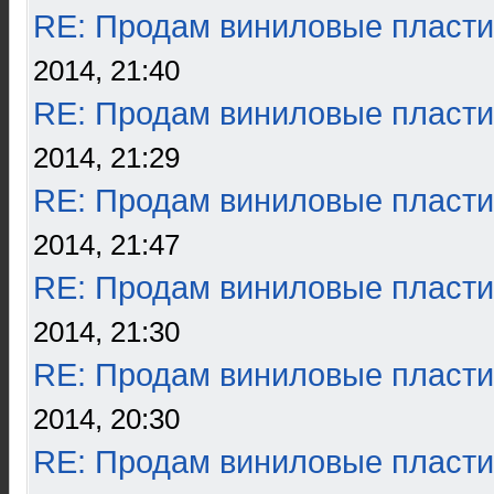
RE: Продам виниловые пласти
2014, 21:40
RE: Продам виниловые пласти
2014, 21:29
RE: Продам виниловые пласти
2014, 21:47
RE: Продам виниловые пласти
2014, 21:30
RE: Продам виниловые пласти
2014, 20:30
RE: Продам виниловые пласти