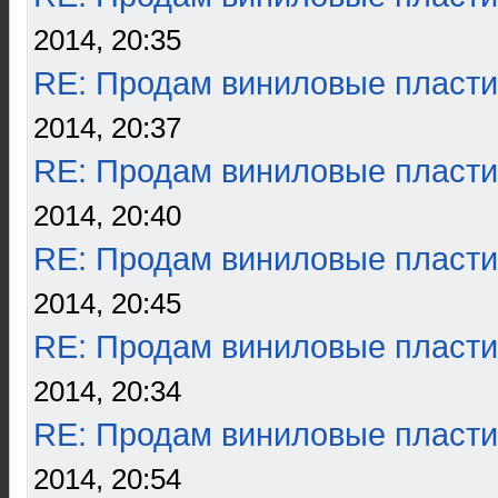
2014, 20:35
RE: Продам виниловые пласти
2014, 20:37
RE: Продам виниловые пласти
2014, 20:40
RE: Продам виниловые пласти
2014, 20:45
RE: Продам виниловые пласти
2014, 20:34
RE: Продам виниловые пласти
2014, 20:54