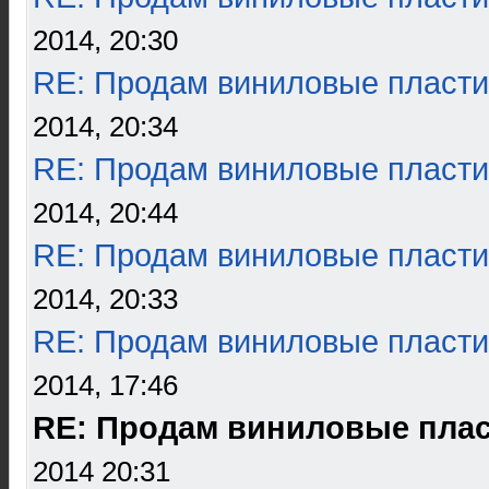
2014, 20:30
RE: Продам виниловые пласти
2014, 20:34
RE: Продам виниловые пласти
2014, 20:44
RE: Продам виниловые пласти
2014, 20:33
RE: Продам виниловые пласти
2014, 17:46
RE: Продам виниловые пла
2014 20:31