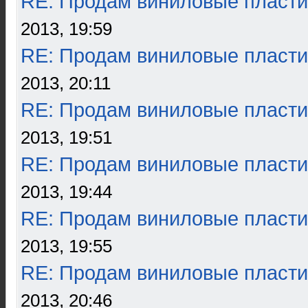
RE: Продам виниловые пласти
2013, 19:59
RE: Продам виниловые пласти
2013, 20:11
RE: Продам виниловые пласти
2013, 19:51
RE: Продам виниловые пласти
2013, 19:44
RE: Продам виниловые пласти
2013, 19:55
RE: Продам виниловые пласти
2013, 20:46