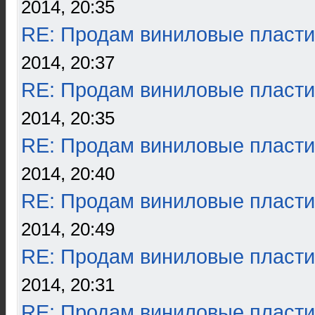
2014, 20:35
RE: Продам виниловые пласти
2014, 20:37
RE: Продам виниловые пласти
2014, 20:35
RE: Продам виниловые пласти
2014, 20:40
RE: Продам виниловые пласти
2014, 20:49
RE: Продам виниловые пласти
2014, 20:31
RE: Продам виниловые пласти