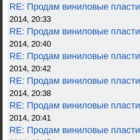
RE: Продам виниловые пласти
2014, 20:33
RE: Продам виниловые пласти
2014, 20:40
RE: Продам виниловые пласти
2014, 20:42
RE: Продам виниловые пласти
2014, 20:38
RE: Продам виниловые пласти
2014, 20:41
RE: Продам виниловые пласти