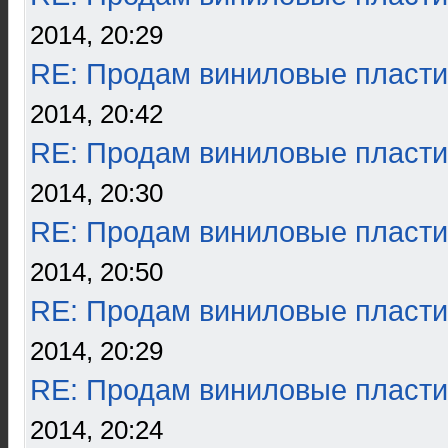
2014, 20:29
RE: Продам виниловые пласти
2014, 20:42
RE: Продам виниловые пласти
2014, 20:30
RE: Продам виниловые пласти
2014, 20:50
RE: Продам виниловые пласти
2014, 20:29
RE: Продам виниловые пласти
2014, 20:24