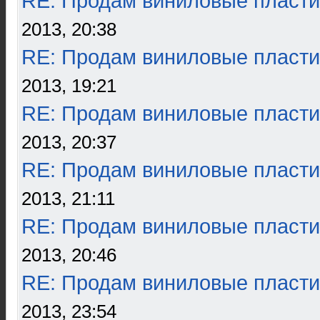
RE: Продам виниловые пласти
2013, 20:38
RE: Продам виниловые пласти
2013, 19:21
RE: Продам виниловые пласти
2013, 20:37
RE: Продам виниловые пласти
2013, 21:11
RE: Продам виниловые пласти
2013, 20:46
RE: Продам виниловые пласти
2013, 23:54