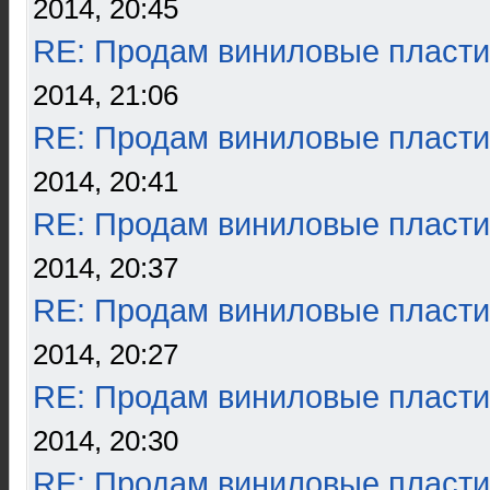
2014, 20:45
RE: Продам виниловые пласти
2014, 21:06
RE: Продам виниловые пласти
2014, 20:41
RE: Продам виниловые пласти
2014, 20:37
RE: Продам виниловые пласти
2014, 20:27
RE: Продам виниловые пласти
2014, 20:30
RE: Продам виниловые пласти