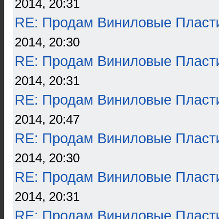
2014, 20:31
RE: Продам Виниловые Пласт
2014, 20:30
RE: Продам Виниловые Пласт
2014, 20:31
RE: Продам Виниловые Пласт
2014, 20:47
RE: Продам Виниловые Пласт
2014, 20:30
RE: Продам Виниловые Пласт
2014, 20:31
RE: Продам Виниловые Пласт