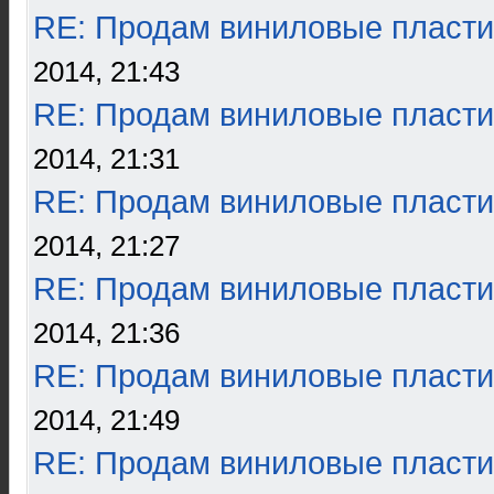
RE: Продам виниловые пласти
2014, 21:43
RE: Продам виниловые пласти
2014, 21:31
RE: Продам виниловые пласти
2014, 21:27
RE: Продам виниловые пласти
2014, 21:36
RE: Продам виниловые пласти
2014, 21:49
RE: Продам виниловые пласти