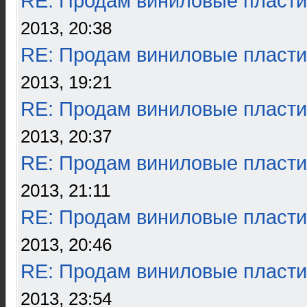
RE: Продам виниловые пласти
2013, 20:38
RE: Продам виниловые пласти
2013, 19:21
RE: Продам виниловые пласти
2013, 20:37
RE: Продам виниловые пласти
2013, 21:11
RE: Продам виниловые пласти
2013, 20:46
RE: Продам виниловые пласти
2013, 23:54