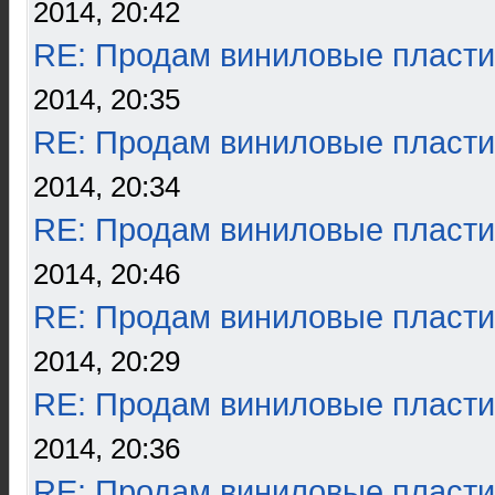
2014, 20:42
RE: Продам виниловые пласти
2014, 20:35
RE: Продам виниловые пласти
2014, 20:34
RE: Продам виниловые пласти
2014, 20:46
RE: Продам виниловые пласти
2014, 20:29
RE: Продам виниловые пласти
2014, 20:36
RE: Продам виниловые пласти