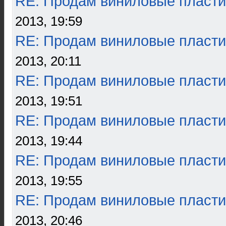
RE: Продам виниловые пласти
2013, 19:59
RE: Продам виниловые пласти
2013, 20:11
RE: Продам виниловые пласти
2013, 19:51
RE: Продам виниловые пласти
2013, 19:44
RE: Продам виниловые пласти
2013, 19:55
RE: Продам виниловые пласти
2013, 20:46