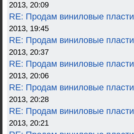
2013, 20:09
RE: Продам виниловые пласти
2013, 19:45
RE: Продам виниловые пласти
2013, 20:37
RE: Продам виниловые пласти
2013, 20:06
RE: Продам виниловые пласти
2013, 20:28
RE: Продам виниловые пласти
2013, 20:21