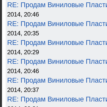
RE: Продам Виниловые Пласт
2014, 20:46
RE: Продам Виниловые Пласт
2014, 20:35
RE: Продам Виниловые Пласт
2014, 20:29
RE: Продам Виниловые Пласт
2014, 20:46
RE: Продам Виниловые Пласт
2014, 20:37
RE: Продам Виниловые Пласт