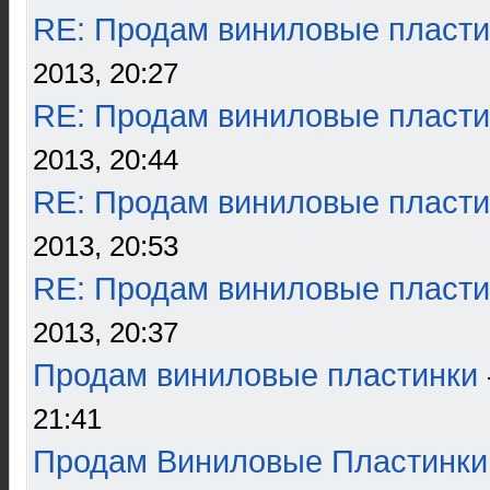
RE: Продам виниловые пласти
2013, 20:27
RE: Продам виниловые пласти
2013, 20:44
RE: Продам виниловые пласти
2013, 20:53
RE: Продам виниловые пласти
2013, 20:37
Продам виниловые пластинки
21:41
Продам Виниловые Пластинки