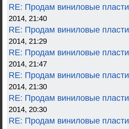
RE: Продам виниловые пласти
2014, 21:40
RE: Продам виниловые пласти
2014, 21:29
RE: Продам виниловые пласти
2014, 21:47
RE: Продам виниловые пласти
2014, 21:30
RE: Продам виниловые пласти
2014, 20:30
RE: Продам виниловые пласти