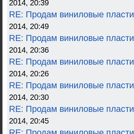
2014, 20:39
RE: Продам виниловые пласти
2014, 20:49
RE: Продам виниловые пласти
2014, 20:36
RE: Продам виниловые пласти
2014, 20:26
RE: Продам виниловые пласти
2014, 20:30
RE: Продам виниловые пласти
2014, 20:45
RE: Продам виниловые пласти