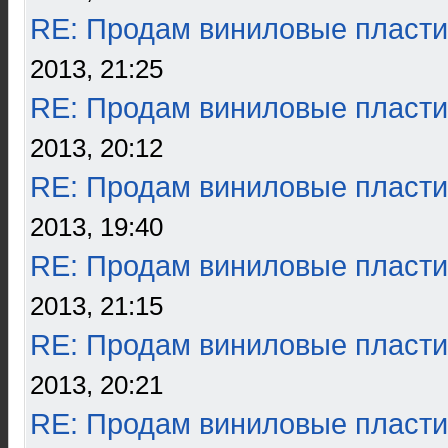
RE: Продам виниловые пласти
2013, 21:25
RE: Продам виниловые пласти
2013, 20:12
RE: Продам виниловые пласти
2013, 19:40
RE: Продам виниловые пласти
2013, 21:15
RE: Продам виниловые пласти
2013, 20:21
RE: Продам виниловые пласти