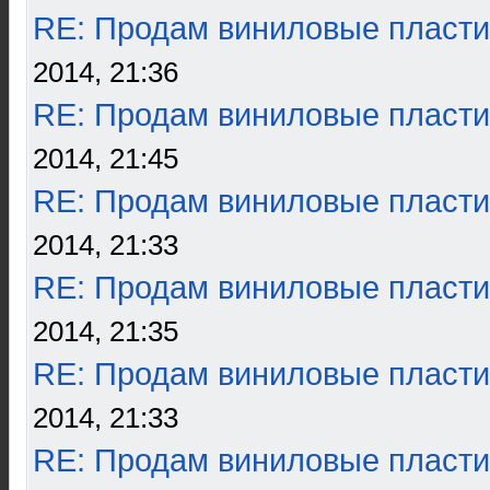
RE: Продам виниловые пласти
2014, 21:36
RE: Продам виниловые пласти
2014, 21:45
RE: Продам виниловые пласти
2014, 21:33
RE: Продам виниловые пласти
2014, 21:35
RE: Продам виниловые пласти
2014, 21:33
RE: Продам виниловые пласти