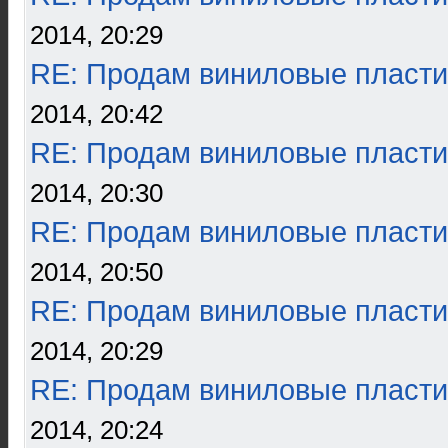
2014, 20:29
RE: Продам виниловые пласти
2014, 20:42
RE: Продам виниловые пласти
2014, 20:30
RE: Продам виниловые пласти
2014, 20:50
RE: Продам виниловые пласти
2014, 20:29
RE: Продам виниловые пласти
2014, 20:24