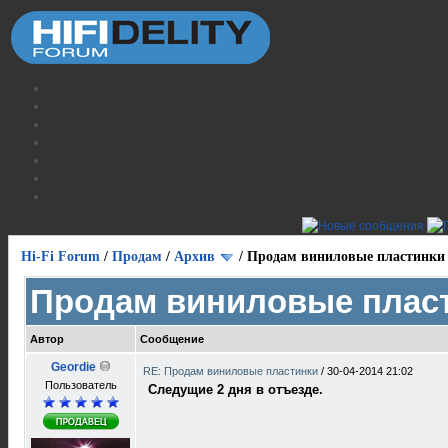
Hi-Fi Forum
/
Продам
/
Архив
/
Продам виниловые пластинки
Продам виниловые плас
Автор
Сообщение
Geordie
RE: Продам виниловые пластинки
/
30-04-2014 21:02
Пользователь
Следущие 2 дня в отъезде.