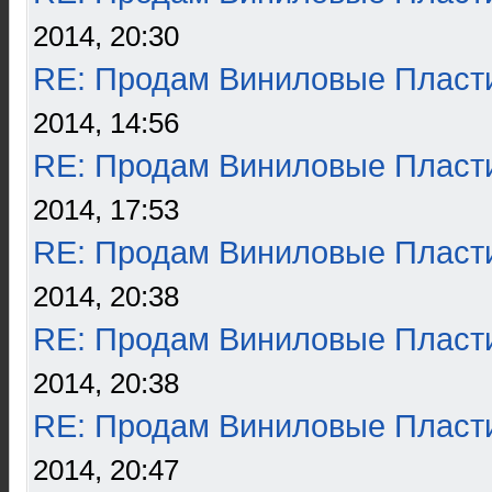
2014, 20:30
RE: Продам Виниловые Пласт
2014, 14:56
RE: Продам Виниловые Пласт
2014, 17:53
RE: Продам Виниловые Пласт
2014, 20:38
RE: Продам Виниловые Пласт
2014, 20:38
RE: Продам Виниловые Пласт
2014, 20:47