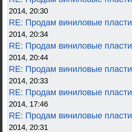
2014, 20:30
RE: Продам виниловые пласти
2014, 20:34
RE: Продам виниловые пласти
2014, 20:44
RE: Продам виниловые пласти
2014, 20:33
RE: Продам виниловые пласти
2014, 17:46
RE: Продам виниловые пласти
2014, 20:31