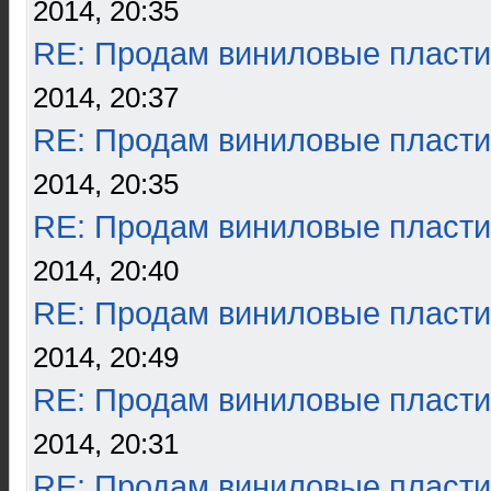
2014, 20:35
RE: Продам виниловые пласти
2014, 20:37
RE: Продам виниловые пласти
2014, 20:35
RE: Продам виниловые пласти
2014, 20:40
RE: Продам виниловые пласти
2014, 20:49
RE: Продам виниловые пласти
2014, 20:31
RE: Продам виниловые пласти