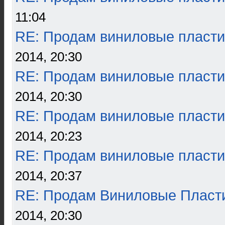
11:04
RE: Продам виниловые пласти
2014, 20:30
RE: Продам виниловые пласти
2014, 20:30
RE: Продам виниловые пласти
2014, 20:23
RE: Продам виниловые пласти
2014, 20:37
RE: Продам Виниловые Пласт
2014, 20:30