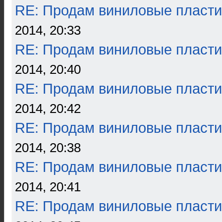
RE: Продам виниловые пласти
2014, 20:33
RE: Продам виниловые пласти
2014, 20:40
RE: Продам виниловые пласти
2014, 20:42
RE: Продам виниловые пласти
2014, 20:38
RE: Продам виниловые пласти
2014, 20:41
RE: Продам виниловые пласти