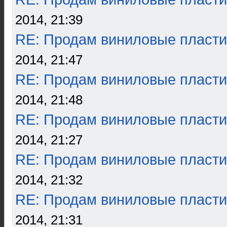
2014, 21:39
RE: Продам виниловые пласти
2014, 21:47
RE: Продам виниловые пласти
2014, 21:48
RE: Продам виниловые пласти
2014, 21:27
RE: Продам виниловые пласти
2014, 21:32
RE: Продам виниловые пласти
2014, 21:31