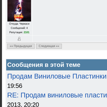
Откуда: Черкаси
Сообщений: 4
Репутация:
2101
«« Предыдущая
Следующая »»
Сообщения в этой теме
Продам Виниловые Пластинки
19:56
RE: Продам виниловые пласти
2013, 20:20