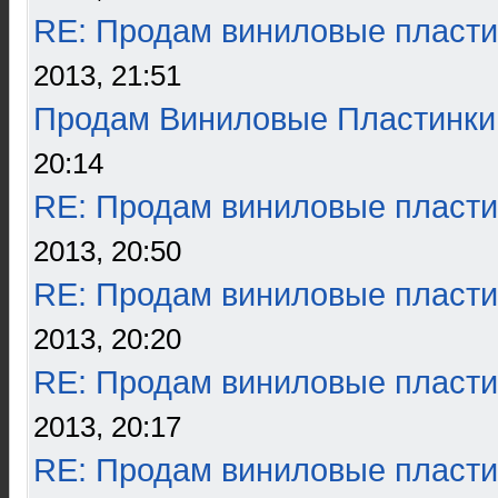
RE: Продам виниловые пласти
2013, 21:51
Продам Виниловые Пластинки
20:14
RE: Продам виниловые пласти
2013, 20:50
RE: Продам виниловые пласти
2013, 20:20
RE: Продам виниловые пласти
2013, 20:17
RE: Продам виниловые пласти