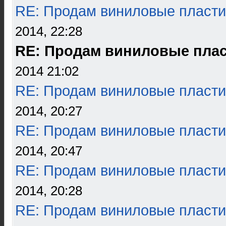
RE: Продам виниловые пласти
2014, 22:28
RE: Продам виниловые пла
2014 21:02
RE: Продам виниловые пласти
2014, 20:27
RE: Продам виниловые пласти
2014, 20:47
RE: Продам виниловые пласти
2014, 20:28
RE: Продам виниловые пласти