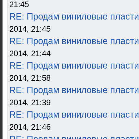
21:45
RE: Продам виниловые пласти
2014, 21:45
RE: Продам виниловые пласти
2014, 21:44
RE: Продам виниловые пласти
2014, 21:58
RE: Продам виниловые пласти
2014, 21:39
RE: Продам виниловые пласти
2014, 21:46