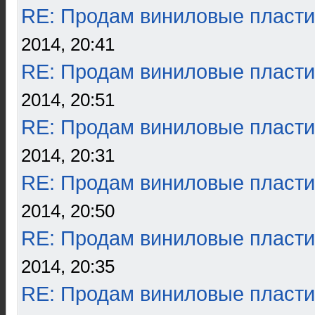
RE: Продам виниловые пласти
2014, 20:41
RE: Продам виниловые пласти
2014, 20:51
RE: Продам виниловые пласти
2014, 20:31
RE: Продам виниловые пласти
2014, 20:50
RE: Продам виниловые пласти
2014, 20:35
RE: Продам виниловые пласти