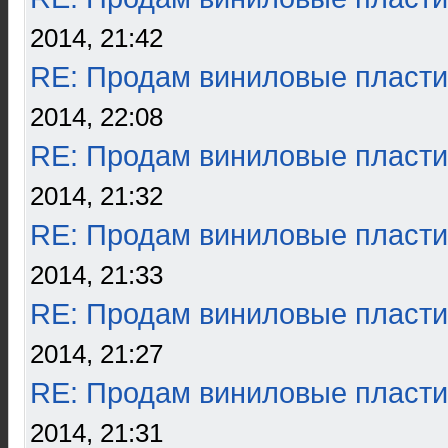
2014, 21:42
RE: Продам виниловые пласти
2014, 22:08
RE: Продам виниловые пласти
2014, 21:32
RE: Продам виниловые пласти
2014, 21:33
RE: Продам виниловые пласти
2014, 21:27
RE: Продам виниловые пласти
2014, 21:31