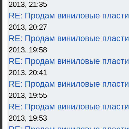
2013, 21:35
RE: Продам виниловые пласти
2013, 20:27
RE: Продам виниловые пласти
2013, 19:58
RE: Продам виниловые пласти
2013, 20:41
RE: Продам виниловые пласти
2013, 19:55
RE: Продам виниловые пласти
2013, 19:53