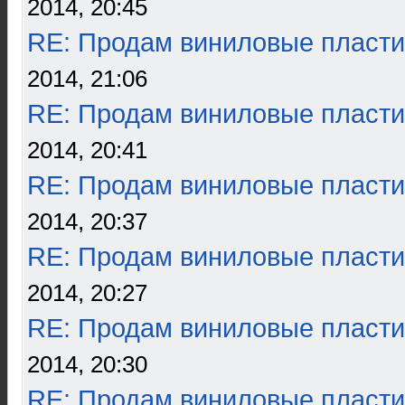
2014, 20:45
RE: Продам виниловые пласти
2014, 21:06
RE: Продам виниловые пласти
2014, 20:41
RE: Продам виниловые пласти
2014, 20:37
RE: Продам виниловые пласти
2014, 20:27
RE: Продам виниловые пласти
2014, 20:30
RE: Продам виниловые пласти