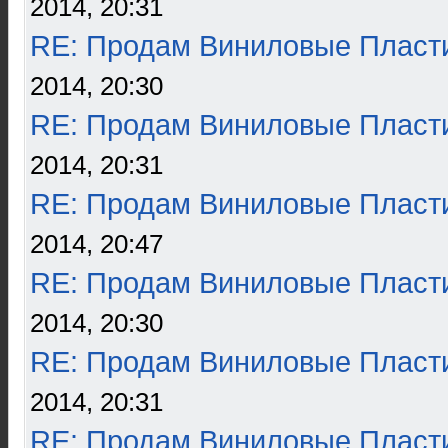
2014, 20:31
RE: Продам Виниловые Пласт
2014, 20:30
RE: Продам Виниловые Пласт
2014, 20:31
RE: Продам Виниловые Пласт
2014, 20:47
RE: Продам Виниловые Пласт
2014, 20:30
RE: Продам Виниловые Пласт
2014, 20:31
RE: Продам Виниловые Пласт