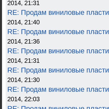
2014, 21:31
RE: Продам виниловые пласти
2014, 21:40
RE: Продам виниловые пласти
2014, 21:36
RE: Продам виниловые пласти
2014, 21:31
RE: Продам виниловые пласти
2014, 21:30
RE: Продам виниловые пласти
2014, 22:03
RE: Продам виниловые пласти