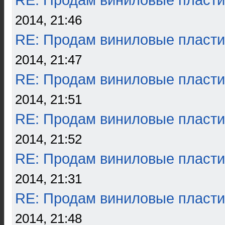
RE: Продам виниловые пласти
2014, 21:46
RE: Продам виниловые пласти
2014, 21:47
RE: Продам виниловые пласти
2014, 21:51
RE: Продам виниловые пласти
2014, 21:52
RE: Продам виниловые пласти
2014, 21:31
RE: Продам виниловые пласти
2014, 21:48