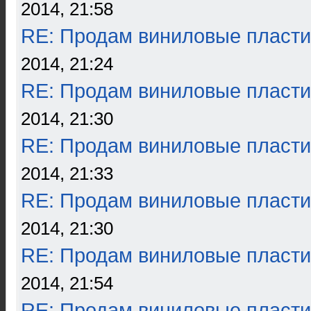
2014, 21:58
RE: Продам виниловые пласти
2014, 21:24
RE: Продам виниловые пласти
2014, 21:30
RE: Продам виниловые пласти
2014, 21:33
RE: Продам виниловые пласти
2014, 21:30
RE: Продам виниловые пласти
2014, 21:54
RE: Продам виниловые пласти