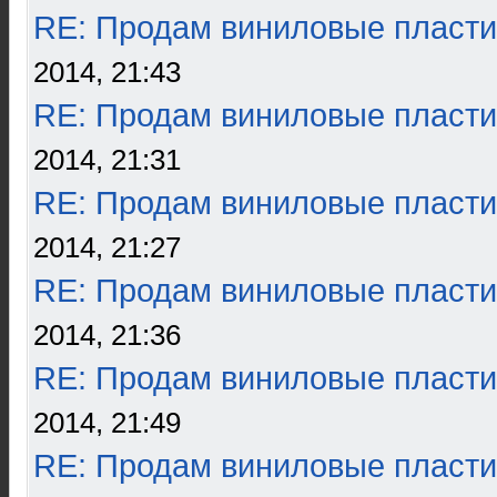
RE: Продам виниловые пласти
2014, 21:43
RE: Продам виниловые пласти
2014, 21:31
RE: Продам виниловые пласти
2014, 21:27
RE: Продам виниловые пласти
2014, 21:36
RE: Продам виниловые пласти
2014, 21:49
RE: Продам виниловые пласти