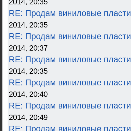
2014, 20:35
RE: Продам виниловые пласти
2014, 20:35
RE: Продам виниловые пласти
2014, 20:37
RE: Продам виниловые пласти
2014, 20:35
RE: Продам виниловые пласти
2014, 20:40
RE: Продам виниловые пласти
2014, 20:49
RE: Продам виниловые пласти