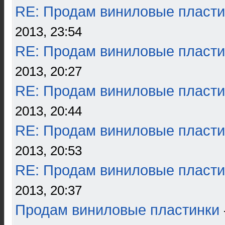
RE: Продам виниловые пласти
2013, 23:54
RE: Продам виниловые пласти
2013, 20:27
RE: Продам виниловые пласти
2013, 20:44
RE: Продам виниловые пласти
2013, 20:53
RE: Продам виниловые пласти
2013, 20:37
Продам виниловые пластинки