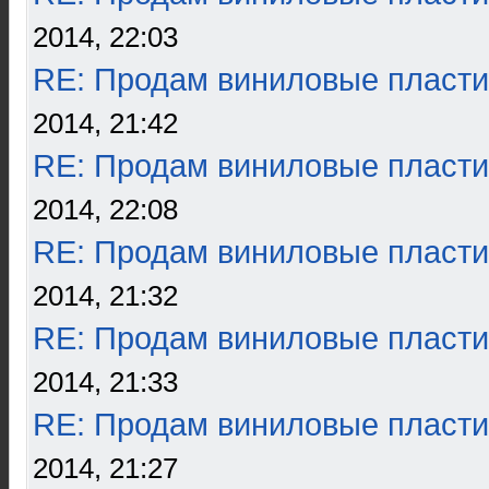
2014, 22:03
RE: Продам виниловые пласти
2014, 21:42
RE: Продам виниловые пласти
2014, 22:08
RE: Продам виниловые пласти
2014, 21:32
RE: Продам виниловые пласти
2014, 21:33
RE: Продам виниловые пласти
2014, 21:27