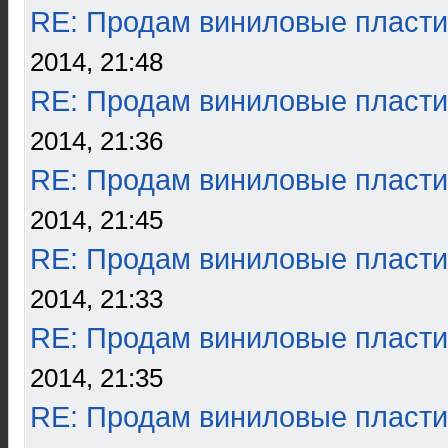
RE: Продам виниловые пласти
2014, 21:48
RE: Продам виниловые пласти
2014, 21:36
RE: Продам виниловые пласти
2014, 21:45
RE: Продам виниловые пласти
2014, 21:33
RE: Продам виниловые пласти
2014, 21:35
RE: Продам виниловые пласти