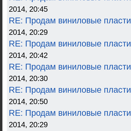
2014, 20:45
RE: Продам виниловые пласти
2014, 20:29
RE: Продам виниловые пласти
2014, 20:42
RE: Продам виниловые пласти
2014, 20:30
RE: Продам виниловые пласти
2014, 20:50
RE: Продам виниловые пласти
2014, 20:29