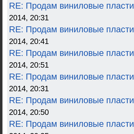
RE: Продам виниловые пласти
2014, 20:31
RE: Продам виниловые пласти
2014, 20:41
RE: Продам виниловые пласти
2014, 20:51
RE: Продам виниловые пласти
2014, 20:31
RE: Продам виниловые пласти
2014, 20:50
RE: Продам виниловые пласти