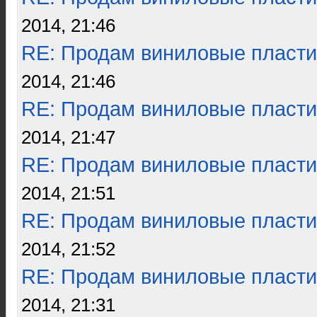
2014, 21:46
RE: Продам виниловые пласти
2014, 21:46
RE: Продам виниловые пласти
2014, 21:47
RE: Продам виниловые пласти
2014, 21:51
RE: Продам виниловые пласти
2014, 21:52
RE: Продам виниловые пласти
2014, 21:31