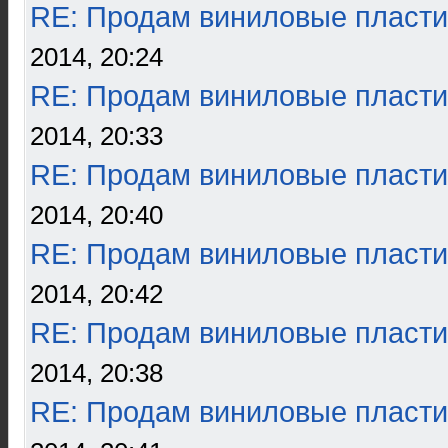
RE: Продам виниловые пласти
2014, 20:24
RE: Продам виниловые пласти
2014, 20:33
RE: Продам виниловые пласти
2014, 20:40
RE: Продам виниловые пласти
2014, 20:42
RE: Продам виниловые пласти
2014, 20:38
RE: Продам виниловые пласти