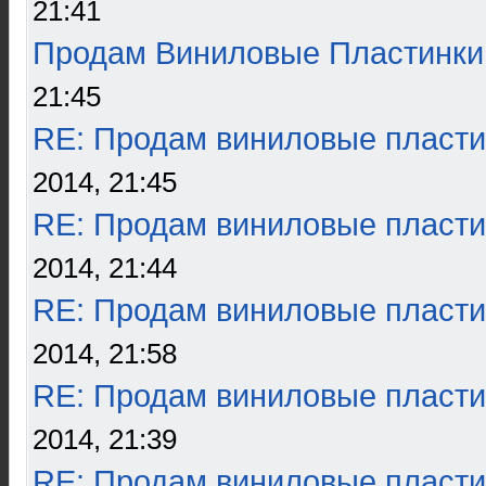
21:41
Продам Виниловые Пластинки
21:45
RE: Продам виниловые пласти
2014, 21:45
RE: Продам виниловые пласти
2014, 21:44
RE: Продам виниловые пласти
2014, 21:58
RE: Продам виниловые пласти
2014, 21:39
RE: Продам виниловые пласти