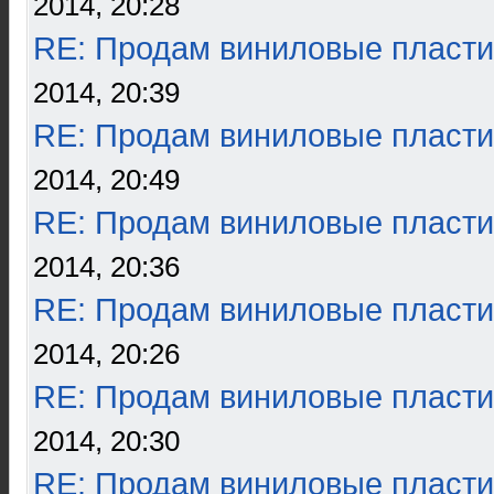
2014, 20:28
RE: Продам виниловые пласти
2014, 20:39
RE: Продам виниловые пласти
2014, 20:49
RE: Продам виниловые пласти
2014, 20:36
RE: Продам виниловые пласти
2014, 20:26
RE: Продам виниловые пласти
2014, 20:30
RE: Продам виниловые пласти