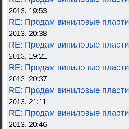
2013, 19:53
RE: Продам виниловые пласти
2013, 20:38
RE: Продам виниловые пласти
2013, 19:21
RE: Продам виниловые пласти
2013, 20:37
RE: Продам виниловые пласти
2013, 21:11
RE: Продам виниловые пласти
2013, 20:46