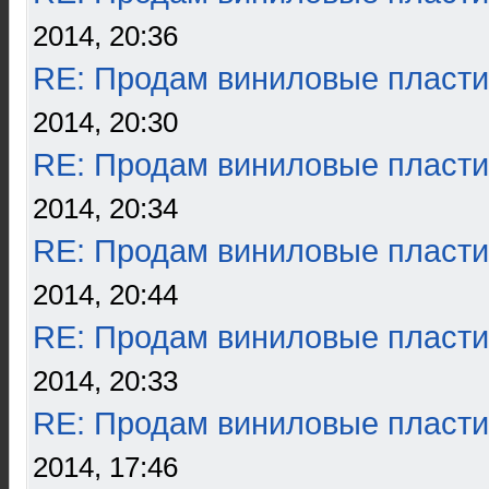
2014, 20:36
RE: Продам виниловые пласти
2014, 20:30
RE: Продам виниловые пласти
2014, 20:34
RE: Продам виниловые пласти
2014, 20:44
RE: Продам виниловые пласти
2014, 20:33
RE: Продам виниловые пласти
2014, 17:46