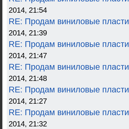
2014, 21:54
RE: Продам виниловые пласти
2014, 21:39
RE: Продам виниловые пласти
2014, 21:47
RE: Продам виниловые пласти
2014, 21:48
RE: Продам виниловые пласти
2014, 21:27
RE: Продам виниловые пласти
2014, 21:32