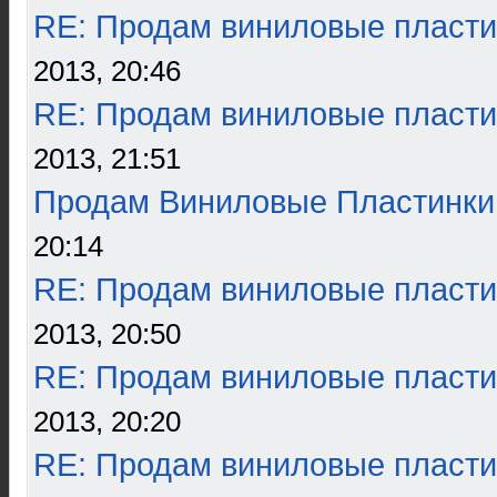
RE: Продам виниловые пласти
2013, 20:46
RE: Продам виниловые пласти
2013, 21:51
Продам Виниловые Пластинки
20:14
RE: Продам виниловые пласти
2013, 20:50
RE: Продам виниловые пласти
2013, 20:20
RE: Продам виниловые пласти