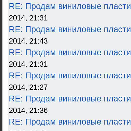
RE: Продам виниловые пласти
2014, 21:31
RE: Продам виниловые пласти
2014, 21:43
RE: Продам виниловые пласти
2014, 21:31
RE: Продам виниловые пласти
2014, 21:27
RE: Продам виниловые пласти
2014, 21:36
RE: Продам виниловые пласти