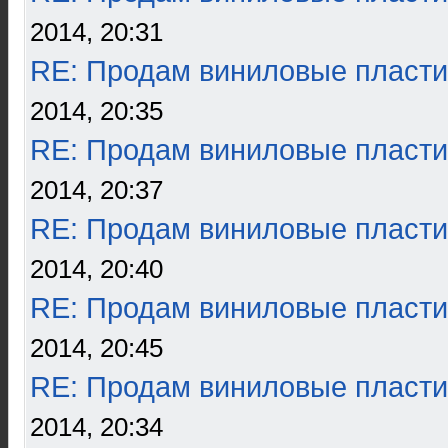
2014, 20:31
RE: Продам виниловые пласти
2014, 20:35
RE: Продам виниловые пласти
2014, 20:37
RE: Продам виниловые пласти
2014, 20:40
RE: Продам виниловые пласти
2014, 20:45
RE: Продам виниловые пласти
2014, 20:34