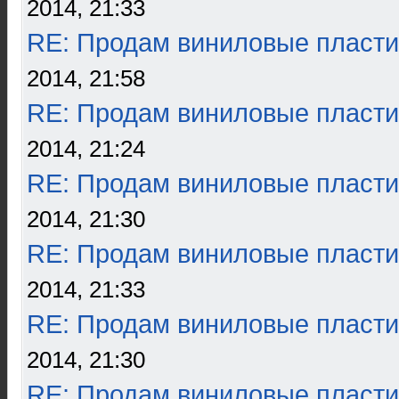
2014, 21:33
RE: Продам виниловые пласти
2014, 21:58
RE: Продам виниловые пласти
2014, 21:24
RE: Продам виниловые пласти
2014, 21:30
RE: Продам виниловые пласти
2014, 21:33
RE: Продам виниловые пласти
2014, 21:30
RE: Продам виниловые пласти