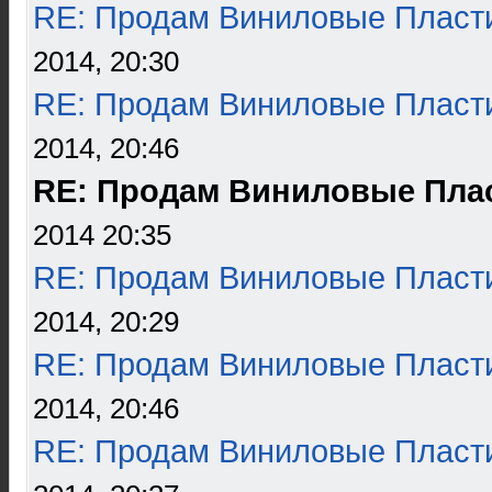
RE: Продам Виниловые Пласт
2014, 20:30
RE: Продам Виниловые Пласт
2014, 20:46
RE: Продам Виниловые Пла
2014 20:35
RE: Продам Виниловые Пласт
2014, 20:29
RE: Продам Виниловые Пласт
2014, 20:46
RE: Продам Виниловые Пласт