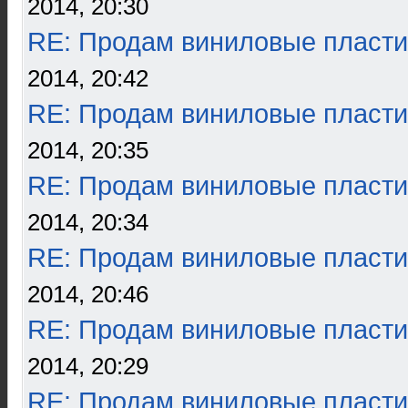
2014, 20:30
RE: Продам виниловые пласти
2014, 20:42
RE: Продам виниловые пласти
2014, 20:35
RE: Продам виниловые пласти
2014, 20:34
RE: Продам виниловые пласти
2014, 20:46
RE: Продам виниловые пласти
2014, 20:29
RE: Продам виниловые пласти