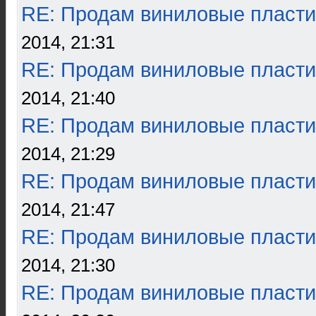
RE: Продам виниловые пласти
2014, 21:31
RE: Продам виниловые пласти
2014, 21:40
RE: Продам виниловые пласти
2014, 21:29
RE: Продам виниловые пласти
2014, 21:47
RE: Продам виниловые пласти
2014, 21:30
RE: Продам виниловые пласти