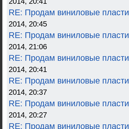
2014, 20:41
RE: Продам виниловые пласти
2014, 20:45
RE: Продам виниловые пласти
2014, 21:06
RE: Продам виниловые пласти
2014, 20:41
RE: Продам виниловые пласти
2014, 20:37
RE: Продам виниловые пласти
2014, 20:27
RE: Продам виниловые пласти