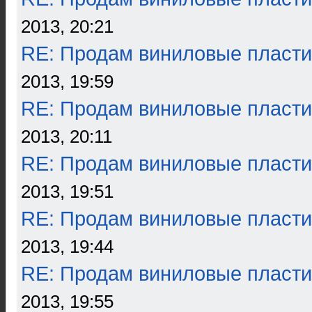
2013, 20:21
RE: Продам виниловые пласти
2013, 19:59
RE: Продам виниловые пласти
2013, 20:11
RE: Продам виниловые пласти
2013, 19:51
RE: Продам виниловые пласти
2013, 19:44
RE: Продам виниловые пласти
2013, 19:55