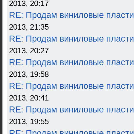
2013, 20:17
RE: Продам виниловые пласти
2013, 21:35
RE: Продам виниловые пласти
2013, 20:27
RE: Продам виниловые пласти
2013, 19:58
RE: Продам виниловые пласти
2013, 20:41
RE: Продам виниловые пласти
2013, 19:55
RE: Продам виниловые пласти