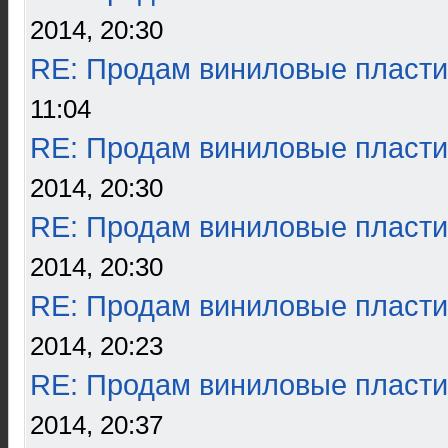
2014, 20:30
RE: Продам виниловые пласти
11:04
RE: Продам виниловые пласти
2014, 20:30
RE: Продам виниловые пласти
2014, 20:30
RE: Продам виниловые пласти
2014, 20:23
RE: Продам виниловые пласти
2014, 20:37