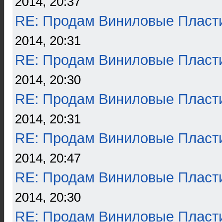
2014, 20:37
RE: Продам Виниловые Пласт
2014, 20:31
RE: Продам Виниловые Пласт
2014, 20:30
RE: Продам Виниловые Пласт
2014, 20:31
RE: Продам Виниловые Пласт
2014, 20:47
RE: Продам Виниловые Пласт
2014, 20:30
RE: Продам Виниловые Пласт