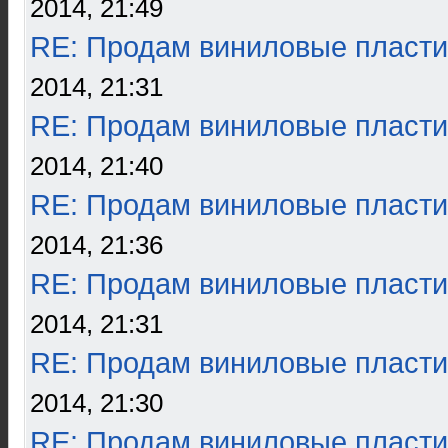
2014, 21:49
RE: Продам виниловые пласти
2014, 21:31
RE: Продам виниловые пласти
2014, 21:40
RE: Продам виниловые пласти
2014, 21:36
RE: Продам виниловые пласти
2014, 21:31
RE: Продам виниловые пласти
2014, 21:30
RE: Продам виниловые пласти