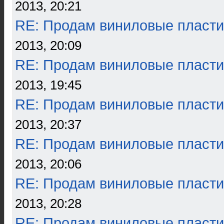
2013, 20:21
RE: Продам виниловые пласти
2013, 20:09
RE: Продам виниловые пласти
2013, 19:45
RE: Продам виниловые пласти
2013, 20:37
RE: Продам виниловые пласти
2013, 20:06
RE: Продам виниловые пласти
2013, 20:28
RE: Продам виниловые пласти