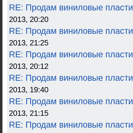
RE: Продам виниловые пласти
2013, 20:20
RE: Продам виниловые пласти
2013, 21:25
RE: Продам виниловые пласти
2013, 20:12
RE: Продам виниловые пласти
2013, 19:40
RE: Продам виниловые пласти
2013, 21:15
RE: Продам виниловые пласти