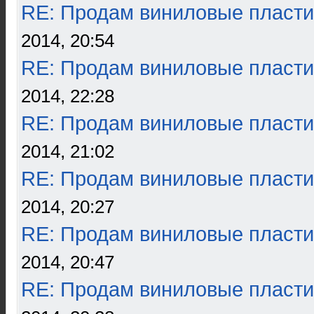
RE: Продам виниловые пласти
2014, 20:54
RE: Продам виниловые пласти
2014, 22:28
RE: Продам виниловые пласти
2014, 21:02
RE: Продам виниловые пласти
2014, 20:27
RE: Продам виниловые пласти
2014, 20:47
RE: Продам виниловые пласти