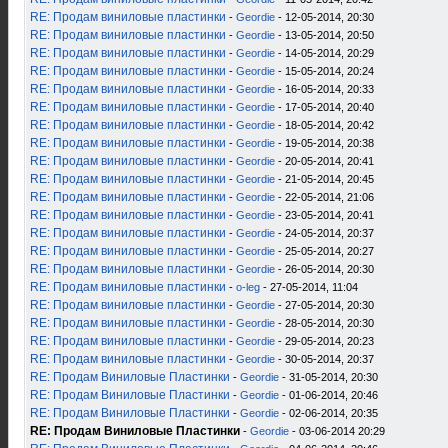
RE: Продам виниловые пластинки
-
Geordie
- 12-05-2014, 20:30
RE: Продам виниловые пластинки
-
Geordie
- 13-05-2014, 20:50
RE: Продам виниловые пластинки
-
Geordie
- 14-05-2014, 20:29
RE: Продам виниловые пластинки
-
Geordie
- 15-05-2014, 20:24
RE: Продам виниловые пластинки
-
Geordie
- 16-05-2014, 20:33
RE: Продам виниловые пластинки
-
Geordie
- 17-05-2014, 20:40
RE: Продам виниловые пластинки
-
Geordie
- 18-05-2014, 20:42
RE: Продам виниловые пластинки
-
Geordie
- 19-05-2014, 20:38
RE: Продам виниловые пластинки
-
Geordie
- 20-05-2014, 20:41
RE: Продам виниловые пластинки
-
Geordie
- 21-05-2014, 20:45
RE: Продам виниловые пластинки
-
Geordie
- 22-05-2014, 21:06
RE: Продам виниловые пластинки
-
Geordie
- 23-05-2014, 20:41
RE: Продам виниловые пластинки
-
Geordie
- 24-05-2014, 20:37
RE: Продам виниловые пластинки
-
Geordie
- 25-05-2014, 20:27
RE: Продам виниловые пластинки
-
Geordie
- 26-05-2014, 20:30
RE: Продам виниловые пластинки
-
o-leg
- 27-05-2014, 11:04
RE: Продам виниловые пластинки
-
Geordie
- 27-05-2014, 20:30
RE: Продам виниловые пластинки
-
Geordie
- 28-05-2014, 20:30
RE: Продам виниловые пластинки
-
Geordie
- 29-05-2014, 20:23
RE: Продам виниловые пластинки
-
Geordie
- 30-05-2014, 20:37
RE: Продам Виниловые Пластинки
-
Geordie
- 31-05-2014, 20:30
RE: Продам Виниловые Пластинки
-
Geordie
- 01-06-2014, 20:46
RE: Продам Виниловые Пластинки
-
Geordie
- 02-06-2014, 20:35
RE: Продам Виниловые Пластинки
-
Geordie
- 03-06-2014 20:29