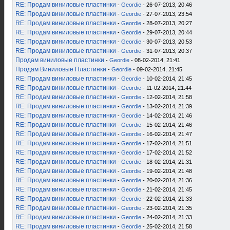
RE: Продам виниловые пластинки
-
Geordie
- 26-07-2013, 20:46
RE: Продам виниловые пластинки
-
Geordie
- 27-07-2013, 23:54
RE: Продам виниловые пластинки
-
Geordie
- 28-07-2013, 20:27
RE: Продам виниловые пластинки
-
Geordie
- 29-07-2013, 20:44
RE: Продам виниловые пластинки
-
Geordie
- 30-07-2013, 20:53
RE: Продам виниловые пластинки
-
Geordie
- 31-07-2013, 20:37
Продам виниловые пластинки
-
Geordie
- 08-02-2014, 21:41
Продам Виниловые Пластинки
-
Geordie
- 09-02-2014, 21:45
RE: Продам виниловые пластинки
-
Geordie
- 10-02-2014, 21:45
RE: Продам виниловые пластинки
-
Geordie
- 11-02-2014, 21:44
RE: Продам виниловые пластинки
-
Geordie
- 12-02-2014, 21:58
RE: Продам виниловые пластинки
-
Geordie
- 13-02-2014, 21:39
RE: Продам виниловые пластинки
-
Geordie
- 14-02-2014, 21:46
RE: Продам виниловые пластинки
-
Geordie
- 15-02-2014, 21:46
RE: Продам виниловые пластинки
-
Geordie
- 16-02-2014, 21:47
RE: Продам виниловые пластинки
-
Geordie
- 17-02-2014, 21:51
RE: Продам виниловые пластинки
-
Geordie
- 17-02-2014, 21:52
RE: Продам виниловые пластинки
-
Geordie
- 18-02-2014, 21:31
RE: Продам виниловые пластинки
-
Geordie
- 19-02-2014, 21:48
RE: Продам виниловые пластинки
-
Geordie
- 20-02-2014, 21:36
RE: Продам виниловые пластинки
-
Geordie
- 21-02-2014, 21:45
RE: Продам виниловые пластинки
-
Geordie
- 22-02-2014, 21:33
RE: Продам виниловые пластинки
-
Geordie
- 23-02-2014, 21:35
RE: Продам виниловые пластинки
-
Geordie
- 24-02-2014, 21:33
RE: Продам виниловые пластинки
-
Geordie
- 25-02-2014, 21:58