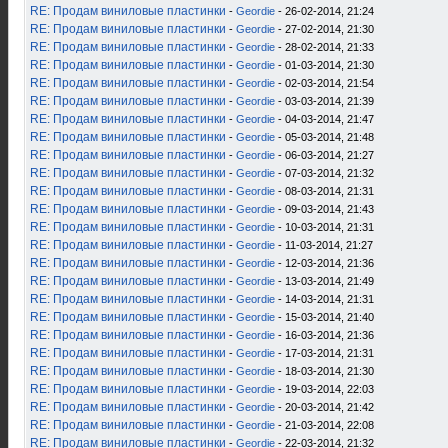
RE: Продам виниловые пластинки
-
Geordie
- 26-02-2014, 21:24
RE: Продам виниловые пластинки
-
Geordie
- 27-02-2014, 21:30
RE: Продам виниловые пластинки
-
Geordie
- 28-02-2014, 21:33
RE: Продам виниловые пластинки
-
Geordie
- 01-03-2014, 21:30
RE: Продам виниловые пластинки
-
Geordie
- 02-03-2014, 21:54
RE: Продам виниловые пластинки
-
Geordie
- 03-03-2014, 21:39
RE: Продам виниловые пластинки
-
Geordie
- 04-03-2014, 21:47
RE: Продам виниловые пластинки
-
Geordie
- 05-03-2014, 21:48
RE: Продам виниловые пластинки
-
Geordie
- 06-03-2014, 21:27
RE: Продам виниловые пластинки
-
Geordie
- 07-03-2014, 21:32
RE: Продам виниловые пластинки
-
Geordie
- 08-03-2014, 21:31
RE: Продам виниловые пластинки
-
Geordie
- 09-03-2014, 21:43
RE: Продам виниловые пластинки
-
Geordie
- 10-03-2014, 21:31
RE: Продам виниловые пластинки
-
Geordie
- 11-03-2014, 21:27
RE: Продам виниловые пластинки
-
Geordie
- 12-03-2014, 21:36
RE: Продам виниловые пластинки
-
Geordie
- 13-03-2014, 21:49
RE: Продам виниловые пластинки
-
Geordie
- 14-03-2014, 21:31
RE: Продам виниловые пластинки
-
Geordie
- 15-03-2014, 21:40
RE: Продам виниловые пластинки
-
Geordie
- 16-03-2014, 21:36
RE: Продам виниловые пластинки
-
Geordie
- 17-03-2014, 21:31
RE: Продам виниловые пластинки
-
Geordie
- 18-03-2014, 21:30
RE: Продам виниловые пластинки
-
Geordie
- 19-03-2014, 22:03
RE: Продам виниловые пластинки
-
Geordie
- 20-03-2014, 21:42
RE: Продам виниловые пластинки
-
Geordie
- 21-03-2014, 22:08
RE: Продам виниловые пластинки
-
Geordie
- 22-03-2014, 21:32