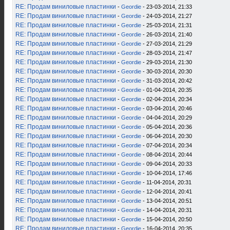
RE: Продам виниловые пластинки
-
Geordie
- 23-03-2014, 21:33
RE: Продам виниловые пластинки
-
Geordie
- 24-03-2014, 21:27
RE: Продам виниловые пластинки
-
Geordie
- 25-03-2014, 21:31
RE: Продам виниловые пластинки
-
Geordie
- 26-03-2014, 21:40
RE: Продам виниловые пластинки
-
Geordie
- 27-03-2014, 21:29
RE: Продам виниловые пластинки
-
Geordie
- 28-03-2014, 21:47
RE: Продам виниловые пластинки
-
Geordie
- 29-03-2014, 21:30
RE: Продам виниловые пластинки
-
Geordie
- 30-03-2014, 20:30
RE: Продам виниловые пластинки
-
Geordie
- 31-03-2014, 20:42
RE: Продам виниловые пластинки
-
Geordie
- 01-04-2014, 20:35
RE: Продам виниловые пластинки
-
Geordie
- 02-04-2014, 20:34
RE: Продам виниловые пластинки
-
Geordie
- 03-04-2014, 20:46
RE: Продам виниловые пластинки
-
Geordie
- 04-04-2014, 20:29
RE: Продам виниловые пластинки
-
Geordie
- 05-04-2014, 20:36
RE: Продам виниловые пластинки
-
Geordie
- 06-04-2014, 20:30
RE: Продам виниловые пластинки
-
Geordie
- 07-04-2014, 20:34
RE: Продам виниловые пластинки
-
Geordie
- 08-04-2014, 20:44
RE: Продам виниловые пластинки
-
Geordie
- 09-04-2014, 20:33
RE: Продам виниловые пластинки
-
Geordie
- 10-04-2014, 17:46
RE: Продам виниловые пластинки
-
Geordie
- 11-04-2014, 20:31
RE: Продам виниловые пластинки
-
Geordie
- 12-04-2014, 20:41
RE: Продам виниловые пластинки
-
Geordie
- 13-04-2014, 20:51
RE: Продам виниловые пластинки
-
Geordie
- 14-04-2014, 20:31
RE: Продам виниловые пластинки
-
Geordie
- 15-04-2014, 20:50
RE: Продам виниловые пластинки
-
Geordie
- 16-04-2014, 20:35