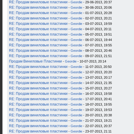
RE: Продам виниловые пластинки
-
Geordie
- 29-06-2013, 20:37
RE: Продам виниловые пластинки
-
Geordie
- 30-06-2013, 20:06
RE: Продам виниловые пластинки
-
Geordie
- 01-07-2013, 20:28
RE: Продам виниловые пластинки
-
Geordie
- 02-07-2013, 20:21
RE: Продам виниловые пластинки
-
Geordie
- 03-07-2013, 19:59
RE: Продам виниловые пластинки
-
Geordie
- 04-07-2013, 20:11
RE: Продам виниловые пластинки
-
Geordie
- 05-07-2013, 19:51
RE: Продам виниловые пластинки
-
Geordie
- 06-07-2013, 19:44
RE: Продам виниловые пластинки
-
Geordie
- 07-07-2013, 19:55
RE: Продам виниловые пластинки
-
Geordie
- 08-07-2013, 20:46
RE: Продам виниловые пластинки
-
Geordie
- 09-07-2013, 21:51
Продам Виниловые Пластинки
-
Geordie
- 10-07-2013, 20:14
RE: Продам виниловые пластинки
-
Geordie
- 11-07-2013, 20:50
RE: Продам виниловые пластинки
-
Geordie
- 12-07-2013, 20:20
RE: Продам виниловые пластинки
-
Geordie
- 13-07-2013, 20:17
RE: Продам виниловые пластинки
-
Geordie
- 14-07-2013, 21:35
RE: Продам виниловые пластинки
-
Geordie
- 15-07-2013, 20:27
RE: Продам виниловые пластинки
-
Geordie
- 16-07-2013, 19:58
RE: Продам виниловые пластинки
-
Geordie
- 17-07-2013, 20:41
RE: Продам виниловые пластинки
-
Geordie
- 18-07-2013, 19:55
RE: Продам виниловые пластинки
-
Geordie
- 19-07-2013, 19:53
RE: Продам виниловые пластинки
-
Geordie
- 20-07-2013, 20:38
RE: Продам виниловые пластинки
-
Geordie
- 21-07-2013, 19:21
RE: Продам виниловые пластинки
-
Geordie
- 22-07-2013, 20:37
RE: Продам виниловые пластинки
-
Geordie
- 23-07-2013, 21:11