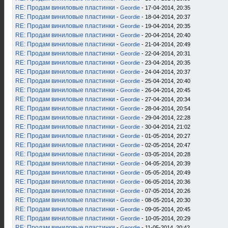
RE: Продам виниловые пластинки
-
Geordie
- 17-04-2014, 20:35
RE: Продам виниловые пластинки
-
Geordie
- 18-04-2014, 20:37
RE: Продам виниловые пластинки
-
Geordie
- 19-04-2014, 20:35
RE: Продам виниловые пластинки
-
Geordie
- 20-04-2014, 20:40
RE: Продам виниловые пластинки
-
Geordie
- 21-04-2014, 20:49
RE: Продам виниловые пластинки
-
Geordie
- 22-04-2014, 20:31
RE: Продам виниловые пластинки
-
Geordie
- 23-04-2014, 20:35
RE: Продам виниловые пластинки
-
Geordie
- 24-04-2014, 20:37
RE: Продам виниловые пластинки
-
Geordie
- 25-04-2014, 20:40
RE: Продам виниловые пластинки
-
Geordie
- 26-04-2014, 20:45
RE: Продам виниловые пластинки
-
Geordie
- 27-04-2014, 20:34
RE: Продам виниловые пластинки
-
Geordie
- 28-04-2014, 20:54
RE: Продам виниловые пластинки
-
Geordie
- 29-04-2014, 22:28
RE: Продам виниловые пластинки
-
Geordie
- 30-04-2014, 21:02
RE: Продам виниловые пластинки
-
Geordie
- 01-05-2014, 20:27
RE: Продам виниловые пластинки
-
Geordie
- 02-05-2014, 20:47
RE: Продам виниловые пластинки
-
Geordie
- 03-05-2014, 20:28
RE: Продам виниловые пластинки
-
Geordie
- 04-05-2014, 20:39
RE: Продам виниловые пластинки
-
Geordie
- 05-05-2014, 20:49
RE: Продам виниловые пластинки
-
Geordie
- 06-05-2014, 20:36
RE: Продам виниловые пластинки
-
Geordie
- 07-05-2014, 20:26
RE: Продам виниловые пластинки
-
Geordie
- 08-05-2014, 20:30
RE: Продам виниловые пластинки
-
Geordie
- 09-05-2014, 20:45
RE: Продам виниловые пластинки
-
Geordie
- 10-05-2014, 20:29
RE: Продам виниловые пластинки
-
Geordie
- 11-05-2014, 20:42