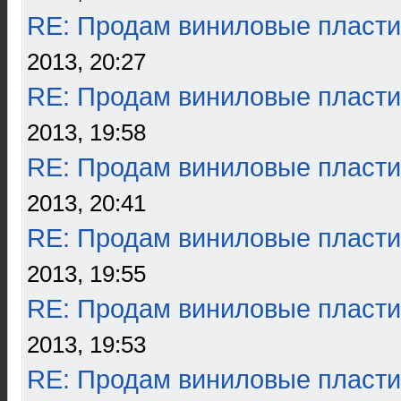
RE: Продам виниловые пласти
2013, 20:27
RE: Продам виниловые пласти
2013, 19:58
RE: Продам виниловые пласти
2013, 20:41
RE: Продам виниловые пласти
2013, 19:55
RE: Продам виниловые пласти
2013, 19:53
RE: Продам виниловые пласти