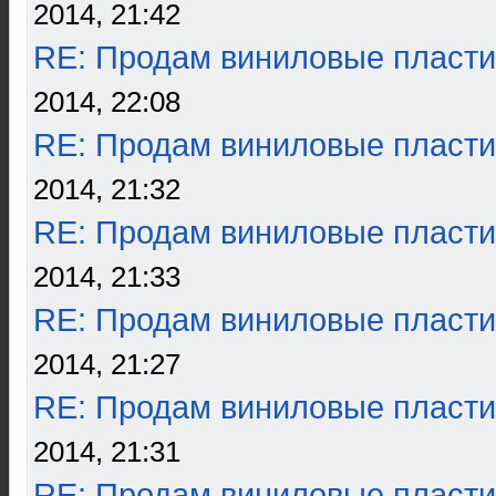
2014, 21:42
RE: Продам виниловые пласти
2014, 22:08
RE: Продам виниловые пласти
2014, 21:32
RE: Продам виниловые пласти
2014, 21:33
RE: Продам виниловые пласти
2014, 21:27
RE: Продам виниловые пласти
2014, 21:31
RE: Продам виниловые пласти