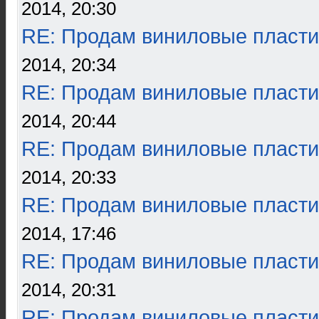
2014, 20:30
RE: Продам виниловые пласти
2014, 20:34
RE: Продам виниловые пласти
2014, 20:44
RE: Продам виниловые пласти
2014, 20:33
RE: Продам виниловые пласти
2014, 17:46
RE: Продам виниловые пласти
2014, 20:31
RE: Продам виниловые пласти