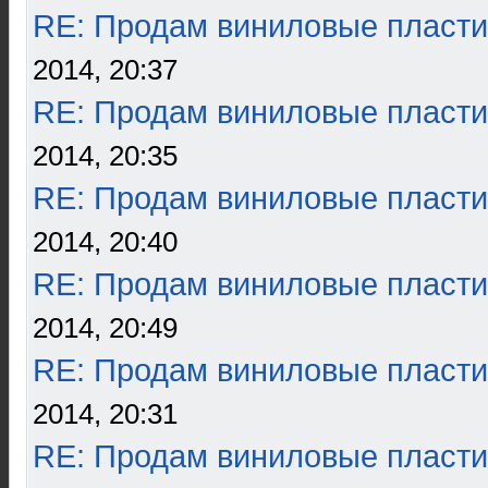
RE: Продам виниловые пласти
2014, 20:37
RE: Продам виниловые пласти
2014, 20:35
RE: Продам виниловые пласти
2014, 20:40
RE: Продам виниловые пласти
2014, 20:49
RE: Продам виниловые пласти
2014, 20:31
RE: Продам виниловые пласти