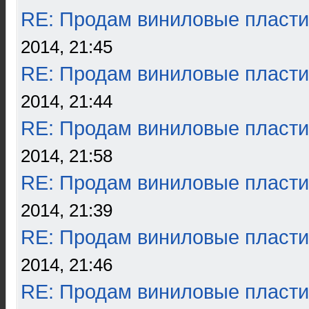
RE: Продам виниловые пласти
2014, 21:45
RE: Продам виниловые пласти
2014, 21:44
RE: Продам виниловые пласти
2014, 21:58
RE: Продам виниловые пласти
2014, 21:39
RE: Продам виниловые пласти
2014, 21:46
RE: Продам виниловые пласти