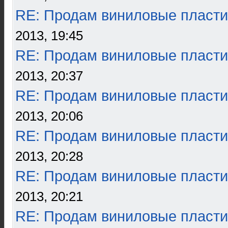
RE: Продам виниловые пласти
2013, 19:45
RE: Продам виниловые пласти
2013, 20:37
RE: Продам виниловые пласти
2013, 20:06
RE: Продам виниловые пласти
2013, 20:28
RE: Продам виниловые пласти
2013, 20:21
RE: Продам виниловые пласти