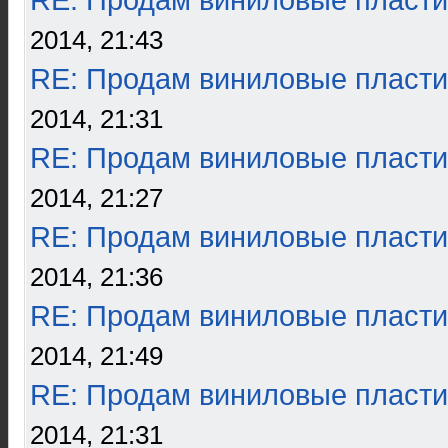
RE: Продам виниловые пласти
2014, 21:43
RE: Продам виниловые пласти
2014, 21:31
RE: Продам виниловые пласти
2014, 21:27
RE: Продам виниловые пласти
2014, 21:36
RE: Продам виниловые пласти
2014, 21:49
RE: Продам виниловые пласти
2014, 21:31