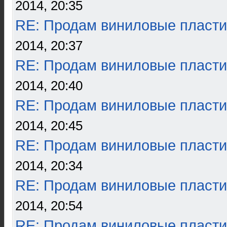
2014, 20:35
RE: Продам виниловые пласти
2014, 20:37
RE: Продам виниловые пласти
2014, 20:40
RE: Продам виниловые пласти
2014, 20:45
RE: Продам виниловые пласти
2014, 20:34
RE: Продам виниловые пласти
2014, 20:54
RE: Продам виниловые пласти