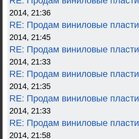
RE: Продам виниловые пласти
2014, 21:36
RE: Продам виниловые пласти
2014, 21:45
RE: Продам виниловые пласти
2014, 21:33
RE: Продам виниловые пласти
2014, 21:35
RE: Продам виниловые пласти
2014, 21:33
RE: Продам виниловые пласти
2014, 21:58