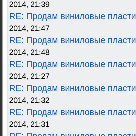
2014, 21:39
RE: Продам виниловые пласти
2014, 21:47
RE: Продам виниловые пласти
2014, 21:48
RE: Продам виниловые пласти
2014, 21:27
RE: Продам виниловые пласти
2014, 21:32
RE: Продам виниловые пласти
2014, 21:31