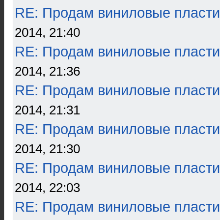
RE: Продам виниловые пласти
2014, 21:40
RE: Продам виниловые пласти
2014, 21:36
RE: Продам виниловые пласти
2014, 21:31
RE: Продам виниловые пласти
2014, 21:30
RE: Продам виниловые пласти
2014, 22:03
RE: Продам виниловые пласти