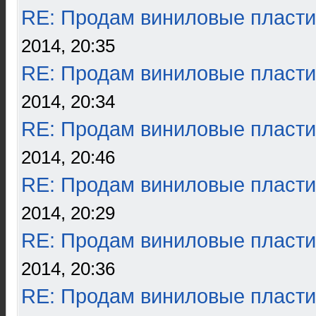
RE: Продам виниловые пласти
2014, 20:35
RE: Продам виниловые пласти
2014, 20:34
RE: Продам виниловые пласти
2014, 20:46
RE: Продам виниловые пласти
2014, 20:29
RE: Продам виниловые пласти
2014, 20:36
RE: Продам виниловые пласти