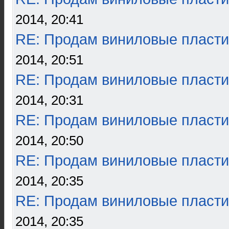
2014, 20:41
RE: Продам виниловые пласти
2014, 20:51
RE: Продам виниловые пласти
2014, 20:31
RE: Продам виниловые пласти
2014, 20:50
RE: Продам виниловые пласти
2014, 20:35
RE: Продам виниловые пласти
2014, 20:35