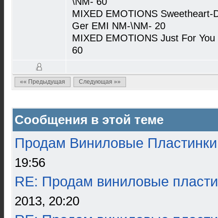
\NM- 60
MIXED EMOTIONS Sweetheart-Dar
Ger EMI NM-\NM- 20
MIXED EMOTIONS Just For You 1
60
«« Предыдущая
Следующая »»
Сообщения в этой теме
Продам Виниловые Пластинки
19:56
RE: Продам виниловые пласти
2013, 20:20