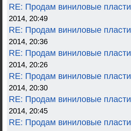
RE: Продам виниловые пласти
2014, 20:49
RE: Продам виниловые пласти
2014, 20:36
RE: Продам виниловые пласти
2014, 20:26
RE: Продам виниловые пласти
2014, 20:30
RE: Продам виниловые пласти
2014, 20:45
RE: Продам виниловые пласти