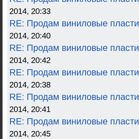
2014, 20:33
RE: Продам виниловые пласти
2014, 20:40
RE: Продам виниловые пласти
2014, 20:42
RE: Продам виниловые пласти
2014, 20:38
RE: Продам виниловые пласти
2014, 20:41
RE: Продам виниловые пласти
2014, 20:45