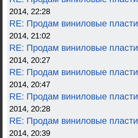
2014, 22:28
RE: Продам виниловые пласти
2014, 21:02
RE: Продам виниловые пласти
2014, 20:27
RE: Продам виниловые пласти
2014, 20:47
RE: Продам виниловые пласти
2014, 20:28
RE: Продам виниловые пласти
2014, 20:39