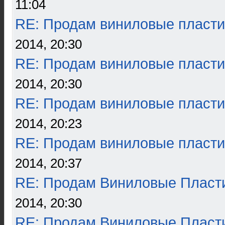
11:04
RE: Продам виниловые пласти
2014, 20:30
RE: Продам виниловые пласти
2014, 20:30
RE: Продам виниловые пласти
2014, 20:23
RE: Продам виниловые пласти
2014, 20:37
RE: Продам Виниловые Пласт
2014, 20:30
RE: Продам Виниловые Пласт