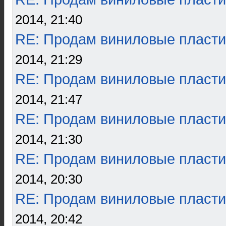
2014, 21:40
RE: Продам виниловые пласти
2014, 21:29
RE: Продам виниловые пласти
2014, 21:47
RE: Продам виниловые пласти
2014, 21:30
RE: Продам виниловые пласти
2014, 20:30
RE: Продам виниловые пласти
2014, 20:42