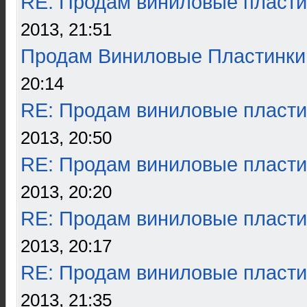
RE: Продам виниловые пласти
2013, 21:51
Продам Виниловые Пластинки
20:14
RE: Продам виниловые пласти
2013, 20:50
RE: Продам виниловые пласти
2013, 20:20
RE: Продам виниловые пласти
2013, 20:17
RE: Продам виниловые пласти
2013, 21:35