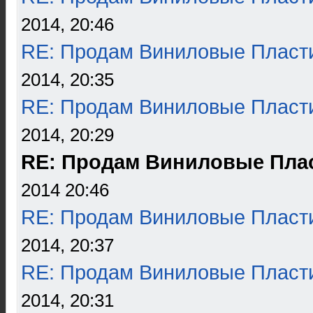
2014, 20:46
RE: Продам Виниловые Пласт
2014, 20:35
RE: Продам Виниловые Пласт
2014, 20:29
RE: Продам Виниловые Пла
2014 20:46
RE: Продам Виниловые Пласт
2014, 20:37
RE: Продам Виниловые Пласт
2014, 20:31