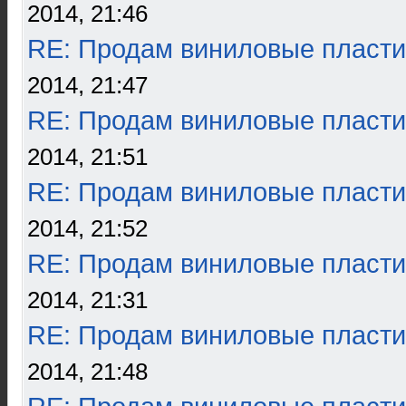
2014, 21:46
RE: Продам виниловые пласти
2014, 21:47
RE: Продам виниловые пласти
2014, 21:51
RE: Продам виниловые пласти
2014, 21:52
RE: Продам виниловые пласти
2014, 21:31
RE: Продам виниловые пласти
2014, 21:48