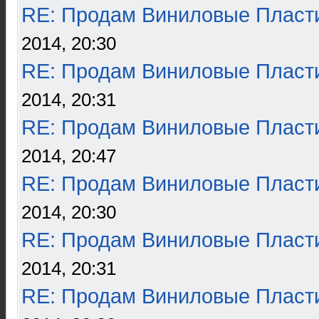
RE: Продам Виниловые Пласт
2014, 20:30
RE: Продам Виниловые Пласт
2014, 20:31
RE: Продам Виниловые Пласт
2014, 20:47
RE: Продам Виниловые Пласт
2014, 20:30
RE: Продам Виниловые Пласт
2014, 20:31
RE: Продам Виниловые Пласт