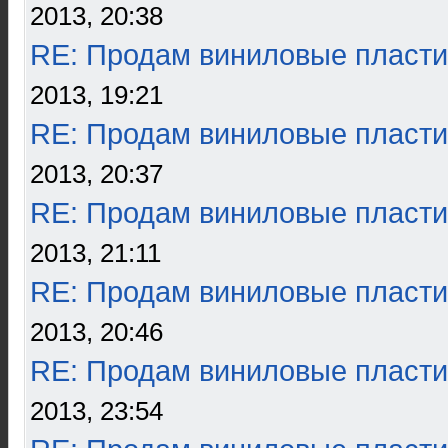
2013, 20:38
RE: Продам виниловые пласти
2013, 19:21
RE: Продам виниловые пласти
2013, 20:37
RE: Продам виниловые пласти
2013, 21:11
RE: Продам виниловые пласти
2013, 20:46
RE: Продам виниловые пласти
2013, 23:54