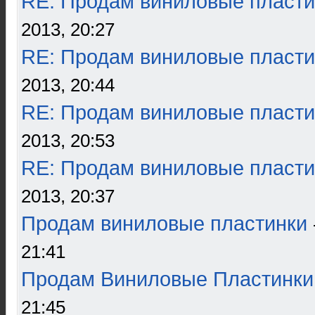
RE: Продам виниловые пласти
2013, 20:27
RE: Продам виниловые пласти
2013, 20:44
RE: Продам виниловые пласти
2013, 20:53
RE: Продам виниловые пласти
2013, 20:37
Продам виниловые пластинки
21:41
Продам Виниловые Пластинки
21:45