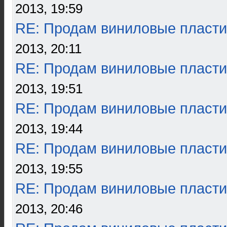
2013, 19:59
RE: Продам виниловые пласти
2013, 20:11
RE: Продам виниловые пласти
2013, 19:51
RE: Продам виниловые пласти
2013, 19:44
RE: Продам виниловые пласти
2013, 19:55
RE: Продам виниловые пласти
2013, 20:46