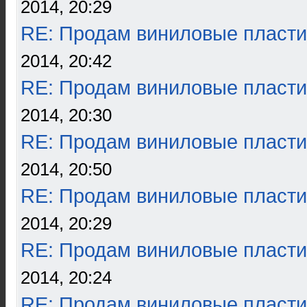
2014, 20:29
RE: Продам виниловые пласти
2014, 20:42
RE: Продам виниловые пласти
2014, 20:30
RE: Продам виниловые пласти
2014, 20:50
RE: Продам виниловые пласти
2014, 20:29
RE: Продам виниловые пласти
2014, 20:24
RE: Продам виниловые пласти