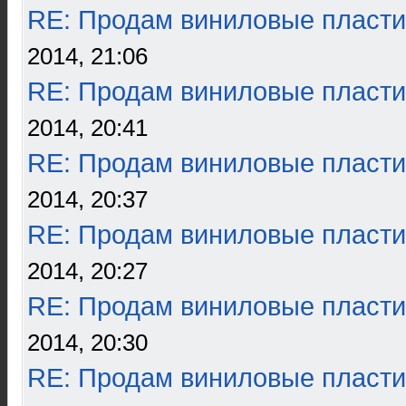
RE: Продам виниловые пласти
2014, 21:06
RE: Продам виниловые пласти
2014, 20:41
RE: Продам виниловые пласти
2014, 20:37
RE: Продам виниловые пласти
2014, 20:27
RE: Продам виниловые пласти
2014, 20:30
RE: Продам виниловые пласти