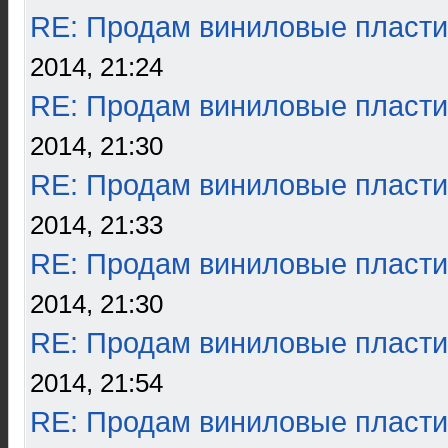
RE: Продам виниловые пласти
2014, 21:24
RE: Продам виниловые пласти
2014, 21:30
RE: Продам виниловые пласти
2014, 21:33
RE: Продам виниловые пласти
2014, 21:30
RE: Продам виниловые пласти
2014, 21:54
RE: Продам виниловые пласти