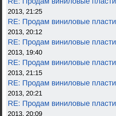
RE: Продам виниловые пласти
2013, 21:25
RE: Продам виниловые пласти
2013, 20:12
RE: Продам виниловые пласти
2013, 19:40
RE: Продам виниловые пласти
2013, 21:15
RE: Продам виниловые пласти
2013, 20:21
RE: Продам виниловые пласти
2013, 20:09