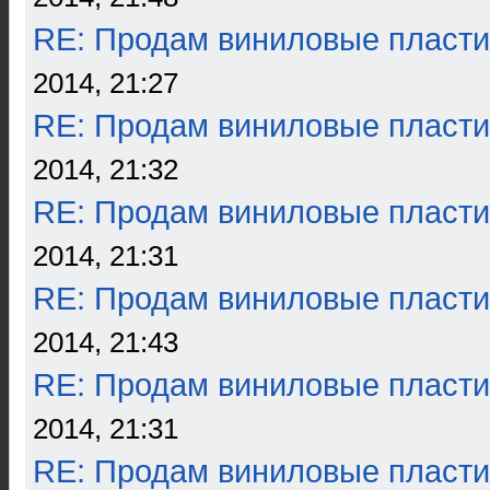
RE: Продам виниловые пласти
2014, 21:27
RE: Продам виниловые пласти
2014, 21:32
RE: Продам виниловые пласти
2014, 21:31
RE: Продам виниловые пласти
2014, 21:43
RE: Продам виниловые пласти
2014, 21:31
RE: Продам виниловые пласти