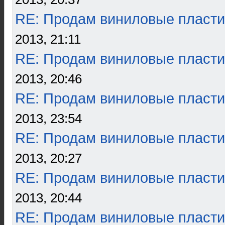
RE: Продам виниловые пласти
2013, 21:11
RE: Продам виниловые пласти
2013, 20:46
RE: Продам виниловые пласти
2013, 23:54
RE: Продам виниловые пласти
2013, 20:27
RE: Продам виниловые пласти
2013, 20:44
RE: Продам виниловые пласти