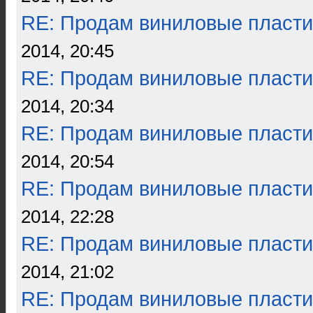
RE: Продам виниловые пласти
2014, 20:45
RE: Продам виниловые пласти
2014, 20:34
RE: Продам виниловые пласти
2014, 20:54
RE: Продам виниловые пласти
2014, 22:28
RE: Продам виниловые пласти
2014, 21:02
RE: Продам виниловые пласти