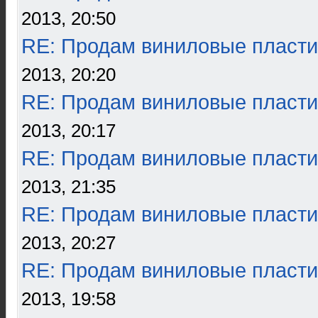
2013, 20:50
RE: Продам виниловые пласти
2013, 20:20
RE: Продам виниловые пласти
2013, 20:17
RE: Продам виниловые пласти
2013, 21:35
RE: Продам виниловые пласти
2013, 20:27
RE: Продам виниловые пласти
2013, 19:58