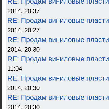
RE: Продам виниловые пласти
2014, 20:37
RE: Продам виниловые пласти
2014, 20:27
RE: Продам виниловые пласти
2014, 20:30
RE: Продам виниловые пласти
11:04
RE: Продам виниловые пласти
2014, 20:30
RE: Продам виниловые пласти
2014, 20:30