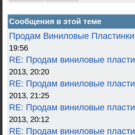
Сообщения в этой теме
Продам Виниловые Пластинки
19:56
RE: Продам виниловые пласти
2013, 20:20
RE: Продам виниловые пласти
2013, 21:25
RE: Продам виниловые пласти
2013, 20:12
RE: Продам виниловые пласти