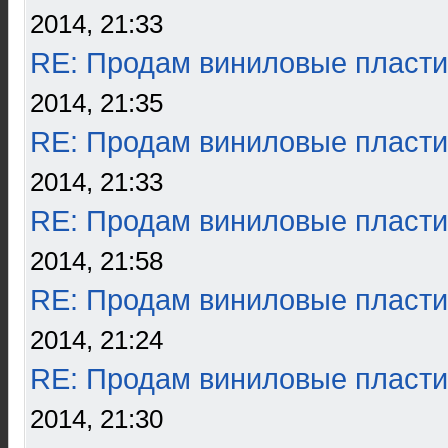
2014, 21:33
RE: Продам виниловые пласти
2014, 21:35
RE: Продам виниловые пласти
2014, 21:33
RE: Продам виниловые пласти
2014, 21:58
RE: Продам виниловые пласти
2014, 21:24
RE: Продам виниловые пласти
2014, 21:30