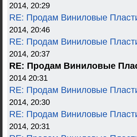
2014, 20:29
RE: Продам Виниловые Пласт
2014, 20:46
RE: Продам Виниловые Пласт
2014, 20:37
RE: Продам Виниловые Пла
2014 20:31
RE: Продам Виниловые Пласт
2014, 20:30
RE: Продам Виниловые Пласт
2014, 20:31