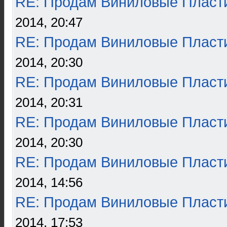
RE: Продам Виниловые Пласт
2014, 20:47
RE: Продам Виниловые Пласт
2014, 20:30
RE: Продам Виниловые Пласт
2014, 20:31
RE: Продам Виниловые Пласт
2014, 20:30
RE: Продам Виниловые Пласт
2014, 14:56
RE: Продам Виниловые Пласт
2014, 17:53