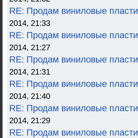
RE: Продам виниловые пласти
2014, 21:33
RE: Продам виниловые пласти
2014, 21:27
RE: Продам виниловые пласти
2014, 21:31
RE: Продам виниловые пласти
2014, 21:40
RE: Продам виниловые пласти
2014, 21:29
RE: Продам виниловые пласти