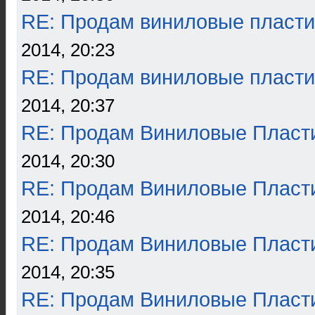
RE: Продам виниловые пласти
2014, 20:23
RE: Продам виниловые пласти
2014, 20:37
RE: Продам Виниловые Пласт
2014, 20:30
RE: Продам Виниловые Пласт
2014, 20:46
RE: Продам Виниловые Пласт
2014, 20:35
RE: Продам Виниловые Пласт