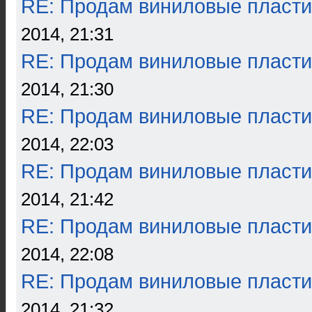
RE: Продам виниловые пласти
2014, 21:31
RE: Продам виниловые пласти
2014, 21:30
RE: Продам виниловые пласти
2014, 22:03
RE: Продам виниловые пласти
2014, 21:42
RE: Продам виниловые пласти
2014, 22:08
RE: Продам виниловые пласти
2014, 21:32