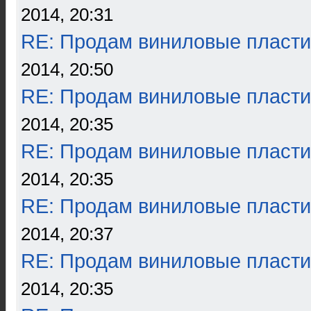
2014, 20:31
RE: Продам виниловые пласти
2014, 20:50
RE: Продам виниловые пласти
2014, 20:35
RE: Продам виниловые пласти
2014, 20:35
RE: Продам виниловые пласти
2014, 20:37
RE: Продам виниловые пласти
2014, 20:35