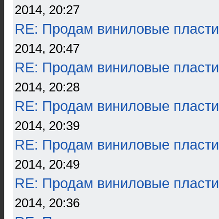
2014, 20:27
RE: Продам виниловые пласти
2014, 20:47
RE: Продам виниловые пласти
2014, 20:28
RE: Продам виниловые пласти
2014, 20:39
RE: Продам виниловые пласти
2014, 20:49
RE: Продам виниловые пласти
2014, 20:36