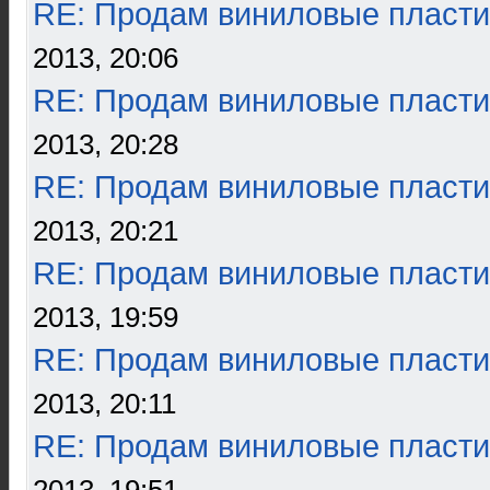
RE: Продам виниловые пласти
2013, 20:06
RE: Продам виниловые пласти
2013, 20:28
RE: Продам виниловые пласти
2013, 20:21
RE: Продам виниловые пласти
2013, 19:59
RE: Продам виниловые пласти
2013, 20:11
RE: Продам виниловые пласти