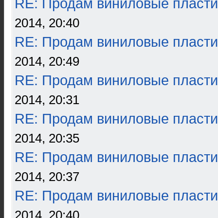
RE: Продам виниловые пласти
2014, 20:40
RE: Продам виниловые пласти
2014, 20:49
RE: Продам виниловые пласти
2014, 20:31
RE: Продам виниловые пласти
2014, 20:35
RE: Продам виниловые пласти
2014, 20:37
RE: Продам виниловые пласти
2014, 20:40