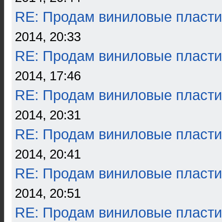
RE: Продам виниловые пласти
2014, 20:33
RE: Продам виниловые пласти
2014, 17:46
RE: Продам виниловые пласти
2014, 20:31
RE: Продам виниловые пласти
2014, 20:41
RE: Продам виниловые пласти
2014, 20:51
RE: Продам виниловые пласти