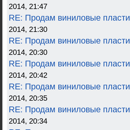
2014, 21:47
RE: Продам виниловые пласти
2014, 21:30
RE: Продам виниловые пласти
2014, 20:30
RE: Продам виниловые пласти
2014, 20:42
RE: Продам виниловые пласти
2014, 20:35
RE: Продам виниловые пласти
2014, 20:34