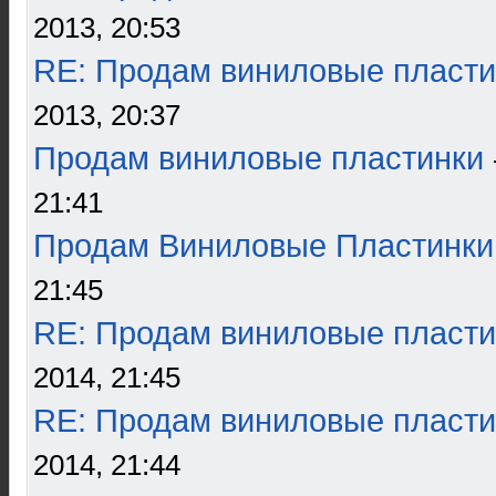
2013, 20:53
RE: Продам виниловые пласти
2013, 20:37
Продам виниловые пластинки
21:41
Продам Виниловые Пластинки
21:45
RE: Продам виниловые пласти
2014, 21:45
RE: Продам виниловые пласти
2014, 21:44