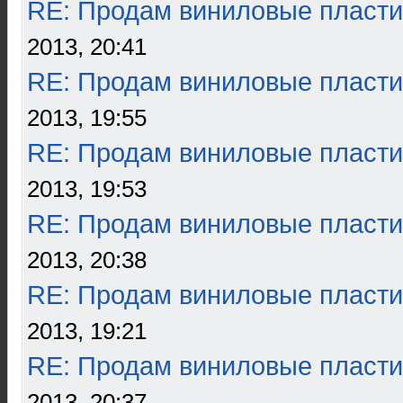
RE: Продам виниловые пласти
2013, 20:41
RE: Продам виниловые пласти
2013, 19:55
RE: Продам виниловые пласти
2013, 19:53
RE: Продам виниловые пласти
2013, 20:38
RE: Продам виниловые пласти
2013, 19:21
RE: Продам виниловые пласти
2013, 20:37