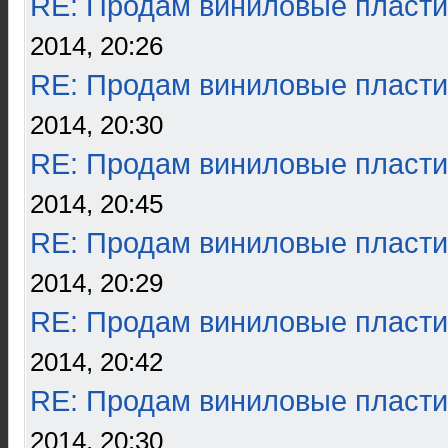
RE: Продам виниловые пласти
2014, 20:26
RE: Продам виниловые пласти
2014, 20:30
RE: Продам виниловые пласти
2014, 20:45
RE: Продам виниловые пласти
2014, 20:29
RE: Продам виниловые пласти
2014, 20:42
RE: Продам виниловые пласти
2014, 20:30