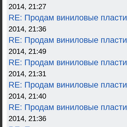
2014, 21:27
RE: Продам виниловые пласти
2014, 21:36
RE: Продам виниловые пласти
2014, 21:49
RE: Продам виниловые пласти
2014, 21:31
RE: Продам виниловые пласти
2014, 21:40
RE: Продам виниловые пласти
2014, 21:36