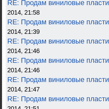
RE: Продам виниловые пласти
2014, 21:58
RE: Продам виниловые пласти
2014, 21:39
RE: Продам виниловые пласти
2014, 21:46
RE: Продам виниловые пласти
2014, 21:46
RE: Продам виниловые пласти
2014, 21:47
RE: Продам виниловые пласти
2014, 21:51