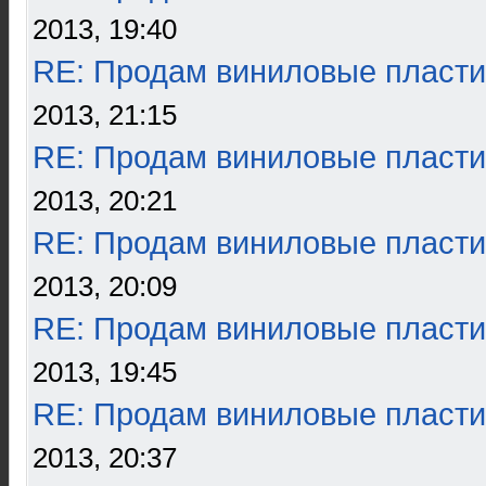
2013, 19:40
RE: Продам виниловые пласти
2013, 21:15
RE: Продам виниловые пласти
2013, 20:21
RE: Продам виниловые пласти
2013, 20:09
RE: Продам виниловые пласти
2013, 19:45
RE: Продам виниловые пласти
2013, 20:37