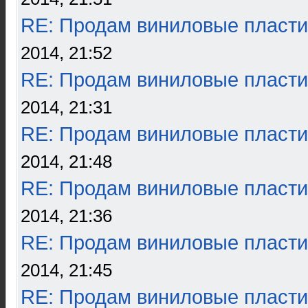
RE: Продам виниловые пласти
2014, 21:52
RE: Продам виниловые пласти
2014, 21:31
RE: Продам виниловые пласти
2014, 21:48
RE: Продам виниловые пласти
2014, 21:36
RE: Продам виниловые пласти
2014, 21:45
RE: Продам виниловые пласти