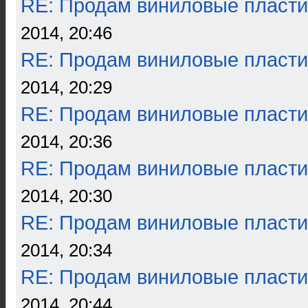
RE: Продам виниловые пласти
2014, 20:46
RE: Продам виниловые пласти
2014, 20:29
RE: Продам виниловые пласти
2014, 20:36
RE: Продам виниловые пласти
2014, 20:30
RE: Продам виниловые пласти
2014, 20:34
RE: Продам виниловые пласти
2014, 20:44