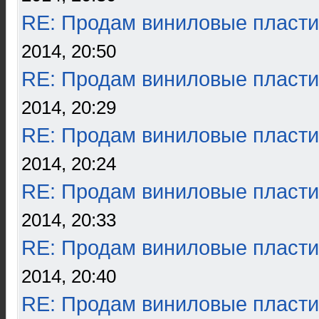
RE: Продам виниловые пласти
2014, 20:50
RE: Продам виниловые пласти
2014, 20:29
RE: Продам виниловые пласти
2014, 20:24
RE: Продам виниловые пласти
2014, 20:33
RE: Продам виниловые пласти
2014, 20:40
RE: Продам виниловые пласти