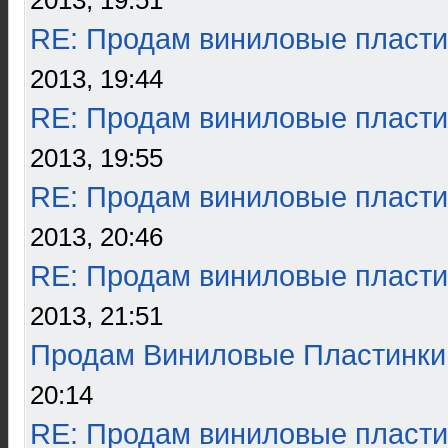
2013, 19:51
RE: Продам виниловые пласти
2013, 19:44
RE: Продам виниловые пласти
2013, 19:55
RE: Продам виниловые пласти
2013, 20:46
RE: Продам виниловые пласти
2013, 21:51
Продам Виниловые Пластинки
20:14
RE: Продам виниловые пласти