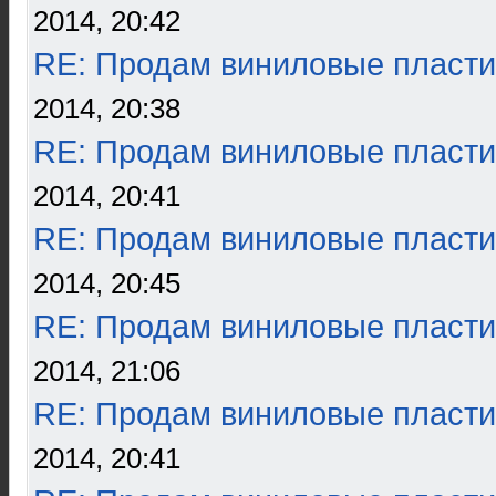
2014, 20:42
RE: Продам виниловые пласти
2014, 20:38
RE: Продам виниловые пласти
2014, 20:41
RE: Продам виниловые пласти
2014, 20:45
RE: Продам виниловые пласти
2014, 21:06
RE: Продам виниловые пласти
2014, 20:41