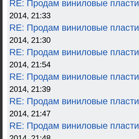
RE: Продам виниловые пласти
2014, 21:33
RE: Продам виниловые пласти
2014, 21:30
RE: Продам виниловые пласти
2014, 21:54
RE: Продам виниловые пласти
2014, 21:39
RE: Продам виниловые пласти
2014, 21:47
RE: Продам виниловые пласти
2014, 21:48