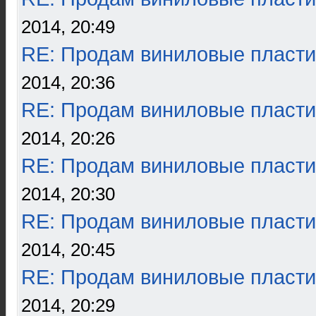
2014, 20:49
RE: Продам виниловые пласти
2014, 20:36
RE: Продам виниловые пласти
2014, 20:26
RE: Продам виниловые пласти
2014, 20:30
RE: Продам виниловые пласти
2014, 20:45
RE: Продам виниловые пласти
2014, 20:29