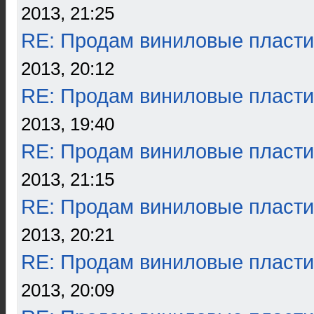
2013, 21:25
RE: Продам виниловые пласти
2013, 20:12
RE: Продам виниловые пласти
2013, 19:40
RE: Продам виниловые пласти
2013, 21:15
RE: Продам виниловые пласти
2013, 20:21
RE: Продам виниловые пласти
2013, 20:09