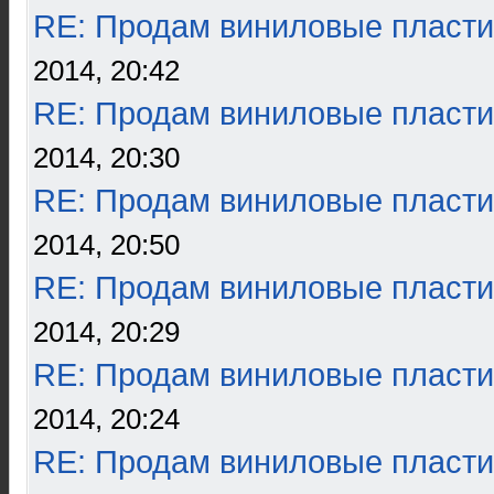
RE: Продам виниловые пласти
2014, 20:42
RE: Продам виниловые пласти
2014, 20:30
RE: Продам виниловые пласти
2014, 20:50
RE: Продам виниловые пласти
2014, 20:29
RE: Продам виниловые пласти
2014, 20:24
RE: Продам виниловые пласти