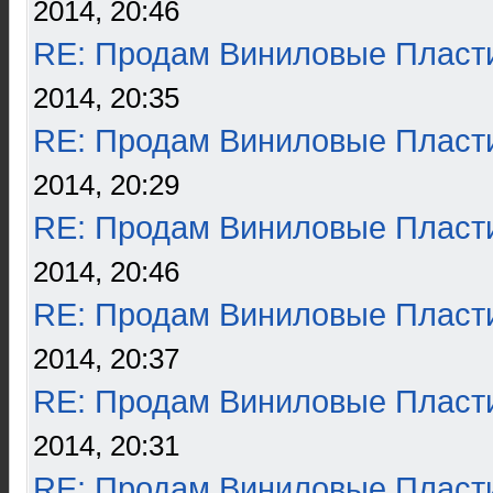
2014, 20:46
RE: Продам Виниловые Пласт
2014, 20:35
RE: Продам Виниловые Пласт
2014, 20:29
RE: Продам Виниловые Пласт
2014, 20:46
RE: Продам Виниловые Пласт
2014, 20:37
RE: Продам Виниловые Пласт
2014, 20:31
RE: Продам Виниловые Пласт