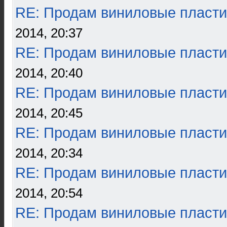
RE: Продам виниловые пласти
2014, 20:37
RE: Продам виниловые пласти
2014, 20:40
RE: Продам виниловые пласти
2014, 20:45
RE: Продам виниловые пласти
2014, 20:34
RE: Продам виниловые пласти
2014, 20:54
RE: Продам виниловые пласти