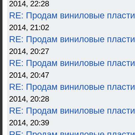
2014, 22:28
RE: Продам виниловые пласти
2014, 21:02
RE: Продам виниловые пласти
2014, 20:27
RE: Продам виниловые пласти
2014, 20:47
RE: Продам виниловые пласти
2014, 20:28
RE: Продам виниловые пласти
2014, 20:39
RE: Продам виниловые пласти