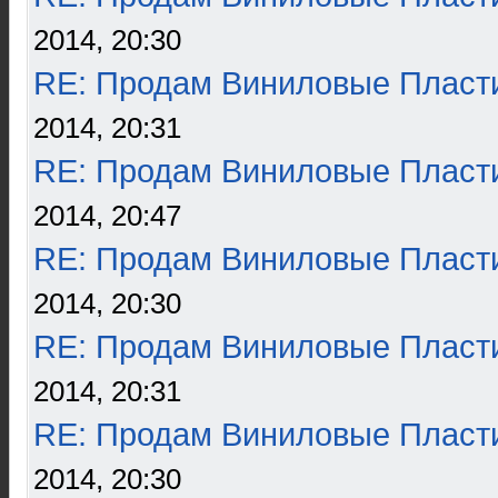
2014, 20:30
RE: Продам Виниловые Пласт
2014, 20:31
RE: Продам Виниловые Пласт
2014, 20:47
RE: Продам Виниловые Пласт
2014, 20:30
RE: Продам Виниловые Пласт
2014, 20:31
RE: Продам Виниловые Пласт
2014, 20:30