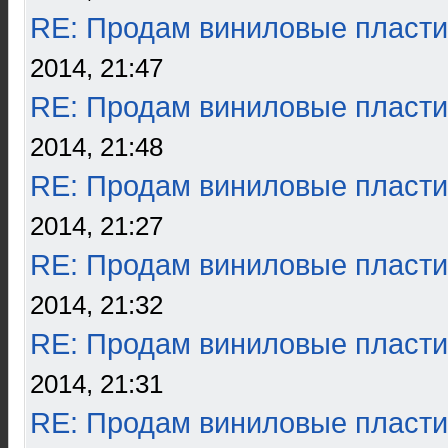
RE: Продам виниловые пласти
2014, 21:47
RE: Продам виниловые пласти
2014, 21:48
RE: Продам виниловые пласти
2014, 21:27
RE: Продам виниловые пласти
2014, 21:32
RE: Продам виниловые пласти
2014, 21:31
RE: Продам виниловые пласти