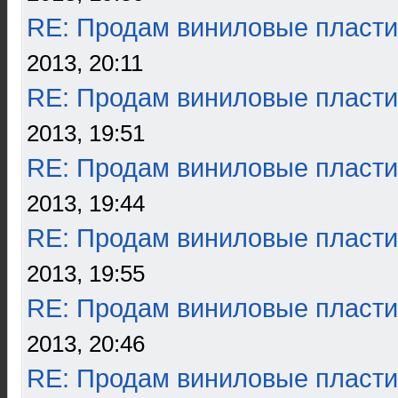
RE: Продам виниловые пласти
2013, 20:11
RE: Продам виниловые пласти
2013, 19:51
RE: Продам виниловые пласти
2013, 19:44
RE: Продам виниловые пласти
2013, 19:55
RE: Продам виниловые пласти
2013, 20:46
RE: Продам виниловые пласти