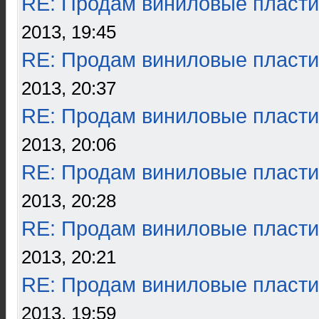
RE: Продам виниловые пласти
2013, 19:45
RE: Продам виниловые пласти
2013, 20:37
RE: Продам виниловые пласти
2013, 20:06
RE: Продам виниловые пласти
2013, 20:28
RE: Продам виниловые пласти
2013, 20:21
RE: Продам виниловые пласти
2013, 19:59