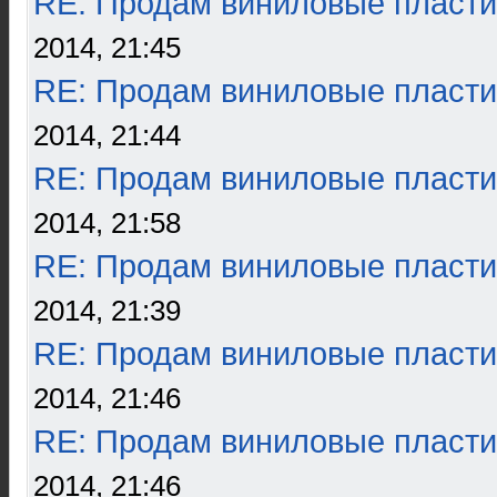
RE: Продам виниловые пласти
2014, 21:45
RE: Продам виниловые пласти
2014, 21:44
RE: Продам виниловые пласти
2014, 21:58
RE: Продам виниловые пласти
2014, 21:39
RE: Продам виниловые пласти
2014, 21:46
RE: Продам виниловые пласти
2014, 21:46