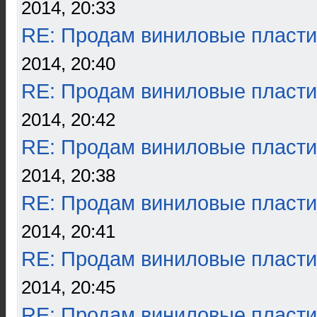
2014, 20:33
RE: Продам виниловые пласти
2014, 20:40
RE: Продам виниловые пласти
2014, 20:42
RE: Продам виниловые пласти
2014, 20:38
RE: Продам виниловые пласти
2014, 20:41
RE: Продам виниловые пласти
2014, 20:45
RE: Продам виниловые пласти