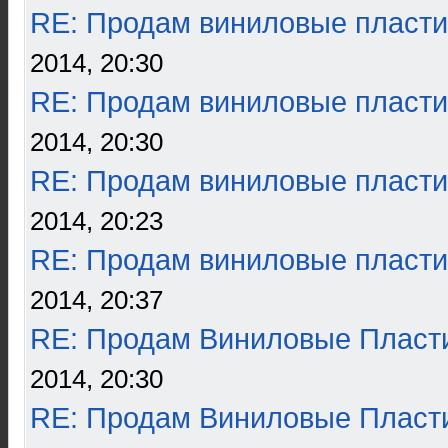
RE: Продам виниловые пласти
2014, 20:30
RE: Продам виниловые пласти
2014, 20:30
RE: Продам виниловые пласти
2014, 20:23
RE: Продам виниловые пласти
2014, 20:37
RE: Продам Виниловые Пласт
2014, 20:30
RE: Продам Виниловые Пласт