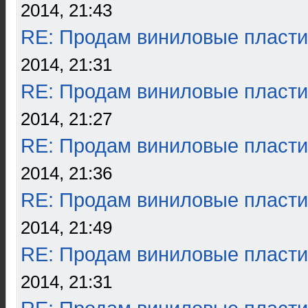
2014, 21:43
RE: Продам виниловые пласти
2014, 21:31
RE: Продам виниловые пласти
2014, 21:27
RE: Продам виниловые пласти
2014, 21:36
RE: Продам виниловые пласти
2014, 21:49
RE: Продам виниловые пласти
2014, 21:31