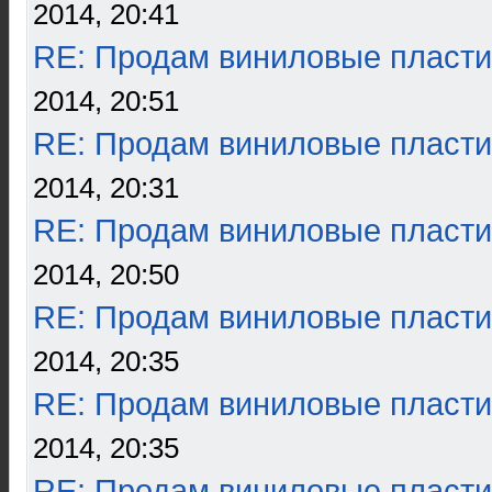
2014, 20:41
RE: Продам виниловые пласти
2014, 20:51
RE: Продам виниловые пласти
2014, 20:31
RE: Продам виниловые пласти
2014, 20:50
RE: Продам виниловые пласти
2014, 20:35
RE: Продам виниловые пласти
2014, 20:35
RE: Продам виниловые пласти