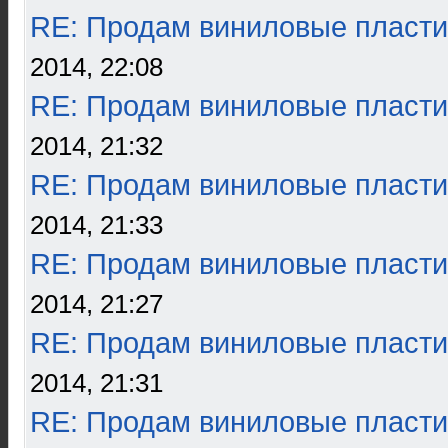
RE: Продам виниловые пласти
2014, 22:08
RE: Продам виниловые пласти
2014, 21:32
RE: Продам виниловые пласти
2014, 21:33
RE: Продам виниловые пласти
2014, 21:27
RE: Продам виниловые пласти
2014, 21:31
RE: Продам виниловые пласти