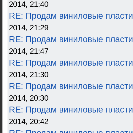
2014, 21:40
RE: Продам виниловые пласти
2014, 21:29
RE: Продам виниловые пласти
2014, 21:47
RE: Продам виниловые пласти
2014, 21:30
RE: Продам виниловые пласти
2014, 20:30
RE: Продам виниловые пласти
2014, 20:42