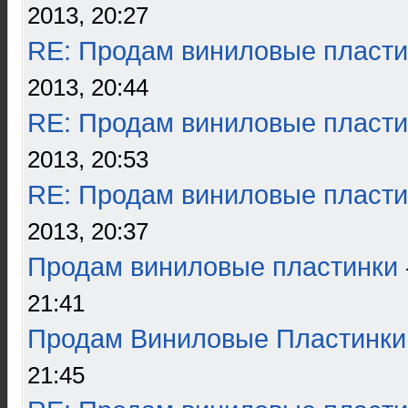
2013, 20:27
RE: Продам виниловые пласти
2013, 20:44
RE: Продам виниловые пласти
2013, 20:53
RE: Продам виниловые пласти
2013, 20:37
Продам виниловые пластинки
21:41
Продам Виниловые Пластинки
21:45