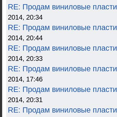
RE: Продам виниловые пласти
2014, 20:34
RE: Продам виниловые пласти
2014, 20:44
RE: Продам виниловые пласти
2014, 20:33
RE: Продам виниловые пласти
2014, 17:46
RE: Продам виниловые пласти
2014, 20:31
RE: Продам виниловые пласти