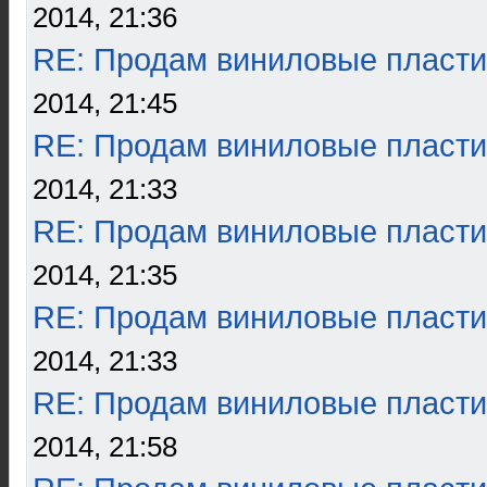
2014, 21:36
RE: Продам виниловые пласти
2014, 21:45
RE: Продам виниловые пласти
2014, 21:33
RE: Продам виниловые пласти
2014, 21:35
RE: Продам виниловые пласти
2014, 21:33
RE: Продам виниловые пласти
2014, 21:58