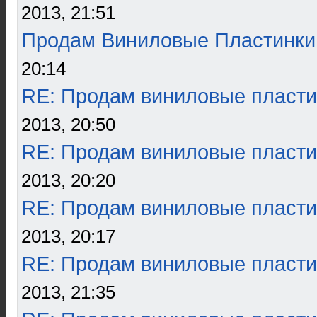
2013, 21:51
Продам Виниловые Пластинки
20:14
RE: Продам виниловые пласти
2013, 20:50
RE: Продам виниловые пласти
2013, 20:20
RE: Продам виниловые пласти
2013, 20:17
RE: Продам виниловые пласти
2013, 21:35