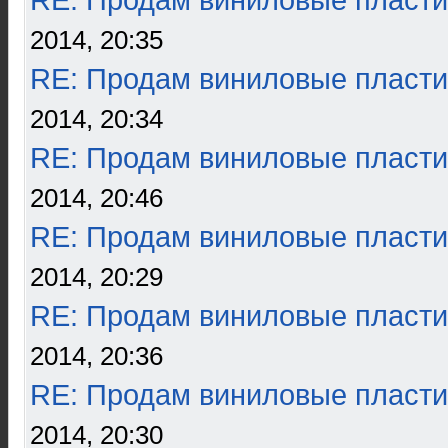
RE: Продам виниловые пласти
2014, 20:35
RE: Продам виниловые пласти
2014, 20:34
RE: Продам виниловые пласти
2014, 20:46
RE: Продам виниловые пласти
2014, 20:29
RE: Продам виниловые пласти
2014, 20:36
RE: Продам виниловые пласти
2014, 20:30