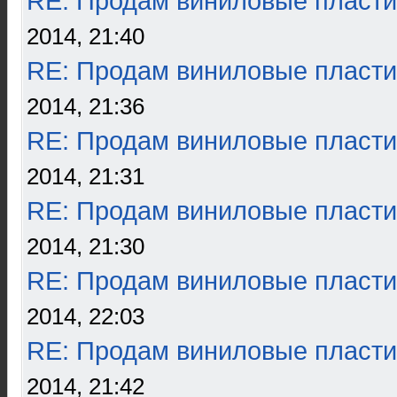
RE: Продам виниловые пласти
2014, 21:40
RE: Продам виниловые пласти
2014, 21:36
RE: Продам виниловые пласти
2014, 21:31
RE: Продам виниловые пласти
2014, 21:30
RE: Продам виниловые пласти
2014, 22:03
RE: Продам виниловые пласти
2014, 21:42