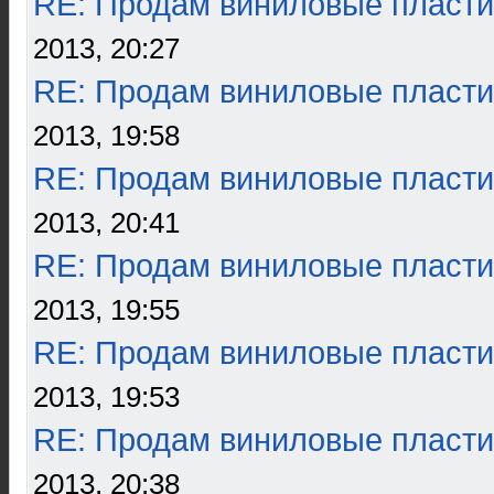
RE: Продам виниловые пласти
2013, 20:27
RE: Продам виниловые пласти
2013, 19:58
RE: Продам виниловые пласти
2013, 20:41
RE: Продам виниловые пласти
2013, 19:55
RE: Продам виниловые пласти
2013, 19:53
RE: Продам виниловые пласти
2013, 20:38