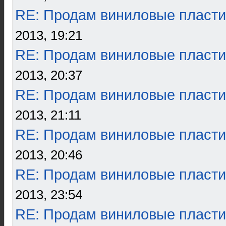
RE: Продам виниловые пласти
2013, 19:21
RE: Продам виниловые пласти
2013, 20:37
RE: Продам виниловые пласти
2013, 21:11
RE: Продам виниловые пласти
2013, 20:46
RE: Продам виниловые пласти
2013, 23:54
RE: Продам виниловые пласти