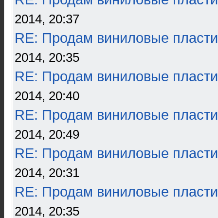
2014, 20:37
RE: Продам виниловые пласти
2014, 20:35
RE: Продам виниловые пласти
2014, 20:40
RE: Продам виниловые пласти
2014, 20:49
RE: Продам виниловые пласти
2014, 20:31
RE: Продам виниловые пласти
2014, 20:35