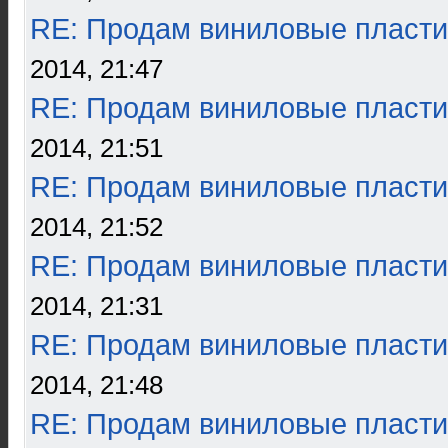
RE: Продам виниловые пласти
2014, 21:47
RE: Продам виниловые пласти
2014, 21:51
RE: Продам виниловые пласти
2014, 21:52
RE: Продам виниловые пласти
2014, 21:31
RE: Продам виниловые пласти
2014, 21:48
RE: Продам виниловые пласти