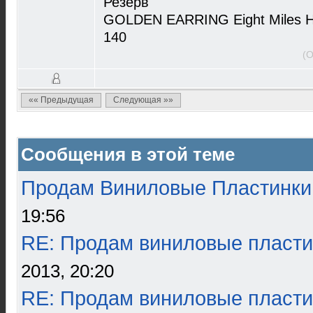
Резерв
GOLDEN EARRING Eight Miles H
140
(О
«« Предыдущая
Следующая »»
Сообщения в этой теме
Продам Виниловые Пластинки
19:56
RE: Продам виниловые пласти
2013, 20:20
RE: Продам виниловые пласти