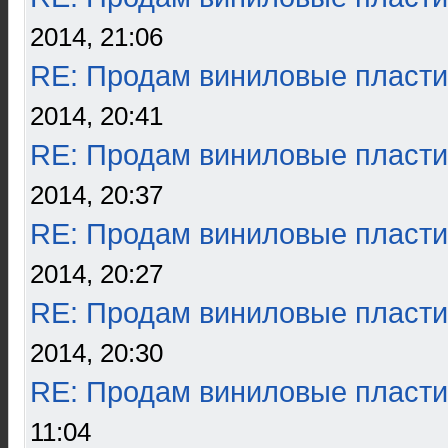
2014, 21:06
RE: Продам виниловые пласти
2014, 20:41
RE: Продам виниловые пласти
2014, 20:37
RE: Продам виниловые пласти
2014, 20:27
RE: Продам виниловые пласти
2014, 20:30
RE: Продам виниловые пласти
11:04