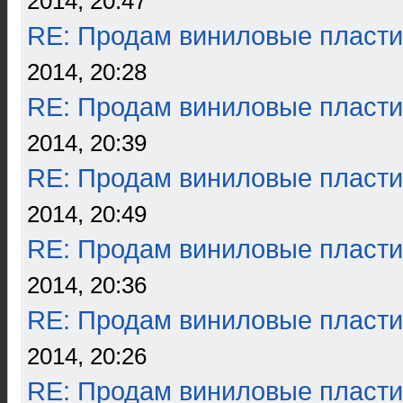
2014, 20:47
RE: Продам виниловые пласти
2014, 20:28
RE: Продам виниловые пласти
2014, 20:39
RE: Продам виниловые пласти
2014, 20:49
RE: Продам виниловые пласти
2014, 20:36
RE: Продам виниловые пласти
2014, 20:26
RE: Продам виниловые пласти