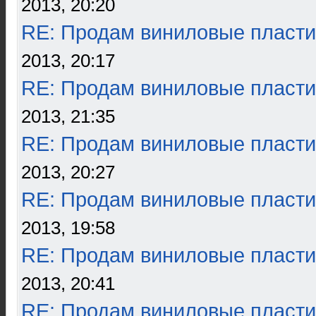
2013, 20:20
RE: Продам виниловые пласти
2013, 20:17
RE: Продам виниловые пласти
2013, 21:35
RE: Продам виниловые пласти
2013, 20:27
RE: Продам виниловые пласти
2013, 19:58
RE: Продам виниловые пласти
2013, 20:41
RE: Продам виниловые пласти