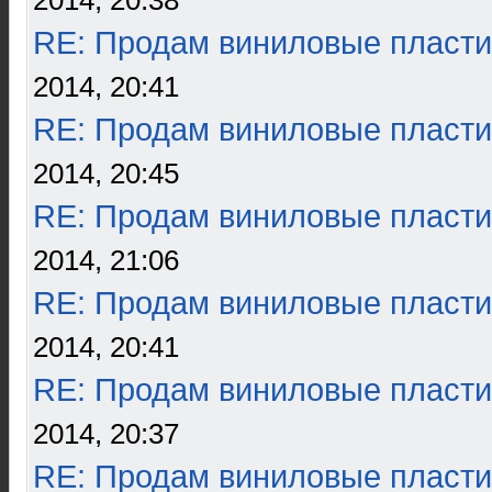
2014, 20:38
RE: Продам виниловые пласти
2014, 20:41
RE: Продам виниловые пласти
2014, 20:45
RE: Продам виниловые пласти
2014, 21:06
RE: Продам виниловые пласти
2014, 20:41
RE: Продам виниловые пласти
2014, 20:37
RE: Продам виниловые пласти