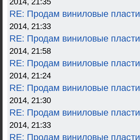
2014, 21:35
RE: Продам виниловые пласти
2014, 21:33
RE: Продам виниловые пласти
2014, 21:58
RE: Продам виниловые пласти
2014, 21:24
RE: Продам виниловые пласти
2014, 21:30
RE: Продам виниловые пласти
2014, 21:33
RE: Продам виниловые пласти