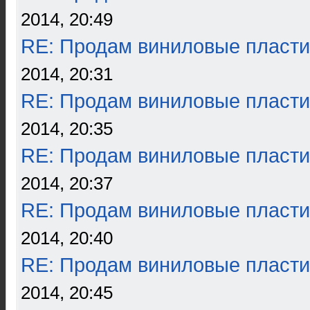
2014, 20:49
RE: Продам виниловые пласти
2014, 20:31
RE: Продам виниловые пласти
2014, 20:35
RE: Продам виниловые пласти
2014, 20:37
RE: Продам виниловые пласти
2014, 20:40
RE: Продам виниловые пласти
2014, 20:45