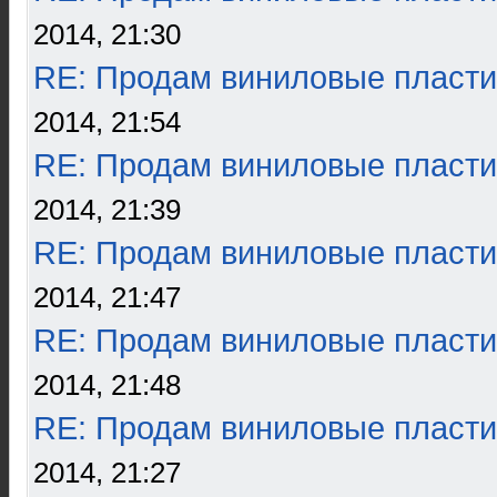
2014, 21:30
RE: Продам виниловые пласти
2014, 21:54
RE: Продам виниловые пласти
2014, 21:39
RE: Продам виниловые пласти
2014, 21:47
RE: Продам виниловые пласти
2014, 21:48
RE: Продам виниловые пласти
2014, 21:27