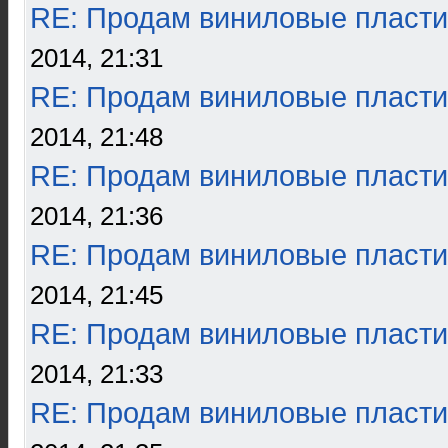
RE: Продам виниловые пласти
2014, 21:31
RE: Продам виниловые пласти
2014, 21:48
RE: Продам виниловые пласти
2014, 21:36
RE: Продам виниловые пласти
2014, 21:45
RE: Продам виниловые пласти
2014, 21:33
RE: Продам виниловые пласти