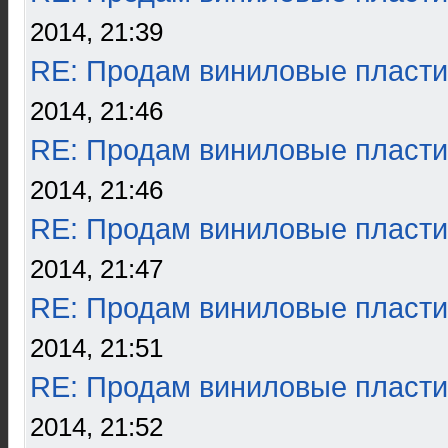
2014, 21:39
RE: Продам виниловые пласти
2014, 21:46
RE: Продам виниловые пласти
2014, 21:46
RE: Продам виниловые пласти
2014, 21:47
RE: Продам виниловые пласти
2014, 21:51
RE: Продам виниловые пласти
2014, 21:52