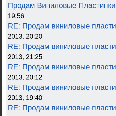
Продам Виниловые Пластинки
19:56
RE: Продам виниловые пласти
2013, 20:20
RE: Продам виниловые пласти
2013, 21:25
RE: Продам виниловые пласти
2013, 20:12
RE: Продам виниловые пласти
2013, 19:40
RE: Продам виниловые пласти