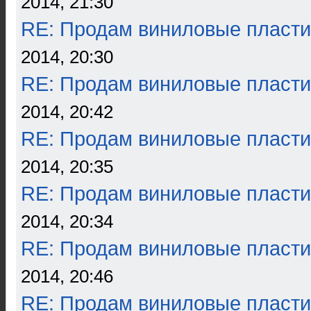
2014, 21:30
RE: Продам виниловые пласти
2014, 20:30
RE: Продам виниловые пласти
2014, 20:42
RE: Продам виниловые пласти
2014, 20:35
RE: Продам виниловые пласти
2014, 20:34
RE: Продам виниловые пласти
2014, 20:46
RE: Продам виниловые пласти