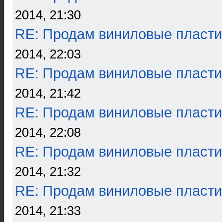
2014, 21:30
RE: Продам виниловые пласти
2014, 22:03
RE: Продам виниловые пласти
2014, 21:42
RE: Продам виниловые пласти
2014, 22:08
RE: Продам виниловые пласти
2014, 21:32
RE: Продам виниловые пласти
2014, 21:33