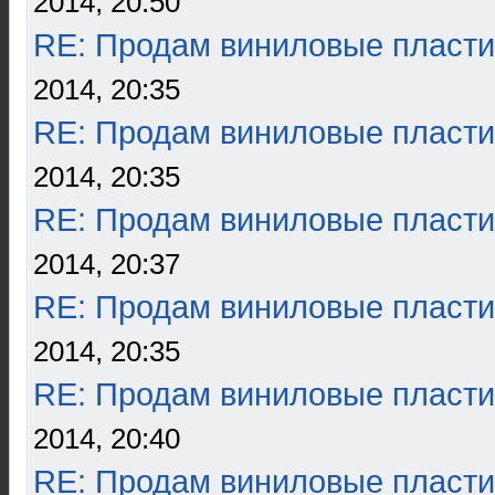
2014, 20:50
RE: Продам виниловые пласти
2014, 20:35
RE: Продам виниловые пласти
2014, 20:35
RE: Продам виниловые пласти
2014, 20:37
RE: Продам виниловые пласти
2014, 20:35
RE: Продам виниловые пласти
2014, 20:40
RE: Продам виниловые пласти