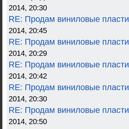
2014, 20:30
RE: Продам виниловые пласти
2014, 20:45
RE: Продам виниловые пласти
2014, 20:29
RE: Продам виниловые пласти
2014, 20:42
RE: Продам виниловые пласти
2014, 20:30
RE: Продам виниловые пласти
2014, 20:50