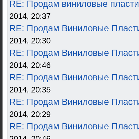
RE: Продам виниловые пласти
2014, 20:37
RE: Продам Виниловые Пласт
2014, 20:30
RE: Продам Виниловые Пласт
2014, 20:46
RE: Продам Виниловые Пласт
2014, 20:35
RE: Продам Виниловые Пласт
2014, 20:29
RE: Продам Виниловые Пласт
2014, 20:46