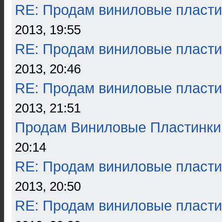
RE: Продам виниловые пласти
2013, 19:55
RE: Продам виниловые пласти
2013, 20:46
RE: Продам виниловые пласти
2013, 21:51
Продам Виниловые Пластинки
20:14
RE: Продам виниловые пласти
2013, 20:50
RE: Продам виниловые пласти