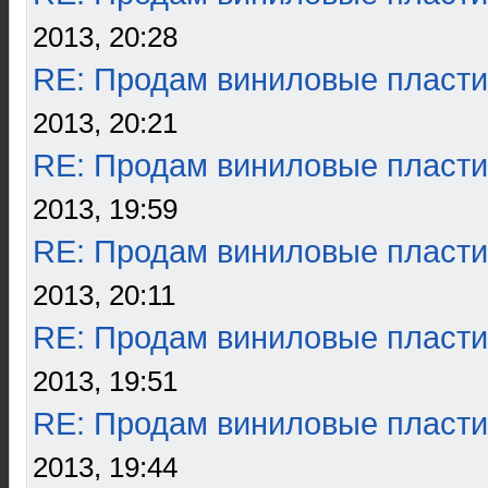
2013, 20:28
RE: Продам виниловые пласти
2013, 20:21
RE: Продам виниловые пласти
2013, 19:59
RE: Продам виниловые пласти
2013, 20:11
RE: Продам виниловые пласти
2013, 19:51
RE: Продам виниловые пласти
2013, 19:44