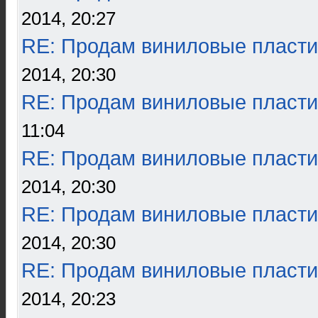
2014, 20:27
RE: Продам виниловые пласти
2014, 20:30
RE: Продам виниловые пласти
11:04
RE: Продам виниловые пласти
2014, 20:30
RE: Продам виниловые пласти
2014, 20:30
RE: Продам виниловые пласти
2014, 20:23