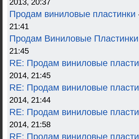
2013, 20:37
Продам виниловые пластинки
21:41
Продам Виниловые Пластинки
21:45
RE: Продам виниловые пласти
2014, 21:45
RE: Продам виниловые пласти
2014, 21:44
RE: Продам виниловые пласти
2014, 21:58
RE: Продам виниловые пласти