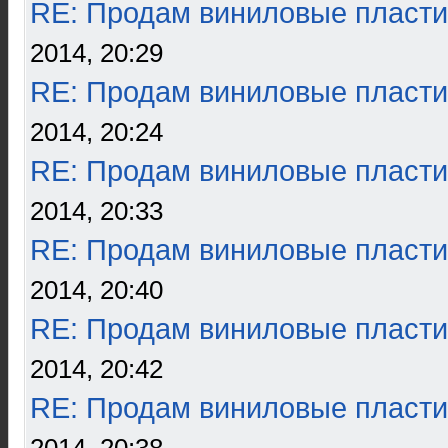
RE: Продам виниловые пласти
2014, 20:29
RE: Продам виниловые пласти
2014, 20:24
RE: Продам виниловые пласти
2014, 20:33
RE: Продам виниловые пласти
2014, 20:40
RE: Продам виниловые пласти
2014, 20:42
RE: Продам виниловые пласти