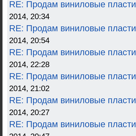
RE: Продам виниловые пласти
2014, 20:34
RE: Продам виниловые пласти
2014, 20:54
RE: Продам виниловые пласти
2014, 22:28
RE: Продам виниловые пласти
2014, 21:02
RE: Продам виниловые пласти
2014, 20:27
RE: Продам виниловые пласти