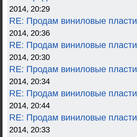
2014, 20:29
RE: Продам виниловые пласти
2014, 20:36
RE: Продам виниловые пласти
2014, 20:30
RE: Продам виниловые пласти
2014, 20:34
RE: Продам виниловые пласти
2014, 20:44
RE: Продам виниловые пласти
2014, 20:33