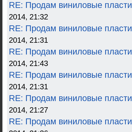
RE: Продам виниловые пласти
2014, 21:32
RE: Продам виниловые пласти
2014, 21:31
RE: Продам виниловые пласти
2014, 21:43
RE: Продам виниловые пласти
2014, 21:31
RE: Продам виниловые пласти
2014, 21:27
RE: Продам виниловые пласти