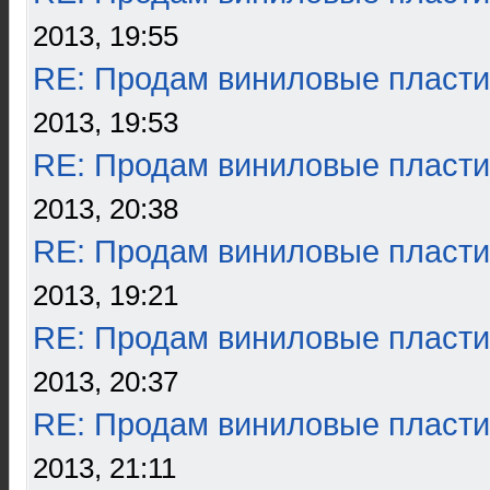
2013, 19:55
RE: Продам виниловые пласти
2013, 19:53
RE: Продам виниловые пласти
2013, 20:38
RE: Продам виниловые пласти
2013, 19:21
RE: Продам виниловые пласти
2013, 20:37
RE: Продам виниловые пласти
2013, 21:11