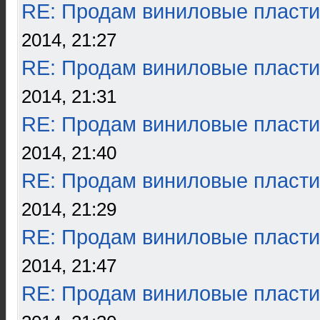
RE: Продам виниловые пласти
2014, 21:27
RE: Продам виниловые пласти
2014, 21:31
RE: Продам виниловые пласти
2014, 21:40
RE: Продам виниловые пласти
2014, 21:29
RE: Продам виниловые пласти
2014, 21:47
RE: Продам виниловые пласти