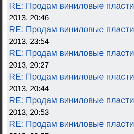
RE: Продам виниловые пласти
2013, 20:46
RE: Продам виниловые пласти
2013, 23:54
RE: Продам виниловые пласти
2013, 20:27
RE: Продам виниловые пласти
2013, 20:44
RE: Продам виниловые пласти
2013, 20:53
RE: Продам виниловые пласти