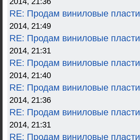
2014, 21:36
RE: Продам виниловые пласти
2014, 21:49
RE: Продам виниловые пласти
2014, 21:31
RE: Продам виниловые пласти
2014, 21:40
RE: Продам виниловые пласти
2014, 21:36
RE: Продам виниловые пласти
2014, 21:31
RE: Продам виниловые пласти