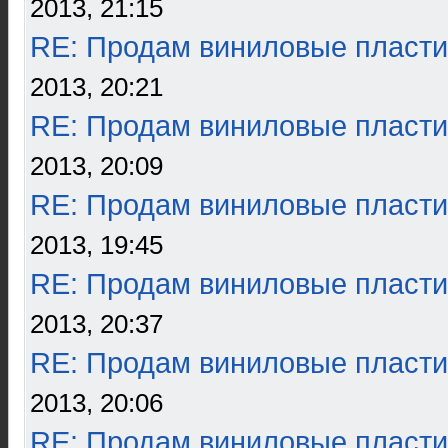
2013, 21:15
RE: Продам виниловые пласти
2013, 20:21
RE: Продам виниловые пласти
2013, 20:09
RE: Продам виниловые пласти
2013, 19:45
RE: Продам виниловые пласти
2013, 20:37
RE: Продам виниловые пласти
2013, 20:06
RE: Продам виниловые пласти