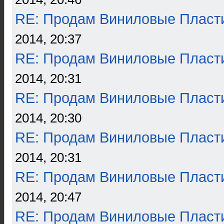
RE: Продам Виниловые Пласт
2014, 20:37
RE: Продам Виниловые Пласт
2014, 20:31
RE: Продам Виниловые Пласт
2014, 20:30
RE: Продам Виниловые Пласт
2014, 20:31
RE: Продам Виниловые Пласт
2014, 20:47
RE: Продам Виниловые Пласт