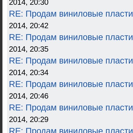
2014, 20:30
RE: Продам виниловые пласти
2014, 20:42
RE: Продам виниловые пласти
2014, 20:35
RE: Продам виниловые пласти
2014, 20:34
RE: Продам виниловые пласти
2014, 20:46
RE: Продам виниловые пласти
2014, 20:29
RE: Продам виниловые пласти