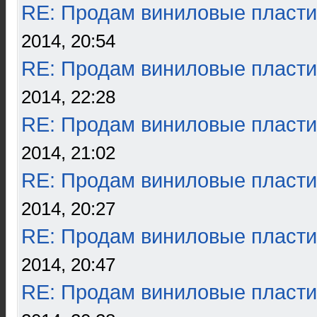
RE: Продам виниловые пласти
2014, 20:54
RE: Продам виниловые пласти
2014, 22:28
RE: Продам виниловые пласти
2014, 21:02
RE: Продам виниловые пласти
2014, 20:27
RE: Продам виниловые пласти
2014, 20:47
RE: Продам виниловые пласти