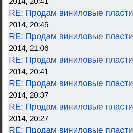
2014, 20:41
RE: Продам виниловые пласти
2014, 20:45
RE: Продам виниловые пласти
2014, 21:06
RE: Продам виниловые пласти
2014, 20:41
RE: Продам виниловые пласти
2014, 20:37
RE: Продам виниловые пласти
2014, 20:27
RE: Продам виниловые пласти