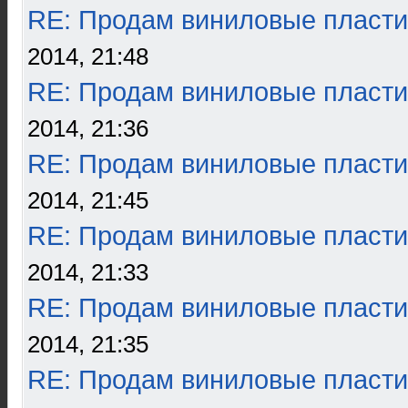
RE: Продам виниловые пласти
2014, 21:48
RE: Продам виниловые пласти
2014, 21:36
RE: Продам виниловые пласти
2014, 21:45
RE: Продам виниловые пласти
2014, 21:33
RE: Продам виниловые пласти
2014, 21:35
RE: Продам виниловые пласти