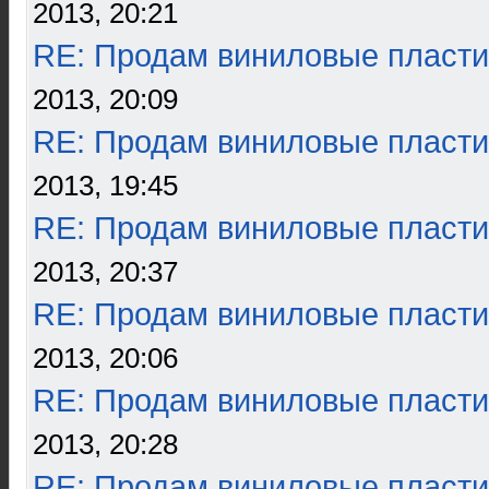
2013, 20:21
RE: Продам виниловые пласти
2013, 20:09
RE: Продам виниловые пласти
2013, 19:45
RE: Продам виниловые пласти
2013, 20:37
RE: Продам виниловые пласти
2013, 20:06
RE: Продам виниловые пласти
2013, 20:28
RE: Продам виниловые пласти