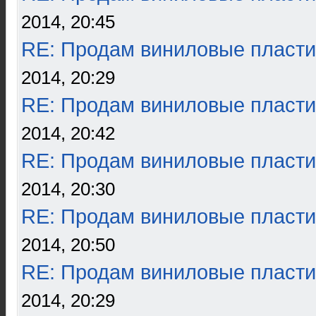
2014, 20:45
RE: Продам виниловые пласти
2014, 20:29
RE: Продам виниловые пласти
2014, 20:42
RE: Продам виниловые пласти
2014, 20:30
RE: Продам виниловые пласти
2014, 20:50
RE: Продам виниловые пласти
2014, 20:29