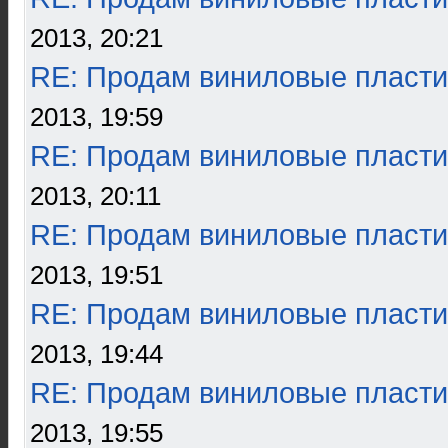
2013, 20:21
RE: Продам виниловые пласти
2013, 19:59
RE: Продам виниловые пласти
2013, 20:11
RE: Продам виниловые пласти
2013, 19:51
RE: Продам виниловые пласти
2013, 19:44
RE: Продам виниловые пласти
2013, 19:55