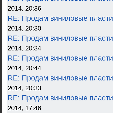
2014, 20:36
RE: Продам виниловые пласти
2014, 20:30
RE: Продам виниловые пласти
2014, 20:34
RE: Продам виниловые пласти
2014, 20:44
RE: Продам виниловые пласти
2014, 20:33
RE: Продам виниловые пласти
2014, 17:46