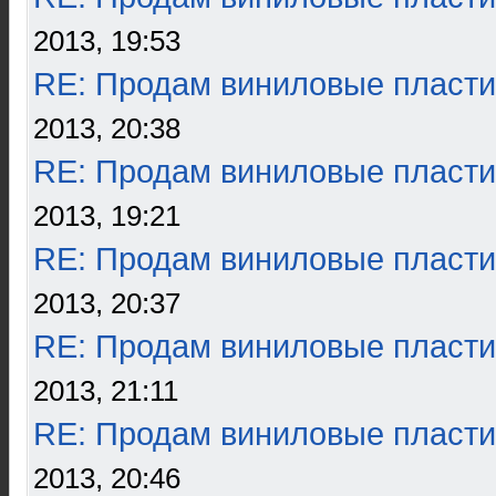
2013, 19:53
RE: Продам виниловые пласти
2013, 20:38
RE: Продам виниловые пласти
2013, 19:21
RE: Продам виниловые пласти
2013, 20:37
RE: Продам виниловые пласти
2013, 21:11
RE: Продам виниловые пласти
2013, 20:46