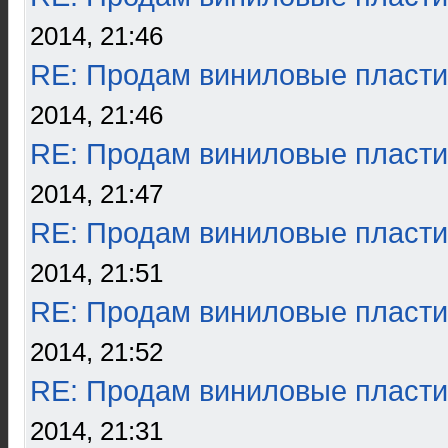
2014, 21:46
RE: Продам виниловые пласти
2014, 21:46
RE: Продам виниловые пласти
2014, 21:47
RE: Продам виниловые пласти
2014, 21:51
RE: Продам виниловые пласти
2014, 21:52
RE: Продам виниловые пласти
2014, 21:31