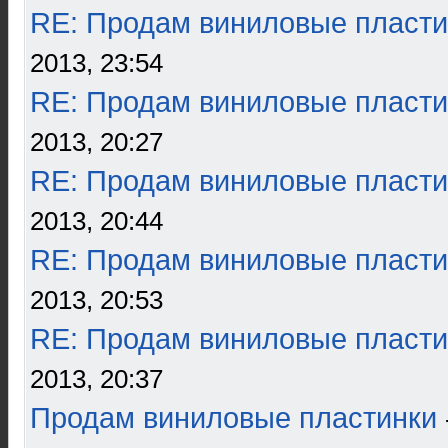
RE: Продам виниловые пласти
2013, 23:54
RE: Продам виниловые пласти
2013, 20:27
RE: Продам виниловые пласти
2013, 20:44
RE: Продам виниловые пласти
2013, 20:53
RE: Продам виниловые пласти
2013, 20:37
Продам виниловые пластинки