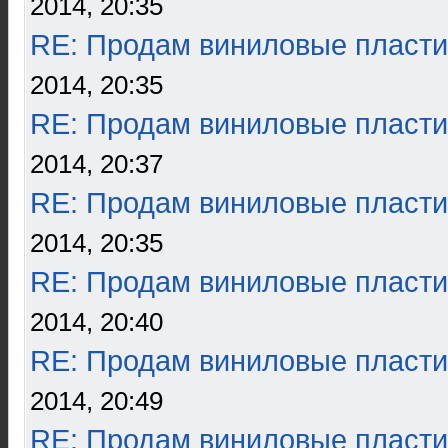
2014, 20:35
RE: Продам виниловые пласти
2014, 20:35
RE: Продам виниловые пласти
2014, 20:37
RE: Продам виниловые пласти
2014, 20:35
RE: Продам виниловые пласти
2014, 20:40
RE: Продам виниловые пласти
2014, 20:49
RE: Продам виниловые пласти