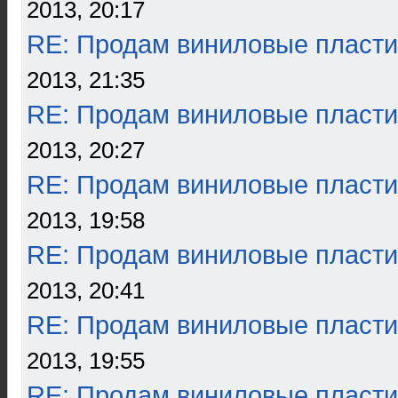
2013, 20:17
RE: Продам виниловые пласти
2013, 21:35
RE: Продам виниловые пласти
2013, 20:27
RE: Продам виниловые пласти
2013, 19:58
RE: Продам виниловые пласти
2013, 20:41
RE: Продам виниловые пласти
2013, 19:55
RE: Продам виниловые пласти