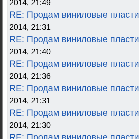
2014, 21:49
RE: Продам виниловые пласти
2014, 21:31
RE: Продам виниловые пласти
2014, 21:40
RE: Продам виниловые пласти
2014, 21:36
RE: Продам виниловые пласти
2014, 21:31
RE: Продам виниловые пласти
2014, 21:30
RE: Продам виниловые пласти