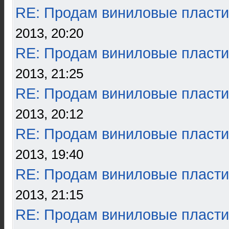
RE: Продам виниловые пласти
2013, 20:20
RE: Продам виниловые пласти
2013, 21:25
RE: Продам виниловые пласти
2013, 20:12
RE: Продам виниловые пласти
2013, 19:40
RE: Продам виниловые пласти
2013, 21:15
RE: Продам виниловые пласти