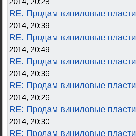
2014, 20:28
RE: Продам виниловые пласти
2014, 20:39
RE: Продам виниловые пласти
2014, 20:49
RE: Продам виниловые пласти
2014, 20:36
RE: Продам виниловые пласти
2014, 20:26
RE: Продам виниловые пласти
2014, 20:30
RE: Продам виниловые пласти