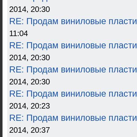
2014, 20:30
RE: Продам виниловые пласти
11:04
RE: Продам виниловые пласти
2014, 20:30
RE: Продам виниловые пласти
2014, 20:30
RE: Продам виниловые пласти
2014, 20:23
RE: Продам виниловые пласти
2014, 20:37