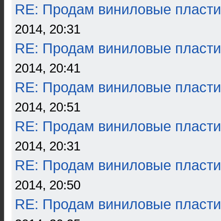
RE: Продам виниловые пласти
2014, 20:31
RE: Продам виниловые пласти
2014, 20:41
RE: Продам виниловые пласти
2014, 20:51
RE: Продам виниловые пласти
2014, 20:31
RE: Продам виниловые пласти
2014, 20:50
RE: Продам виниловые пласти