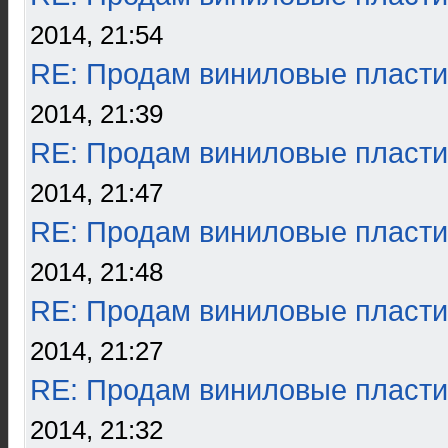
2014, 21:54
RE: Продам виниловые пласти
2014, 21:39
RE: Продам виниловые пласти
2014, 21:47
RE: Продам виниловые пласти
2014, 21:48
RE: Продам виниловые пласти
2014, 21:27
RE: Продам виниловые пласти
2014, 21:32