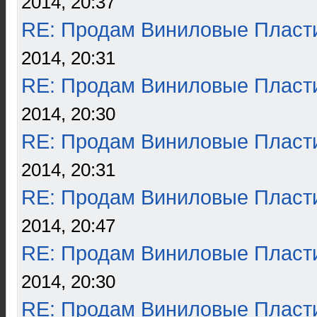
2014, 20:37
RE: Продам Виниловые Пласт
2014, 20:31
RE: Продам Виниловые Пласт
2014, 20:30
RE: Продам Виниловые Пласт
2014, 20:31
RE: Продам Виниловые Пласт
2014, 20:47
RE: Продам Виниловые Пласт
2014, 20:30
RE: Продам Виниловые Пласт