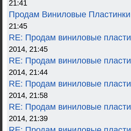
21:41
Продам Виниловые Пластинки
21:45
RE: Продам виниловые пласти
2014, 21:45
RE: Продам виниловые пласти
2014, 21:44
RE: Продам виниловые пласти
2014, 21:58
RE: Продам виниловые пласти
2014, 21:39
RE: Продам виниловые пласти