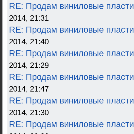
RE: Продам виниловые пласти
2014, 21:31
RE: Продам виниловые пласти
2014, 21:40
RE: Продам виниловые пласти
2014, 21:29
RE: Продам виниловые пласти
2014, 21:47
RE: Продам виниловые пласти
2014, 21:30
RE: Продам виниловые пласти