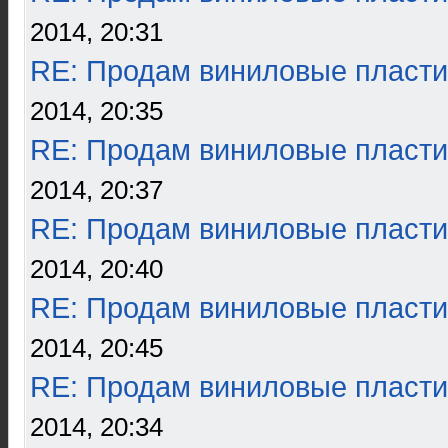
2014, 20:31
RE: Продам виниловые пласти
2014, 20:35
RE: Продам виниловые пласти
2014, 20:37
RE: Продам виниловые пласти
2014, 20:40
RE: Продам виниловые пласти
2014, 20:45
RE: Продам виниловые пласти
2014, 20:34