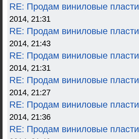
RE: Продам виниловые пласти
2014, 21:31
RE: Продам виниловые пласти
2014, 21:43
RE: Продам виниловые пласти
2014, 21:31
RE: Продам виниловые пласти
2014, 21:27
RE: Продам виниловые пласти
2014, 21:36
RE: Продам виниловые пласти