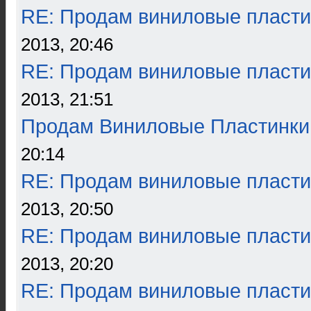
RE: Продам виниловые пласти
2013, 20:46
RE: Продам виниловые пласти
2013, 21:51
Продам Виниловые Пластинки
20:14
RE: Продам виниловые пласти
2013, 20:50
RE: Продам виниловые пласти
2013, 20:20
RE: Продам виниловые пласти