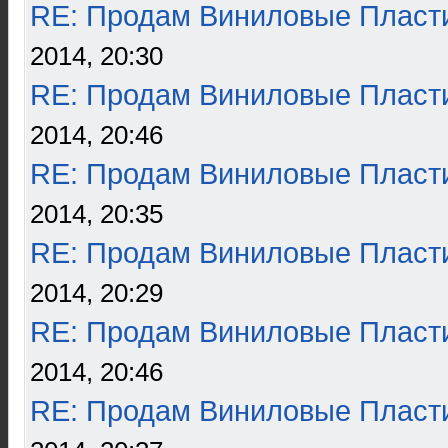
RE: Продам Виниловые Пласт
2014, 20:30
RE: Продам Виниловые Пласт
2014, 20:46
RE: Продам Виниловые Пласт
2014, 20:35
RE: Продам Виниловые Пласт
2014, 20:29
RE: Продам Виниловые Пласт
2014, 20:46
RE: Продам Виниловые Пласт