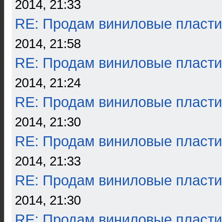
2014, 21:33
RE: Продам виниловые пласти
2014, 21:58
RE: Продам виниловые пласти
2014, 21:24
RE: Продам виниловые пласти
2014, 21:30
RE: Продам виниловые пласти
2014, 21:33
RE: Продам виниловые пласти
2014, 21:30
RE: Продам виниловые пласти