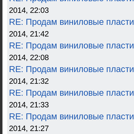
2014, 22:03
RE: Продам виниловые пласти
2014, 21:42
RE: Продам виниловые пласти
2014, 22:08
RE: Продам виниловые пласти
2014, 21:32
RE: Продам виниловые пласти
2014, 21:33
RE: Продам виниловые пласти
2014, 21:27