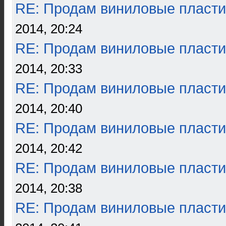
RE: Продам виниловые пласти
2014, 20:24
RE: Продам виниловые пласти
2014, 20:33
RE: Продам виниловые пласти
2014, 20:40
RE: Продам виниловые пласти
2014, 20:42
RE: Продам виниловые пласти
2014, 20:38
RE: Продам виниловые пласти