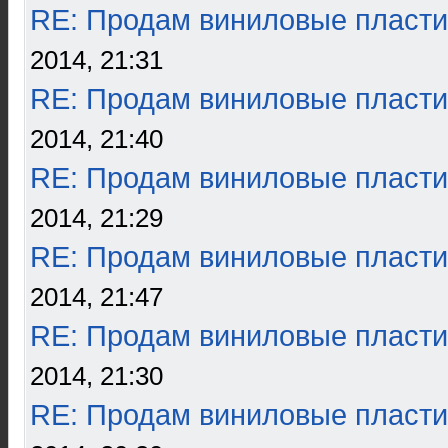
RE: Продам виниловые пласти
2014, 21:31
RE: Продам виниловые пласти
2014, 21:40
RE: Продам виниловые пласти
2014, 21:29
RE: Продам виниловые пласти
2014, 21:47
RE: Продам виниловые пласти
2014, 21:30
RE: Продам виниловые пласти