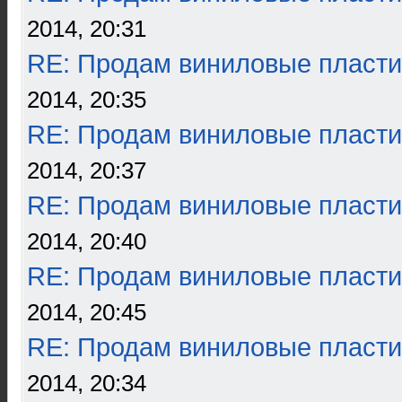
2014, 20:31
RE: Продам виниловые пласти
2014, 20:35
RE: Продам виниловые пласти
2014, 20:37
RE: Продам виниловые пласти
2014, 20:40
RE: Продам виниловые пласти
2014, 20:45
RE: Продам виниловые пласти
2014, 20:34