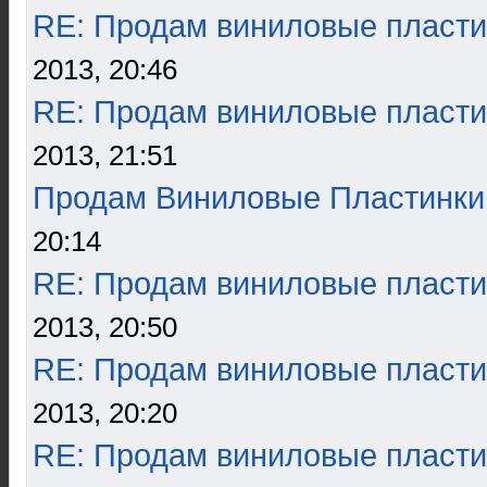
RE: Продам виниловые пласти
2013, 20:46
RE: Продам виниловые пласти
2013, 21:51
Продам Виниловые Пластинки
20:14
RE: Продам виниловые пласти
2013, 20:50
RE: Продам виниловые пласти
2013, 20:20
RE: Продам виниловые пласти