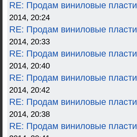
RE: Продам виниловые пласти
2014, 20:24
RE: Продам виниловые пласти
2014, 20:33
RE: Продам виниловые пласти
2014, 20:40
RE: Продам виниловые пласти
2014, 20:42
RE: Продам виниловые пласти
2014, 20:38
RE: Продам виниловые пласти