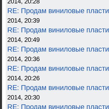
2014, 20:28
RE: Продам виниловые пласти
2014, 20:39
RE: Продам виниловые пласти
2014, 20:49
RE: Продам виниловые пласти
2014, 20:36
RE: Продам виниловые пласти
2014, 20:26
RE: Продам виниловые пласти
2014, 20:30
RE: Продам виниловые пласти