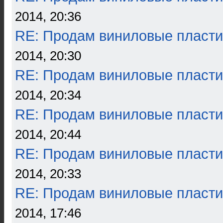
2014, 20:36
RE: Продам виниловые пласти
2014, 20:30
RE: Продам виниловые пласти
2014, 20:34
RE: Продам виниловые пласти
2014, 20:44
RE: Продам виниловые пласти
2014, 20:33
RE: Продам виниловые пласти
2014, 17:46