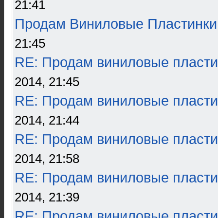
21:41
Продам Виниловые Пластинки
21:45
RE: Продам виниловые пласти
2014, 21:45
RE: Продам виниловые пласти
2014, 21:44
RE: Продам виниловые пласти
2014, 21:58
RE: Продам виниловые пласти
2014, 21:39
RE: Продам виниловые пласти