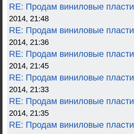
RE: Продам виниловые пласти
2014, 21:48
RE: Продам виниловые пласти
2014, 21:36
RE: Продам виниловые пласти
2014, 21:45
RE: Продам виниловые пласти
2014, 21:33
RE: Продам виниловые пласти
2014, 21:35
RE: Продам виниловые пласти