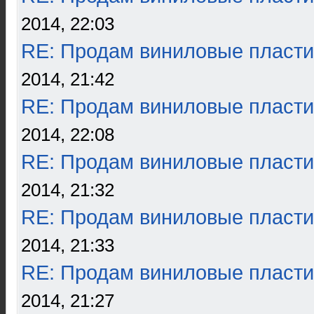
2014, 22:03
RE: Продам виниловые пласти
2014, 21:42
RE: Продам виниловые пласти
2014, 22:08
RE: Продам виниловые пласти
2014, 21:32
RE: Продам виниловые пласти
2014, 21:33
RE: Продам виниловые пласти
2014, 21:27