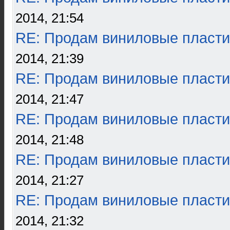
2014, 21:54
RE: Продам виниловые пласти
2014, 21:39
RE: Продам виниловые пласти
2014, 21:47
RE: Продам виниловые пласти
2014, 21:48
RE: Продам виниловые пласти
2014, 21:27
RE: Продам виниловые пласти
2014, 21:32