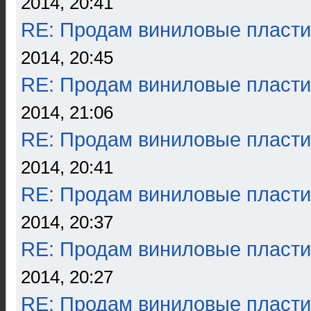
2014, 20:41
RE: Продам виниловые пласти
2014, 20:45
RE: Продам виниловые пласти
2014, 21:06
RE: Продам виниловые пласти
2014, 20:41
RE: Продам виниловые пласти
2014, 20:37
RE: Продам виниловые пласти
2014, 20:27
RE: Продам виниловые пласти