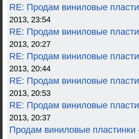
RE: Продам виниловые пласти
2013, 23:54
RE: Продам виниловые пласти
2013, 20:27
RE: Продам виниловые пласти
2013, 20:44
RE: Продам виниловые пласти
2013, 20:53
RE: Продам виниловые пласти
2013, 20:37
Продам виниловые пластинки