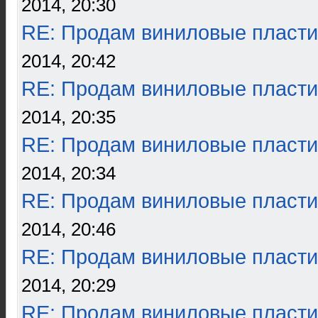
2014, 20:30
RE: Продам виниловые пласти
2014, 20:42
RE: Продам виниловые пласти
2014, 20:35
RE: Продам виниловые пласти
2014, 20:34
RE: Продам виниловые пласти
2014, 20:46
RE: Продам виниловые пласти
2014, 20:29
RE: Продам виниловые пласти