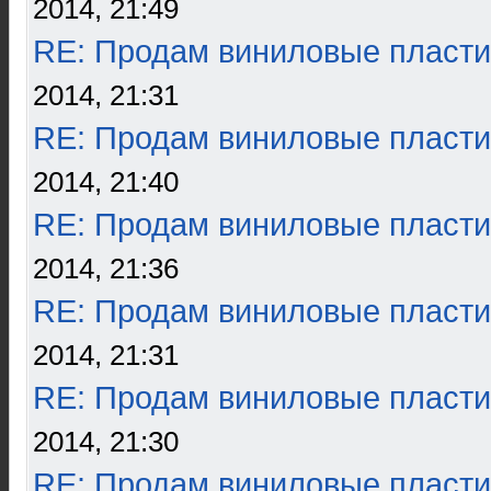
2014, 21:49
RE: Продам виниловые пласти
2014, 21:31
RE: Продам виниловые пласти
2014, 21:40
RE: Продам виниловые пласти
2014, 21:36
RE: Продам виниловые пласти
2014, 21:31
RE: Продам виниловые пласти
2014, 21:30
RE: Продам виниловые пласти