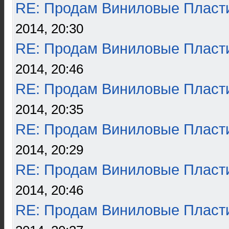
RE: Продам Виниловые Пласт
2014, 20:30
RE: Продам Виниловые Пласт
2014, 20:46
RE: Продам Виниловые Пласт
2014, 20:35
RE: Продам Виниловые Пласт
2014, 20:29
RE: Продам Виниловые Пласт
2014, 20:46
RE: Продам Виниловые Пласт