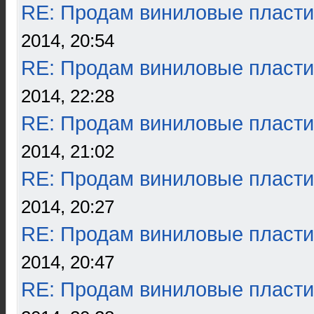
RE: Продам виниловые пласти
2014, 20:54
RE: Продам виниловые пласти
2014, 22:28
RE: Продам виниловые пласти
2014, 21:02
RE: Продам виниловые пласти
2014, 20:27
RE: Продам виниловые пласти
2014, 20:47
RE: Продам виниловые пласти