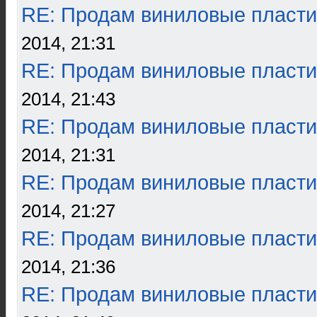
RE: Продам виниловые пласти
2014, 21:31
RE: Продам виниловые пласти
2014, 21:43
RE: Продам виниловые пласти
2014, 21:31
RE: Продам виниловые пласти
2014, 21:27
RE: Продам виниловые пласти
2014, 21:36
RE: Продам виниловые пласти