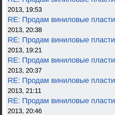
2013, 19:53
RE: Продам виниловые пласти
2013, 20:38
RE: Продам виниловые пласти
2013, 19:21
RE: Продам виниловые пласти
2013, 20:37
RE: Продам виниловые пласти
2013, 21:11
RE: Продам виниловые пласти
2013, 20:46