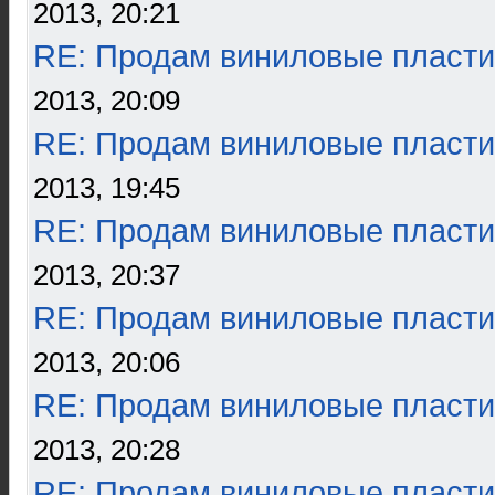
2013, 20:21
RE: Продам виниловые пласти
2013, 20:09
RE: Продам виниловые пласти
2013, 19:45
RE: Продам виниловые пласти
2013, 20:37
RE: Продам виниловые пласти
2013, 20:06
RE: Продам виниловые пласти
2013, 20:28
RE: Продам виниловые пласти