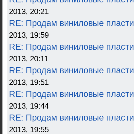
2013, 20:21
RE: Продам виниловые пласти
2013, 19:59
RE: Продам виниловые пласти
2013, 20:11
RE: Продам виниловые пласти
2013, 19:51
RE: Продам виниловые пласти
2013, 19:44
RE: Продам виниловые пласти
2013, 19:55