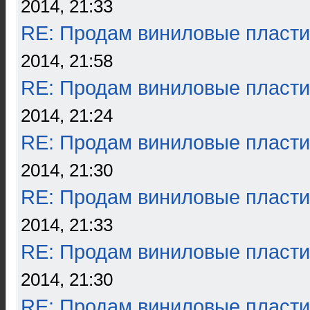
2014, 21:33
RE: Продам виниловые пласти
2014, 21:58
RE: Продам виниловые пласти
2014, 21:24
RE: Продам виниловые пласти
2014, 21:30
RE: Продам виниловые пласти
2014, 21:33
RE: Продам виниловые пласти
2014, 21:30
RE: Продам виниловые пласти