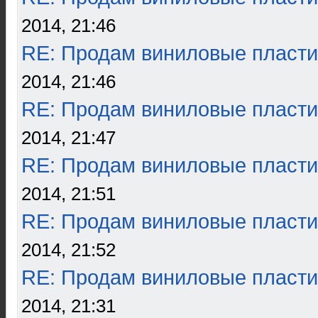
2014, 21:46
RE: Продам виниловые пласти
2014, 21:46
RE: Продам виниловые пласти
2014, 21:47
RE: Продам виниловые пласти
2014, 21:51
RE: Продам виниловые пласти
2014, 21:52
RE: Продам виниловые пласти
2014, 21:31