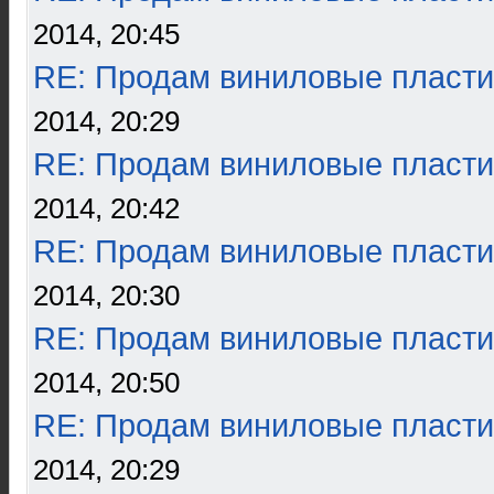
2014, 20:45
RE: Продам виниловые пласти
2014, 20:29
RE: Продам виниловые пласти
2014, 20:42
RE: Продам виниловые пласти
2014, 20:30
RE: Продам виниловые пласти
2014, 20:50
RE: Продам виниловые пласти
2014, 20:29