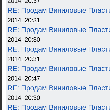
2014, 20:37
RE: Продам Виниловые Пласт
2014, 20:31
RE: Продам Виниловые Пласт
2014, 20:30
RE: Продам Виниловые Пласт
2014, 20:31
RE: Продам Виниловые Пласт
2014, 20:47
RE: Продам Виниловые Пласт
2014, 20:30
RE: Продам Виниловые Пласт