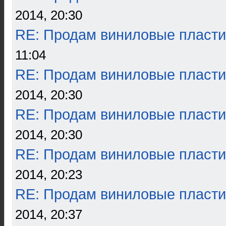
2014, 20:30
RE: Продам виниловые пласти
11:04
RE: Продам виниловые пласти
2014, 20:30
RE: Продам виниловые пласти
2014, 20:30
RE: Продам виниловые пласти
2014, 20:23
RE: Продам виниловые пласти
2014, 20:37