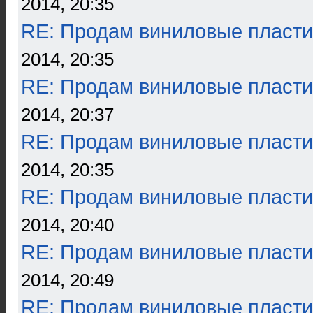
2014, 20:35
RE: Продам виниловые пласти
2014, 20:35
RE: Продам виниловые пласти
2014, 20:37
RE: Продам виниловые пласти
2014, 20:35
RE: Продам виниловые пласти
2014, 20:40
RE: Продам виниловые пласти
2014, 20:49
RE: Продам виниловые пласти