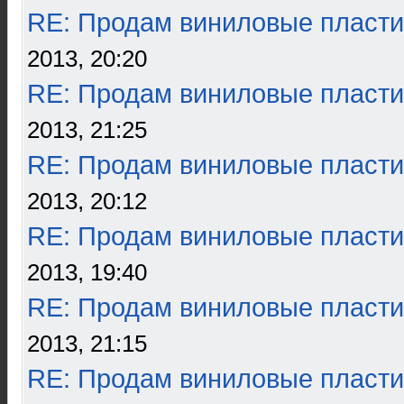
RE: Продам виниловые пласти
2013, 20:20
RE: Продам виниловые пласти
2013, 21:25
RE: Продам виниловые пласти
2013, 20:12
RE: Продам виниловые пласти
2013, 19:40
RE: Продам виниловые пласти
2013, 21:15
RE: Продам виниловые пласти