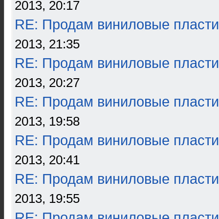
2013, 20:17
RE: Продам виниловые пласти
2013, 21:35
RE: Продам виниловые пласти
2013, 20:27
RE: Продам виниловые пласти
2013, 19:58
RE: Продам виниловые пласти
2013, 20:41
RE: Продам виниловые пласти
2013, 19:55
RE: Продам виниловые пласти