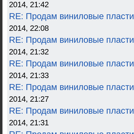
2014, 21:42
RE: Продам виниловые пласти
2014, 22:08
RE: Продам виниловые пласти
2014, 21:32
RE: Продам виниловые пласти
2014, 21:33
RE: Продам виниловые пласти
2014, 21:27
RE: Продам виниловые пласти
2014, 21:31