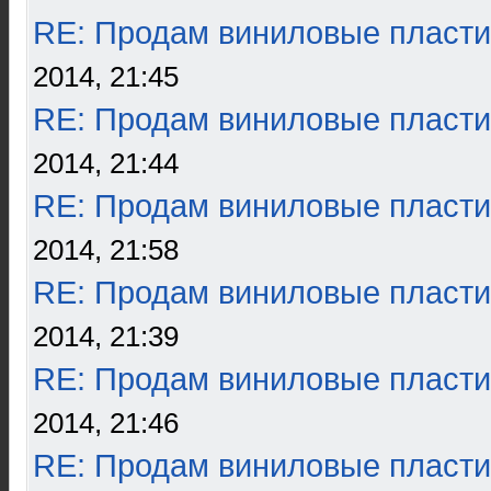
RE: Продам виниловые пласти
2014, 21:45
RE: Продам виниловые пласти
2014, 21:44
RE: Продам виниловые пласти
2014, 21:58
RE: Продам виниловые пласти
2014, 21:39
RE: Продам виниловые пласти
2014, 21:46
RE: Продам виниловые пласти