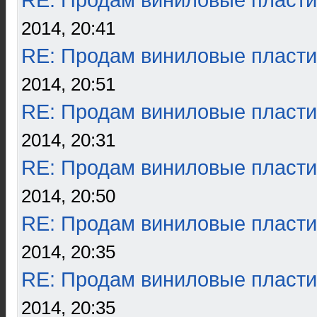
RE: Продам виниловые пласти
2014, 20:41
RE: Продам виниловые пласти
2014, 20:51
RE: Продам виниловые пласти
2014, 20:31
RE: Продам виниловые пласти
2014, 20:50
RE: Продам виниловые пласти
2014, 20:35
RE: Продам виниловые пласти
2014, 20:35