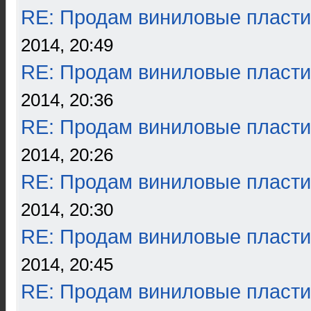
RE: Продам виниловые пласти
2014, 20:49
RE: Продам виниловые пласти
2014, 20:36
RE: Продам виниловые пласти
2014, 20:26
RE: Продам виниловые пласти
2014, 20:30
RE: Продам виниловые пласти
2014, 20:45
RE: Продам виниловые пласти