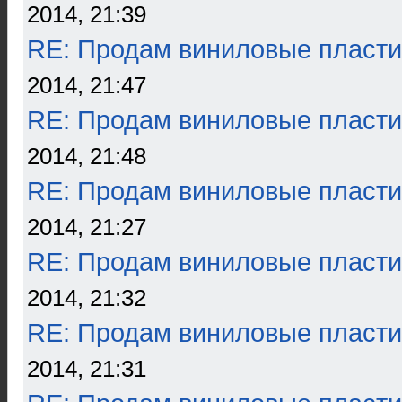
2014, 21:39
RE: Продам виниловые пласти
2014, 21:47
RE: Продам виниловые пласти
2014, 21:48
RE: Продам виниловые пласти
2014, 21:27
RE: Продам виниловые пласти
2014, 21:32
RE: Продам виниловые пласти
2014, 21:31