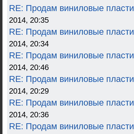
RE: Продам виниловые пласти
2014, 20:35
RE: Продам виниловые пласти
2014, 20:34
RE: Продам виниловые пласти
2014, 20:46
RE: Продам виниловые пласти
2014, 20:29
RE: Продам виниловые пласти
2014, 20:36
RE: Продам виниловые пласти