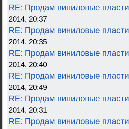
RE: Продам виниловые пласти
2014, 20:37
RE: Продам виниловые пласти
2014, 20:35
RE: Продам виниловые пласти
2014, 20:40
RE: Продам виниловые пласти
2014, 20:49
RE: Продам виниловые пласти
2014, 20:31
RE: Продам виниловые пласти