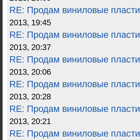
RE: Продам виниловые пласти
2013, 19:45
RE: Продам виниловые пласти
2013, 20:37
RE: Продам виниловые пласти
2013, 20:06
RE: Продам виниловые пласти
2013, 20:28
RE: Продам виниловые пласти
2013, 20:21
RE: Продам виниловые пласти