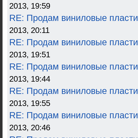
2013, 19:59
RE: Продам виниловые пласти
2013, 20:11
RE: Продам виниловые пласти
2013, 19:51
RE: Продам виниловые пласти
2013, 19:44
RE: Продам виниловые пласти
2013, 19:55
RE: Продам виниловые пласти
2013, 20:46