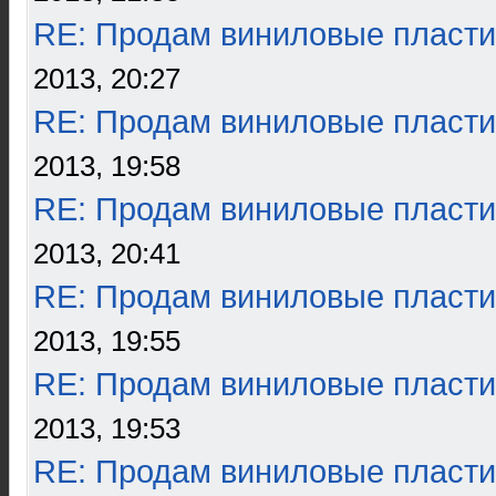
RE: Продам виниловые пласти
2013, 20:27
RE: Продам виниловые пласти
2013, 19:58
RE: Продам виниловые пласти
2013, 20:41
RE: Продам виниловые пласти
2013, 19:55
RE: Продам виниловые пласти
2013, 19:53
RE: Продам виниловые пласти