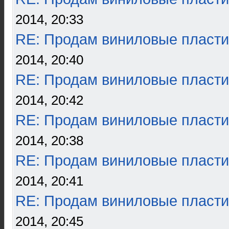
2014, 20:33
RE: Продам виниловые пласти
2014, 20:40
RE: Продам виниловые пласти
2014, 20:42
RE: Продам виниловые пласти
2014, 20:38
RE: Продам виниловые пласти
2014, 20:41
RE: Продам виниловые пласти
2014, 20:45