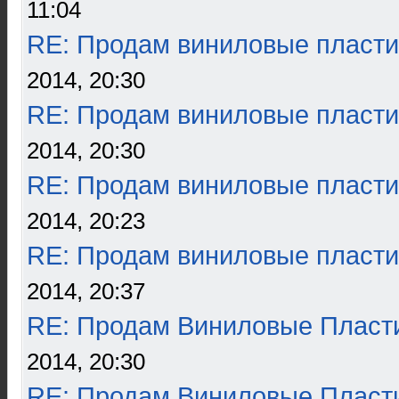
11:04
RE: Продам виниловые пласти
2014, 20:30
RE: Продам виниловые пласти
2014, 20:30
RE: Продам виниловые пласти
2014, 20:23
RE: Продам виниловые пласти
2014, 20:37
RE: Продам Виниловые Пласт
2014, 20:30
RE: Продам Виниловые Пласт