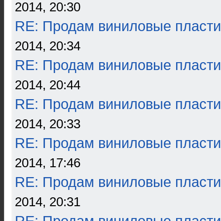
2014, 20:30
RE: Продам виниловые пласти
2014, 20:34
RE: Продам виниловые пласти
2014, 20:44
RE: Продам виниловые пласти
2014, 20:33
RE: Продам виниловые пласти
2014, 17:46
RE: Продам виниловые пласти
2014, 20:31