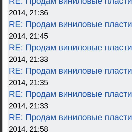
RE: Продам виниловые пласти
2014, 21:36
RE: Продам виниловые пласти
2014, 21:45
RE: Продам виниловые пласти
2014, 21:33
RE: Продам виниловые пласти
2014, 21:35
RE: Продам виниловые пласти
2014, 21:33
RE: Продам виниловые пласти
2014, 21:58