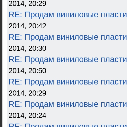
2014, 20:29
RE: Продам виниловые пласти
2014, 20:42
RE: Продам виниловые пласти
2014, 20:30
RE: Продам виниловые пласти
2014, 20:50
RE: Продам виниловые пласти
2014, 20:29
RE: Продам виниловые пласти
2014, 20:24
RE: Продам виниловые пласти