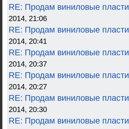
RE: Продам виниловые пласти
2014, 21:06
RE: Продам виниловые пласти
2014, 20:41
RE: Продам виниловые пласти
2014, 20:37
RE: Продам виниловые пласти
2014, 20:27
RE: Продам виниловые пласти
2014, 20:30
RE: Продам виниловые пласти