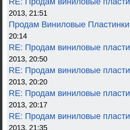
RE: Продам виниловые пласти
2013, 21:51
Продам Виниловые Пластинки
20:14
RE: Продам виниловые пласти
2013, 20:50
RE: Продам виниловые пласти
2013, 20:20
RE: Продам виниловые пласти
2013, 20:17
RE: Продам виниловые пласти
2013, 21:35