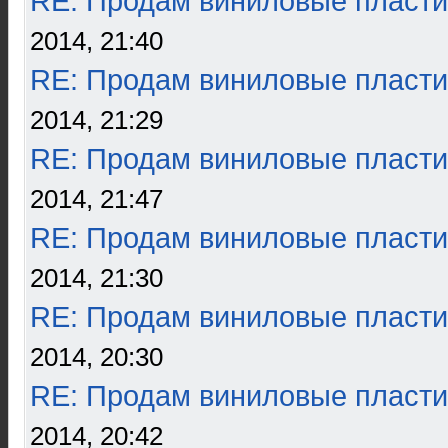
RE: Продам виниловые пласти
2014, 21:40
RE: Продам виниловые пласти
2014, 21:29
RE: Продам виниловые пласти
2014, 21:47
RE: Продам виниловые пласти
2014, 21:30
RE: Продам виниловые пласти
2014, 20:30
RE: Продам виниловые пласти
2014, 20:42