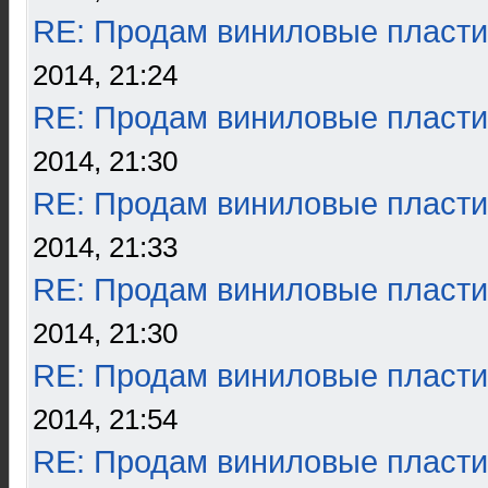
RE: Продам виниловые пласти
2014, 21:24
RE: Продам виниловые пласти
2014, 21:30
RE: Продам виниловые пласти
2014, 21:33
RE: Продам виниловые пласти
2014, 21:30
RE: Продам виниловые пласти
2014, 21:54
RE: Продам виниловые пласти