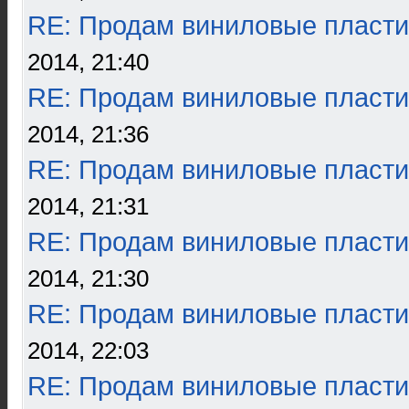
RE: Продам виниловые пласти
2014, 21:40
RE: Продам виниловые пласти
2014, 21:36
RE: Продам виниловые пласти
2014, 21:31
RE: Продам виниловые пласти
2014, 21:30
RE: Продам виниловые пласти
2014, 22:03
RE: Продам виниловые пласти