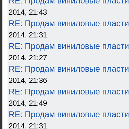
RE: Продам виниловые пласти
2014, 21:43
RE: Продам виниловые пласти
2014, 21:31
RE: Продам виниловые пласти
2014, 21:27
RE: Продам виниловые пласти
2014, 21:36
RE: Продам виниловые пласти
2014, 21:49
RE: Продам виниловые пласти
2014, 21:31