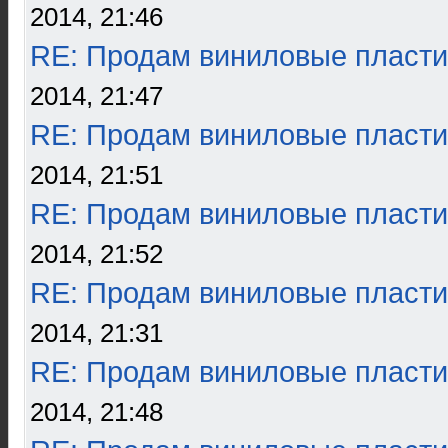
2014, 21:46
RE: Продам виниловые пласти
2014, 21:47
RE: Продам виниловые пласти
2014, 21:51
RE: Продам виниловые пласти
2014, 21:52
RE: Продам виниловые пласти
2014, 21:31
RE: Продам виниловые пласти
2014, 21:48