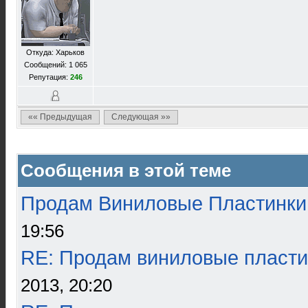
Откуда: Харьков
Сообщений: 1 065
Репутация:
246
«« Предыдущая
Следующая »»
Сообщения в этой теме
Продам Виниловые Пластинки
19:56
RE: Продам виниловые пласти
2013, 20:20