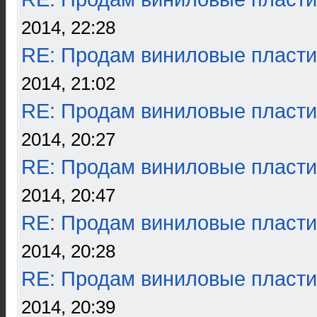
2014, 22:28
RE: Продам виниловые пласти
2014, 21:02
RE: Продам виниловые пласти
2014, 20:27
RE: Продам виниловые пласти
2014, 20:47
RE: Продам виниловые пласти
2014, 20:28
RE: Продам виниловые пласти
2014, 20:39