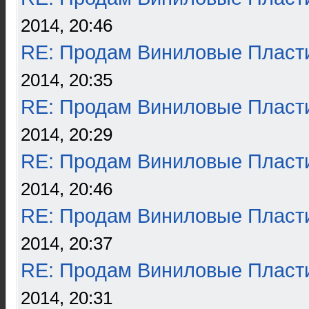
2014, 20:46
RE: Продам Виниловые Пласт
2014, 20:35
RE: Продам Виниловые Пласт
2014, 20:29
RE: Продам Виниловые Пласт
2014, 20:46
RE: Продам Виниловые Пласт
2014, 20:37
RE: Продам Виниловые Пласт
2014, 20:31