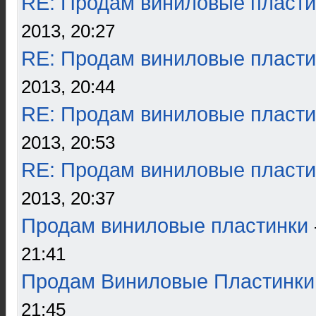
RE: Продам виниловые пласти
2013, 20:27
RE: Продам виниловые пласти
2013, 20:44
RE: Продам виниловые пласти
2013, 20:53
RE: Продам виниловые пласти
2013, 20:37
Продам виниловые пластинки
21:41
Продам Виниловые Пластинки
21:45