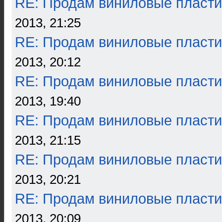
RE: Продам виниловые пласти
2013, 21:25
RE: Продам виниловые пласти
2013, 20:12
RE: Продам виниловые пласти
2013, 19:40
RE: Продам виниловые пласти
2013, 21:15
RE: Продам виниловые пласти
2013, 20:21
RE: Продам виниловые пласти
2013, 20:09