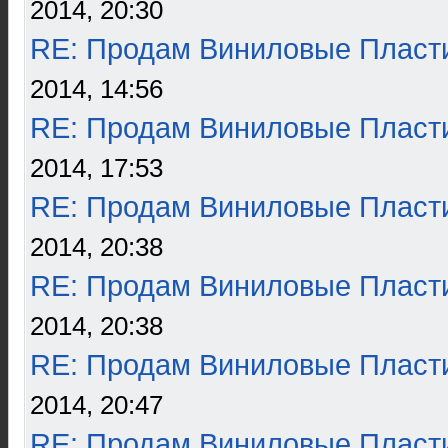
2014, 20:30
RE: Продам Виниловые Пласт
2014, 14:56
RE: Продам Виниловые Пласт
2014, 17:53
RE: Продам Виниловые Пласт
2014, 20:38
RE: Продам Виниловые Пласт
2014, 20:38
RE: Продам Виниловые Пласт
2014, 20:47
RE: Продам Виниловые Пласт