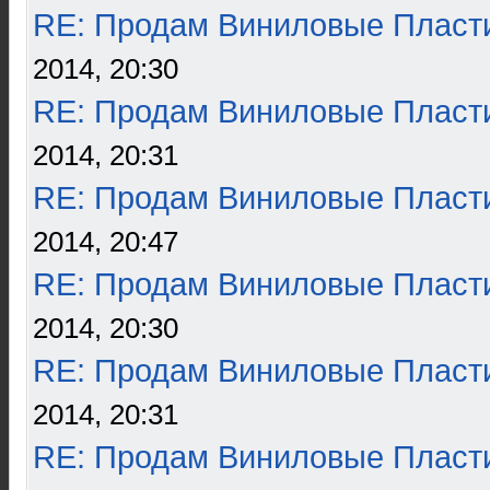
RE: Продам Виниловые Пласт
2014, 20:30
RE: Продам Виниловые Пласт
2014, 20:31
RE: Продам Виниловые Пласт
2014, 20:47
RE: Продам Виниловые Пласт
2014, 20:30
RE: Продам Виниловые Пласт
2014, 20:31
RE: Продам Виниловые Пласт