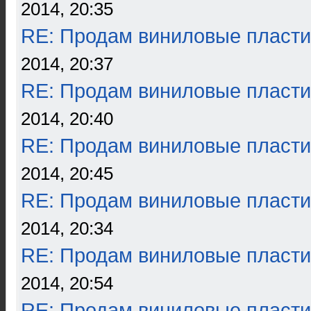
2014, 20:35
RE: Продам виниловые пласти
2014, 20:37
RE: Продам виниловые пласти
2014, 20:40
RE: Продам виниловые пласти
2014, 20:45
RE: Продам виниловые пласти
2014, 20:34
RE: Продам виниловые пласти
2014, 20:54
RE: Продам виниловые пласти