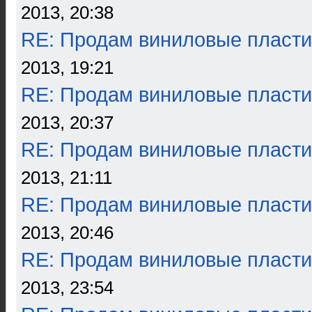
2013, 20:38
RE: Продам виниловые пласти
2013, 19:21
RE: Продам виниловые пласти
2013, 20:37
RE: Продам виниловые пласти
2013, 21:11
RE: Продам виниловые пласти
2013, 20:46
RE: Продам виниловые пласти
2013, 23:54