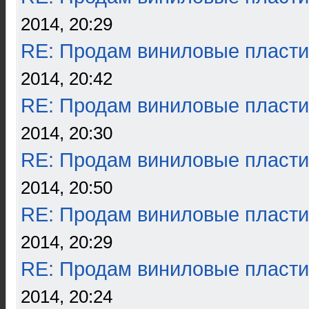
2014, 20:29
RE: Продам виниловые пласти
2014, 20:42
RE: Продам виниловые пласти
2014, 20:30
RE: Продам виниловые пласти
2014, 20:50
RE: Продам виниловые пласти
2014, 20:29
RE: Продам виниловые пласти
2014, 20:24