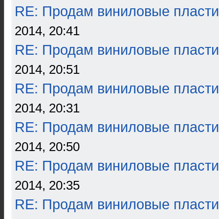
RE: Продам виниловые пласти
2014, 20:41
RE: Продам виниловые пласти
2014, 20:51
RE: Продам виниловые пласти
2014, 20:31
RE: Продам виниловые пласти
2014, 20:50
RE: Продам виниловые пласти
2014, 20:35
RE: Продам виниловые пласти