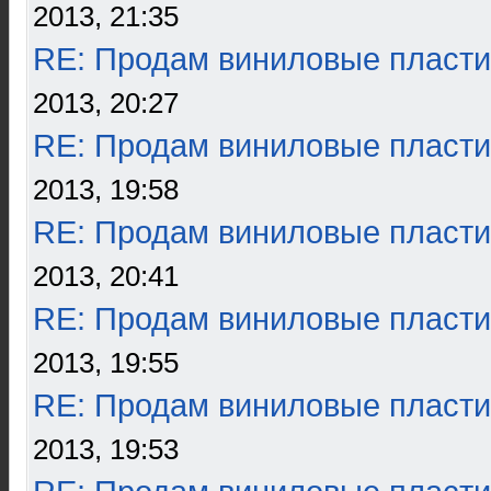
2013, 21:35
RE: Продам виниловые пласти
2013, 20:27
RE: Продам виниловые пласти
2013, 19:58
RE: Продам виниловые пласти
2013, 20:41
RE: Продам виниловые пласти
2013, 19:55
RE: Продам виниловые пласти
2013, 19:53