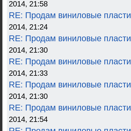
2014, 21:58
RE: Продам виниловые пласти
2014, 21:24
RE: Продам виниловые пласти
2014, 21:30
RE: Продам виниловые пласти
2014, 21:33
RE: Продам виниловые пласти
2014, 21:30
RE: Продам виниловые пласти
2014, 21:54
RE: Продам виниловые пласти