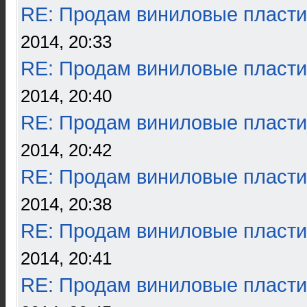
RE: Продам виниловые пласти
2014, 20:33
RE: Продам виниловые пласти
2014, 20:40
RE: Продам виниловые пласти
2014, 20:42
RE: Продам виниловые пласти
2014, 20:38
RE: Продам виниловые пласти
2014, 20:41
RE: Продам виниловые пласти