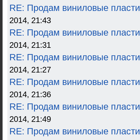
RE: Продам виниловые пласти
2014, 21:43
RE: Продам виниловые пласти
2014, 21:31
RE: Продам виниловые пласти
2014, 21:27
RE: Продам виниловые пласти
2014, 21:36
RE: Продам виниловые пласти
2014, 21:49
RE: Продам виниловые пласти