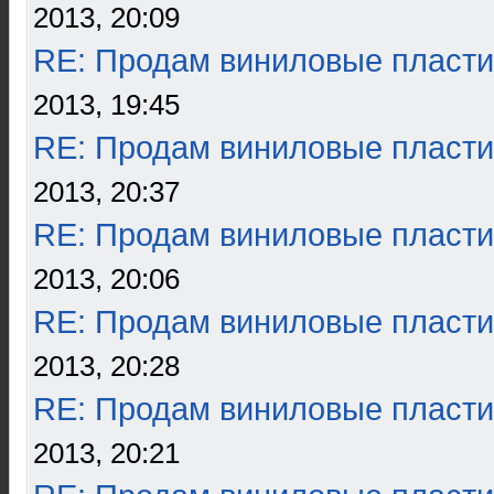
2013, 20:09
RE: Продам виниловые пласти
2013, 19:45
RE: Продам виниловые пласти
2013, 20:37
RE: Продам виниловые пласти
2013, 20:06
RE: Продам виниловые пласти
2013, 20:28
RE: Продам виниловые пласти
2013, 20:21