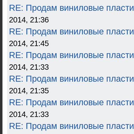
RE: Продам виниловые пласти
2014, 21:36
RE: Продам виниловые пласти
2014, 21:45
RE: Продам виниловые пласти
2014, 21:33
RE: Продам виниловые пласти
2014, 21:35
RE: Продам виниловые пласти
2014, 21:33
RE: Продам виниловые пласти