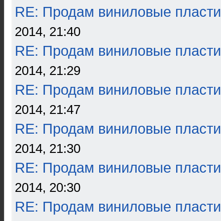
RE: Продам виниловые пласти
2014, 21:40
RE: Продам виниловые пласти
2014, 21:29
RE: Продам виниловые пласти
2014, 21:47
RE: Продам виниловые пласти
2014, 21:30
RE: Продам виниловые пласти
2014, 20:30
RE: Продам виниловые пласти