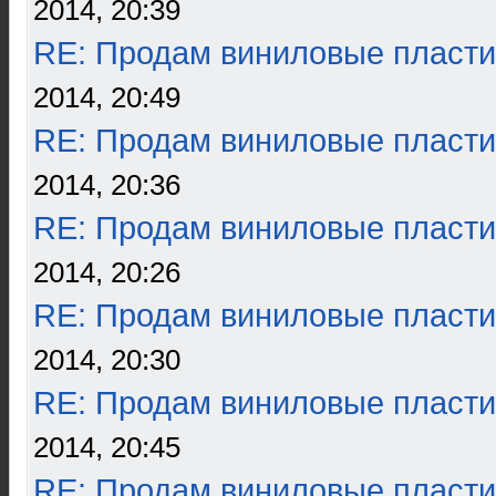
2014, 20:39
RE: Продам виниловые пласти
2014, 20:49
RE: Продам виниловые пласти
2014, 20:36
RE: Продам виниловые пласти
2014, 20:26
RE: Продам виниловые пласти
2014, 20:30
RE: Продам виниловые пласти
2014, 20:45
RE: Продам виниловые пласти