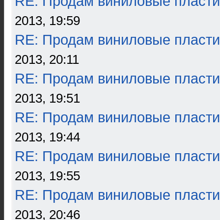
RE: Продам виниловые пласти
2013, 19:59
RE: Продам виниловые пласти
2013, 20:11
RE: Продам виниловые пласти
2013, 19:51
RE: Продам виниловые пласти
2013, 19:44
RE: Продам виниловые пласти
2013, 19:55
RE: Продам виниловые пласти
2013, 20:46