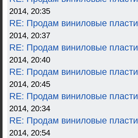
2014, 20:35
RE: Продам виниловые пласти
2014, 20:37
RE: Продам виниловые пласти
2014, 20:40
RE: Продам виниловые пласти
2014, 20:45
RE: Продам виниловые пласти
2014, 20:34
RE: Продам виниловые пласти
2014, 20:54