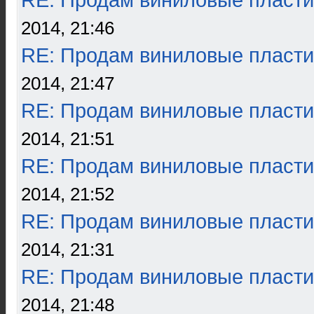
RE: Продам виниловые пласти
2014, 21:46
RE: Продам виниловые пласти
2014, 21:47
RE: Продам виниловые пласти
2014, 21:51
RE: Продам виниловые пласти
2014, 21:52
RE: Продам виниловые пласти
2014, 21:31
RE: Продам виниловые пласти
2014, 21:48