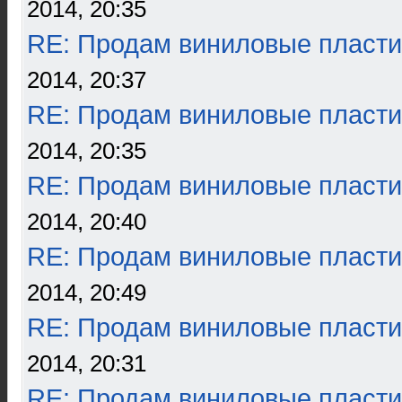
2014, 20:35
RE: Продам виниловые пласти
2014, 20:37
RE: Продам виниловые пласти
2014, 20:35
RE: Продам виниловые пласти
2014, 20:40
RE: Продам виниловые пласти
2014, 20:49
RE: Продам виниловые пласти
2014, 20:31
RE: Продам виниловые пласти