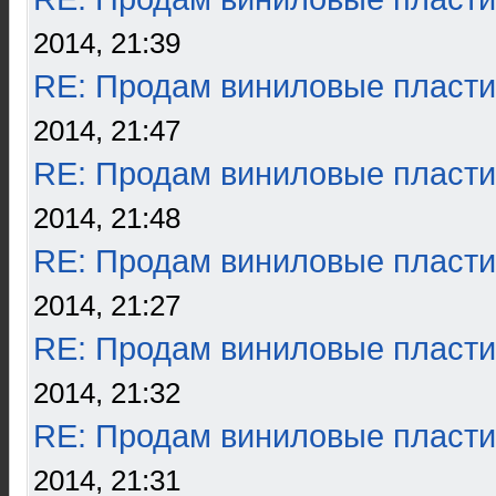
2014, 21:39
RE: Продам виниловые пласти
2014, 21:47
RE: Продам виниловые пласти
2014, 21:48
RE: Продам виниловые пласти
2014, 21:27
RE: Продам виниловые пласти
2014, 21:32
RE: Продам виниловые пласти
2014, 21:31