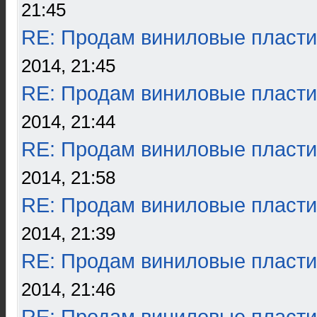
21:45
RE: Продам виниловые пласти
2014, 21:45
RE: Продам виниловые пласти
2014, 21:44
RE: Продам виниловые пласти
2014, 21:58
RE: Продам виниловые пласти
2014, 21:39
RE: Продам виниловые пласти
2014, 21:46