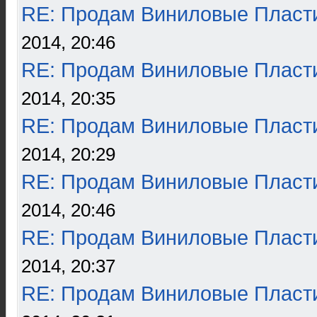
RE: Продам Виниловые Пласт
2014, 20:46
RE: Продам Виниловые Пласт
2014, 20:35
RE: Продам Виниловые Пласт
2014, 20:29
RE: Продам Виниловые Пласт
2014, 20:46
RE: Продам Виниловые Пласт
2014, 20:37
RE: Продам Виниловые Пласт