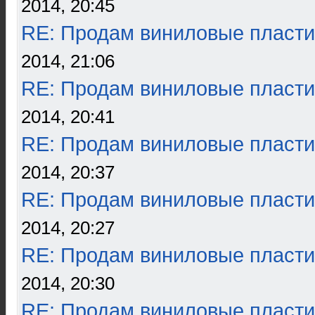
2014, 20:45
RE: Продам виниловые пласти
2014, 21:06
RE: Продам виниловые пласти
2014, 20:41
RE: Продам виниловые пласти
2014, 20:37
RE: Продам виниловые пласти
2014, 20:27
RE: Продам виниловые пласти
2014, 20:30
RE: Продам виниловые пласти