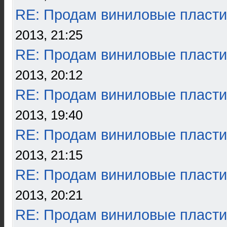
RE: Продам виниловые пласти
2013, 21:25
RE: Продам виниловые пласти
2013, 20:12
RE: Продам виниловые пласти
2013, 19:40
RE: Продам виниловые пласти
2013, 21:15
RE: Продам виниловые пласти
2013, 20:21
RE: Продам виниловые пласти