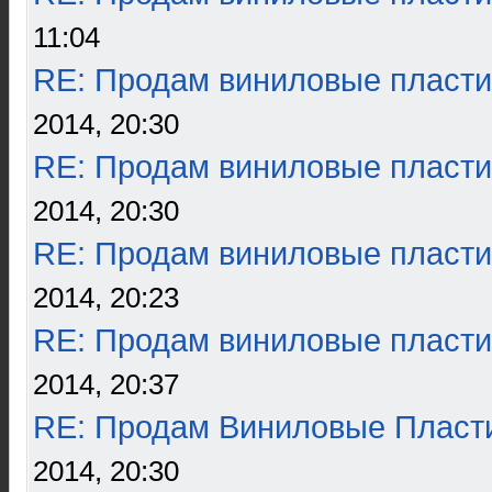
11:04
RE: Продам виниловые пласти
2014, 20:30
RE: Продам виниловые пласти
2014, 20:30
RE: Продам виниловые пласти
2014, 20:23
RE: Продам виниловые пласти
2014, 20:37
RE: Продам Виниловые Пласт
2014, 20:30