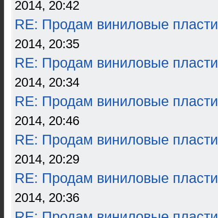
2014, 20:42
RE: Продам виниловые пласти
2014, 20:35
RE: Продам виниловые пласти
2014, 20:34
RE: Продам виниловые пласти
2014, 20:46
RE: Продам виниловые пласти
2014, 20:29
RE: Продам виниловые пласти
2014, 20:36
RE: Продам виниловые пласти