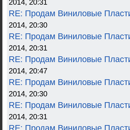
2014, 20:31
RE: Продам Виниловые Пласт
2014, 20:30
RE: Продам Виниловые Пласт
2014, 20:31
RE: Продам Виниловые Пласт
2014, 20:47
RE: Продам Виниловые Пласт
2014, 20:30
RE: Продам Виниловые Пласт
2014, 20:31
RE: Продам Виниловые Пласт