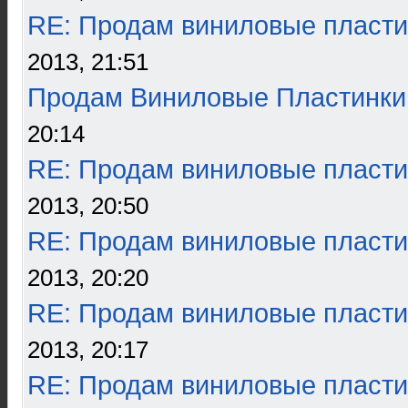
RE: Продам виниловые пласти
2013, 21:51
Продам Виниловые Пластинки
20:14
RE: Продам виниловые пласти
2013, 20:50
RE: Продам виниловые пласти
2013, 20:20
RE: Продам виниловые пласти
2013, 20:17
RE: Продам виниловые пласти