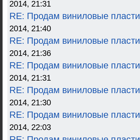
2014, 21:31
RE: Продам виниловые пласти
2014, 21:40
RE: Продам виниловые пласти
2014, 21:36
RE: Продам виниловые пласти
2014, 21:31
RE: Продам виниловые пласти
2014, 21:30
RE: Продам виниловые пласти
2014, 22:03
RE: Продам виниловые пласти