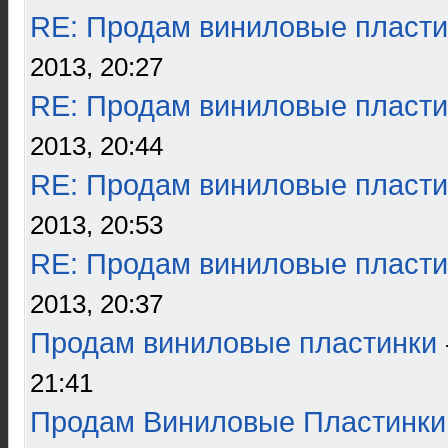
RE: Продам виниловые пласти
2013, 20:27
RE: Продам виниловые пласти
2013, 20:44
RE: Продам виниловые пласти
2013, 20:53
RE: Продам виниловые пласти
2013, 20:37
Продам виниловые пластинки
21:41
Продам Виниловые Пластинки