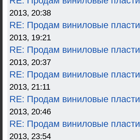
RE: Продам виниловые пласти
2013, 20:38
RE: Продам виниловые пласти
2013, 19:21
RE: Продам виниловые пласти
2013, 20:37
RE: Продам виниловые пласти
2013, 21:11
RE: Продам виниловые пласти
2013, 20:46
RE: Продам виниловые пласти
2013, 23:54