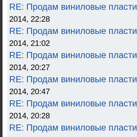
RE: Продам виниловые пласти
2014, 22:28
RE: Продам виниловые пласти
2014, 21:02
RE: Продам виниловые пласти
2014, 20:27
RE: Продам виниловые пласти
2014, 20:47
RE: Продам виниловые пласти
2014, 20:28
RE: Продам виниловые пласти