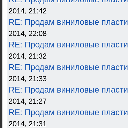
2014, 21:42
RE: Продам виниловые пласти
2014, 22:08
RE: Продам виниловые пласти
2014, 21:32
RE: Продам виниловые пласти
2014, 21:33
RE: Продам виниловые пласти
2014, 21:27
RE: Продам виниловые пласти
2014, 21:31