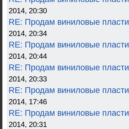
2014, 20:30
RE: Продам виниловые пласти
2014, 20:34
RE: Продам виниловые пласти
2014, 20:44
RE: Продам виниловые пласти
2014, 20:33
RE: Продам виниловые пласти
2014, 17:46
RE: Продам виниловые пласти
2014, 20:31