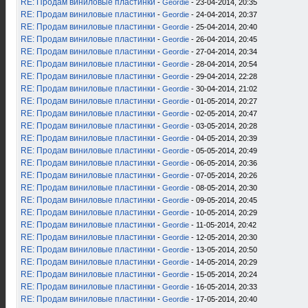
RE: Продам виниловые пластинки
-
Geordie
- 23-04-2014, 20:35
RE: Продам виниловые пластинки
-
Geordie
- 24-04-2014, 20:37
RE: Продам виниловые пластинки
-
Geordie
- 25-04-2014, 20:40
RE: Продам виниловые пластинки
-
Geordie
- 26-04-2014, 20:45
RE: Продам виниловые пластинки
-
Geordie
- 27-04-2014, 20:34
RE: Продам виниловые пластинки
-
Geordie
- 28-04-2014, 20:54
RE: Продам виниловые пластинки
-
Geordie
- 29-04-2014, 22:28
RE: Продам виниловые пластинки
-
Geordie
- 30-04-2014, 21:02
RE: Продам виниловые пластинки
-
Geordie
- 01-05-2014, 20:27
RE: Продам виниловые пластинки
-
Geordie
- 02-05-2014, 20:47
RE: Продам виниловые пластинки
-
Geordie
- 03-05-2014, 20:28
RE: Продам виниловые пластинки
-
Geordie
- 04-05-2014, 20:39
RE: Продам виниловые пластинки
-
Geordie
- 05-05-2014, 20:49
RE: Продам виниловые пластинки
-
Geordie
- 06-05-2014, 20:36
RE: Продам виниловые пластинки
-
Geordie
- 07-05-2014, 20:26
RE: Продам виниловые пластинки
-
Geordie
- 08-05-2014, 20:30
RE: Продам виниловые пластинки
-
Geordie
- 09-05-2014, 20:45
RE: Продам виниловые пластинки
-
Geordie
- 10-05-2014, 20:29
RE: Продам виниловые пластинки
-
Geordie
- 11-05-2014, 20:42
RE: Продам виниловые пластинки
-
Geordie
- 12-05-2014, 20:30
RE: Продам виниловые пластинки
-
Geordie
- 13-05-2014, 20:50
RE: Продам виниловые пластинки
-
Geordie
- 14-05-2014, 20:29
RE: Продам виниловые пластинки
-
Geordie
- 15-05-2014, 20:24
RE: Продам виниловые пластинки
-
Geordie
- 16-05-2014, 20:33
RE: Продам виниловые пластинки
-
Geordie
- 17-05-2014, 20:40