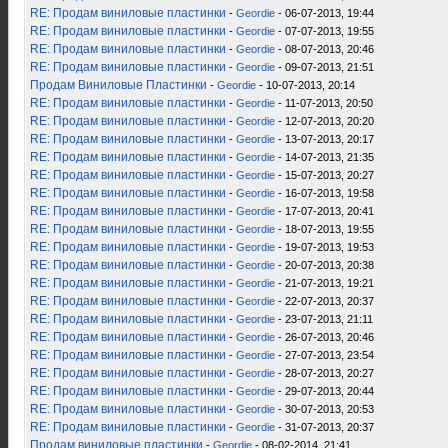
RE: Продам виниловые пластинки
-
Geordie
- 06-07-2013, 19:44
RE: Продам виниловые пластинки
-
Geordie
- 07-07-2013, 19:55
RE: Продам виниловые пластинки
-
Geordie
- 08-07-2013, 20:46
RE: Продам виниловые пластинки
-
Geordie
- 09-07-2013, 21:51
Продам Виниловые Пластинки
-
Geordie
- 10-07-2013, 20:14
RE: Продам виниловые пластинки
-
Geordie
- 11-07-2013, 20:50
RE: Продам виниловые пластинки
-
Geordie
- 12-07-2013, 20:20
RE: Продам виниловые пластинки
-
Geordie
- 13-07-2013, 20:17
RE: Продам виниловые пластинки
-
Geordie
- 14-07-2013, 21:35
RE: Продам виниловые пластинки
-
Geordie
- 15-07-2013, 20:27
RE: Продам виниловые пластинки
-
Geordie
- 16-07-2013, 19:58
RE: Продам виниловые пластинки
-
Geordie
- 17-07-2013, 20:41
RE: Продам виниловые пластинки
-
Geordie
- 18-07-2013, 19:55
RE: Продам виниловые пластинки
-
Geordie
- 19-07-2013, 19:53
RE: Продам виниловые пластинки
-
Geordie
- 20-07-2013, 20:38
RE: Продам виниловые пластинки
-
Geordie
- 21-07-2013, 19:21
RE: Продам виниловые пластинки
-
Geordie
- 22-07-2013, 20:37
RE: Продам виниловые пластинки
-
Geordie
- 23-07-2013, 21:11
RE: Продам виниловые пластинки
-
Geordie
- 26-07-2013, 20:46
RE: Продам виниловые пластинки
-
Geordie
- 27-07-2013, 23:54
RE: Продам виниловые пластинки
-
Geordie
- 28-07-2013, 20:27
RE: Продам виниловые пластинки
-
Geordie
- 29-07-2013, 20:44
RE: Продам виниловые пластинки
-
Geordie
- 30-07-2013, 20:53
RE: Продам виниловые пластинки
-
Geordie
- 31-07-2013, 20:37
Продам виниловые пластинки
-
Geordie
- 08-02-2014, 21:41