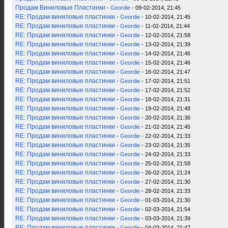
Продам Виниловые Пластинки
-
Geordie
- 09-02-2014, 21:45
RE: Продам виниловые пластинки
-
Geordie
- 10-02-2014, 21:45
RE: Продам виниловые пластинки
-
Geordie
- 11-02-2014, 21:44
RE: Продам виниловые пластинки
-
Geordie
- 12-02-2014, 21:58
RE: Продам виниловые пластинки
-
Geordie
- 13-02-2014, 21:39
RE: Продам виниловые пластинки
-
Geordie
- 14-02-2014, 21:46
RE: Продам виниловые пластинки
-
Geordie
- 15-02-2014, 21:46
RE: Продам виниловые пластинки
-
Geordie
- 16-02-2014, 21:47
RE: Продам виниловые пластинки
-
Geordie
- 17-02-2014, 21:51
RE: Продам виниловые пластинки
-
Geordie
- 17-02-2014, 21:52
RE: Продам виниловые пластинки
-
Geordie
- 18-02-2014, 21:31
RE: Продам виниловые пластинки
-
Geordie
- 19-02-2014, 21:48
RE: Продам виниловые пластинки
-
Geordie
- 20-02-2014, 21:36
RE: Продам виниловые пластинки
-
Geordie
- 21-02-2014, 21:45
RE: Продам виниловые пластинки
-
Geordie
- 22-02-2014, 21:33
RE: Продам виниловые пластинки
-
Geordie
- 23-02-2014, 21:35
RE: Продам виниловые пластинки
-
Geordie
- 24-02-2014, 21:33
RE: Продам виниловые пластинки
-
Geordie
- 25-02-2014, 21:58
RE: Продам виниловые пластинки
-
Geordie
- 26-02-2014, 21:24
RE: Продам виниловые пластинки
-
Geordie
- 27-02-2014, 21:30
RE: Продам виниловые пластинки
-
Geordie
- 28-02-2014, 21:33
RE: Продам виниловые пластинки
-
Geordie
- 01-03-2014, 21:30
RE: Продам виниловые пластинки
-
Geordie
- 02-03-2014, 21:54
RE: Продам виниловые пластинки
-
Geordie
- 03-03-2014, 21:39
RE: Продам виниловые пластинки
-
Geordie
- 04-03-2014, 21:47