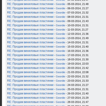
RE: Продам виниловые пластинки
-
Geordie
- 05-03-2014, 21:48
RE: Продам виниловые пластинки
-
Geordie
- 06-03-2014, 21:27
RE: Продам виниловые пластинки
-
Geordie
- 07-03-2014, 21:32
RE: Продам виниловые пластинки
-
Geordie
- 08-03-2014, 21:31
RE: Продам виниловые пластинки
-
Geordie
- 09-03-2014, 21:43
RE: Продам виниловые пластинки
-
Geordie
- 10-03-2014, 21:31
RE: Продам виниловые пластинки
-
Geordie
- 11-03-2014, 21:27
RE: Продам виниловые пластинки
-
Geordie
- 12-03-2014, 21:36
RE: Продам виниловые пластинки
-
Geordie
- 13-03-2014, 21:49
RE: Продам виниловые пластинки
-
Geordie
- 14-03-2014, 21:31
RE: Продам виниловые пластинки
-
Geordie
- 15-03-2014, 21:40
RE: Продам виниловые пластинки
-
Geordie
- 16-03-2014, 21:36
RE: Продам виниловые пластинки
-
Geordie
- 17-03-2014, 21:31
RE: Продам виниловые пластинки
-
Geordie
- 18-03-2014, 21:30
RE: Продам виниловые пластинки
-
Geordie
- 19-03-2014, 22:03
RE: Продам виниловые пластинки
-
Geordie
- 20-03-2014, 21:42
RE: Продам виниловые пластинки
-
Geordie
- 21-03-2014, 22:08
RE: Продам виниловые пластинки
-
Geordie
- 22-03-2014, 21:32
RE: Продам виниловые пластинки
-
Geordie
- 23-03-2014, 21:33
RE: Продам виниловые пластинки
-
Geordie
- 24-03-2014, 21:27
RE: Продам виниловые пластинки
-
Geordie
- 25-03-2014, 21:31
RE: Продам виниловые пластинки
-
Geordie
- 26-03-2014, 21:40
RE: Продам виниловые пластинки
-
Geordie
- 27-03-2014, 21:29
RE: Продам виниловые пластинки
-
Geordie
- 28-03-2014, 21:47