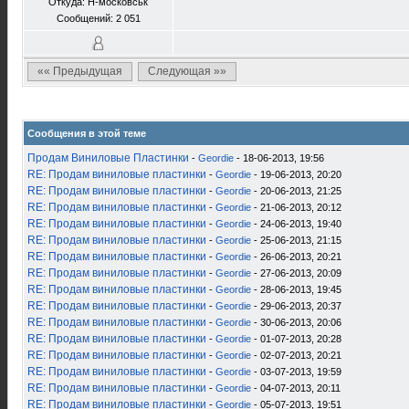
Откуда: Н-московськ
Сообщений: 2 051
«« Предыдущая
Следующая »»
Сообщения в этой теме
Продам Виниловые Пластинки
-
Geordie
- 18-06-2013, 19:56
RE: Продам виниловые пластинки
-
Geordie
- 19-06-2013, 20:20
RE: Продам виниловые пластинки
-
Geordie
- 20-06-2013, 21:25
RE: Продам виниловые пластинки
-
Geordie
- 21-06-2013, 20:12
RE: Продам виниловые пластинки
-
Geordie
- 24-06-2013, 19:40
RE: Продам виниловые пластинки
-
Geordie
- 25-06-2013, 21:15
RE: Продам виниловые пластинки
-
Geordie
- 26-06-2013, 20:21
RE: Продам виниловые пластинки
-
Geordie
- 27-06-2013, 20:09
RE: Продам виниловые пластинки
-
Geordie
- 28-06-2013, 19:45
RE: Продам виниловые пластинки
-
Geordie
- 29-06-2013, 20:37
RE: Продам виниловые пластинки
-
Geordie
- 30-06-2013, 20:06
RE: Продам виниловые пластинки
-
Geordie
- 01-07-2013, 20:28
RE: Продам виниловые пластинки
-
Geordie
- 02-07-2013, 20:21
RE: Продам виниловые пластинки
-
Geordie
- 03-07-2013, 19:59
RE: Продам виниловые пластинки
-
Geordie
- 04-07-2013, 20:11
RE: Продам виниловые пластинки
-
Geordie
- 05-07-2013, 19:51