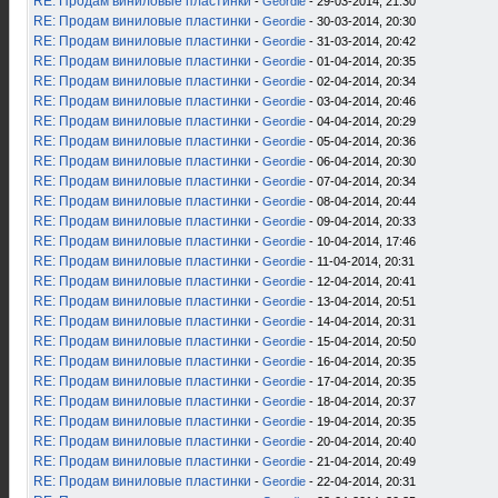
RE: Продам виниловые пластинки
-
Geordie
- 29-03-2014, 21:30
RE: Продам виниловые пластинки
-
Geordie
- 30-03-2014, 20:30
RE: Продам виниловые пластинки
-
Geordie
- 31-03-2014, 20:42
RE: Продам виниловые пластинки
-
Geordie
- 01-04-2014, 20:35
RE: Продам виниловые пластинки
-
Geordie
- 02-04-2014, 20:34
RE: Продам виниловые пластинки
-
Geordie
- 03-04-2014, 20:46
RE: Продам виниловые пластинки
-
Geordie
- 04-04-2014, 20:29
RE: Продам виниловые пластинки
-
Geordie
- 05-04-2014, 20:36
RE: Продам виниловые пластинки
-
Geordie
- 06-04-2014, 20:30
RE: Продам виниловые пластинки
-
Geordie
- 07-04-2014, 20:34
RE: Продам виниловые пластинки
-
Geordie
- 08-04-2014, 20:44
RE: Продам виниловые пластинки
-
Geordie
- 09-04-2014, 20:33
RE: Продам виниловые пластинки
-
Geordie
- 10-04-2014, 17:46
RE: Продам виниловые пластинки
-
Geordie
- 11-04-2014, 20:31
RE: Продам виниловые пластинки
-
Geordie
- 12-04-2014, 20:41
RE: Продам виниловые пластинки
-
Geordie
- 13-04-2014, 20:51
RE: Продам виниловые пластинки
-
Geordie
- 14-04-2014, 20:31
RE: Продам виниловые пластинки
-
Geordie
- 15-04-2014, 20:50
RE: Продам виниловые пластинки
-
Geordie
- 16-04-2014, 20:35
RE: Продам виниловые пластинки
-
Geordie
- 17-04-2014, 20:35
RE: Продам виниловые пластинки
-
Geordie
- 18-04-2014, 20:37
RE: Продам виниловые пластинки
-
Geordie
- 19-04-2014, 20:35
RE: Продам виниловые пластинки
-
Geordie
- 20-04-2014, 20:40
RE: Продам виниловые пластинки
-
Geordie
- 21-04-2014, 20:49
RE: Продам виниловые пластинки
-
Geordie
- 22-04-2014, 20:31