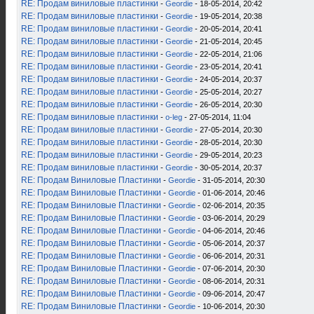
RE: Продам виниловые пластинки
-
Geordie
- 18-05-2014, 20:42
RE: Продам виниловые пластинки
-
Geordie
- 19-05-2014, 20:38
RE: Продам виниловые пластинки
-
Geordie
- 20-05-2014, 20:41
RE: Продам виниловые пластинки
-
Geordie
- 21-05-2014, 20:45
RE: Продам виниловые пластинки
-
Geordie
- 22-05-2014, 21:06
RE: Продам виниловые пластинки
-
Geordie
- 23-05-2014, 20:41
RE: Продам виниловые пластинки
-
Geordie
- 24-05-2014, 20:37
RE: Продам виниловые пластинки
-
Geordie
- 25-05-2014, 20:27
RE: Продам виниловые пластинки
-
Geordie
- 26-05-2014, 20:30
RE: Продам виниловые пластинки
-
o-leg
- 27-05-2014, 11:04
RE: Продам виниловые пластинки
-
Geordie
- 27-05-2014, 20:30
RE: Продам виниловые пластинки
-
Geordie
- 28-05-2014, 20:30
RE: Продам виниловые пластинки
-
Geordie
- 29-05-2014, 20:23
RE: Продам виниловые пластинки
-
Geordie
- 30-05-2014, 20:37
RE: Продам Виниловые Пластинки
-
Geordie
- 31-05-2014, 20:30
RE: Продам Виниловые Пластинки
-
Geordie
- 01-06-2014, 20:46
RE: Продам Виниловые Пластинки
-
Geordie
- 02-06-2014, 20:35
RE: Продам Виниловые Пластинки
-
Geordie
- 03-06-2014, 20:29
RE: Продам Виниловые Пластинки
-
Geordie
- 04-06-2014, 20:46
RE: Продам Виниловые Пластинки
-
Geordie
- 05-06-2014, 20:37
RE: Продам Виниловые Пластинки
-
Geordie
- 06-06-2014, 20:31
RE: Продам Виниловые Пластинки
-
Geordie
- 07-06-2014, 20:30
RE: Продам Виниловые Пластинки
-
Geordie
- 08-06-2014, 20:31
RE: Продам Виниловые Пластинки
-
Geordie
- 09-06-2014, 20:47
RE: Продам Виниловые Пластинки
-
Geordie
- 10-06-2014, 20:30