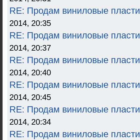
RE: Продам виниловые пласти
2014, 20:35
RE: Продам виниловые пласти
2014, 20:37
RE: Продам виниловые пласти
2014, 20:40
RE: Продам виниловые пласти
2014, 20:45
RE: Продам виниловые пласти
2014, 20:34
RE: Продам виниловые пласти