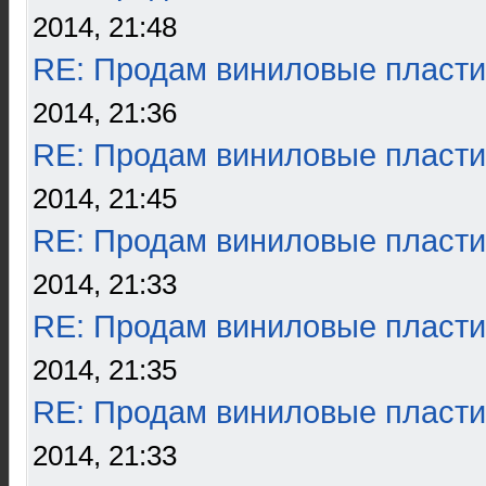
2014, 21:48
RE: Продам виниловые пласти
2014, 21:36
RE: Продам виниловые пласти
2014, 21:45
RE: Продам виниловые пласти
2014, 21:33
RE: Продам виниловые пласти
2014, 21:35
RE: Продам виниловые пласти
2014, 21:33