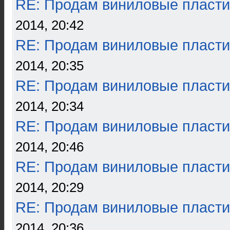
RE: Продам виниловые пласти
2014, 20:42
RE: Продам виниловые пласти
2014, 20:35
RE: Продам виниловые пласти
2014, 20:34
RE: Продам виниловые пласти
2014, 20:46
RE: Продам виниловые пласти
2014, 20:29
RE: Продам виниловые пласти
2014, 20:36