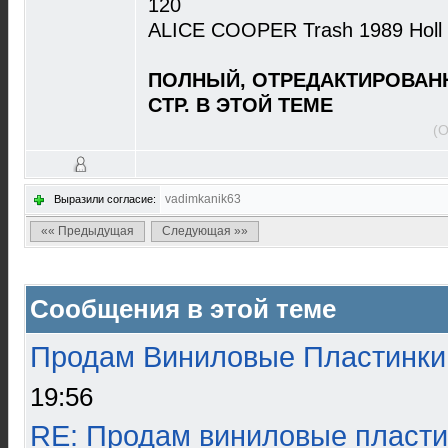
120
ALICE COOPER Trash 1989 Holl 
ПОЛНЫЙ, ОТРЕДАКТИРОВАНН
СТР. В ЭТОЙ ТЕМЕ
(О
vadimkanik63
Выразили согласие:
«« Предыдущая
Следующая »»
Сообщения в этой теме
Продам Виниловые Пластинки
19:56
RE: Продам виниловые пласти