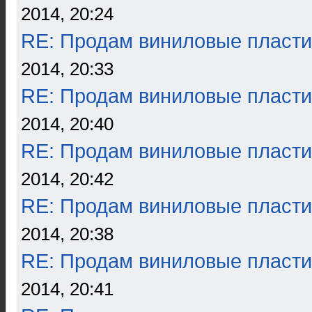
2014, 20:24
RE: Продам виниловые пласти
2014, 20:33
RE: Продам виниловые пласти
2014, 20:40
RE: Продам виниловые пласти
2014, 20:42
RE: Продам виниловые пласти
2014, 20:38
RE: Продам виниловые пласти
2014, 20:41