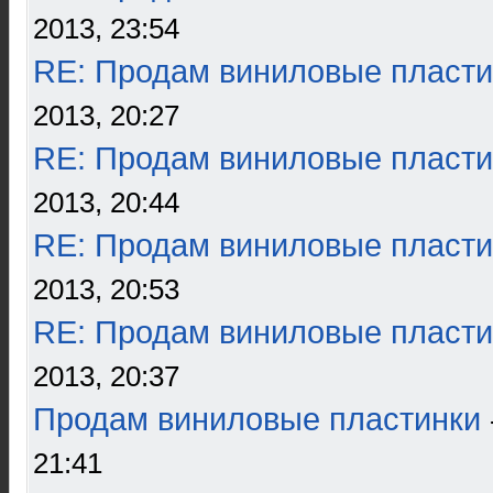
2013, 23:54
RE: Продам виниловые пласти
2013, 20:27
RE: Продам виниловые пласти
2013, 20:44
RE: Продам виниловые пласти
2013, 20:53
RE: Продам виниловые пласти
2013, 20:37
Продам виниловые пластинки
21:41