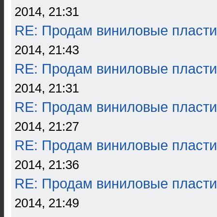
2014, 21:31
RE: Продам виниловые пласти
2014, 21:43
RE: Продам виниловые пласти
2014, 21:31
RE: Продам виниловые пласти
2014, 21:27
RE: Продам виниловые пласти
2014, 21:36
RE: Продам виниловые пласти
2014, 21:49