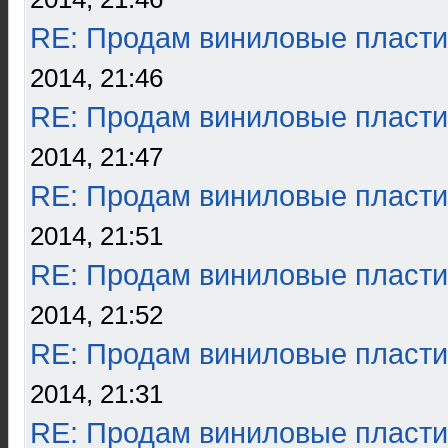
RE: Продам виниловые пласти
2014, 21:46
RE: Продам виниловые пласти
2014, 21:47
RE: Продам виниловые пласти
2014, 21:51
RE: Продам виниловые пласти
2014, 21:52
RE: Продам виниловые пласти
2014, 21:31
RE: Продам виниловые пласти