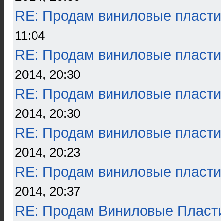
RE: Продам виниловые пласти
11:04
RE: Продам виниловые пласти
2014, 20:30
RE: Продам виниловые пласти
2014, 20:30
RE: Продам виниловые пласти
2014, 20:23
RE: Продам виниловые пласти
2014, 20:37
RE: Продам Виниловые Пласт