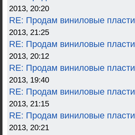
2013, 20:20
RE: Продам виниловые пласти
2013, 21:25
RE: Продам виниловые пласти
2013, 20:12
RE: Продам виниловые пласти
2013, 19:40
RE: Продам виниловые пласти
2013, 21:15
RE: Продам виниловые пласти
2013, 20:21