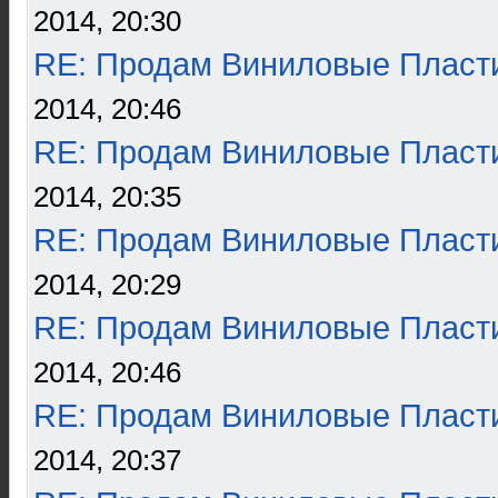
2014, 20:30
RE: Продам Виниловые Пласт
2014, 20:46
RE: Продам Виниловые Пласт
2014, 20:35
RE: Продам Виниловые Пласт
2014, 20:29
RE: Продам Виниловые Пласт
2014, 20:46
RE: Продам Виниловые Пласт
2014, 20:37