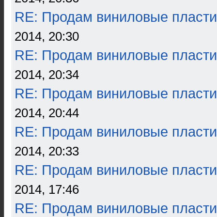
RE: Продам виниловые пласти
2014, 20:30
RE: Продам виниловые пласти
2014, 20:34
RE: Продам виниловые пласти
2014, 20:44
RE: Продам виниловые пласти
2014, 20:33
RE: Продам виниловые пласти
2014, 17:46
RE: Продам виниловые пласти