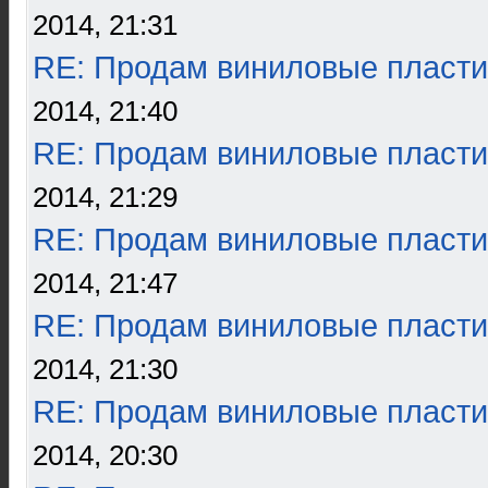
2014, 21:31
RE: Продам виниловые пласти
2014, 21:40
RE: Продам виниловые пласти
2014, 21:29
RE: Продам виниловые пласти
2014, 21:47
RE: Продам виниловые пласти
2014, 21:30
RE: Продам виниловые пласти
2014, 20:30