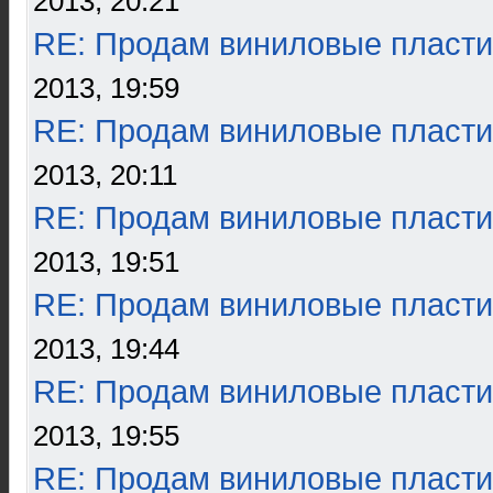
2013, 20:21
RE: Продам виниловые пласти
2013, 19:59
RE: Продам виниловые пласти
2013, 20:11
RE: Продам виниловые пласти
2013, 19:51
RE: Продам виниловые пласти
2013, 19:44
RE: Продам виниловые пласти
2013, 19:55
RE: Продам виниловые пласти