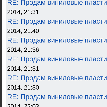
RE: Продам виниловые пласти
2014, 21:31
RE: Продам виниловые пласти
2014, 21:40
RE: Продам виниловые пласти
2014, 21:36
RE: Продам виниловые пласти
2014, 21:31
RE: Продам виниловые пласти
2014, 21:30
RE: Продам виниловые пласти
2014, 22:03