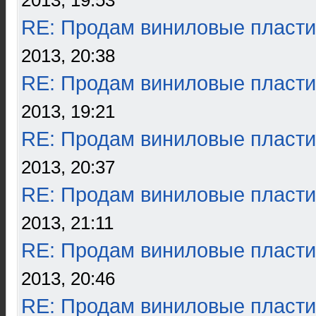
2013, 19:53
RE: Продам виниловые пласти
2013, 20:38
RE: Продам виниловые пласти
2013, 19:21
RE: Продам виниловые пласти
2013, 20:37
RE: Продам виниловые пласти
2013, 21:11
RE: Продам виниловые пласти
2013, 20:46
RE: Продам виниловые пласти