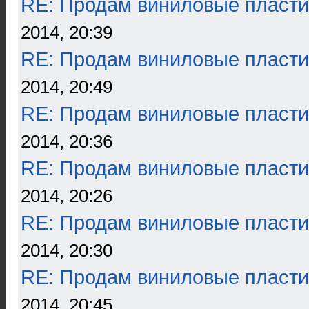
RE: Продам виниловые пласти
2014, 20:39
RE: Продам виниловые пласти
2014, 20:49
RE: Продам виниловые пласти
2014, 20:36
RE: Продам виниловые пласти
2014, 20:26
RE: Продам виниловые пласти
2014, 20:30
RE: Продам виниловые пласти
2014, 20:45