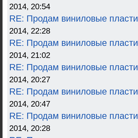
2014, 20:54
RE: Продам виниловые пласти
2014, 22:28
RE: Продам виниловые пласти
2014, 21:02
RE: Продам виниловые пласти
2014, 20:27
RE: Продам виниловые пласти
2014, 20:47
RE: Продам виниловые пласти
2014, 20:28