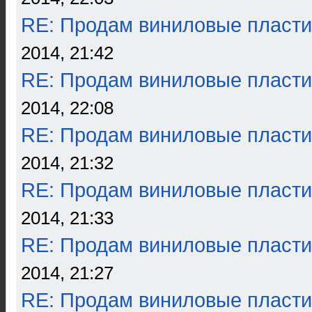
RE: Продам виниловые пласти
2014, 21:42
RE: Продам виниловые пласти
2014, 22:08
RE: Продам виниловые пласти
2014, 21:32
RE: Продам виниловые пласти
2014, 21:33
RE: Продам виниловые пласти
2014, 21:27
RE: Продам виниловые пласти