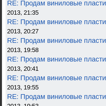
RE: Продам виниловые пласти
2013, 21:35
RE: Продам виниловые пласти
2013, 20:27
RE: Продам виниловые пласти
2013, 19:58
RE: Продам виниловые пласти
2013, 20:41
RE: Продам виниловые пласти
2013, 19:55
RE: Продам виниловые пласти