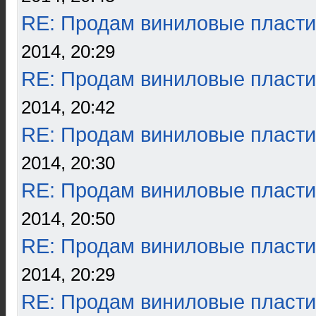
RE: Продам виниловые пласти
2014, 20:29
RE: Продам виниловые пласти
2014, 20:42
RE: Продам виниловые пласти
2014, 20:30
RE: Продам виниловые пласти
2014, 20:50
RE: Продам виниловые пласти
2014, 20:29
RE: Продам виниловые пласти