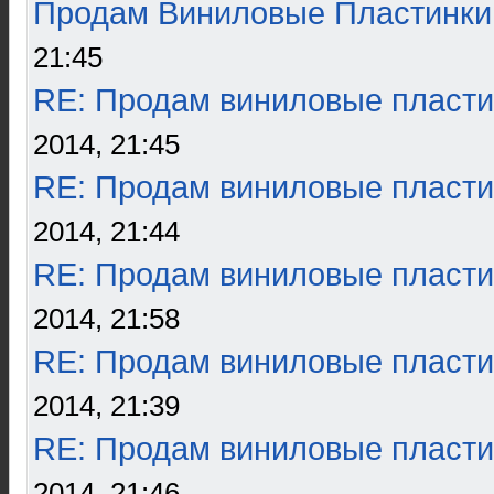
Продам Виниловые Пластинки
21:45
RE: Продам виниловые пласти
2014, 21:45
RE: Продам виниловые пласти
2014, 21:44
RE: Продам виниловые пласти
2014, 21:58
RE: Продам виниловые пласти
2014, 21:39
RE: Продам виниловые пласти
2014, 21:46