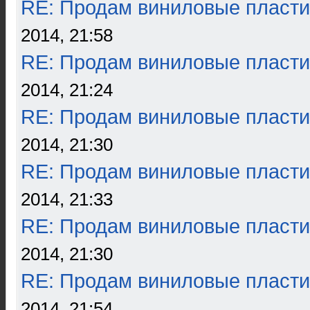
RE: Продам виниловые пласти
2014, 21:58
RE: Продам виниловые пласти
2014, 21:24
RE: Продам виниловые пласти
2014, 21:30
RE: Продам виниловые пласти
2014, 21:33
RE: Продам виниловые пласти
2014, 21:30
RE: Продам виниловые пласти
2014, 21:54