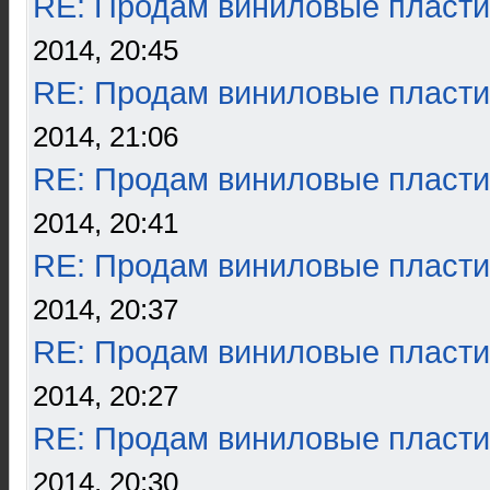
RE: Продам виниловые пласти
2014, 20:45
RE: Продам виниловые пласти
2014, 21:06
RE: Продам виниловые пласти
2014, 20:41
RE: Продам виниловые пласти
2014, 20:37
RE: Продам виниловые пласти
2014, 20:27
RE: Продам виниловые пласти
2014, 20:30