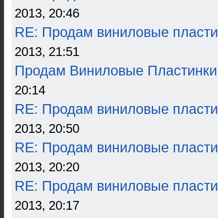
2013, 20:46
RE: Продам виниловые пласти
2013, 21:51
Продам Виниловые Пластинки
20:14
RE: Продам виниловые пласти
2013, 20:50
RE: Продам виниловые пласти
2013, 20:20
RE: Продам виниловые пласти
2013, 20:17