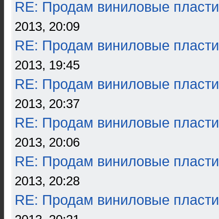
RE: Продам виниловые пласти
2013, 20:09
RE: Продам виниловые пласти
2013, 19:45
RE: Продам виниловые пласти
2013, 20:37
RE: Продам виниловые пласти
2013, 20:06
RE: Продам виниловые пласти
2013, 20:28
RE: Продам виниловые пласти