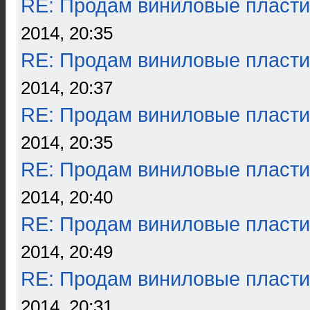
RE: Продам виниловые пласти
2014, 20:35
RE: Продам виниловые пласти
2014, 20:37
RE: Продам виниловые пласти
2014, 20:35
RE: Продам виниловые пласти
2014, 20:40
RE: Продам виниловые пласти
2014, 20:49
RE: Продам виниловые пласти
2014, 20:31