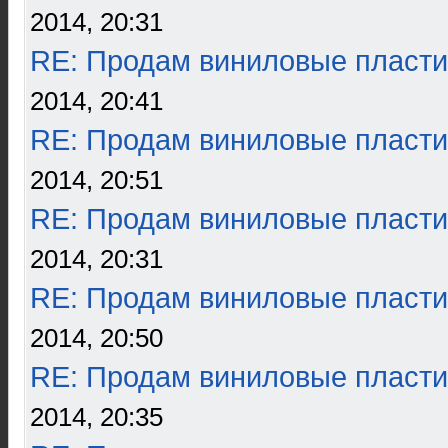
2014, 20:31
RE: Продам виниловые пласти
2014, 20:41
RE: Продам виниловые пласти
2014, 20:51
RE: Продам виниловые пласти
2014, 20:31
RE: Продам виниловые пласти
2014, 20:50
RE: Продам виниловые пласти
2014, 20:35