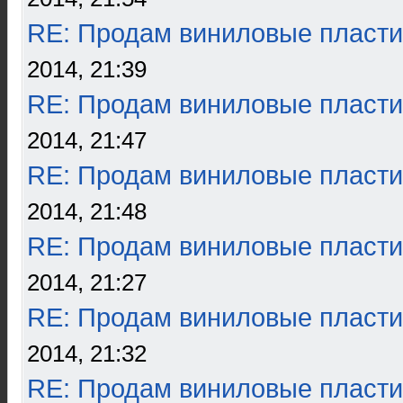
RE: Продам виниловые пласти
2014, 21:39
RE: Продам виниловые пласти
2014, 21:47
RE: Продам виниловые пласти
2014, 21:48
RE: Продам виниловые пласти
2014, 21:27
RE: Продам виниловые пласти
2014, 21:32
RE: Продам виниловые пласти