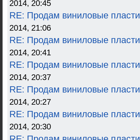
2014, 20:45
RE: Продам виниловые пласти
2014, 21:06
RE: Продам виниловые пласти
2014, 20:41
RE: Продам виниловые пласти
2014, 20:37
RE: Продам виниловые пласти
2014, 20:27
RE: Продам виниловые пласти
2014, 20:30
RE: Продам виниловые пласти