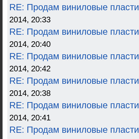
RE: Продам виниловые пласти
2014, 20:33
RE: Продам виниловые пласти
2014, 20:40
RE: Продам виниловые пласти
2014, 20:42
RE: Продам виниловые пласти
2014, 20:38
RE: Продам виниловые пласти
2014, 20:41
RE: Продам виниловые пласти