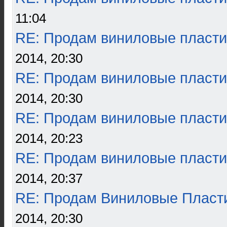
11:04
RE: Продам виниловые пласти
2014, 20:30
RE: Продам виниловые пласти
2014, 20:30
RE: Продам виниловые пласти
2014, 20:23
RE: Продам виниловые пласти
2014, 20:37
RE: Продам Виниловые Пласт
2014, 20:30