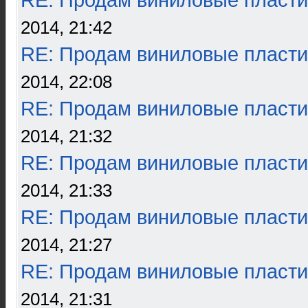
RE: Продам виниловые пласти
2014, 21:42
RE: Продам виниловые пласти
2014, 22:08
RE: Продам виниловые пласти
2014, 21:32
RE: Продам виниловые пласти
2014, 21:33
RE: Продам виниловые пласти
2014, 21:27
RE: Продам виниловые пласти
2014, 21:31