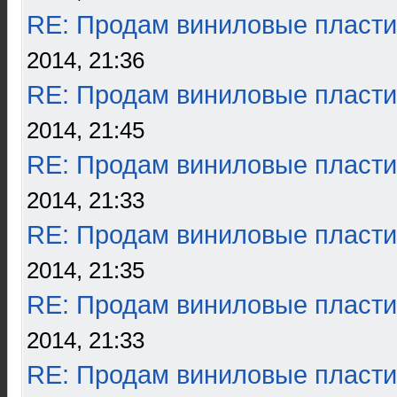
RE: Продам виниловые пласти
2014, 21:36
RE: Продам виниловые пласти
2014, 21:45
RE: Продам виниловые пласти
2014, 21:33
RE: Продам виниловые пласти
2014, 21:35
RE: Продам виниловые пласти
2014, 21:33
RE: Продам виниловые пласти