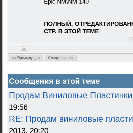
Epic NM\NM 140
ПОЛНЫЙ, ОТРЕДАКТИРОВАНН
СТР. В ЭТОЙ ТЕМЕ
(
«« Предыдущая
Следующая »»
Сообщения в этой теме
Продам Виниловые Пластинки
19:56
RE: Продам виниловые пласти
2013, 20:20