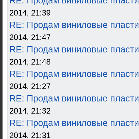
RE: Продам виниловые пласти
2014, 21:39
RE: Продам виниловые пласти
2014, 21:47
RE: Продам виниловые пласти
2014, 21:48
RE: Продам виниловые пласти
2014, 21:27
RE: Продам виниловые пласти
2014, 21:32
RE: Продам виниловые пласти
2014, 21:31