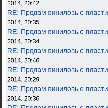
2014, 20:42
RE: Продам виниловые пласти
2014, 20:35
RE: Продам виниловые пласти
2014, 20:34
RE: Продам виниловые пласти
2014, 20:46
RE: Продам виниловые пласти
2014, 20:29
RE: Продам виниловые пласти
2014, 20:36
RE: Продам виниловые пласти