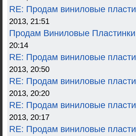
RE: Продам виниловые пласти
2013, 21:51
Продам Виниловые Пластинки
20:14
RE: Продам виниловые пласти
2013, 20:50
RE: Продам виниловые пласти
2013, 20:20
RE: Продам виниловые пласти
2013, 20:17
RE: Продам виниловые пласти