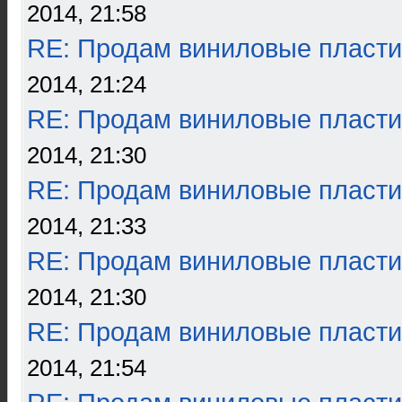
2014, 21:58
RE: Продам виниловые пласти
2014, 21:24
RE: Продам виниловые пласти
2014, 21:30
RE: Продам виниловые пласти
2014, 21:33
RE: Продам виниловые пласти
2014, 21:30
RE: Продам виниловые пласти
2014, 21:54