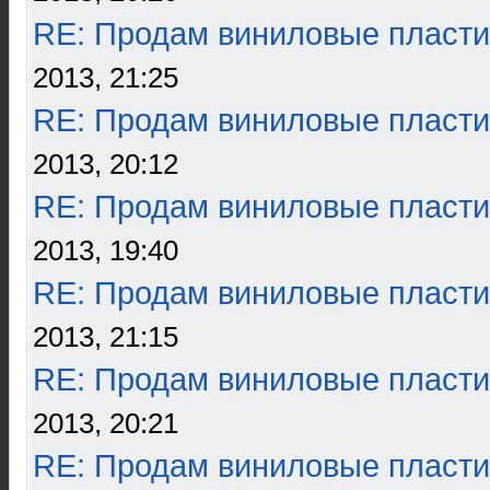
RE: Продам виниловые пласти
2013, 21:25
RE: Продам виниловые пласти
2013, 20:12
RE: Продам виниловые пласти
2013, 19:40
RE: Продам виниловые пласти
2013, 21:15
RE: Продам виниловые пласти
2013, 20:21
RE: Продам виниловые пласти