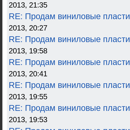
2013, 21:35
RE: Продам виниловые пласти
2013, 20:27
RE: Продам виниловые пласти
2013, 19:58
RE: Продам виниловые пласти
2013, 20:41
RE: Продам виниловые пласти
2013, 19:55
RE: Продам виниловые пласти
2013, 19:53