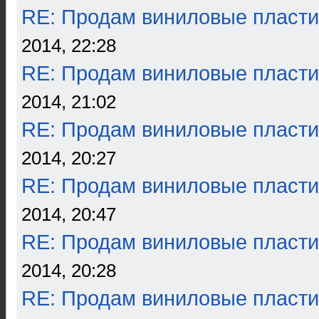
RE: Продам виниловые пласти
2014, 22:28
RE: Продам виниловые пласти
2014, 21:02
RE: Продам виниловые пласти
2014, 20:27
RE: Продам виниловые пласти
2014, 20:47
RE: Продам виниловые пласти
2014, 20:28
RE: Продам виниловые пласти