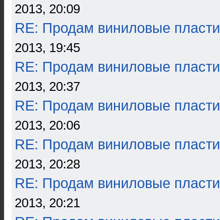
2013, 20:09
RE: Продам виниловые пласти
2013, 19:45
RE: Продам виниловые пласти
2013, 20:37
RE: Продам виниловые пласти
2013, 20:06
RE: Продам виниловые пласти
2013, 20:28
RE: Продам виниловые пласти
2013, 20:21