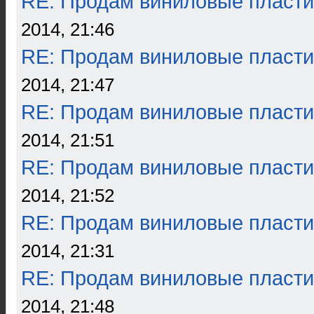
RE: Продам виниловые пласти
2014, 21:46
RE: Продам виниловые пласти
2014, 21:47
RE: Продам виниловые пласти
2014, 21:51
RE: Продам виниловые пласти
2014, 21:52
RE: Продам виниловые пласти
2014, 21:31
RE: Продам виниловые пласти
2014, 21:48