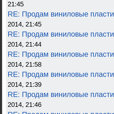
21:45
RE: Продам виниловые пласти
2014, 21:45
RE: Продам виниловые пласти
2014, 21:44
RE: Продам виниловые пласти
2014, 21:58
RE: Продам виниловые пласти
2014, 21:39
RE: Продам виниловые пласти
2014, 21:46