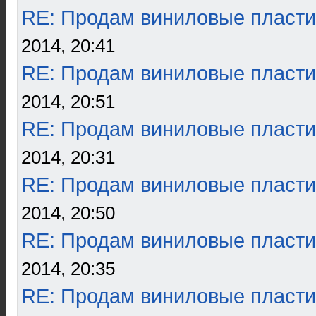
RE: Продам виниловые пласти
2014, 20:41
RE: Продам виниловые пласти
2014, 20:51
RE: Продам виниловые пласти
2014, 20:31
RE: Продам виниловые пласти
2014, 20:50
RE: Продам виниловые пласти
2014, 20:35
RE: Продам виниловые пласти