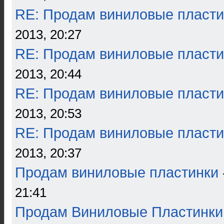
RE: Продам виниловые пласти
2013, 20:27
RE: Продам виниловые пласти
2013, 20:44
RE: Продам виниловые пласти
2013, 20:53
RE: Продам виниловые пласти
2013, 20:37
Продам виниловые пластинки
21:41
Продам Виниловые Пластинки