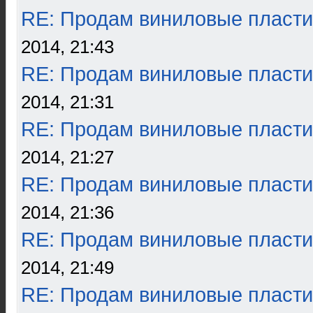
RE: Продам виниловые пласти
2014, 21:43
RE: Продам виниловые пласти
2014, 21:31
RE: Продам виниловые пласти
2014, 21:27
RE: Продам виниловые пласти
2014, 21:36
RE: Продам виниловые пласти
2014, 21:49
RE: Продам виниловые пласти