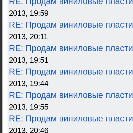
RE: Продам виниловые пласти
2013, 19:59
RE: Продам виниловые пласти
2013, 20:11
RE: Продам виниловые пласти
2013, 19:51
RE: Продам виниловые пласти
2013, 19:44
RE: Продам виниловые пласти
2013, 19:55
RE: Продам виниловые пласти
2013, 20:46