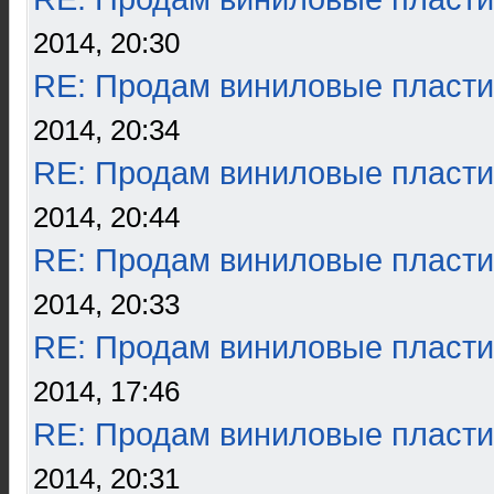
2014, 20:30
RE: Продам виниловые пласти
2014, 20:34
RE: Продам виниловые пласти
2014, 20:44
RE: Продам виниловые пласти
2014, 20:33
RE: Продам виниловые пласти
2014, 17:46
RE: Продам виниловые пласти
2014, 20:31