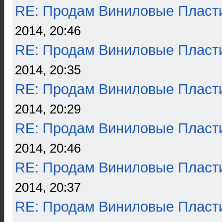
RE: Продам Виниловые Пласт
2014, 20:46
RE: Продам Виниловые Пласт
2014, 20:35
RE: Продам Виниловые Пласт
2014, 20:29
RE: Продам Виниловые Пласт
2014, 20:46
RE: Продам Виниловые Пласт
2014, 20:37
RE: Продам Виниловые Пласт