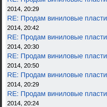
2014, 20:29
RE: Продам виниловые пласти
2014, 20:42
RE: Продам виниловые пласти
2014, 20:30
RE: Продам виниловые пласти
2014, 20:50
RE: Продам виниловые пласти
2014, 20:29
RE: Продам виниловые пласти
2014, 20:24