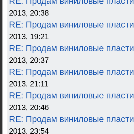
RE: Продам виниловые пласти
2013, 20:38
RE: Продам виниловые пласти
2013, 19:21
RE: Продам виниловые пласти
2013, 20:37
RE: Продам виниловые пласти
2013, 21:11
RE: Продам виниловые пласти
2013, 20:46
RE: Продам виниловые пласти
2013, 23:54