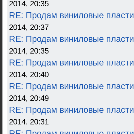
2014, 20:35
RE: Продам виниловые пласти
2014, 20:37
RE: Продам виниловые пласти
2014, 20:35
RE: Продам виниловые пласти
2014, 20:40
RE: Продам виниловые пласти
2014, 20:49
RE: Продам виниловые пласти
2014, 20:31
RE: Продам виниловые пласти