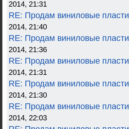
2014, 21:31
RE: Продам виниловые пласти
2014, 21:40
RE: Продам виниловые пласти
2014, 21:36
RE: Продам виниловые пласти
2014, 21:31
RE: Продам виниловые пласти
2014, 21:30
RE: Продам виниловые пласти
2014, 22:03