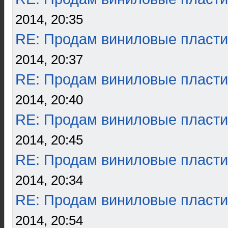
2014, 20:35
RE: Продам виниловые пласти
2014, 20:37
RE: Продам виниловые пласти
2014, 20:40
RE: Продам виниловые пласти
2014, 20:45
RE: Продам виниловые пласти
2014, 20:34
RE: Продам виниловые пласти
2014, 20:54