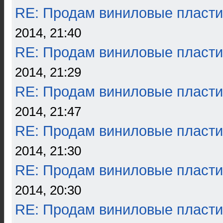
RE: Продам виниловые пласти
2014, 21:40
RE: Продам виниловые пласти
2014, 21:29
RE: Продам виниловые пласти
2014, 21:47
RE: Продам виниловые пласти
2014, 21:30
RE: Продам виниловые пласти
2014, 20:30
RE: Продам виниловые пласти