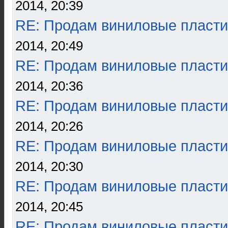
2014, 20:39
RE: Продам виниловые пласти
2014, 20:49
RE: Продам виниловые пласти
2014, 20:36
RE: Продам виниловые пласти
2014, 20:26
RE: Продам виниловые пласти
2014, 20:30
RE: Продам виниловые пласти
2014, 20:45
RE: Продам виниловые пласти