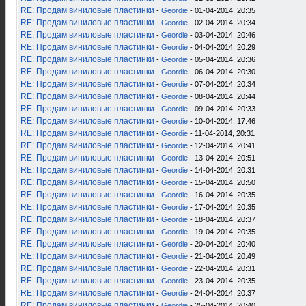
RE: Продам виниловые пластинки
-
Geordie
- 01-04-2014, 20:35
RE: Продам виниловые пластинки
-
Geordie
- 02-04-2014, 20:34
RE: Продам виниловые пластинки
-
Geordie
- 03-04-2014, 20:46
RE: Продам виниловые пластинки
-
Geordie
- 04-04-2014, 20:29
RE: Продам виниловые пластинки
-
Geordie
- 05-04-2014, 20:36
RE: Продам виниловые пластинки
-
Geordie
- 06-04-2014, 20:30
RE: Продам виниловые пластинки
-
Geordie
- 07-04-2014, 20:34
RE: Продам виниловые пластинки
-
Geordie
- 08-04-2014, 20:44
RE: Продам виниловые пластинки
-
Geordie
- 09-04-2014, 20:33
RE: Продам виниловые пластинки
-
Geordie
- 10-04-2014, 17:46
RE: Продам виниловые пластинки
-
Geordie
- 11-04-2014, 20:31
RE: Продам виниловые пластинки
-
Geordie
- 12-04-2014, 20:41
RE: Продам виниловые пластинки
-
Geordie
- 13-04-2014, 20:51
RE: Продам виниловые пластинки
-
Geordie
- 14-04-2014, 20:31
RE: Продам виниловые пластинки
-
Geordie
- 15-04-2014, 20:50
RE: Продам виниловые пластинки
-
Geordie
- 16-04-2014, 20:35
RE: Продам виниловые пластинки
-
Geordie
- 17-04-2014, 20:35
RE: Продам виниловые пластинки
-
Geordie
- 18-04-2014, 20:37
RE: Продам виниловые пластинки
-
Geordie
- 19-04-2014, 20:35
RE: Продам виниловые пластинки
-
Geordie
- 20-04-2014, 20:40
RE: Продам виниловые пластинки
-
Geordie
- 21-04-2014, 20:49
RE: Продам виниловые пластинки
-
Geordie
- 22-04-2014, 20:31
RE: Продам виниловые пластинки
-
Geordie
- 23-04-2014, 20:35
RE: Продам виниловые пластинки
-
Geordie
- 24-04-2014, 20:37
RE: Продам виниловые пластинки
-
Geordie
- 25-04-2014, 20:40