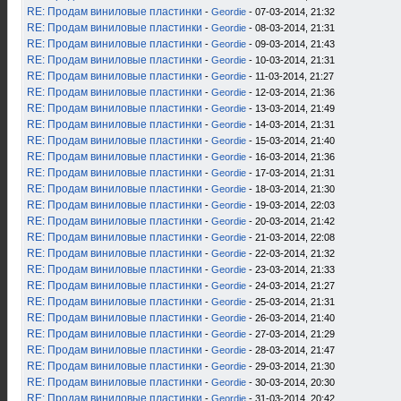
RE: Продам виниловые пластинки
-
Geordie
- 07-03-2014, 21:32
RE: Продам виниловые пластинки
-
Geordie
- 08-03-2014, 21:31
RE: Продам виниловые пластинки
-
Geordie
- 09-03-2014, 21:43
RE: Продам виниловые пластинки
-
Geordie
- 10-03-2014, 21:31
RE: Продам виниловые пластинки
-
Geordie
- 11-03-2014, 21:27
RE: Продам виниловые пластинки
-
Geordie
- 12-03-2014, 21:36
RE: Продам виниловые пластинки
-
Geordie
- 13-03-2014, 21:49
RE: Продам виниловые пластинки
-
Geordie
- 14-03-2014, 21:31
RE: Продам виниловые пластинки
-
Geordie
- 15-03-2014, 21:40
RE: Продам виниловые пластинки
-
Geordie
- 16-03-2014, 21:36
RE: Продам виниловые пластинки
-
Geordie
- 17-03-2014, 21:31
RE: Продам виниловые пластинки
-
Geordie
- 18-03-2014, 21:30
RE: Продам виниловые пластинки
-
Geordie
- 19-03-2014, 22:03
RE: Продам виниловые пластинки
-
Geordie
- 20-03-2014, 21:42
RE: Продам виниловые пластинки
-
Geordie
- 21-03-2014, 22:08
RE: Продам виниловые пластинки
-
Geordie
- 22-03-2014, 21:32
RE: Продам виниловые пластинки
-
Geordie
- 23-03-2014, 21:33
RE: Продам виниловые пластинки
-
Geordie
- 24-03-2014, 21:27
RE: Продам виниловые пластинки
-
Geordie
- 25-03-2014, 21:31
RE: Продам виниловые пластинки
-
Geordie
- 26-03-2014, 21:40
RE: Продам виниловые пластинки
-
Geordie
- 27-03-2014, 21:29
RE: Продам виниловые пластинки
-
Geordie
- 28-03-2014, 21:47
RE: Продам виниловые пластинки
-
Geordie
- 29-03-2014, 21:30
RE: Продам виниловые пластинки
-
Geordie
- 30-03-2014, 20:30
RE: Продам виниловые пластинки
-
Geordie
- 31-03-2014, 20:42