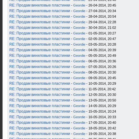
RE: Продам виниловые пластинки
-
Geordie
- 26-04-2014, 20:45
RE: Продам виниловые пластинки
-
Geordie
- 27-04-2014, 20:34
RE: Продам виниловые пластинки
-
Geordie
- 28-04-2014, 20:54
RE: Продам виниловые пластинки
-
Geordie
- 29-04-2014, 22:28
RE: Продам виниловые пластинки
-
Geordie
- 30-04-2014, 21:02
RE: Продам виниловые пластинки
-
Geordie
- 01-05-2014, 20:27
RE: Продам виниловые пластинки
-
Geordie
- 02-05-2014, 20:47
RE: Продам виниловые пластинки
-
Geordie
- 03-05-2014, 20:28
RE: Продам виниловые пластинки
-
Geordie
- 04-05-2014, 20:39
RE: Продам виниловые пластинки
-
Geordie
- 05-05-2014, 20:49
RE: Продам виниловые пластинки
-
Geordie
- 06-05-2014, 20:36
RE: Продам виниловые пластинки
-
Geordie
- 07-05-2014, 20:26
RE: Продам виниловые пластинки
-
Geordie
- 08-05-2014, 20:30
RE: Продам виниловые пластинки
-
Geordie
- 09-05-2014, 20:45
RE: Продам виниловые пластинки
-
Geordie
- 10-05-2014, 20:29
RE: Продам виниловые пластинки
-
Geordie
- 11-05-2014, 20:42
RE: Продам виниловые пластинки
-
Geordie
- 12-05-2014, 20:30
RE: Продам виниловые пластинки
-
Geordie
- 13-05-2014, 20:50
RE: Продам виниловые пластинки
-
Geordie
- 14-05-2014, 20:29
RE: Продам виниловые пластинки
-
Geordie
- 15-05-2014, 20:24
RE: Продам виниловые пластинки
-
Geordie
- 16-05-2014, 20:33
RE: Продам виниловые пластинки
-
Geordie
- 17-05-2014, 20:40
RE: Продам виниловые пластинки
-
Geordie
- 18-05-2014, 20:42
RE: Продам виниловые пластинки
-
Geordie
- 19-05-2014, 20:38