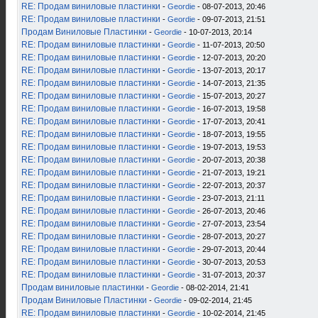
RE: Продам виниловые пластинки
-
Geordie
- 08-07-2013, 20:46
RE: Продам виниловые пластинки
-
Geordie
- 09-07-2013, 21:51
Продам Виниловые Пластинки
-
Geordie
- 10-07-2013, 20:14
RE: Продам виниловые пластинки
-
Geordie
- 11-07-2013, 20:50
RE: Продам виниловые пластинки
-
Geordie
- 12-07-2013, 20:20
RE: Продам виниловые пластинки
-
Geordie
- 13-07-2013, 20:17
RE: Продам виниловые пластинки
-
Geordie
- 14-07-2013, 21:35
RE: Продам виниловые пластинки
-
Geordie
- 15-07-2013, 20:27
RE: Продам виниловые пластинки
-
Geordie
- 16-07-2013, 19:58
RE: Продам виниловые пластинки
-
Geordie
- 17-07-2013, 20:41
RE: Продам виниловые пластинки
-
Geordie
- 18-07-2013, 19:55
RE: Продам виниловые пластинки
-
Geordie
- 19-07-2013, 19:53
RE: Продам виниловые пластинки
-
Geordie
- 20-07-2013, 20:38
RE: Продам виниловые пластинки
-
Geordie
- 21-07-2013, 19:21
RE: Продам виниловые пластинки
-
Geordie
- 22-07-2013, 20:37
RE: Продам виниловые пластинки
-
Geordie
- 23-07-2013, 21:11
RE: Продам виниловые пластинки
-
Geordie
- 26-07-2013, 20:46
RE: Продам виниловые пластинки
-
Geordie
- 27-07-2013, 23:54
RE: Продам виниловые пластинки
-
Geordie
- 28-07-2013, 20:27
RE: Продам виниловые пластинки
-
Geordie
- 29-07-2013, 20:44
RE: Продам виниловые пластинки
-
Geordie
- 30-07-2013, 20:53
RE: Продам виниловые пластинки
-
Geordie
- 31-07-2013, 20:37
Продам виниловые пластинки
-
Geordie
- 08-02-2014, 21:41
Продам Виниловые Пластинки
-
Geordie
- 09-02-2014, 21:45
RE: Продам виниловые пластинки
-
Geordie
- 10-02-2014, 21:45