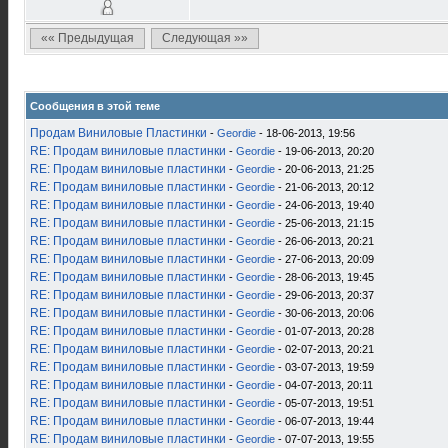
«« Предыдущая
Следующая »»
Сообщения в этой теме
Продам Виниловые Пластинки
-
Geordie
- 18-06-2013, 19:56
RE: Продам виниловые пластинки
-
Geordie
- 19-06-2013, 20:20
RE: Продам виниловые пластинки
-
Geordie
- 20-06-2013, 21:25
RE: Продам виниловые пластинки
-
Geordie
- 21-06-2013, 20:12
RE: Продам виниловые пластинки
-
Geordie
- 24-06-2013, 19:40
RE: Продам виниловые пластинки
-
Geordie
- 25-06-2013, 21:15
RE: Продам виниловые пластинки
-
Geordie
- 26-06-2013, 20:21
RE: Продам виниловые пластинки
-
Geordie
- 27-06-2013, 20:09
RE: Продам виниловые пластинки
-
Geordie
- 28-06-2013, 19:45
RE: Продам виниловые пластинки
-
Geordie
- 29-06-2013, 20:37
RE: Продам виниловые пластинки
-
Geordie
- 30-06-2013, 20:06
RE: Продам виниловые пластинки
-
Geordie
- 01-07-2013, 20:28
RE: Продам виниловые пластинки
-
Geordie
- 02-07-2013, 20:21
RE: Продам виниловые пластинки
-
Geordie
- 03-07-2013, 19:59
RE: Продам виниловые пластинки
-
Geordie
- 04-07-2013, 20:11
RE: Продам виниловые пластинки
-
Geordie
- 05-07-2013, 19:51
RE: Продам виниловые пластинки
-
Geordie
- 06-07-2013, 19:44
RE: Продам виниловые пластинки
-
Geordie
- 07-07-2013, 19:55