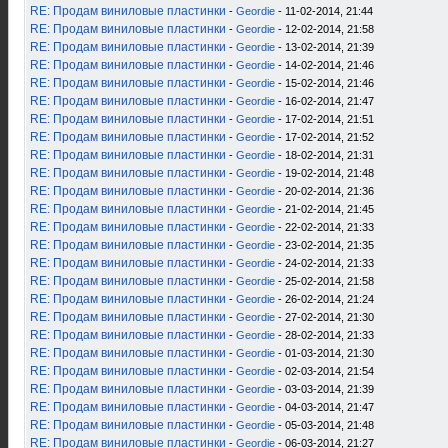
RE: Продам виниловые пластинки
-
Geordie
- 11-02-2014, 21:44
RE: Продам виниловые пластинки
-
Geordie
- 12-02-2014, 21:58
RE: Продам виниловые пластинки
-
Geordie
- 13-02-2014, 21:39
RE: Продам виниловые пластинки
-
Geordie
- 14-02-2014, 21:46
RE: Продам виниловые пластинки
-
Geordie
- 15-02-2014, 21:46
RE: Продам виниловые пластинки
-
Geordie
- 16-02-2014, 21:47
RE: Продам виниловые пластинки
-
Geordie
- 17-02-2014, 21:51
RE: Продам виниловые пластинки
-
Geordie
- 17-02-2014, 21:52
RE: Продам виниловые пластинки
-
Geordie
- 18-02-2014, 21:31
RE: Продам виниловые пластинки
-
Geordie
- 19-02-2014, 21:48
RE: Продам виниловые пластинки
-
Geordie
- 20-02-2014, 21:36
RE: Продам виниловые пластинки
-
Geordie
- 21-02-2014, 21:45
RE: Продам виниловые пластинки
-
Geordie
- 22-02-2014, 21:33
RE: Продам виниловые пластинки
-
Geordie
- 23-02-2014, 21:35
RE: Продам виниловые пластинки
-
Geordie
- 24-02-2014, 21:33
RE: Продам виниловые пластинки
-
Geordie
- 25-02-2014, 21:58
RE: Продам виниловые пластинки
-
Geordie
- 26-02-2014, 21:24
RE: Продам виниловые пластинки
-
Geordie
- 27-02-2014, 21:30
RE: Продам виниловые пластинки
-
Geordie
- 28-02-2014, 21:33
RE: Продам виниловые пластинки
-
Geordie
- 01-03-2014, 21:30
RE: Продам виниловые пластинки
-
Geordie
- 02-03-2014, 21:54
RE: Продам виниловые пластинки
-
Geordie
- 03-03-2014, 21:39
RE: Продам виниловые пластинки
-
Geordie
- 04-03-2014, 21:47
RE: Продам виниловые пластинки
-
Geordie
- 05-03-2014, 21:48
RE: Продам виниловые пластинки
-
Geordie
- 06-03-2014, 21:27