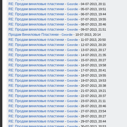
RE: Продам виниловые пластинки
-
Geordie
- 04-07-2013, 20:11
RE: Продам виниловые пластинки
-
Geordie
- 05-07-2013, 19:51
RE: Продам виниловые пластинки
-
Geordie
- 06-07-2013, 19:44
RE: Продам виниловые пластинки
-
Geordie
- 07-07-2013, 19:55
RE: Продам виниловые пластинки
-
Geordie
- 08-07-2013, 20:46
RE: Продам виниловые пластинки
-
Geordie
- 09-07-2013, 21:51
Продам Виниловые Пластинки
-
Geordie
- 10-07-2013, 20:14
RE: Продам виниловые пластинки
-
Geordie
- 11-07-2013, 20:50
RE: Продам виниловые пластинки
-
Geordie
- 12-07-2013, 20:20
RE: Продам виниловые пластинки
-
Geordie
- 13-07-2013, 20:17
RE: Продам виниловые пластинки
-
Geordie
- 14-07-2013, 21:35
RE: Продам виниловые пластинки
-
Geordie
- 15-07-2013, 20:27
RE: Продам виниловые пластинки
-
Geordie
- 16-07-2013, 19:58
RE: Продам виниловые пластинки
-
Geordie
- 17-07-2013, 20:41
RE: Продам виниловые пластинки
-
Geordie
- 18-07-2013, 19:55
RE: Продам виниловые пластинки
-
Geordie
- 19-07-2013, 19:53
RE: Продам виниловые пластинки
-
Geordie
- 20-07-2013, 20:38
RE: Продам виниловые пластинки
-
Geordie
- 21-07-2013, 19:21
RE: Продам виниловые пластинки
-
Geordie
- 22-07-2013, 20:37
RE: Продам виниловые пластинки
-
Geordie
- 23-07-2013, 21:11
RE: Продам виниловые пластинки
-
Geordie
- 26-07-2013, 20:46
RE: Продам виниловые пластинки
-
Geordie
- 27-07-2013, 23:54
RE: Продам виниловые пластинки
-
Geordie
- 28-07-2013, 20:27
RE: Продам виниловые пластинки
-
Geordie
- 29-07-2013, 20:44
RE: Продам виниловые пластинки
-
Geordie
- 30-07-2013, 20:53