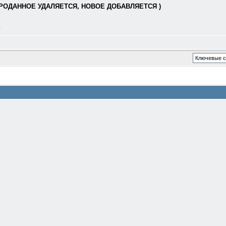
РОДАННОЕ УДАЛЯЕТСЯ, НОВОЕ ДОБАВЛЯЕТСЯ )
л