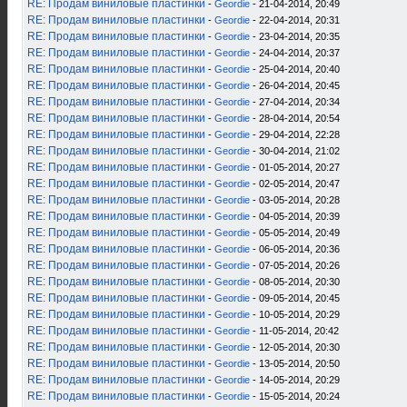
RE: Продам виниловые пластинки
-
Geordie
- 21-04-2014, 20:49
RE: Продам виниловые пластинки
-
Geordie
- 22-04-2014, 20:31
RE: Продам виниловые пластинки
-
Geordie
- 23-04-2014, 20:35
RE: Продам виниловые пластинки
-
Geordie
- 24-04-2014, 20:37
RE: Продам виниловые пластинки
-
Geordie
- 25-04-2014, 20:40
RE: Продам виниловые пластинки
-
Geordie
- 26-04-2014, 20:45
RE: Продам виниловые пластинки
-
Geordie
- 27-04-2014, 20:34
RE: Продам виниловые пластинки
-
Geordie
- 28-04-2014, 20:54
RE: Продам виниловые пластинки
-
Geordie
- 29-04-2014, 22:28
RE: Продам виниловые пластинки
-
Geordie
- 30-04-2014, 21:02
RE: Продам виниловые пластинки
-
Geordie
- 01-05-2014, 20:27
RE: Продам виниловые пластинки
-
Geordie
- 02-05-2014, 20:47
RE: Продам виниловые пластинки
-
Geordie
- 03-05-2014, 20:28
RE: Продам виниловые пластинки
-
Geordie
- 04-05-2014, 20:39
RE: Продам виниловые пластинки
-
Geordie
- 05-05-2014, 20:49
RE: Продам виниловые пластинки
-
Geordie
- 06-05-2014, 20:36
RE: Продам виниловые пластинки
-
Geordie
- 07-05-2014, 20:26
RE: Продам виниловые пластинки
-
Geordie
- 08-05-2014, 20:30
RE: Продам виниловые пластинки
-
Geordie
- 09-05-2014, 20:45
RE: Продам виниловые пластинки
-
Geordie
- 10-05-2014, 20:29
RE: Продам виниловые пластинки
-
Geordie
- 11-05-2014, 20:42
RE: Продам виниловые пластинки
-
Geordie
- 12-05-2014, 20:30
RE: Продам виниловые пластинки
-
Geordie
- 13-05-2014, 20:50
RE: Продам виниловые пластинки
-
Geordie
- 14-05-2014, 20:29
RE: Продам виниловые пластинки
-
Geordie
- 15-05-2014, 20:24