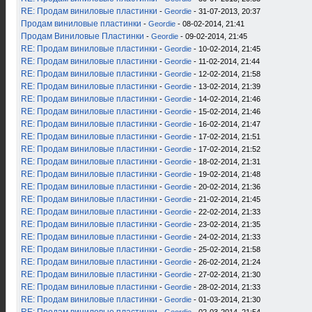
RE: Продам виниловые пластинки
-
Geordie
- 31-07-2013, 20:37
Продам виниловые пластинки
-
Geordie
- 08-02-2014, 21:41
Продам Виниловые Пластинки
-
Geordie
- 09-02-2014, 21:45
RE: Продам виниловые пластинки
-
Geordie
- 10-02-2014, 21:45
RE: Продам виниловые пластинки
-
Geordie
- 11-02-2014, 21:44
RE: Продам виниловые пластинки
-
Geordie
- 12-02-2014, 21:58
RE: Продам виниловые пластинки
-
Geordie
- 13-02-2014, 21:39
RE: Продам виниловые пластинки
-
Geordie
- 14-02-2014, 21:46
RE: Продам виниловые пластинки
-
Geordie
- 15-02-2014, 21:46
RE: Продам виниловые пластинки
-
Geordie
- 16-02-2014, 21:47
RE: Продам виниловые пластинки
-
Geordie
- 17-02-2014, 21:51
RE: Продам виниловые пластинки
-
Geordie
- 17-02-2014, 21:52
RE: Продам виниловые пластинки
-
Geordie
- 18-02-2014, 21:31
RE: Продам виниловые пластинки
-
Geordie
- 19-02-2014, 21:48
RE: Продам виниловые пластинки
-
Geordie
- 20-02-2014, 21:36
RE: Продам виниловые пластинки
-
Geordie
- 21-02-2014, 21:45
RE: Продам виниловые пластинки
-
Geordie
- 22-02-2014, 21:33
RE: Продам виниловые пластинки
-
Geordie
- 23-02-2014, 21:35
RE: Продам виниловые пластинки
-
Geordie
- 24-02-2014, 21:33
RE: Продам виниловые пластинки
-
Geordie
- 25-02-2014, 21:58
RE: Продам виниловые пластинки
-
Geordie
- 26-02-2014, 21:24
RE: Продам виниловые пластинки
-
Geordie
- 27-02-2014, 21:30
RE: Продам виниловые пластинки
-
Geordie
- 28-02-2014, 21:33
RE: Продам виниловые пластинки
-
Geordie
- 01-03-2014, 21:30