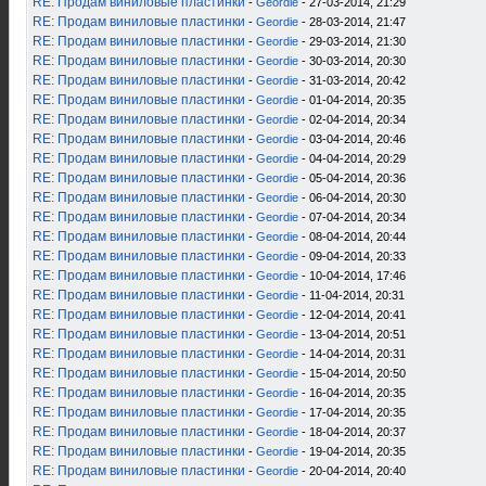
RE: Продам виниловые пластинки
-
Geordie
- 27-03-2014, 21:29
RE: Продам виниловые пластинки
-
Geordie
- 28-03-2014, 21:47
RE: Продам виниловые пластинки
-
Geordie
- 29-03-2014, 21:30
RE: Продам виниловые пластинки
-
Geordie
- 30-03-2014, 20:30
RE: Продам виниловые пластинки
-
Geordie
- 31-03-2014, 20:42
RE: Продам виниловые пластинки
-
Geordie
- 01-04-2014, 20:35
RE: Продам виниловые пластинки
-
Geordie
- 02-04-2014, 20:34
RE: Продам виниловые пластинки
-
Geordie
- 03-04-2014, 20:46
RE: Продам виниловые пластинки
-
Geordie
- 04-04-2014, 20:29
RE: Продам виниловые пластинки
-
Geordie
- 05-04-2014, 20:36
RE: Продам виниловые пластинки
-
Geordie
- 06-04-2014, 20:30
RE: Продам виниловые пластинки
-
Geordie
- 07-04-2014, 20:34
RE: Продам виниловые пластинки
-
Geordie
- 08-04-2014, 20:44
RE: Продам виниловые пластинки
-
Geordie
- 09-04-2014, 20:33
RE: Продам виниловые пластинки
-
Geordie
- 10-04-2014, 17:46
RE: Продам виниловые пластинки
-
Geordie
- 11-04-2014, 20:31
RE: Продам виниловые пластинки
-
Geordie
- 12-04-2014, 20:41
RE: Продам виниловые пластинки
-
Geordie
- 13-04-2014, 20:51
RE: Продам виниловые пластинки
-
Geordie
- 14-04-2014, 20:31
RE: Продам виниловые пластинки
-
Geordie
- 15-04-2014, 20:50
RE: Продам виниловые пластинки
-
Geordie
- 16-04-2014, 20:35
RE: Продам виниловые пластинки
-
Geordie
- 17-04-2014, 20:35
RE: Продам виниловые пластинки
-
Geordie
- 18-04-2014, 20:37
RE: Продам виниловые пластинки
-
Geordie
- 19-04-2014, 20:35
RE: Продам виниловые пластинки
-
Geordie
- 20-04-2014, 20:40