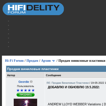
Hi-Fi Forum
/
Продам
/
Архив
/
Продам виниловые пластинки
Продам виниловые пластинки
Автор
Сообщение
Geordie
RE: Продам Виниловые Пластинки
/
19-05-2022 
Пользователь
ДОБАВЛЮ И ОБНОВЛЮ 19.5.2022:
ANDREW LLOYD WEBBER Variations ( Do