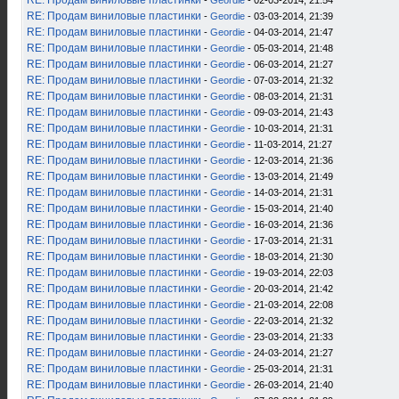
RE: Продам виниловые пластинки
-
Geordie
- 02-03-2014, 21:54
RE: Продам виниловые пластинки
-
Geordie
- 03-03-2014, 21:39
RE: Продам виниловые пластинки
-
Geordie
- 04-03-2014, 21:47
RE: Продам виниловые пластинки
-
Geordie
- 05-03-2014, 21:48
RE: Продам виниловые пластинки
-
Geordie
- 06-03-2014, 21:27
RE: Продам виниловые пластинки
-
Geordie
- 07-03-2014, 21:32
RE: Продам виниловые пластинки
-
Geordie
- 08-03-2014, 21:31
RE: Продам виниловые пластинки
-
Geordie
- 09-03-2014, 21:43
RE: Продам виниловые пластинки
-
Geordie
- 10-03-2014, 21:31
RE: Продам виниловые пластинки
-
Geordie
- 11-03-2014, 21:27
RE: Продам виниловые пластинки
-
Geordie
- 12-03-2014, 21:36
RE: Продам виниловые пластинки
-
Geordie
- 13-03-2014, 21:49
RE: Продам виниловые пластинки
-
Geordie
- 14-03-2014, 21:31
RE: Продам виниловые пластинки
-
Geordie
- 15-03-2014, 21:40
RE: Продам виниловые пластинки
-
Geordie
- 16-03-2014, 21:36
RE: Продам виниловые пластинки
-
Geordie
- 17-03-2014, 21:31
RE: Продам виниловые пластинки
-
Geordie
- 18-03-2014, 21:30
RE: Продам виниловые пластинки
-
Geordie
- 19-03-2014, 22:03
RE: Продам виниловые пластинки
-
Geordie
- 20-03-2014, 21:42
RE: Продам виниловые пластинки
-
Geordie
- 21-03-2014, 22:08
RE: Продам виниловые пластинки
-
Geordie
- 22-03-2014, 21:32
RE: Продам виниловые пластинки
-
Geordie
- 23-03-2014, 21:33
RE: Продам виниловые пластинки
-
Geordie
- 24-03-2014, 21:27
RE: Продам виниловые пластинки
-
Geordie
- 25-03-2014, 21:31
RE: Продам виниловые пластинки
-
Geordie
- 26-03-2014, 21:40