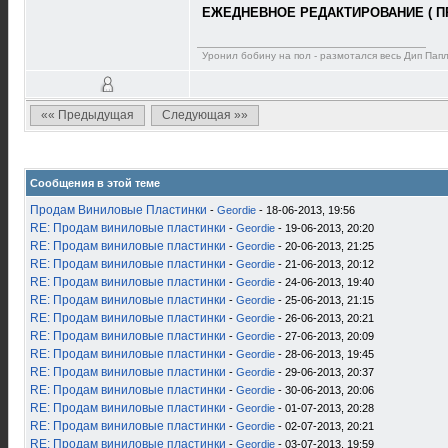
ЕЖЕДНЕВНОЕ РЕДАКТИРОВАНИЕ ( П
Уронил бобину на пол - размотался весь Дип Пап
«« Предыдущая
Следующая »»
Сообщения в этой теме
Продам Виниловые Пластинки
-
Geordie
- 18-06-2013, 19:56
RE: Продам виниловые пластинки
-
Geordie
- 19-06-2013, 20:20
RE: Продам виниловые пластинки
-
Geordie
- 20-06-2013, 21:25
RE: Продам виниловые пластинки
-
Geordie
- 21-06-2013, 20:12
RE: Продам виниловые пластинки
-
Geordie
- 24-06-2013, 19:40
RE: Продам виниловые пластинки
-
Geordie
- 25-06-2013, 21:15
RE: Продам виниловые пластинки
-
Geordie
- 26-06-2013, 20:21
RE: Продам виниловые пластинки
-
Geordie
- 27-06-2013, 20:09
RE: Продам виниловые пластинки
-
Geordie
- 28-06-2013, 19:45
RE: Продам виниловые пластинки
-
Geordie
- 29-06-2013, 20:37
RE: Продам виниловые пластинки
-
Geordie
- 30-06-2013, 20:06
RE: Продам виниловые пластинки
-
Geordie
- 01-07-2013, 20:28
RE: Продам виниловые пластинки
-
Geordie
- 02-07-2013, 20:21
RE: Продам виниловые пластинки
-
Geordie
- 03-07-2013, 19:59