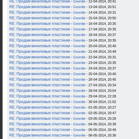
RE: Продам виниловые пластинки
-
Geordie
- 12-04-2014, 20:41
RE: Продам виниловые пластинки
-
Geordie
- 13-04-2014, 20:51
RE: Продам виниловые пластинки
-
Geordie
- 14-04-2014, 20:31
RE: Продам виниловые пластинки
-
Geordie
- 15-04-2014, 20:50
RE: Продам виниловые пластинки
-
Geordie
- 16-04-2014, 20:35
RE: Продам виниловые пластинки
-
Geordie
- 17-04-2014, 20:35
RE: Продам виниловые пластинки
-
Geordie
- 18-04-2014, 20:37
RE: Продам виниловые пластинки
-
Geordie
- 19-04-2014, 20:35
RE: Продам виниловые пластинки
-
Geordie
- 20-04-2014, 20:40
RE: Продам виниловые пластинки
-
Geordie
- 21-04-2014, 20:49
RE: Продам виниловые пластинки
-
Geordie
- 22-04-2014, 20:31
RE: Продам виниловые пластинки
-
Geordie
- 23-04-2014, 20:35
RE: Продам виниловые пластинки
-
Geordie
- 24-04-2014, 20:37
RE: Продам виниловые пластинки
-
Geordie
- 25-04-2014, 20:40
RE: Продам виниловые пластинки
-
Geordie
- 26-04-2014, 20:45
RE: Продам виниловые пластинки
-
Geordie
- 27-04-2014, 20:34
RE: Продам виниловые пластинки
-
Geordie
- 28-04-2014, 20:54
RE: Продам виниловые пластинки
-
Geordie
- 29-04-2014, 22:28
RE: Продам виниловые пластинки
-
Geordie
- 30-04-2014, 21:02
RE: Продам виниловые пластинки
-
Geordie
- 01-05-2014, 20:27
RE: Продам виниловые пластинки
-
Geordie
- 02-05-2014, 20:47
RE: Продам виниловые пластинки
-
Geordie
- 03-05-2014, 20:28
RE: Продам виниловые пластинки
-
Geordie
- 04-05-2014, 20:39
RE: Продам виниловые пластинки
-
Geordie
- 05-05-2014, 20:49
RE: Продам виниловые пластинки
-
Geordie
- 06-05-2014, 20:36