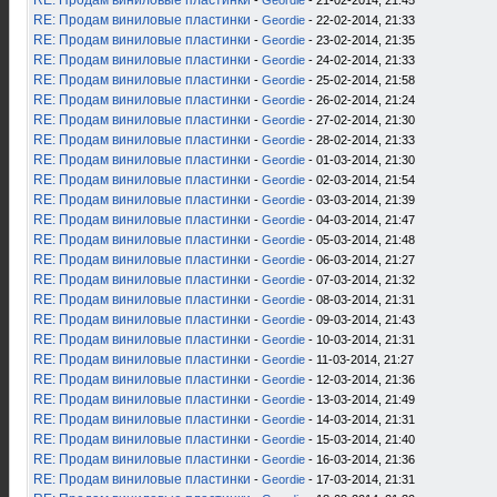
RE: Продам виниловые пластинки
-
Geordie
- 21-02-2014, 21:45
RE: Продам виниловые пластинки
-
Geordie
- 22-02-2014, 21:33
RE: Продам виниловые пластинки
-
Geordie
- 23-02-2014, 21:35
RE: Продам виниловые пластинки
-
Geordie
- 24-02-2014, 21:33
RE: Продам виниловые пластинки
-
Geordie
- 25-02-2014, 21:58
RE: Продам виниловые пластинки
-
Geordie
- 26-02-2014, 21:24
RE: Продам виниловые пластинки
-
Geordie
- 27-02-2014, 21:30
RE: Продам виниловые пластинки
-
Geordie
- 28-02-2014, 21:33
RE: Продам виниловые пластинки
-
Geordie
- 01-03-2014, 21:30
RE: Продам виниловые пластинки
-
Geordie
- 02-03-2014, 21:54
RE: Продам виниловые пластинки
-
Geordie
- 03-03-2014, 21:39
RE: Продам виниловые пластинки
-
Geordie
- 04-03-2014, 21:47
RE: Продам виниловые пластинки
-
Geordie
- 05-03-2014, 21:48
RE: Продам виниловые пластинки
-
Geordie
- 06-03-2014, 21:27
RE: Продам виниловые пластинки
-
Geordie
- 07-03-2014, 21:32
RE: Продам виниловые пластинки
-
Geordie
- 08-03-2014, 21:31
RE: Продам виниловые пластинки
-
Geordie
- 09-03-2014, 21:43
RE: Продам виниловые пластинки
-
Geordie
- 10-03-2014, 21:31
RE: Продам виниловые пластинки
-
Geordie
- 11-03-2014, 21:27
RE: Продам виниловые пластинки
-
Geordie
- 12-03-2014, 21:36
RE: Продам виниловые пластинки
-
Geordie
- 13-03-2014, 21:49
RE: Продам виниловые пластинки
-
Geordie
- 14-03-2014, 21:31
RE: Продам виниловые пластинки
-
Geordie
- 15-03-2014, 21:40
RE: Продам виниловые пластинки
-
Geordie
- 16-03-2014, 21:36
RE: Продам виниловые пластинки
-
Geordie
- 17-03-2014, 21:31