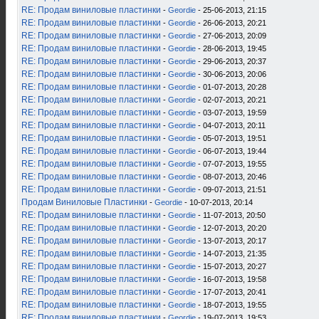
RE: Продам виниловые пластинки
-
Geordie
- 25-06-2013, 21:15
RE: Продам виниловые пластинки
-
Geordie
- 26-06-2013, 20:21
RE: Продам виниловые пластинки
-
Geordie
- 27-06-2013, 20:09
RE: Продам виниловые пластинки
-
Geordie
- 28-06-2013, 19:45
RE: Продам виниловые пластинки
-
Geordie
- 29-06-2013, 20:37
RE: Продам виниловые пластинки
-
Geordie
- 30-06-2013, 20:06
RE: Продам виниловые пластинки
-
Geordie
- 01-07-2013, 20:28
RE: Продам виниловые пластинки
-
Geordie
- 02-07-2013, 20:21
RE: Продам виниловые пластинки
-
Geordie
- 03-07-2013, 19:59
RE: Продам виниловые пластинки
-
Geordie
- 04-07-2013, 20:11
RE: Продам виниловые пластинки
-
Geordie
- 05-07-2013, 19:51
RE: Продам виниловые пластинки
-
Geordie
- 06-07-2013, 19:44
RE: Продам виниловые пластинки
-
Geordie
- 07-07-2013, 19:55
RE: Продам виниловые пластинки
-
Geordie
- 08-07-2013, 20:46
RE: Продам виниловые пластинки
-
Geordie
- 09-07-2013, 21:51
Продам Виниловые Пластинки
-
Geordie
- 10-07-2013, 20:14
RE: Продам виниловые пластинки
-
Geordie
- 11-07-2013, 20:50
RE: Продам виниловые пластинки
-
Geordie
- 12-07-2013, 20:20
RE: Продам виниловые пластинки
-
Geordie
- 13-07-2013, 20:17
RE: Продам виниловые пластинки
-
Geordie
- 14-07-2013, 21:35
RE: Продам виниловые пластинки
-
Geordie
- 15-07-2013, 20:27
RE: Продам виниловые пластинки
-
Geordie
- 16-07-2013, 19:58
RE: Продам виниловые пластинки
-
Geordie
- 17-07-2013, 20:41
RE: Продам виниловые пластинки
-
Geordie
- 18-07-2013, 19:55
RE: Продам виниловые пластинки
-
Geordie
- 19-07-2013, 19:53