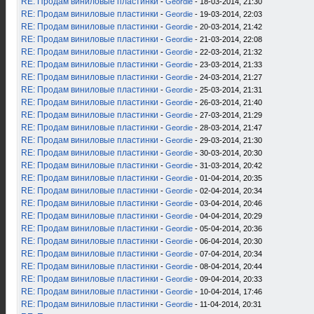
RE: Продам виниловые пластинки
-
Geordie
- 18-03-2014, 21:30
RE: Продам виниловые пластинки
-
Geordie
- 19-03-2014, 22:03
RE: Продам виниловые пластинки
-
Geordie
- 20-03-2014, 21:42
RE: Продам виниловые пластинки
-
Geordie
- 21-03-2014, 22:08
RE: Продам виниловые пластинки
-
Geordie
- 22-03-2014, 21:32
RE: Продам виниловые пластинки
-
Geordie
- 23-03-2014, 21:33
RE: Продам виниловые пластинки
-
Geordie
- 24-03-2014, 21:27
RE: Продам виниловые пластинки
-
Geordie
- 25-03-2014, 21:31
RE: Продам виниловые пластинки
-
Geordie
- 26-03-2014, 21:40
RE: Продам виниловые пластинки
-
Geordie
- 27-03-2014, 21:29
RE: Продам виниловые пластинки
-
Geordie
- 28-03-2014, 21:47
RE: Продам виниловые пластинки
-
Geordie
- 29-03-2014, 21:30
RE: Продам виниловые пластинки
-
Geordie
- 30-03-2014, 20:30
RE: Продам виниловые пластинки
-
Geordie
- 31-03-2014, 20:42
RE: Продам виниловые пластинки
-
Geordie
- 01-04-2014, 20:35
RE: Продам виниловые пластинки
-
Geordie
- 02-04-2014, 20:34
RE: Продам виниловые пластинки
-
Geordie
- 03-04-2014, 20:46
RE: Продам виниловые пластинки
-
Geordie
- 04-04-2014, 20:29
RE: Продам виниловые пластинки
-
Geordie
- 05-04-2014, 20:36
RE: Продам виниловые пластинки
-
Geordie
- 06-04-2014, 20:30
RE: Продам виниловые пластинки
-
Geordie
- 07-04-2014, 20:34
RE: Продам виниловые пластинки
-
Geordie
- 08-04-2014, 20:44
RE: Продам виниловые пластинки
-
Geordie
- 09-04-2014, 20:33
RE: Продам виниловые пластинки
-
Geordie
- 10-04-2014, 17:46
RE: Продам виниловые пластинки
-
Geordie
- 11-04-2014, 20:31