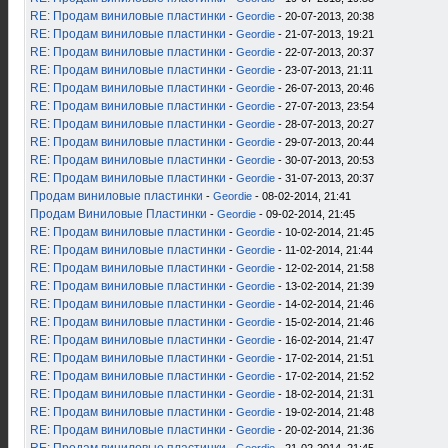
RE: Продам виниловые пластинки
-
Geordie
- 20-07-2013, 20:38
RE: Продам виниловые пластинки
-
Geordie
- 21-07-2013, 19:21
RE: Продам виниловые пластинки
-
Geordie
- 22-07-2013, 20:37
RE: Продам виниловые пластинки
-
Geordie
- 23-07-2013, 21:11
RE: Продам виниловые пластинки
-
Geordie
- 26-07-2013, 20:46
RE: Продам виниловые пластинки
-
Geordie
- 27-07-2013, 23:54
RE: Продам виниловые пластинки
-
Geordie
- 28-07-2013, 20:27
RE: Продам виниловые пластинки
-
Geordie
- 29-07-2013, 20:44
RE: Продам виниловые пластинки
-
Geordie
- 30-07-2013, 20:53
RE: Продам виниловые пластинки
-
Geordie
- 31-07-2013, 20:37
Продам виниловые пластинки
-
Geordie
- 08-02-2014, 21:41
Продам Виниловые Пластинки
-
Geordie
- 09-02-2014, 21:45
RE: Продам виниловые пластинки
-
Geordie
- 10-02-2014, 21:45
RE: Продам виниловые пластинки
-
Geordie
- 11-02-2014, 21:44
RE: Продам виниловые пластинки
-
Geordie
- 12-02-2014, 21:58
RE: Продам виниловые пластинки
-
Geordie
- 13-02-2014, 21:39
RE: Продам виниловые пластинки
-
Geordie
- 14-02-2014, 21:46
RE: Продам виниловые пластинки
-
Geordie
- 15-02-2014, 21:46
RE: Продам виниловые пластинки
-
Geordie
- 16-02-2014, 21:47
RE: Продам виниловые пластинки
-
Geordie
- 17-02-2014, 21:51
RE: Продам виниловые пластинки
-
Geordie
- 17-02-2014, 21:52
RE: Продам виниловые пластинки
-
Geordie
- 18-02-2014, 21:31
RE: Продам виниловые пластинки
-
Geordie
- 19-02-2014, 21:48
RE: Продам виниловые пластинки
-
Geordie
- 20-02-2014, 21:36