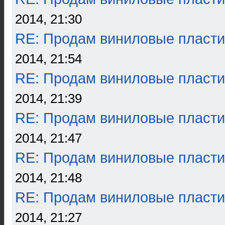
2014, 21:30
RE: Продам виниловые пласти
2014, 21:54
RE: Продам виниловые пласти
2014, 21:39
RE: Продам виниловые пласти
2014, 21:47
RE: Продам виниловые пласти
2014, 21:48
RE: Продам виниловые пласти
2014, 21:27