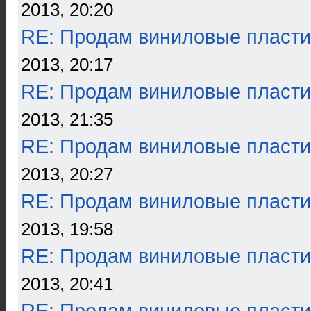
2013, 20:20
RE: Продам виниловые пласти
2013, 20:17
RE: Продам виниловые пласти
2013, 21:35
RE: Продам виниловые пласти
2013, 20:27
RE: Продам виниловые пласти
2013, 19:58
RE: Продам виниловые пласти
2013, 20:41