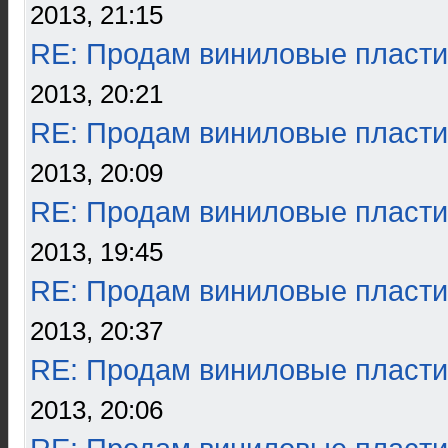
2013, 21:15
RE: Продам виниловые пласти
2013, 20:21
RE: Продам виниловые пласти
2013, 20:09
RE: Продам виниловые пласти
2013, 19:45
RE: Продам виниловые пласти
2013, 20:37
RE: Продам виниловые пласти
2013, 20:06