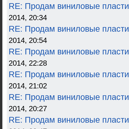
RE: Продам виниловые пласти
2014, 20:34
RE: Продам виниловые пласти
2014, 20:54
RE: Продам виниловые пласти
2014, 22:28
RE: Продам виниловые пласти
2014, 21:02
RE: Продам виниловые пласти
2014, 20:27
RE: Продам виниловые пласти