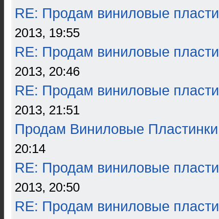
RE: Продам виниловые пласти
2013, 19:55
RE: Продам виниловые пласти
2013, 20:46
RE: Продам виниловые пласти
2013, 21:51
Продам Виниловые Пластинки
20:14
RE: Продам виниловые пласти
2013, 20:50
RE: Продам виниловые пласти