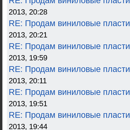
RE: Продам виниловые пласти
2013, 20:28
RE: Продам виниловые пласти
2013, 20:21
RE: Продам виниловые пласти
2013, 19:59
RE: Продам виниловые пласти
2013, 20:11
RE: Продам виниловые пласти
2013, 19:51
RE: Продам виниловые пласти
2013, 19:44