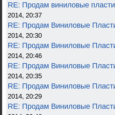
RE: Продам виниловые пласти
2014, 20:37
RE: Продам Виниловые Пласт
2014, 20:30
RE: Продам Виниловые Пласт
2014, 20:46
RE: Продам Виниловые Пласт
2014, 20:35
RE: Продам Виниловые Пласт
2014, 20:29
RE: Продам Виниловые Пласт