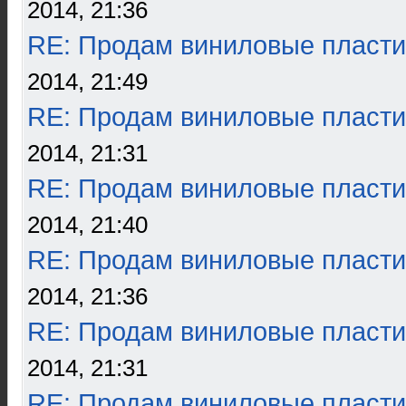
2014, 21:36
RE: Продам виниловые пласти
2014, 21:49
RE: Продам виниловые пласти
2014, 21:31
RE: Продам виниловые пласти
2014, 21:40
RE: Продам виниловые пласти
2014, 21:36
RE: Продам виниловые пласти
2014, 21:31
RE: Продам виниловые пласти