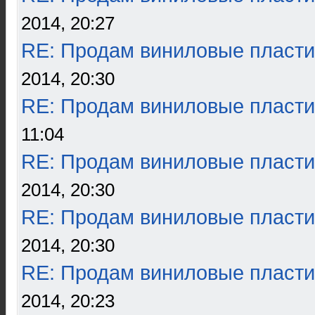
2014, 20:27
RE: Продам виниловые пласти
2014, 20:30
RE: Продам виниловые пласти
11:04
RE: Продам виниловые пласти
2014, 20:30
RE: Продам виниловые пласти
2014, 20:30
RE: Продам виниловые пласти
2014, 20:23