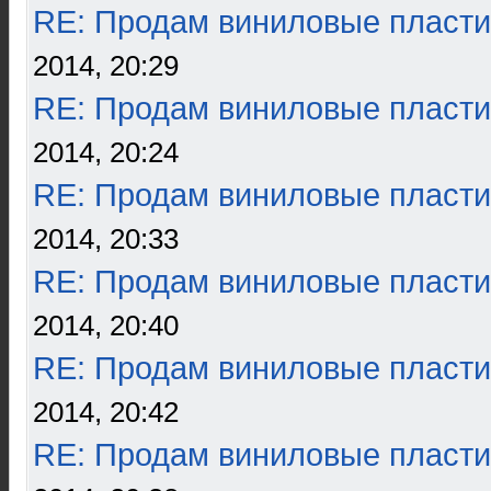
RE: Продам виниловые пласти
2014, 20:29
RE: Продам виниловые пласти
2014, 20:24
RE: Продам виниловые пласти
2014, 20:33
RE: Продам виниловые пласти
2014, 20:40
RE: Продам виниловые пласти
2014, 20:42
RE: Продам виниловые пласти