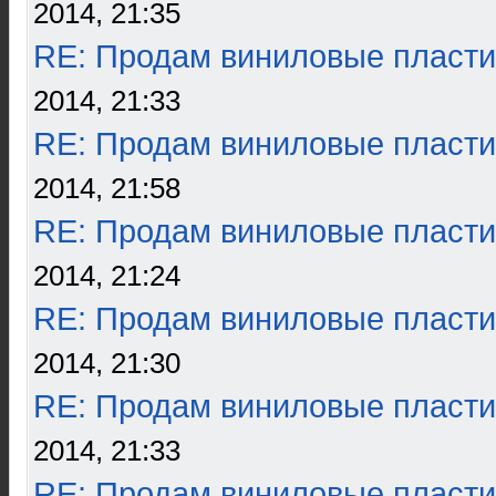
2014, 21:35
RE: Продам виниловые пласти
2014, 21:33
RE: Продам виниловые пласти
2014, 21:58
RE: Продам виниловые пласти
2014, 21:24
RE: Продам виниловые пласти
2014, 21:30
RE: Продам виниловые пласти
2014, 21:33
RE: Продам виниловые пласти