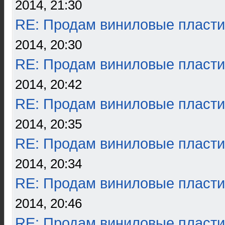
2014, 21:30
RE: Продам виниловые пласти
2014, 20:30
RE: Продам виниловые пласти
2014, 20:42
RE: Продам виниловые пласти
2014, 20:35
RE: Продам виниловые пласти
2014, 20:34
RE: Продам виниловые пласти
2014, 20:46
RE: Продам виниловые пласти