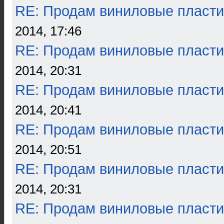
RE: Продам виниловые пласти
2014, 17:46
RE: Продам виниловые пласти
2014, 20:31
RE: Продам виниловые пласти
2014, 20:41
RE: Продам виниловые пласти
2014, 20:51
RE: Продам виниловые пласти
2014, 20:31
RE: Продам виниловые пласти