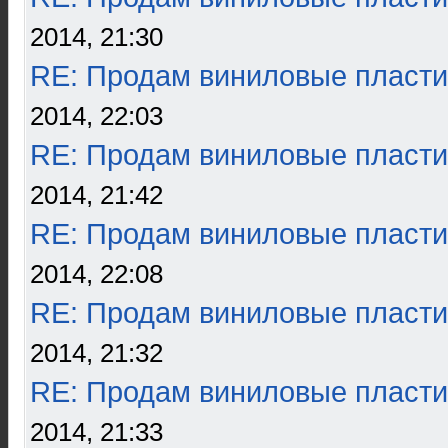
2014, 21:30
RE: Продам виниловые пласти
2014, 22:03
RE: Продам виниловые пласти
2014, 21:42
RE: Продам виниловые пласти
2014, 22:08
RE: Продам виниловые пласти
2014, 21:32
RE: Продам виниловые пласти
2014, 21:33