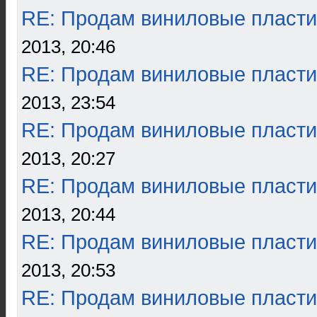
RE: Продам виниловые пласти
2013, 20:46
RE: Продам виниловые пласти
2013, 23:54
RE: Продам виниловые пласти
2013, 20:27
RE: Продам виниловые пласти
2013, 20:44
RE: Продам виниловые пласти
2013, 20:53
RE: Продам виниловые пласти