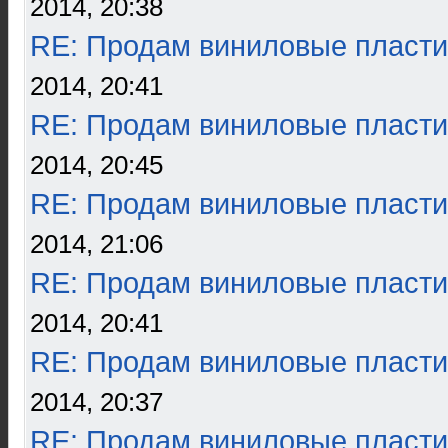
2014, 20:38
RE: Продам виниловые пласти
2014, 20:41
RE: Продам виниловые пласти
2014, 20:45
RE: Продам виниловые пласти
2014, 21:06
RE: Продам виниловые пласти
2014, 20:41
RE: Продам виниловые пласти
2014, 20:37
RE: Продам виниловые пласти