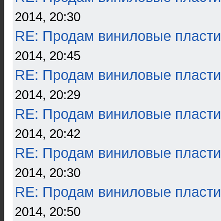
2014, 20:30
RE: Продам виниловые пласти
2014, 20:45
RE: Продам виниловые пласти
2014, 20:29
RE: Продам виниловые пласти
2014, 20:42
RE: Продам виниловые пласти
2014, 20:30
RE: Продам виниловые пласти
2014, 20:50