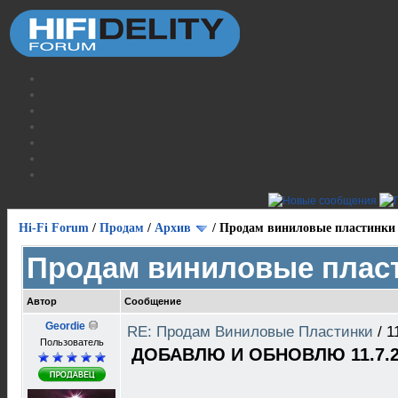
Hi-Fi Forum
/
Продам
/
Архив
/
Продам виниловые пластинки
Продам виниловые плас
Автор
Сообщение
Geordie
RE: Продам Виниловые Пластинки
/
1
Пользователь
ДОБАВЛЮ И ОБНОВЛЮ 11.7.2