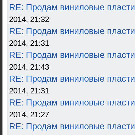
RE: Продам виниловые пласти
2014, 21:32
RE: Продам виниловые пласти
2014, 21:31
RE: Продам виниловые пласти
2014, 21:43
RE: Продам виниловые пласти
2014, 21:31
RE: Продам виниловые пласти
2014, 21:27
RE: Продам виниловые пласти