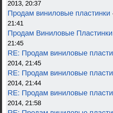
2013, 20:37
Продам виниловые пластинки
21:41
Продам Виниловые Пластинки
21:45
RE: Продам виниловые пласти
2014, 21:45
RE: Продам виниловые пласти
2014, 21:44
RE: Продам виниловые пласти
2014, 21:58
RE: Продам виниловые пласти