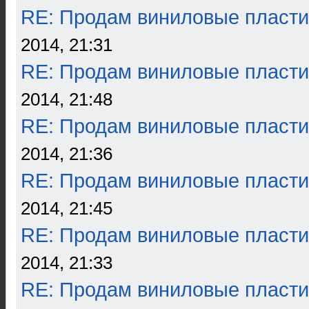
RE: Продам виниловые пласти
2014, 21:31
RE: Продам виниловые пласти
2014, 21:48
RE: Продам виниловые пласти
2014, 21:36
RE: Продам виниловые пласти
2014, 21:45
RE: Продам виниловые пласти
2014, 21:33
RE: Продам виниловые пласти