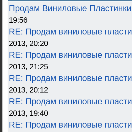
Продам Виниловые Пластинки
19:56
RE: Продам виниловые пласти
2013, 20:20
RE: Продам виниловые пласти
2013, 21:25
RE: Продам виниловые пласти
2013, 20:12
RE: Продам виниловые пласти
2013, 19:40
RE: Продам виниловые пласти