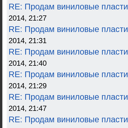
RE: Продам виниловые пласти
2014, 21:27
RE: Продам виниловые пласти
2014, 21:31
RE: Продам виниловые пласти
2014, 21:40
RE: Продам виниловые пласти
2014, 21:29
RE: Продам виниловые пласти
2014, 21:47
RE: Продам виниловые пласти