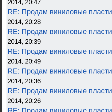
2014, 20:47
RE: Продам виниловые пласти
2014, 20:28
RE: Продам виниловые пласти
2014, 20:39
RE: Продам виниловые пласти
2014, 20:49
RE: Продам виниловые пласти
2014, 20:36
RE: Продам виниловые пласти
2014, 20:26
RE: Продам виниловые пласти