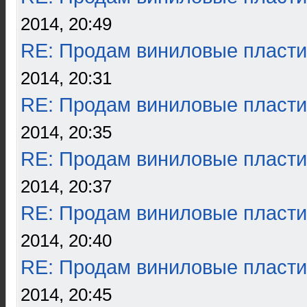
2014, 20:49
RE: Продам виниловые пласти
2014, 20:31
RE: Продам виниловые пласти
2014, 20:35
RE: Продам виниловые пласти
2014, 20:37
RE: Продам виниловые пласти
2014, 20:40
RE: Продам виниловые пласти
2014, 20:45