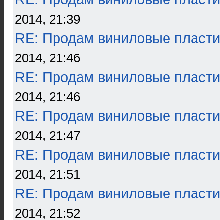
2014, 21:39
RE: Продам виниловые пласти
2014, 21:46
RE: Продам виниловые пласти
2014, 21:46
RE: Продам виниловые пласти
2014, 21:47
RE: Продам виниловые пласти
2014, 21:51
RE: Продам виниловые пласти
2014, 21:52