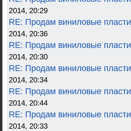
2014, 20:29
RE: Продам виниловые пласти
2014, 20:36
RE: Продам виниловые пласти
2014, 20:30
RE: Продам виниловые пласти
2014, 20:34
RE: Продам виниловые пласти
2014, 20:44
RE: Продам виниловые пласти
2014, 20:33