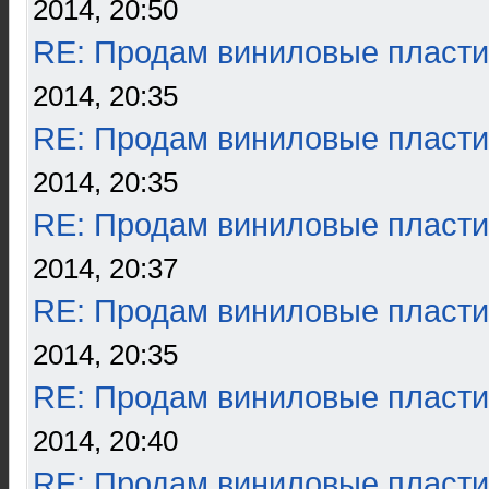
2014, 20:50
RE: Продам виниловые пласти
2014, 20:35
RE: Продам виниловые пласти
2014, 20:35
RE: Продам виниловые пласти
2014, 20:37
RE: Продам виниловые пласти
2014, 20:35
RE: Продам виниловые пласти
2014, 20:40
RE: Продам виниловые пласти