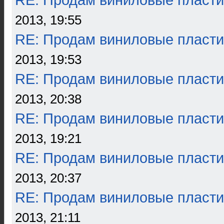
RE: Продам виниловые пласти
2013, 19:55
RE: Продам виниловые пласти
2013, 19:53
RE: Продам виниловые пласти
2013, 20:38
RE: Продам виниловые пласти
2013, 19:21
RE: Продам виниловые пласти
2013, 20:37
RE: Продам виниловые пласти
2013, 21:11