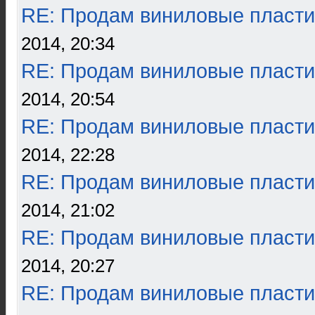
RE: Продам виниловые пласти
2014, 20:34
RE: Продам виниловые пласти
2014, 20:54
RE: Продам виниловые пласти
2014, 22:28
RE: Продам виниловые пласти
2014, 21:02
RE: Продам виниловые пласти
2014, 20:27
RE: Продам виниловые пласти