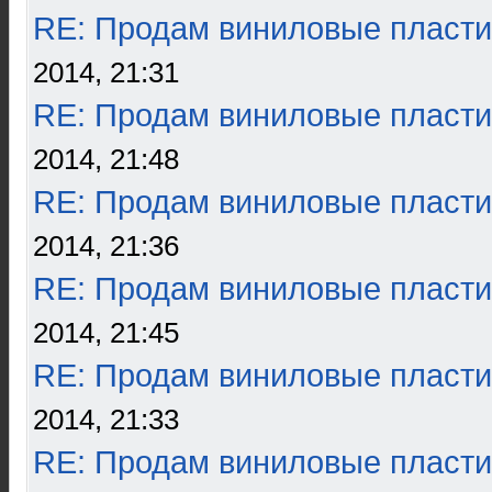
RE: Продам виниловые пласти
2014, 21:31
RE: Продам виниловые пласти
2014, 21:48
RE: Продам виниловые пласти
2014, 21:36
RE: Продам виниловые пласти
2014, 21:45
RE: Продам виниловые пласти
2014, 21:33
RE: Продам виниловые пласти