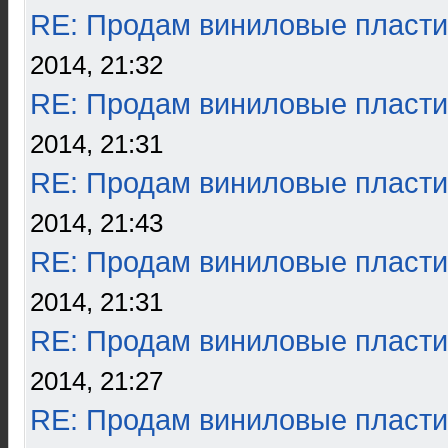
RE: Продам виниловые пласти
2014, 21:32
RE: Продам виниловые пласти
2014, 21:31
RE: Продам виниловые пласти
2014, 21:43
RE: Продам виниловые пласти
2014, 21:31
RE: Продам виниловые пласти
2014, 21:27
RE: Продам виниловые пласти