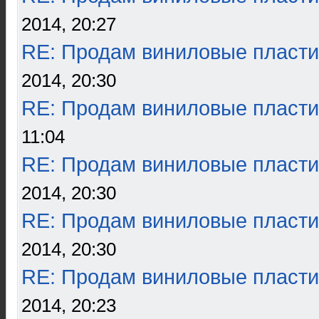
2014, 20:27
RE: Продам виниловые пласти
2014, 20:30
RE: Продам виниловые пласти
11:04
RE: Продам виниловые пласти
2014, 20:30
RE: Продам виниловые пласти
2014, 20:30
RE: Продам виниловые пласти
2014, 20:23