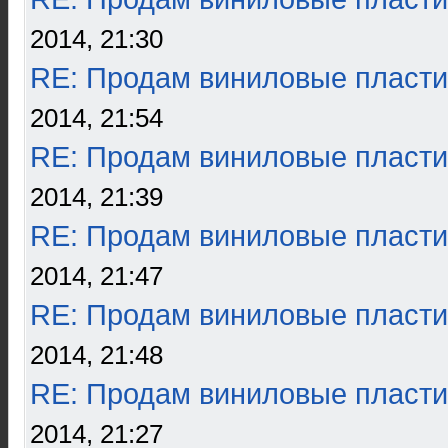
2014, 21:30
RE: Продам виниловые пласти
2014, 21:54
RE: Продам виниловые пласти
2014, 21:39
RE: Продам виниловые пласти
2014, 21:47
RE: Продам виниловые пласти
2014, 21:48
RE: Продам виниловые пласти
2014, 21:27