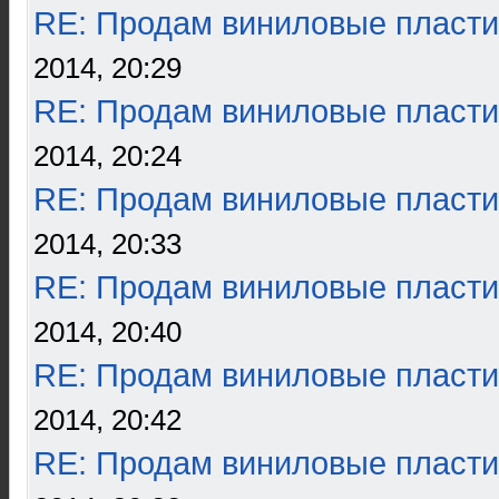
RE: Продам виниловые пласти
2014, 20:29
RE: Продам виниловые пласти
2014, 20:24
RE: Продам виниловые пласти
2014, 20:33
RE: Продам виниловые пласти
2014, 20:40
RE: Продам виниловые пласти
2014, 20:42
RE: Продам виниловые пласти