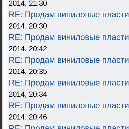
2014, 21:30
RE: Продам виниловые пласти
2014, 20:30
RE: Продам виниловые пласти
2014, 20:42
RE: Продам виниловые пласти
2014, 20:35
RE: Продам виниловые пласти
2014, 20:34
RE: Продам виниловые пласти
2014, 20:46
RE: Продам виниловые пласти