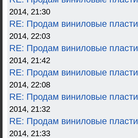
2014, 21:30
RE: Продам виниловые пласти
2014, 22:03
RE: Продам виниловые пласти
2014, 21:42
RE: Продам виниловые пласти
2014, 22:08
RE: Продам виниловые пласти
2014, 21:32
RE: Продам виниловые пласти
2014, 21:33