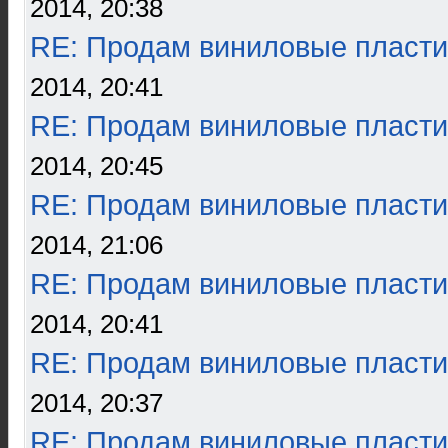
2014, 20:38
RE: Продам виниловые пласти
2014, 20:41
RE: Продам виниловые пласти
2014, 20:45
RE: Продам виниловые пласти
2014, 21:06
RE: Продам виниловые пласти
2014, 20:41
RE: Продам виниловые пласти
2014, 20:37
RE: Продам виниловые пласти