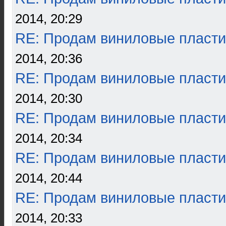
2014, 20:29
RE: Продам виниловые пласти
2014, 20:36
RE: Продам виниловые пласти
2014, 20:30
RE: Продам виниловые пласти
2014, 20:34
RE: Продам виниловые пласти
2014, 20:44
RE: Продам виниловые пласти
2014, 20:33