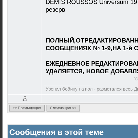
DEMIS ROUSSOS Universum 1979
резерв
ПОЛНЫЙ,ОТРЕДАКТИРОВАНН
СООБЩЕНИЯХ № 1-9,НА 1-й 
ЕЖЕДНЕВНОЕ РЕДАКТИРОВА
УДАЛЯЕТСЯ, НОВОЕ ДОБАВЛ
(О
Уронил бобину на пол - размотался весь 
«« Предыдущая
Следующая »»
Сообщения в этой теме