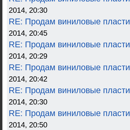
2014, 20:30
RE: Продам виниловые пласти
2014, 20:45
RE: Продам виниловые пласти
2014, 20:29
RE: Продам виниловые пласти
2014, 20:42
RE: Продам виниловые пласти
2014, 20:30
RE: Продам виниловые пласти
2014, 20:50