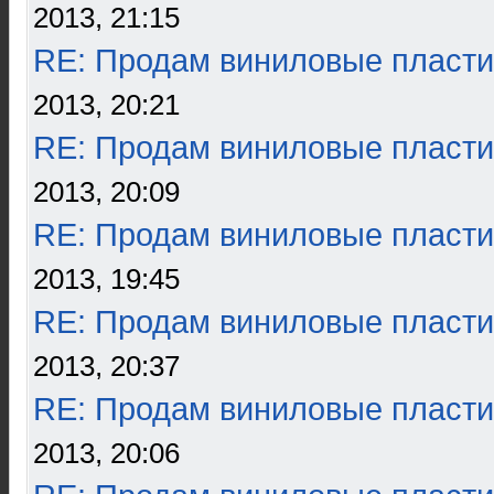
2013, 21:15
RE: Продам виниловые пласти
2013, 20:21
RE: Продам виниловые пласти
2013, 20:09
RE: Продам виниловые пласти
2013, 19:45
RE: Продам виниловые пласти
2013, 20:37
RE: Продам виниловые пласти
2013, 20:06