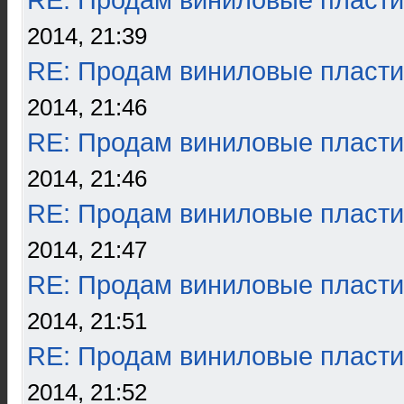
RE: Продам виниловые пласти
2014, 21:39
RE: Продам виниловые пласти
2014, 21:46
RE: Продам виниловые пласти
2014, 21:46
RE: Продам виниловые пласти
2014, 21:47
RE: Продам виниловые пласти
2014, 21:51
RE: Продам виниловые пласти
2014, 21:52