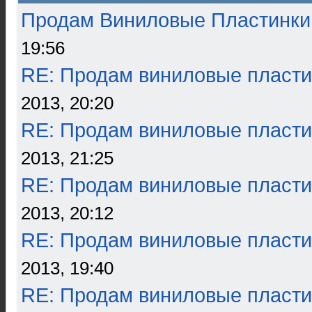
Продам Виниловые Пластинки
19:56
RE: Продам виниловые пласти
2013, 20:20
RE: Продам виниловые пласти
2013, 21:25
RE: Продам виниловые пласти
2013, 20:12
RE: Продам виниловые пласти
2013, 19:40
RE: Продам виниловые пласти