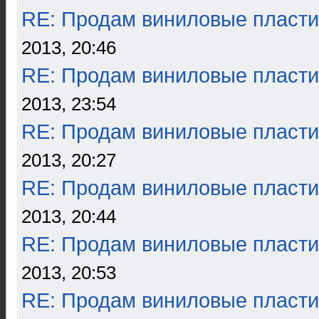
RE: Продам виниловые пласти
2013, 20:46
RE: Продам виниловые пласти
2013, 23:54
RE: Продам виниловые пласти
2013, 20:27
RE: Продам виниловые пласти
2013, 20:44
RE: Продам виниловые пласти
2013, 20:53
RE: Продам виниловые пласти