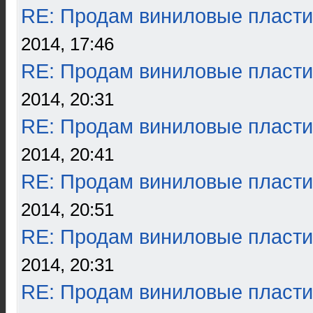
RE: Продам виниловые пласти
2014, 17:46
RE: Продам виниловые пласти
2014, 20:31
RE: Продам виниловые пласти
2014, 20:41
RE: Продам виниловые пласти
2014, 20:51
RE: Продам виниловые пласти
2014, 20:31
RE: Продам виниловые пласти