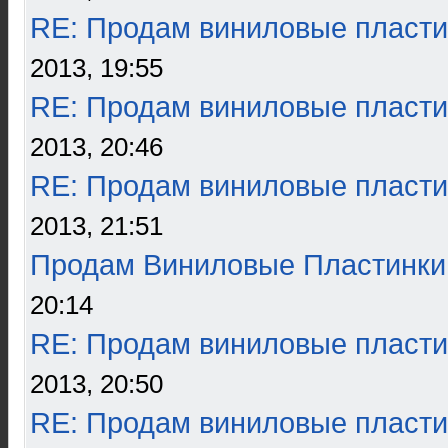
RE: Продам виниловые пласти
2013, 19:55
RE: Продам виниловые пласти
2013, 20:46
RE: Продам виниловые пласти
2013, 21:51
Продам Виниловые Пластинки
20:14
RE: Продам виниловые пласти
2013, 20:50
RE: Продам виниловые пласти