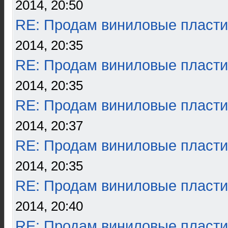
2014, 20:50
RE: Продам виниловые пласти
2014, 20:35
RE: Продам виниловые пласти
2014, 20:35
RE: Продам виниловые пласти
2014, 20:37
RE: Продам виниловые пласти
2014, 20:35
RE: Продам виниловые пласти
2014, 20:40
RE: Продам виниловые пласти