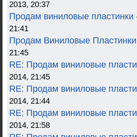
2013, 20:37
Продам виниловые пластинки
21:41
Продам Виниловые Пластинки
21:45
RE: Продам виниловые пласти
2014, 21:45
RE: Продам виниловые пласти
2014, 21:44
RE: Продам виниловые пласти
2014, 21:58