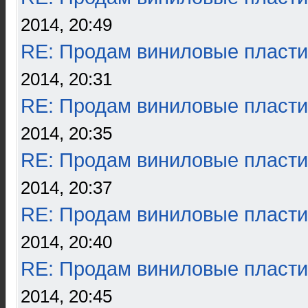
2014, 20:49
RE: Продам виниловые пласти
2014, 20:31
RE: Продам виниловые пласти
2014, 20:35
RE: Продам виниловые пласти
2014, 20:37
RE: Продам виниловые пласти
2014, 20:40
RE: Продам виниловые пласти
2014, 20:45