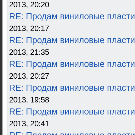
2013, 20:20
RE: Продам виниловые пласти
2013, 20:17
RE: Продам виниловые пласти
2013, 21:35
RE: Продам виниловые пласти
2013, 20:27
RE: Продам виниловые пласти
2013, 19:58
RE: Продам виниловые пласти
2013, 20:41