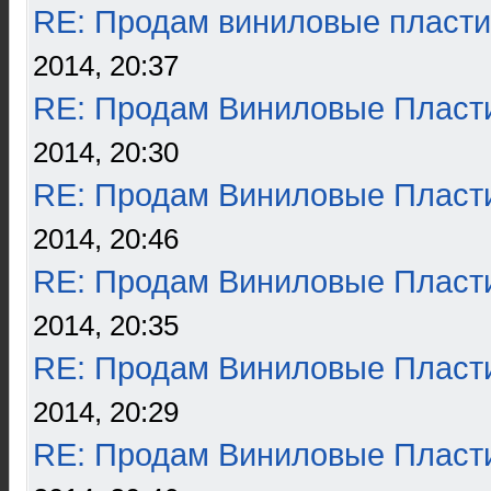
RE: Продам виниловые пласти
2014, 20:37
RE: Продам Виниловые Пласт
2014, 20:30
RE: Продам Виниловые Пласт
2014, 20:46
RE: Продам Виниловые Пласт
2014, 20:35
RE: Продам Виниловые Пласт
2014, 20:29
RE: Продам Виниловые Пласт