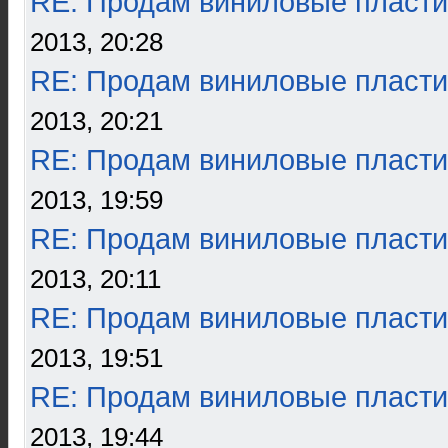
RE: Продам виниловые пласти
2013, 20:28
RE: Продам виниловые пласти
2013, 20:21
RE: Продам виниловые пласти
2013, 19:59
RE: Продам виниловые пласти
2013, 20:11
RE: Продам виниловые пласти
2013, 19:51
RE: Продам виниловые пласти
2013, 19:44