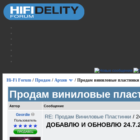
Hi-Fi Forum
/
Продам
/
Архив
/
Продам виниловые пластинки
Продам виниловые плас
Автор
Сообщение
Geordie
RE: Продам Виниловые Пластинки
/
2
Пользователь
ДОБАВЛЮ И ОБНОВЛЮ 24.7.2