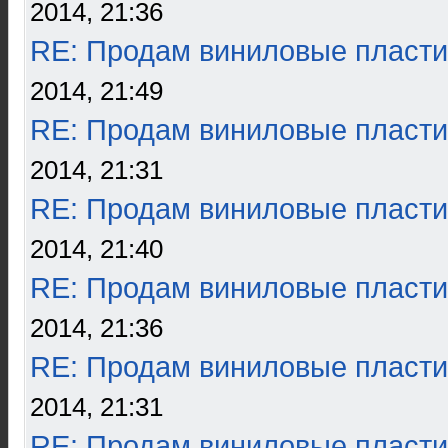
2014, 21:36
RE: Продам виниловые пласти
2014, 21:49
RE: Продам виниловые пласти
2014, 21:31
RE: Продам виниловые пласти
2014, 21:40
RE: Продам виниловые пласти
2014, 21:36
RE: Продам виниловые пласти
2014, 21:31
RE: Продам виниловые пласти