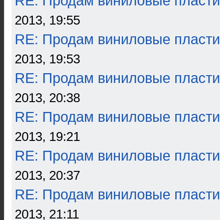
RE: Продам виниловые пласти
2013, 19:55
RE: Продам виниловые пласти
2013, 19:53
RE: Продам виниловые пласти
2013, 20:38
RE: Продам виниловые пласти
2013, 19:21
RE: Продам виниловые пласти
2013, 20:37
RE: Продам виниловые пласти
2013, 21:11