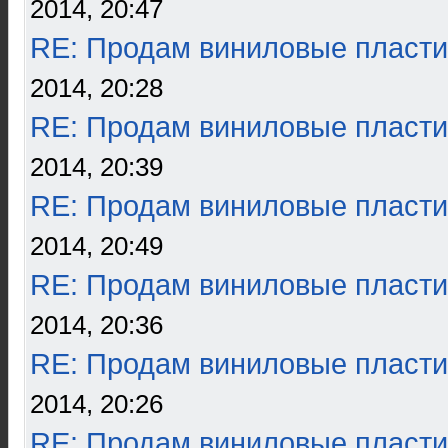
2014, 20:47
RE: Продам виниловые пласти
2014, 20:28
RE: Продам виниловые пласти
2014, 20:39
RE: Продам виниловые пласти
2014, 20:49
RE: Продам виниловые пласти
2014, 20:36
RE: Продам виниловые пласти
2014, 20:26
RE: Продам виниловые пласти