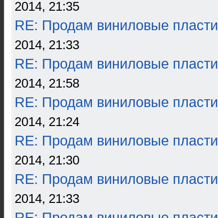
2014, 21:35
RE: Продам виниловые пласти
2014, 21:33
RE: Продам виниловые пласти
2014, 21:58
RE: Продам виниловые пласти
2014, 21:24
RE: Продам виниловые пласти
2014, 21:30
RE: Продам виниловые пласти
2014, 21:33
RE: Продам виниловые пласти