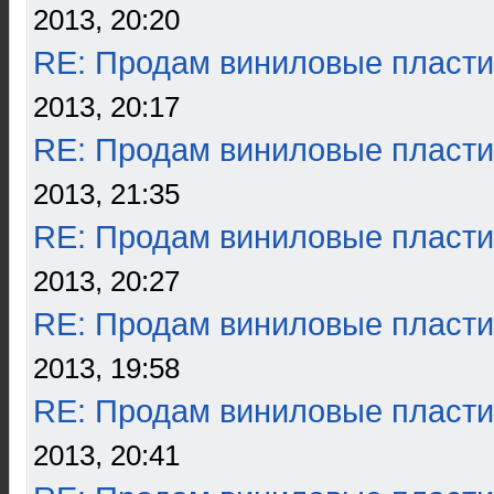
2013, 20:20
RE: Продам виниловые пласти
2013, 20:17
RE: Продам виниловые пласти
2013, 21:35
RE: Продам виниловые пласти
2013, 20:27
RE: Продам виниловые пласти
2013, 19:58
RE: Продам виниловые пласти
2013, 20:41