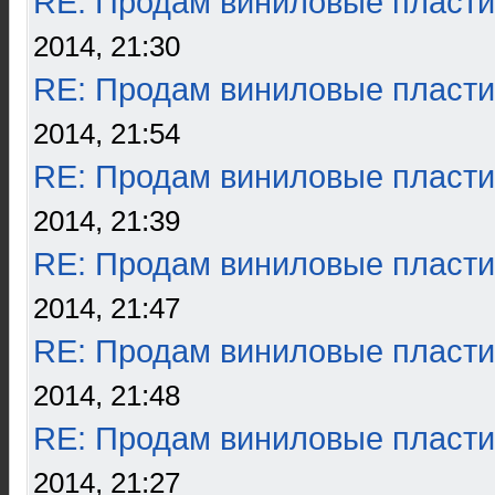
RE: Продам виниловые пласти
2014, 21:30
RE: Продам виниловые пласти
2014, 21:54
RE: Продам виниловые пласти
2014, 21:39
RE: Продам виниловые пласти
2014, 21:47
RE: Продам виниловые пласти
2014, 21:48
RE: Продам виниловые пласти
2014, 21:27