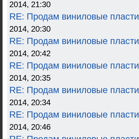
2014, 21:30
RE: Продам виниловые пласти
2014, 20:30
RE: Продам виниловые пласти
2014, 20:42
RE: Продам виниловые пласти
2014, 20:35
RE: Продам виниловые пласти
2014, 20:34
RE: Продам виниловые пласти
2014, 20:46