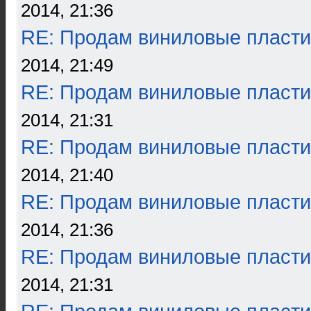
2014, 21:36
RE: Продам виниловые пласти
2014, 21:49
RE: Продам виниловые пласти
2014, 21:31
RE: Продам виниловые пласти
2014, 21:40
RE: Продам виниловые пласти
2014, 21:36
RE: Продам виниловые пласти
2014, 21:31