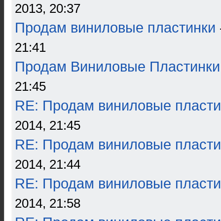
2013, 20:37
Продам виниловые пластинки
21:41
Продам Виниловые Пластинки
21:45
RE: Продам виниловые пласти
2014, 21:45
RE: Продам виниловые пласти
2014, 21:44
RE: Продам виниловые пласти
2014, 21:58