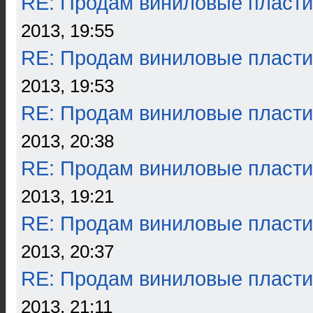
RE: Продам виниловые пласти
2013, 19:55
RE: Продам виниловые пласти
2013, 19:53
RE: Продам виниловые пласти
2013, 20:38
RE: Продам виниловые пласти
2013, 19:21
RE: Продам виниловые пласти
2013, 20:37
RE: Продам виниловые пласти
2013, 21:11