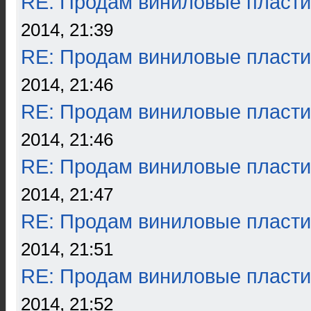
RE: Продам виниловые пласти
2014, 21:39
RE: Продам виниловые пласти
2014, 21:46
RE: Продам виниловые пласти
2014, 21:46
RE: Продам виниловые пласти
2014, 21:47
RE: Продам виниловые пласти
2014, 21:51
RE: Продам виниловые пласти
2014, 21:52