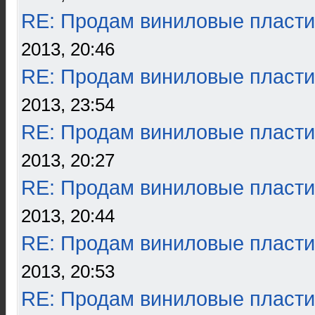
RE: Продам виниловые пласти
2013, 20:46
RE: Продам виниловые пласти
2013, 23:54
RE: Продам виниловые пласти
2013, 20:27
RE: Продам виниловые пласти
2013, 20:44
RE: Продам виниловые пласти
2013, 20:53
RE: Продам виниловые пласти