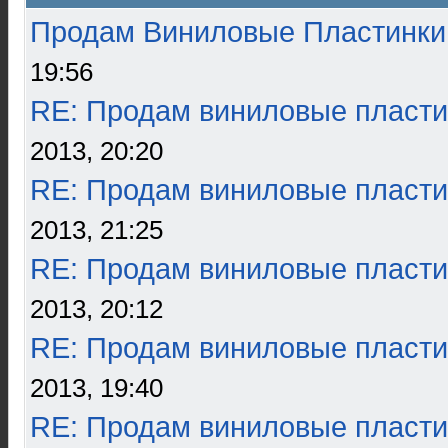
Продам Виниловые Пластинки
19:56
RE: Продам виниловые пласти
2013, 20:20
RE: Продам виниловые пласти
2013, 21:25
RE: Продам виниловые пласти
2013, 20:12
RE: Продам виниловые пласти
2013, 19:40
RE: Продам виниловые пласти