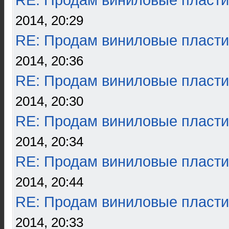
RE: Продам виниловые пласти
2014, 20:29
RE: Продам виниловые пласти
2014, 20:36
RE: Продам виниловые пласти
2014, 20:30
RE: Продам виниловые пласти
2014, 20:34
RE: Продам виниловые пласти
2014, 20:44
RE: Продам виниловые пласти
2014, 20:33