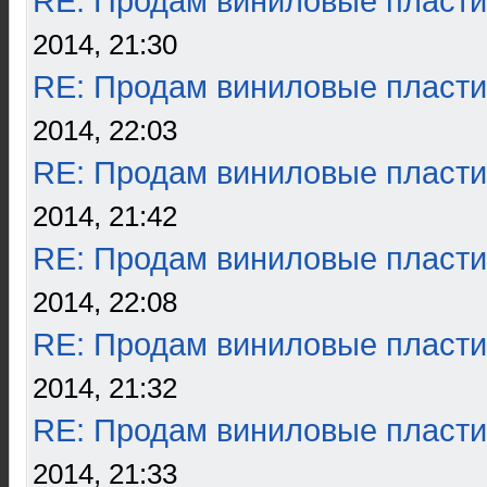
RE: Продам виниловые пласти
2014, 21:30
RE: Продам виниловые пласти
2014, 22:03
RE: Продам виниловые пласти
2014, 21:42
RE: Продам виниловые пласти
2014, 22:08
RE: Продам виниловые пласти
2014, 21:32
RE: Продам виниловые пласти
2014, 21:33