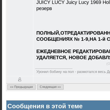
JUICY LUCY Juicy Lucy 1969 Ho
резерв
ПОЛНЫЙ,ОТРЕДАКТИРОВАНН
СООБЩЕНИЯХ № 1-9,НА 1-й 
ЕЖЕДНЕВНОЕ РЕДАКТИРОВА
УДАЛЯЕТСЯ, НОВОЕ ДОБАВЛ
(О
Уронил бобину на пол - размотался весь 
«« Предыдущая
Следующая »»
Сообщения в этой теме