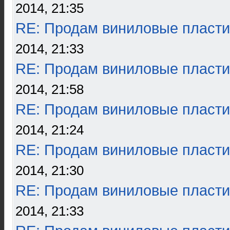
2014, 21:35
RE: Продам виниловые пласти
2014, 21:33
RE: Продам виниловые пласти
2014, 21:58
RE: Продам виниловые пласти
2014, 21:24
RE: Продам виниловые пласти
2014, 21:30
RE: Продам виниловые пласти
2014, 21:33