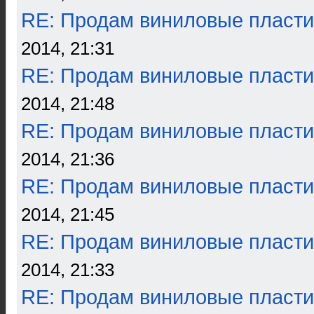
RE: Продам виниловые пласти
2014, 21:31
RE: Продам виниловые пласти
2014, 21:48
RE: Продам виниловые пласти
2014, 21:36
RE: Продам виниловые пласти
2014, 21:45
RE: Продам виниловые пласти
2014, 21:33
RE: Продам виниловые пласти