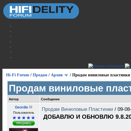
Hi-Fi Forum
/
Продам
/
Архив
/
Продам виниловые пластинки
Продам виниловые плас
Автор
Сообщение
Geordie
Продам Виниловые Пластинки
/
09-08
Пользователь
ДОБАВЛЮ И ОБНОВЛЮ 9.8.20