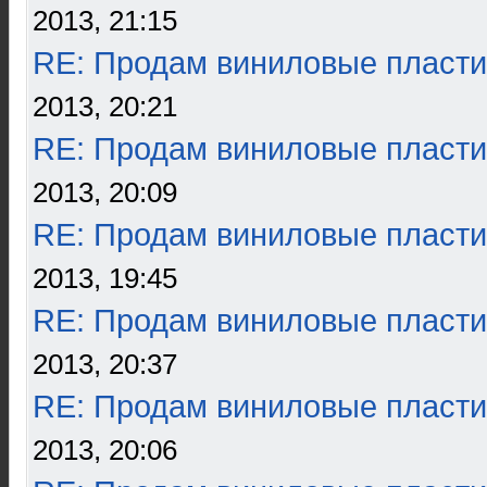
2013, 21:15
RE: Продам виниловые пласти
2013, 20:21
RE: Продам виниловые пласти
2013, 20:09
RE: Продам виниловые пласти
2013, 19:45
RE: Продам виниловые пласти
2013, 20:37
RE: Продам виниловые пласти
2013, 20:06