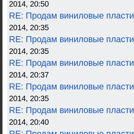
2014, 20:50
RE: Продам виниловые пласти
2014, 20:35
RE: Продам виниловые пласти
2014, 20:35
RE: Продам виниловые пласти
2014, 20:37
RE: Продам виниловые пласти
2014, 20:35
RE: Продам виниловые пласти
2014, 20:40
RE: Продам виниловые пласти