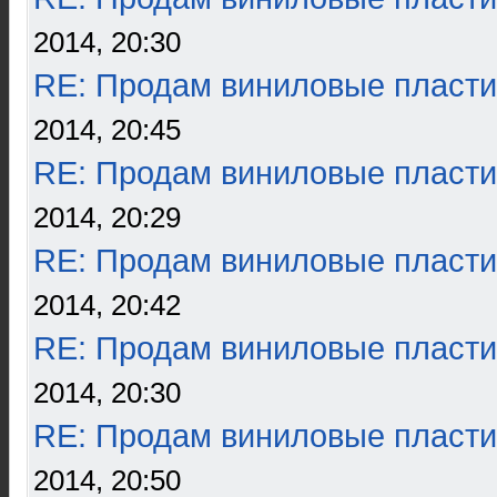
2014, 20:30
RE: Продам виниловые пласти
2014, 20:45
RE: Продам виниловые пласти
2014, 20:29
RE: Продам виниловые пласти
2014, 20:42
RE: Продам виниловые пласти
2014, 20:30
RE: Продам виниловые пласти
2014, 20:50