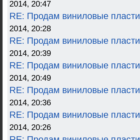
2014, 20:47
RE: Продам виниловые пласти
2014, 20:28
RE: Продам виниловые пласти
2014, 20:39
RE: Продам виниловые пласти
2014, 20:49
RE: Продам виниловые пласти
2014, 20:36
RE: Продам виниловые пласти
2014, 20:26
RE: Продам виниловые пласти