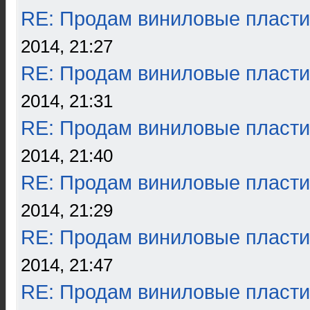
RE: Продам виниловые пласти
2014, 21:27
RE: Продам виниловые пласти
2014, 21:31
RE: Продам виниловые пласти
2014, 21:40
RE: Продам виниловые пласти
2014, 21:29
RE: Продам виниловые пласти
2014, 21:47
RE: Продам виниловые пласти