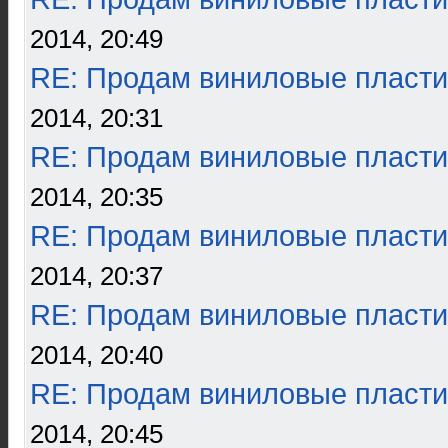
2014, 20:49
RE: Продам виниловые пласти
2014, 20:31
RE: Продам виниловые пласти
2014, 20:35
RE: Продам виниловые пласти
2014, 20:37
RE: Продам виниловые пласти
2014, 20:40
RE: Продам виниловые пласти
2014, 20:45