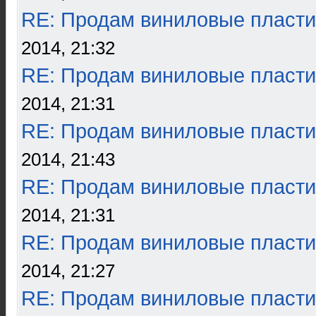
RE: Продам виниловые пласти
2014, 21:32
RE: Продам виниловые пласти
2014, 21:31
RE: Продам виниловые пласти
2014, 21:43
RE: Продам виниловые пласти
2014, 21:31
RE: Продам виниловые пласти
2014, 21:27
RE: Продам виниловые пласти