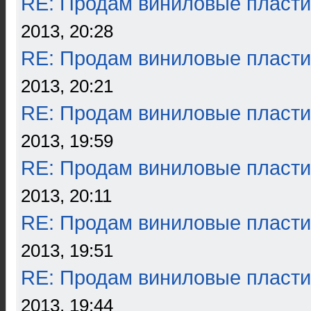
RE: Продам виниловые пласти
2013, 20:28
RE: Продам виниловые пласти
2013, 20:21
RE: Продам виниловые пласти
2013, 19:59
RE: Продам виниловые пласти
2013, 20:11
RE: Продам виниловые пласти
2013, 19:51
RE: Продам виниловые пласти
2013, 19:44