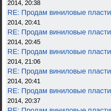
2014, 20:38
RE: Продам виниловые пласти
2014, 20:41
RE: Продам виниловые пласти
2014, 20:45
RE: Продам виниловые пласти
2014, 21:06
RE: Продам виниловые пласти
2014, 20:41
RE: Продам виниловые пласти
2014, 20:37
RE: Продам виниловые пласти