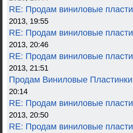
RE: Продам виниловые пласти
2013, 19:55
RE: Продам виниловые пласти
2013, 20:46
RE: Продам виниловые пласти
2013, 21:51
Продам Виниловые Пластинки
20:14
RE: Продам виниловые пласти
2013, 20:50
RE: Продам виниловые пласти