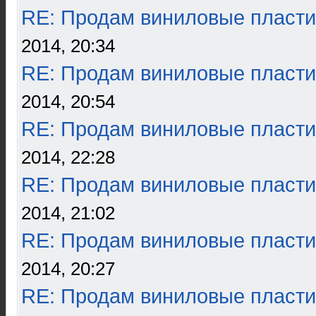
RE: Продам виниловые пласти
2014, 20:34
RE: Продам виниловые пласти
2014, 20:54
RE: Продам виниловые пласти
2014, 22:28
RE: Продам виниловые пласти
2014, 21:02
RE: Продам виниловые пласти
2014, 20:27
RE: Продам виниловые пласти