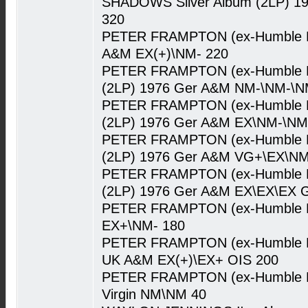
SHADOWS Silver Album (2LP) 1
320
PETER FRAMPTON (ex-Humble Pi
A&M EX(+)\NM- 220
PETER FRAMPTON (ex-Humble Pi
(2LP) 1976 Ger A&M NM-\NM-\N
PETER FRAMPTON (ex-Humble Pi
(2LP) 1976 Ger A&M EX\NM-\NM
PETER FRAMPTON (ex-Humble Pi
(2LP) 1976 Ger A&M VG+\EX\NM
PETER FRAMPTON (ex-Humble Pi
(2LP) 1976 Ger A&M EX\EX\EX 
PETER FRAMPTON (ex-Humble Pi
EX+\NM- 180
PETER FRAMPTON (ex-Humble Pie
UK A&M EX(+)\EX+ OIS 200
PETER FRAMPTON (ex-Humble Pie
Virgin NM\NM 40