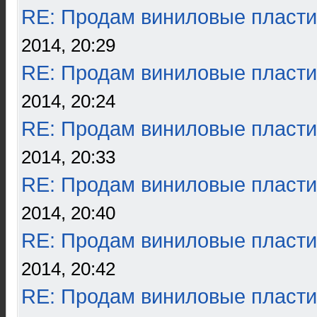
RE: Продам виниловые пласти
2014, 20:29
RE: Продам виниловые пласти
2014, 20:24
RE: Продам виниловые пласти
2014, 20:33
RE: Продам виниловые пласти
2014, 20:40
RE: Продам виниловые пласти
2014, 20:42
RE: Продам виниловые пласти