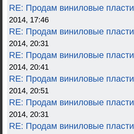
RE: Продам виниловые пласти
2014, 17:46
RE: Продам виниловые пласти
2014, 20:31
RE: Продам виниловые пласти
2014, 20:41
RE: Продам виниловые пласти
2014, 20:51
RE: Продам виниловые пласти
2014, 20:31
RE: Продам виниловые пласти