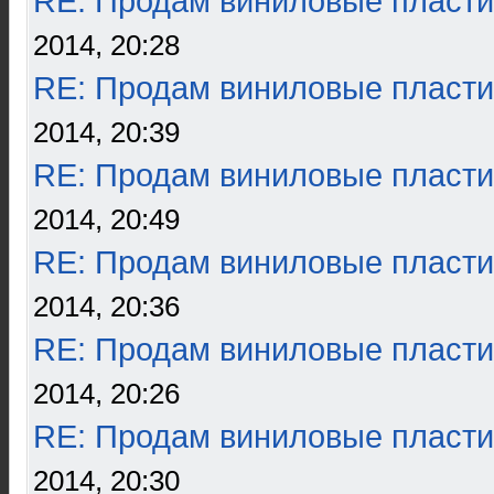
RE: Продам виниловые пласти
2014, 20:28
RE: Продам виниловые пласти
2014, 20:39
RE: Продам виниловые пласти
2014, 20:49
RE: Продам виниловые пласти
2014, 20:36
RE: Продам виниловые пласти
2014, 20:26
RE: Продам виниловые пласти
2014, 20:30