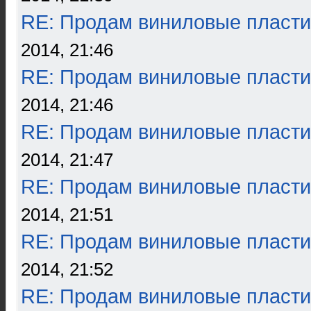
RE: Продам виниловые пласти
2014, 21:46
RE: Продам виниловые пласти
2014, 21:46
RE: Продам виниловые пласти
2014, 21:47
RE: Продам виниловые пласти
2014, 21:51
RE: Продам виниловые пласти
2014, 21:52
RE: Продам виниловые пласти