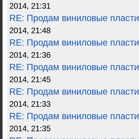
2014, 21:31
RE: Продам виниловые пласти
2014, 21:48
RE: Продам виниловые пласти
2014, 21:36
RE: Продам виниловые пласти
2014, 21:45
RE: Продам виниловые пласти
2014, 21:33
RE: Продам виниловые пласти
2014, 21:35