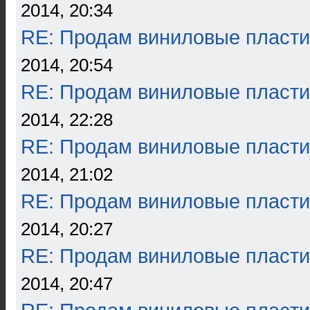
2014, 20:34
RE: Продам виниловые пласти
2014, 20:54
RE: Продам виниловые пласти
2014, 22:28
RE: Продам виниловые пласти
2014, 21:02
RE: Продам виниловые пласти
2014, 20:27
RE: Продам виниловые пласти
2014, 20:47