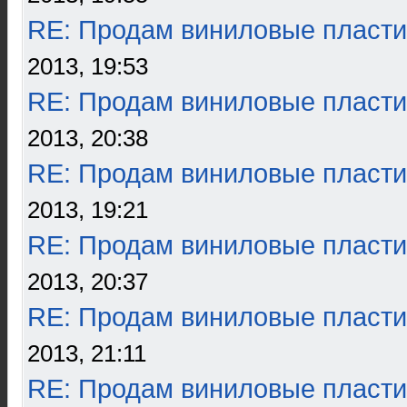
RE: Продам виниловые пласти
2013, 19:53
RE: Продам виниловые пласти
2013, 20:38
RE: Продам виниловые пласти
2013, 19:21
RE: Продам виниловые пласти
2013, 20:37
RE: Продам виниловые пласти
2013, 21:11
RE: Продам виниловые пласти