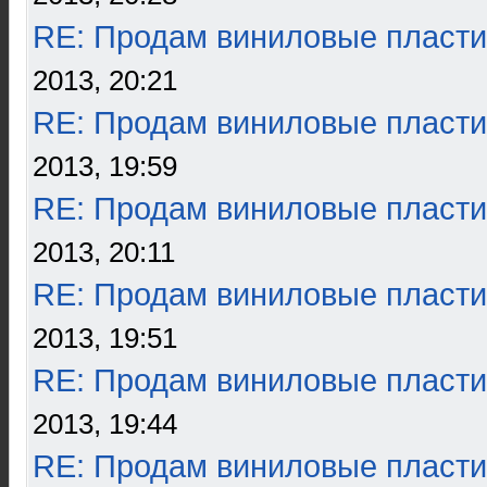
RE: Продам виниловые пласти
2013, 20:21
RE: Продам виниловые пласти
2013, 19:59
RE: Продам виниловые пласти
2013, 20:11
RE: Продам виниловые пласти
2013, 19:51
RE: Продам виниловые пласти
2013, 19:44
RE: Продам виниловые пласти