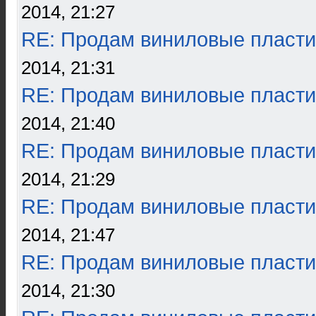
2014, 21:27
RE: Продам виниловые пласти
2014, 21:31
RE: Продам виниловые пласти
2014, 21:40
RE: Продам виниловые пласти
2014, 21:29
RE: Продам виниловые пласти
2014, 21:47
RE: Продам виниловые пласти
2014, 21:30