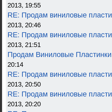
2013, 19:55
RE: Продам виниловые пласти
2013, 20:46
RE: Продам виниловые пласти
2013, 21:51
Продам Виниловые Пластинки
20:14
RE: Продам виниловые пласти
2013, 20:50
RE: Продам виниловые пласти
2013, 20:20