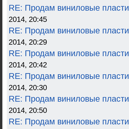
RE: Продам виниловые пласти
2014, 20:45
RE: Продам виниловые пласти
2014, 20:29
RE: Продам виниловые пласти
2014, 20:42
RE: Продам виниловые пласти
2014, 20:30
RE: Продам виниловые пласти
2014, 20:50
RE: Продам виниловые пласти