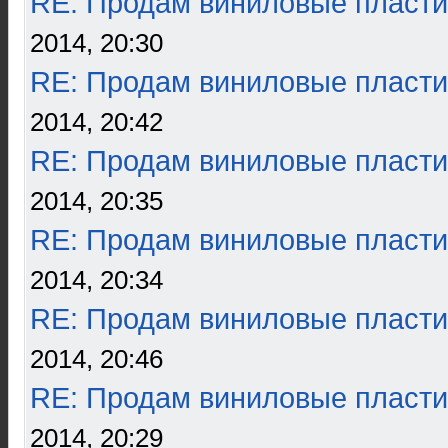
RE: Продам виниловые пласти
2014, 20:30
RE: Продам виниловые пласти
2014, 20:42
RE: Продам виниловые пласти
2014, 20:35
RE: Продам виниловые пласти
2014, 20:34
RE: Продам виниловые пласти
2014, 20:46
RE: Продам виниловые пласти
2014, 20:29