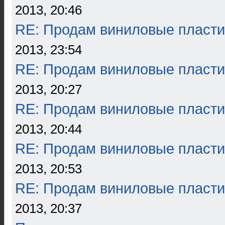
2013, 20:46
RE: Продам виниловые пласти
2013, 23:54
RE: Продам виниловые пласти
2013, 20:27
RE: Продам виниловые пласти
2013, 20:44
RE: Продам виниловые пласти
2013, 20:53
RE: Продам виниловые пласти
2013, 20:37