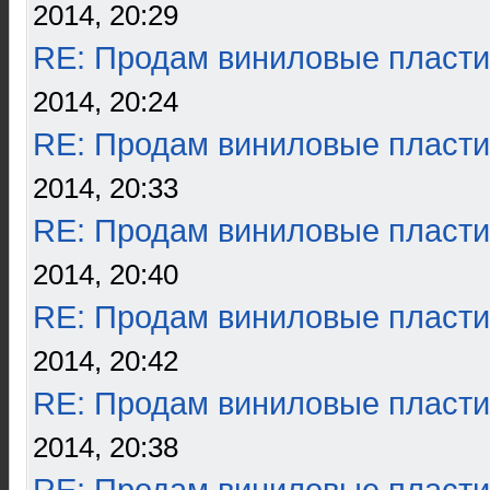
2014, 20:29
RE: Продам виниловые пласти
2014, 20:24
RE: Продам виниловые пласти
2014, 20:33
RE: Продам виниловые пласти
2014, 20:40
RE: Продам виниловые пласти
2014, 20:42
RE: Продам виниловые пласти
2014, 20:38