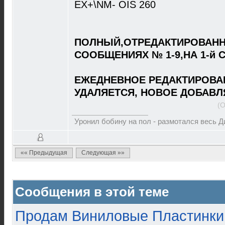
EX+\NM- OIS 260
ПОЛНЫЙ,ОТРЕДАКТИРОВАНН
СООБЩЕНИЯХ № 1-9,НА 1-й 
ЕЖЕДНЕВНОЕ РЕДАКТИРОВА
УДАЛЯЕТСЯ, НОВОЕ ДОБАВЛ
(О
Уронил бобину на пол - размотался весь 
«« Предыдущая
Следующая »»
Сообщения в этой теме
Продам Виниловые Пластинки