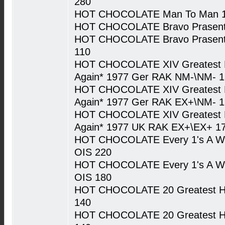
280
HOT CHOCOLATE Man To Man 1
HOT CHOCOLATE Bravo Prasenti
HOT CHOCOLATE Bravo Prasenti
110
HOT CHOCOLATE XIV Greatest Hit
Again* 1977 Ger RAK NM-\NM- 
HOT CHOCOLATE XIV Greatest Hit
Again* 1977 Ger RAK EX+\NM- 
HOT CHOCOLATE XIV Greatest Hit
Again* 1977 UK RAK EX+\EX+ 1
HOT CHOCOLATE Every 1's A W
OIS 220
HOT CHOCOLATE Every 1's A W
OIS 180
HOT CHOCOLATE 20 Greatest Hi
140
HOT CHOCOLATE 20 Greatest Hi