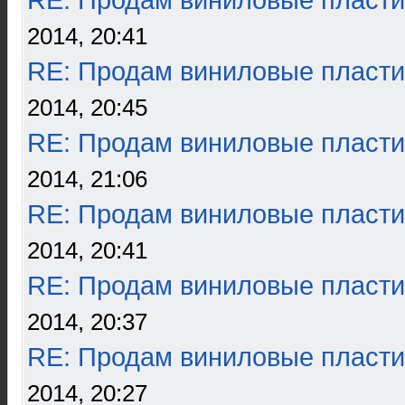
RE: Продам виниловые пласти
2014, 20:41
RE: Продам виниловые пласти
2014, 20:45
RE: Продам виниловые пласти
2014, 21:06
RE: Продам виниловые пласти
2014, 20:41
RE: Продам виниловые пласти
2014, 20:37
RE: Продам виниловые пласти
2014, 20:27