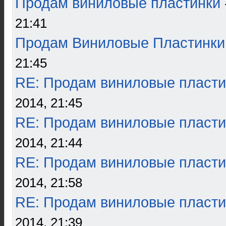
Продам виниловые пластинки
21:41
Продам Виниловые Пластинки
21:45
RE: Продам виниловые пласти
2014, 21:45
RE: Продам виниловые пласти
2014, 21:44
RE: Продам виниловые пласти
2014, 21:58
RE: Продам виниловые пласти
2014, 21:39