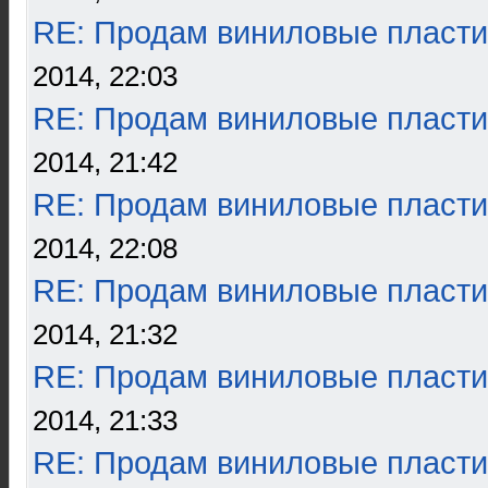
RE: Продам виниловые пласти
2014, 22:03
RE: Продам виниловые пласти
2014, 21:42
RE: Продам виниловые пласти
2014, 22:08
RE: Продам виниловые пласти
2014, 21:32
RE: Продам виниловые пласти
2014, 21:33
RE: Продам виниловые пласти