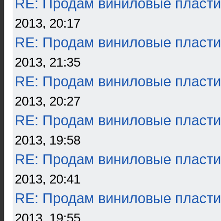
RE: Продам виниловые пласти
2013, 20:17
RE: Продам виниловые пласти
2013, 21:35
RE: Продам виниловые пласти
2013, 20:27
RE: Продам виниловые пласти
2013, 19:58
RE: Продам виниловые пласти
2013, 20:41
RE: Продам виниловые пласти
2013, 19:55