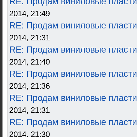
RE: Продам виниловые пласти
2014, 21:49
RE: Продам виниловые пласти
2014, 21:31
RE: Продам виниловые пласти
2014, 21:40
RE: Продам виниловые пласти
2014, 21:36
RE: Продам виниловые пласти
2014, 21:31
RE: Продам виниловые пласти
2014, 21:30