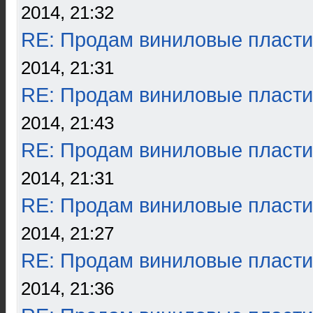
2014, 21:32
RE: Продам виниловые пласти
2014, 21:31
RE: Продам виниловые пласти
2014, 21:43
RE: Продам виниловые пласти
2014, 21:31
RE: Продам виниловые пласти
2014, 21:27
RE: Продам виниловые пласти
2014, 21:36