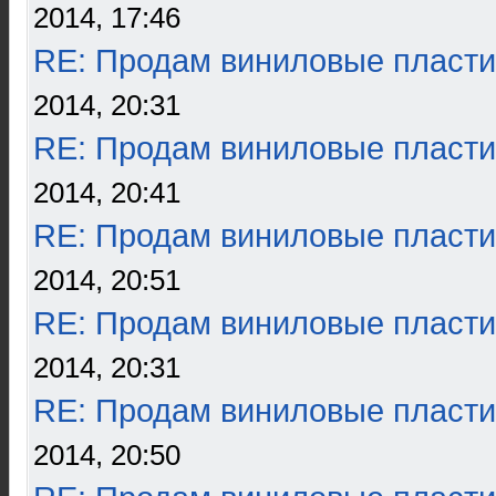
2014, 17:46
RE: Продам виниловые пласти
2014, 20:31
RE: Продам виниловые пласти
2014, 20:41
RE: Продам виниловые пласти
2014, 20:51
RE: Продам виниловые пласти
2014, 20:31
RE: Продам виниловые пласти
2014, 20:50