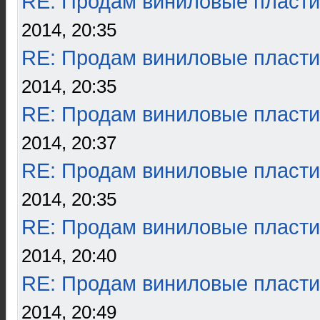
RE: Продам виниловые пласти
2014, 20:35
RE: Продам виниловые пласти
2014, 20:35
RE: Продам виниловые пласти
2014, 20:37
RE: Продам виниловые пласти
2014, 20:35
RE: Продам виниловые пласти
2014, 20:40
RE: Продам виниловые пласти
2014, 20:49