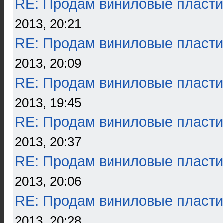
RE: Продам виниловые пласти
2013, 20:21
RE: Продам виниловые пласти
2013, 20:09
RE: Продам виниловые пласти
2013, 19:45
RE: Продам виниловые пласти
2013, 20:37
RE: Продам виниловые пласти
2013, 20:06
RE: Продам виниловые пласти
2013, 20:28