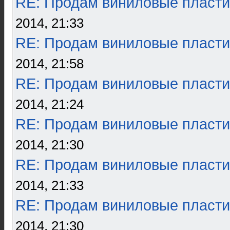
RE: Продам виниловые пласти
2014, 21:33
RE: Продам виниловые пласти
2014, 21:58
RE: Продам виниловые пласти
2014, 21:24
RE: Продам виниловые пласти
2014, 21:30
RE: Продам виниловые пласти
2014, 21:33
RE: Продам виниловые пласти
2014, 21:30