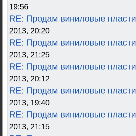
19:56
RE: Продам виниловые пласти
2013, 20:20
RE: Продам виниловые пласти
2013, 21:25
RE: Продам виниловые пласти
2013, 20:12
RE: Продам виниловые пласти
2013, 19:40
RE: Продам виниловые пласти
2013, 21:15