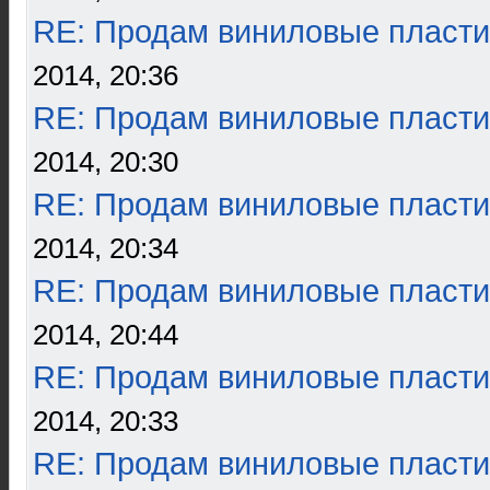
RE: Продам виниловые пласти
2014, 20:36
RE: Продам виниловые пласти
2014, 20:30
RE: Продам виниловые пласти
2014, 20:34
RE: Продам виниловые пласти
2014, 20:44
RE: Продам виниловые пласти
2014, 20:33
RE: Продам виниловые пласти