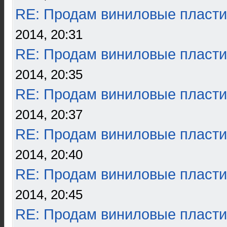
RE: Продам виниловые пласти
2014, 20:31
RE: Продам виниловые пласти
2014, 20:35
RE: Продам виниловые пласти
2014, 20:37
RE: Продам виниловые пласти
2014, 20:40
RE: Продам виниловые пласти
2014, 20:45
RE: Продам виниловые пласти