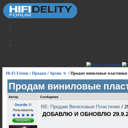
Hi-Fi Forum
/
Продам
/
Архив
/
Продам виниловые пластинки
Продам виниловые плас
Автор
Сообщение
Geordie
RE: Продам Виниловые Пластинки
/
2
Пользователь
ДОБАВЛЮ И ОБНОВЛЮ 29.9.2