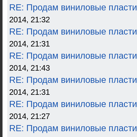
RE: Продам виниловые пласти
2014, 21:32
RE: Продам виниловые пласти
2014, 21:31
RE: Продам виниловые пласти
2014, 21:43
RE: Продам виниловые пласти
2014, 21:31
RE: Продам виниловые пласти
2014, 21:27
RE: Продам виниловые пласти