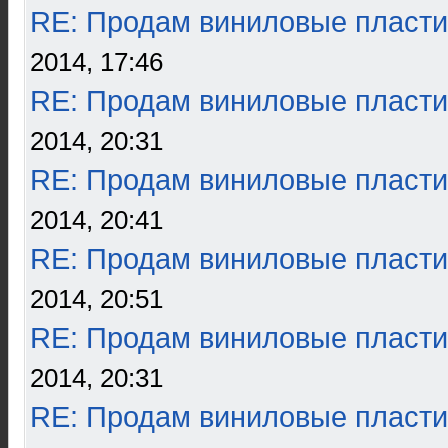
RE: Продам виниловые пласти
2014, 17:46
RE: Продам виниловые пласти
2014, 20:31
RE: Продам виниловые пласти
2014, 20:41
RE: Продам виниловые пласти
2014, 20:51
RE: Продам виниловые пласти
2014, 20:31
RE: Продам виниловые пласти