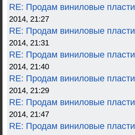
RE: Продам виниловые пласти
2014, 21:27
RE: Продам виниловые пласти
2014, 21:31
RE: Продам виниловые пласти
2014, 21:40
RE: Продам виниловые пласти
2014, 21:29
RE: Продам виниловые пласти
2014, 21:47
RE: Продам виниловые пласти