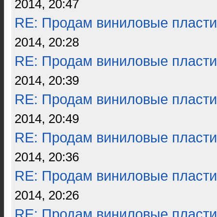
2014, 20:47
RE: Продам виниловые пласти
2014, 20:28
RE: Продам виниловые пласти
2014, 20:39
RE: Продам виниловые пласти
2014, 20:49
RE: Продам виниловые пласти
2014, 20:36
RE: Продам виниловые пласти
2014, 20:26
RE: Продам виниловые пласти