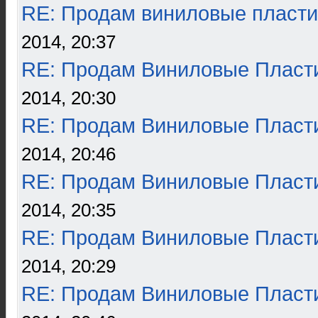
RE: Продам виниловые пласти
2014, 20:37
RE: Продам Виниловые Пласт
2014, 20:30
RE: Продам Виниловые Пласт
2014, 20:46
RE: Продам Виниловые Пласт
2014, 20:35
RE: Продам Виниловые Пласт
2014, 20:29
RE: Продам Виниловые Пласт