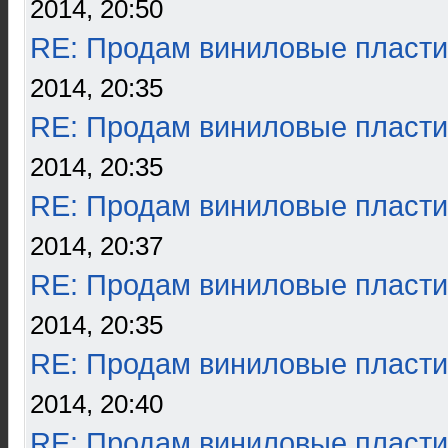
2014, 20:50
RE: Продам виниловые пласти
2014, 20:35
RE: Продам виниловые пласти
2014, 20:35
RE: Продам виниловые пласти
2014, 20:37
RE: Продам виниловые пласти
2014, 20:35
RE: Продам виниловые пласти
2014, 20:40
RE: Продам виниловые пласти