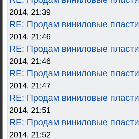
2014, 21:39
RE: Продам виниловые пласти
2014, 21:46
RE: Продам виниловые пласти
2014, 21:46
RE: Продам виниловые пласти
2014, 21:47
RE: Продам виниловые пласти
2014, 21:51
RE: Продам виниловые пласти
2014, 21:52