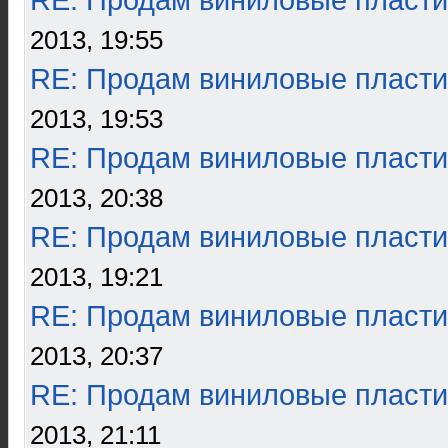
RE: Продам виниловые пласти
2013, 19:55
RE: Продам виниловые пласти
2013, 19:53
RE: Продам виниловые пласти
2013, 20:38
RE: Продам виниловые пласти
2013, 19:21
RE: Продам виниловые пласти
2013, 20:37
RE: Продам виниловые пласти
2013, 21:11