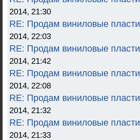
2014, 21:30
RE: Продам виниловые пласти
2014, 22:03
RE: Продам виниловые пласти
2014, 21:42
RE: Продам виниловые пласти
2014, 22:08
RE: Продам виниловые пласти
2014, 21:32
RE: Продам виниловые пласти
2014, 21:33