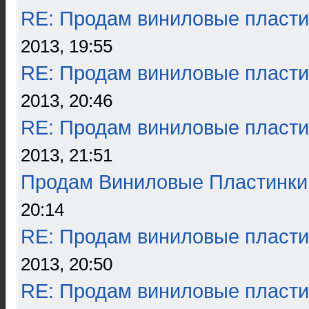
RE: Продам виниловые пласти
2013, 19:55
RE: Продам виниловые пласти
2013, 20:46
RE: Продам виниловые пласти
2013, 21:51
Продам Виниловые Пластинки
20:14
RE: Продам виниловые пласти
2013, 20:50
RE: Продам виниловые пласти