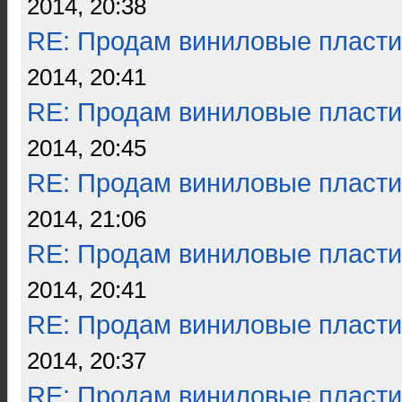
2014, 20:38
RE: Продам виниловые пласти
2014, 20:41
RE: Продам виниловые пласти
2014, 20:45
RE: Продам виниловые пласти
2014, 21:06
RE: Продам виниловые пласти
2014, 20:41
RE: Продам виниловые пласти
2014, 20:37
RE: Продам виниловые пласти