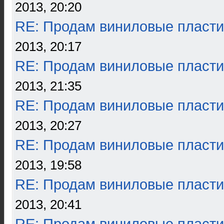
2013, 20:20
RE: Продам виниловые пласти
2013, 20:17
RE: Продам виниловые пласти
2013, 21:35
RE: Продам виниловые пласти
2013, 20:27
RE: Продам виниловые пласти
2013, 19:58
RE: Продам виниловые пласти
2013, 20:41