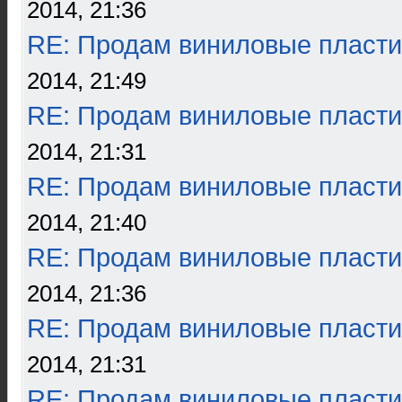
2014, 21:36
RE: Продам виниловые пласти
2014, 21:49
RE: Продам виниловые пласти
2014, 21:31
RE: Продам виниловые пласти
2014, 21:40
RE: Продам виниловые пласти
2014, 21:36
RE: Продам виниловые пласти
2014, 21:31
RE: Продам виниловые пласти