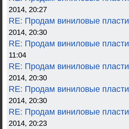
2014, 20:27
RE: Продам виниловые пласти
2014, 20:30
RE: Продам виниловые пласти
11:04
RE: Продам виниловые пласти
2014, 20:30
RE: Продам виниловые пласти
2014, 20:30
RE: Продам виниловые пласти
2014, 20:23