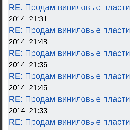
RE: Продам виниловые пласти
2014, 21:31
RE: Продам виниловые пласти
2014, 21:48
RE: Продам виниловые пласти
2014, 21:36
RE: Продам виниловые пласти
2014, 21:45
RE: Продам виниловые пласти
2014, 21:33
RE: Продам виниловые пласти