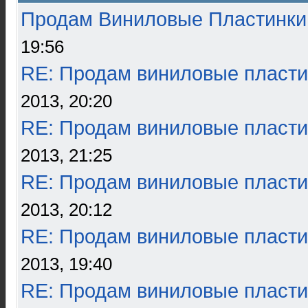
Продам Виниловые Пластинки
19:56
RE: Продам виниловые пласти
2013, 20:20
RE: Продам виниловые пласти
2013, 21:25
RE: Продам виниловые пласти
2013, 20:12
RE: Продам виниловые пласти
2013, 19:40
RE: Продам виниловые пласти