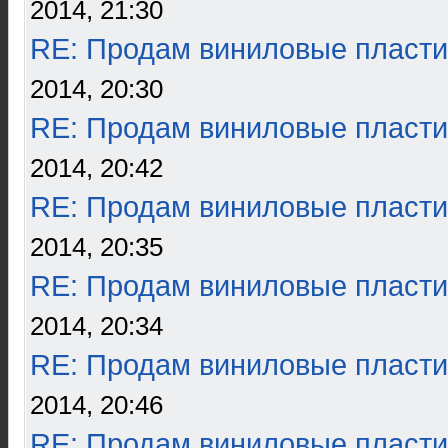
2014, 21:30
RE: Продам виниловые пласти
2014, 20:30
RE: Продам виниловые пласти
2014, 20:42
RE: Продам виниловые пласти
2014, 20:35
RE: Продам виниловые пласти
2014, 20:34
RE: Продам виниловые пласти
2014, 20:46
RE: Продам виниловые пласти