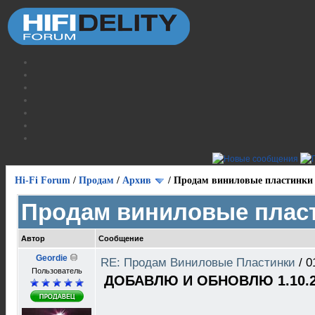
Hi-Fi Forum
/
Продам
/
Архив
/
Продам виниловые пластинки
Продам виниловые плас
Автор
Сообщение
Geordie
RE: Продам Виниловые Пластинки
/
0
Пользователь
ДОБАВЛЮ И ОБНОВЛЮ 1.10.2