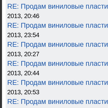
RE: Продам виниловые пласти
2013, 20:46
RE: Продам виниловые пласти
2013, 23:54
RE: Продам виниловые пласти
2013, 20:27
RE: Продам виниловые пласти
2013, 20:44
RE: Продам виниловые пласти
2013, 20:53
RE: Продам виниловые пласти