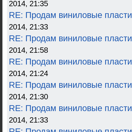
2014, 21:35
RE: Продам виниловые пласти
2014, 21:33
RE: Продам виниловые пласти
2014, 21:58
RE: Продам виниловые пласти
2014, 21:24
RE: Продам виниловые пласти
2014, 21:30
RE: Продам виниловые пласти
2014, 21:33
RE: Продам виниловые пласти