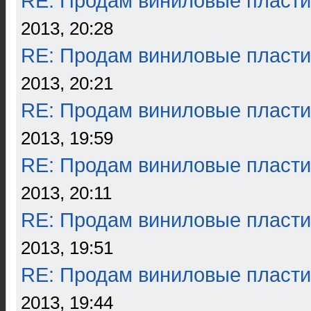
RE: Продам виниловые пласти
2013, 20:28
RE: Продам виниловые пласти
2013, 20:21
RE: Продам виниловые пласти
2013, 19:59
RE: Продам виниловые пласти
2013, 20:11
RE: Продам виниловые пласти
2013, 19:51
RE: Продам виниловые пласти
2013, 19:44