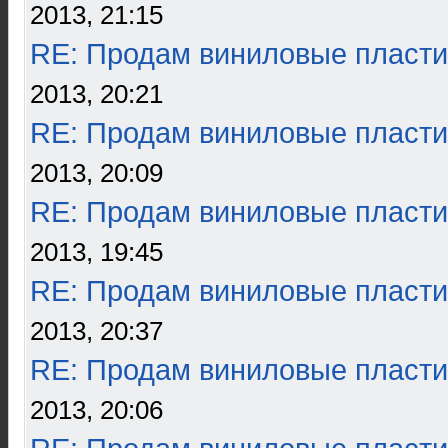
2013, 21:15
RE: Продам виниловые пласти
2013, 20:21
RE: Продам виниловые пласти
2013, 20:09
RE: Продам виниловые пласти
2013, 19:45
RE: Продам виниловые пласти
2013, 20:37
RE: Продам виниловые пласти
2013, 20:06