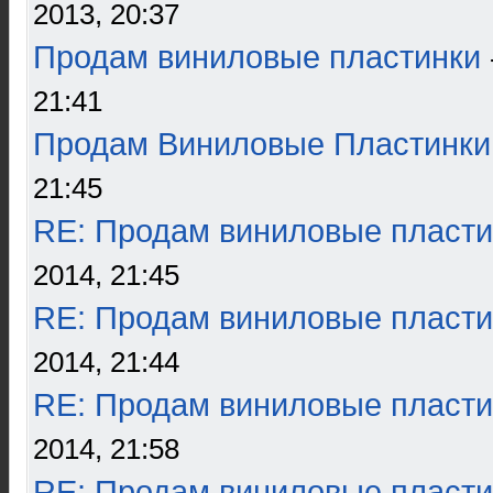
2013, 20:37
Продам виниловые пластинки
21:41
Продам Виниловые Пластинки
21:45
RE: Продам виниловые пласти
2014, 21:45
RE: Продам виниловые пласти
2014, 21:44
RE: Продам виниловые пласти
2014, 21:58
RE: Продам виниловые пласти