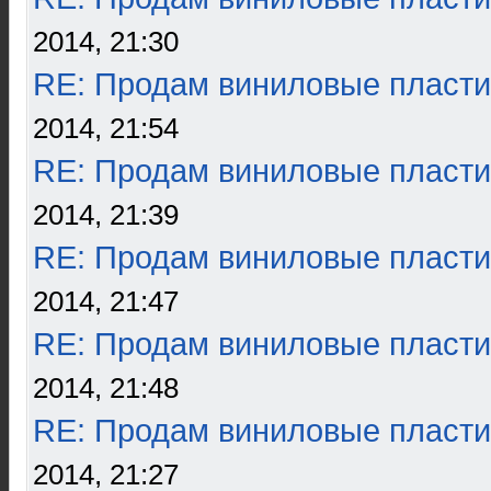
2014, 21:30
RE: Продам виниловые пласти
2014, 21:54
RE: Продам виниловые пласти
2014, 21:39
RE: Продам виниловые пласти
2014, 21:47
RE: Продам виниловые пласти
2014, 21:48
RE: Продам виниловые пласти
2014, 21:27