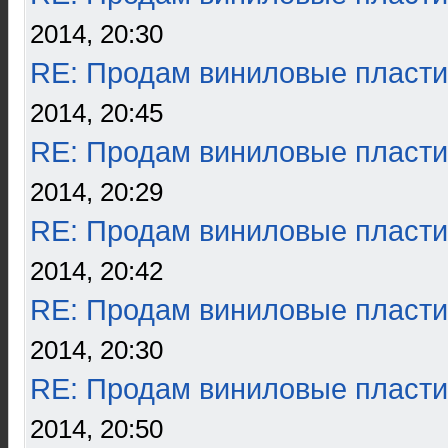
2014, 20:30
RE: Продам виниловые пласти
2014, 20:45
RE: Продам виниловые пласти
2014, 20:29
RE: Продам виниловые пласти
2014, 20:42
RE: Продам виниловые пласти
2014, 20:30
RE: Продам виниловые пласти
2014, 20:50