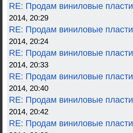
RE: Продам виниловые пласти
2014, 20:29
RE: Продам виниловые пласти
2014, 20:24
RE: Продам виниловые пласти
2014, 20:33
RE: Продам виниловые пласти
2014, 20:40
RE: Продам виниловые пласти
2014, 20:42
RE: Продам виниловые пласти