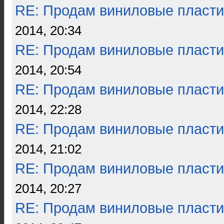
RE: Продам виниловые пласти
2014, 20:34
RE: Продам виниловые пласти
2014, 20:54
RE: Продам виниловые пласти
2014, 22:28
RE: Продам виниловые пласти
2014, 21:02
RE: Продам виниловые пласти
2014, 20:27
RE: Продам виниловые пласти