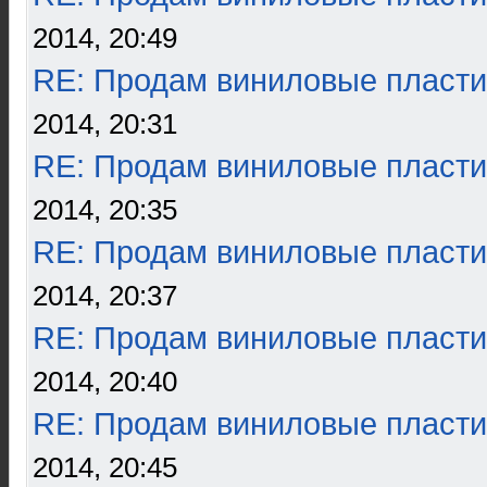
2014, 20:49
RE: Продам виниловые пласти
2014, 20:31
RE: Продам виниловые пласти
2014, 20:35
RE: Продам виниловые пласти
2014, 20:37
RE: Продам виниловые пласти
2014, 20:40
RE: Продам виниловые пласти
2014, 20:45