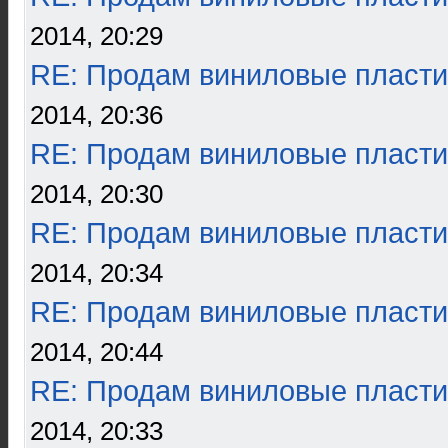
2014, 20:29
RE: Продам виниловые пласти
2014, 20:36
RE: Продам виниловые пласти
2014, 20:30
RE: Продам виниловые пласти
2014, 20:34
RE: Продам виниловые пласти
2014, 20:44
RE: Продам виниловые пласти
2014, 20:33