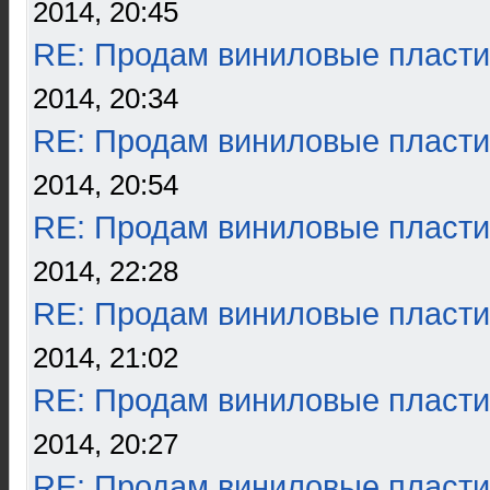
2014, 20:45
RE: Продам виниловые пласти
2014, 20:34
RE: Продам виниловые пласти
2014, 20:54
RE: Продам виниловые пласти
2014, 22:28
RE: Продам виниловые пласти
2014, 21:02
RE: Продам виниловые пласти
2014, 20:27
RE: Продам виниловые пласти