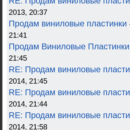
RE: Продам виниловые пласти
2013, 20:37
Продам виниловые пластинки
21:41
Продам Виниловые Пластинки
21:45
RE: Продам виниловые пласти
2014, 21:45
RE: Продам виниловые пласти
2014, 21:44
RE: Продам виниловые пласти
2014, 21:58