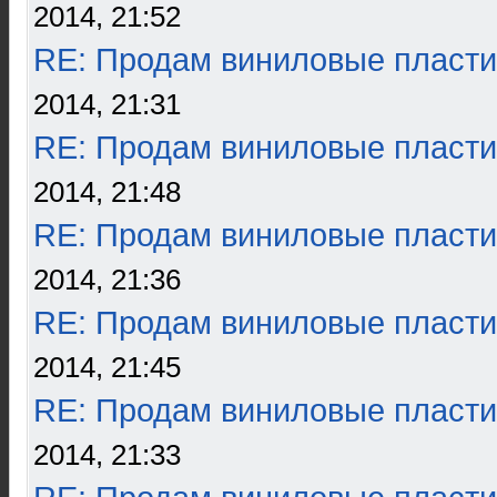
2014, 21:52
RE: Продам виниловые пласти
2014, 21:31
RE: Продам виниловые пласти
2014, 21:48
RE: Продам виниловые пласти
2014, 21:36
RE: Продам виниловые пласти
2014, 21:45
RE: Продам виниловые пласти
2014, 21:33