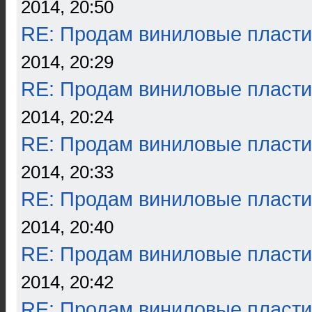
2014, 20:50
RE: Продам виниловые пласти
2014, 20:29
RE: Продам виниловые пласти
2014, 20:24
RE: Продам виниловые пласти
2014, 20:33
RE: Продам виниловые пласти
2014, 20:40
RE: Продам виниловые пласти
2014, 20:42
RE: Продам виниловые пласти