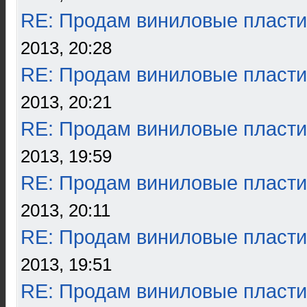
RE: Продам виниловые пласти
2013, 20:28
RE: Продам виниловые пласти
2013, 20:21
RE: Продам виниловые пласти
2013, 19:59
RE: Продам виниловые пласти
2013, 20:11
RE: Продам виниловые пласти
2013, 19:51
RE: Продам виниловые пласти