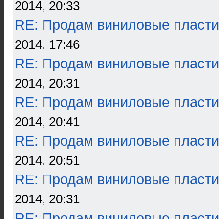
2014, 20:33
RE: Продам виниловые пласти
2014, 17:46
RE: Продам виниловые пласти
2014, 20:31
RE: Продам виниловые пласти
2014, 20:41
RE: Продам виниловые пласти
2014, 20:51
RE: Продам виниловые пласти
2014, 20:31
RE: Продам виниловые пласти