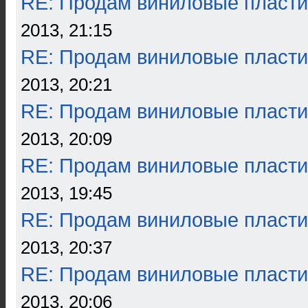
RE: Продам виниловые пласти
2013, 21:15
RE: Продам виниловые пласти
2013, 20:21
RE: Продам виниловые пласти
2013, 20:09
RE: Продам виниловые пласти
2013, 19:45
RE: Продам виниловые пласти
2013, 20:37
RE: Продам виниловые пласти
2013, 20:06