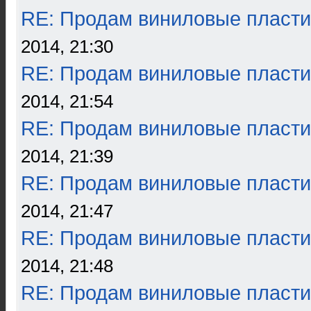
RE: Продам виниловые пласти
2014, 21:30
RE: Продам виниловые пласти
2014, 21:54
RE: Продам виниловые пласти
2014, 21:39
RE: Продам виниловые пласти
2014, 21:47
RE: Продам виниловые пласти
2014, 21:48
RE: Продам виниловые пласти