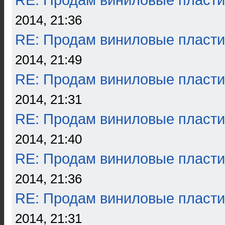
RE: Продам виниловые пласти
2014, 21:36
RE: Продам виниловые пласти
2014, 21:49
RE: Продам виниловые пласти
2014, 21:31
RE: Продам виниловые пласти
2014, 21:40
RE: Продам виниловые пласти
2014, 21:36
RE: Продам виниловые пласти
2014, 21:31