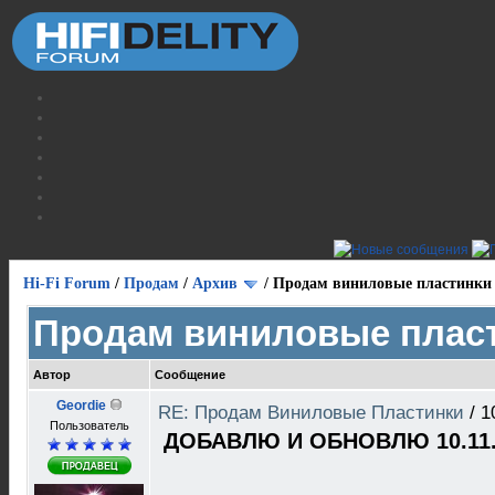
Hi-Fi Forum
/
Продам
/
Архив
/
Продам виниловые пластинки
Продам виниловые плас
Автор
Сообщение
Geordie
RE: Продам Виниловые Пластинки
/
1
Пользователь
ДОБАВЛЮ И ОБНОВЛЮ 10.11.