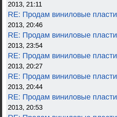
2013, 21:11
RE: Продам виниловые пласти
2013, 20:46
RE: Продам виниловые пласти
2013, 23:54
RE: Продам виниловые пласти
2013, 20:27
RE: Продам виниловые пласти
2013, 20:44
RE: Продам виниловые пласти
2013, 20:53