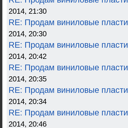
2014, 21:30
RE: Продам виниловые пласти
2014, 20:30
RE: Продам виниловые пласти
2014, 20:42
RE: Продам виниловые пласти
2014, 20:35
RE: Продам виниловые пласти
2014, 20:34
RE: Продам виниловые пласти
2014, 20:46