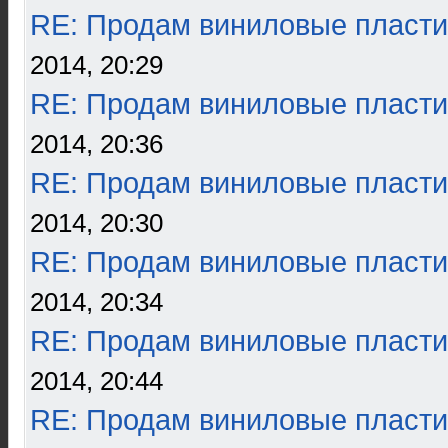
RE: Продам виниловые пласти
2014, 20:29
RE: Продам виниловые пласти
2014, 20:36
RE: Продам виниловые пласти
2014, 20:30
RE: Продам виниловые пласти
2014, 20:34
RE: Продам виниловые пласти
2014, 20:44
RE: Продам виниловые пласти