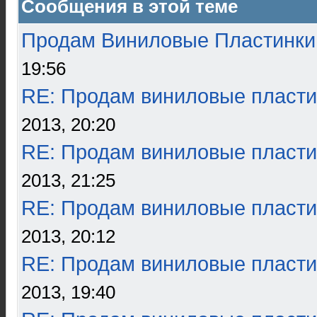
Сообщения в этой теме
Продам Виниловые Пластинки
19:56
RE: Продам виниловые пласти
2013, 20:20
RE: Продам виниловые пласти
2013, 21:25
RE: Продам виниловые пласти
2013, 20:12
RE: Продам виниловые пласти
2013, 19:40