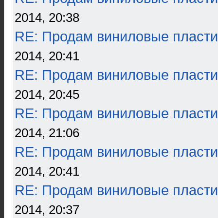
2014, 20:38
RE: Продам виниловые пласти
2014, 20:41
RE: Продам виниловые пласти
2014, 20:45
RE: Продам виниловые пласти
2014, 21:06
RE: Продам виниловые пласти
2014, 20:41
RE: Продам виниловые пласти
2014, 20:37