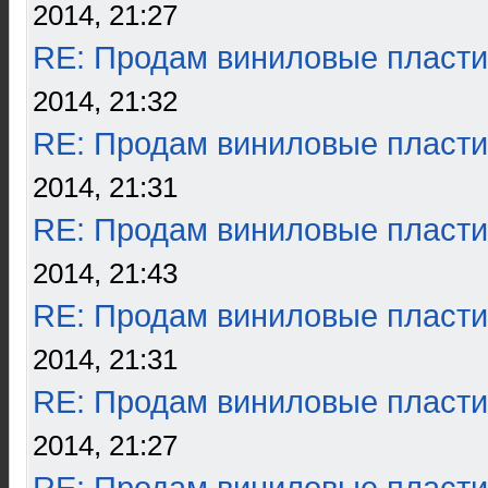
2014, 21:27
RE: Продам виниловые пласти
2014, 21:32
RE: Продам виниловые пласти
2014, 21:31
RE: Продам виниловые пласти
2014, 21:43
RE: Продам виниловые пласти
2014, 21:31
RE: Продам виниловые пласти
2014, 21:27