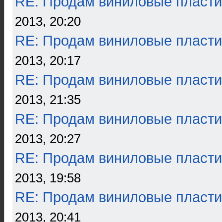
RE: Продам виниловые пласти
2013, 20:20
RE: Продам виниловые пласти
2013, 20:17
RE: Продам виниловые пласти
2013, 21:35
RE: Продам виниловые пласти
2013, 20:27
RE: Продам виниловые пласти
2013, 19:58
RE: Продам виниловые пласти
2013, 20:41