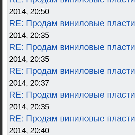
2014, 20:50
RE: Продам виниловые пласти
2014, 20:35
RE: Продам виниловые пласти
2014, 20:35
RE: Продам виниловые пласти
2014, 20:37
RE: Продам виниловые пласти
2014, 20:35
RE: Продам виниловые пласти
2014, 20:40