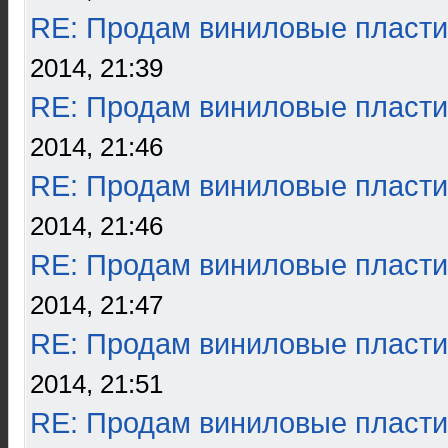
RE: Продам виниловые пласти
2014, 21:39
RE: Продам виниловые пласти
2014, 21:46
RE: Продам виниловые пласти
2014, 21:46
RE: Продам виниловые пласти
2014, 21:47
RE: Продам виниловые пласти
2014, 21:51
RE: Продам виниловые пласти