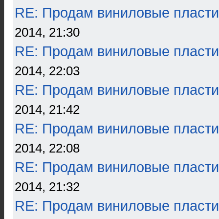
RE: Продам виниловые пласти
2014, 21:30
RE: Продам виниловые пласти
2014, 22:03
RE: Продам виниловые пласти
2014, 21:42
RE: Продам виниловые пласти
2014, 22:08
RE: Продам виниловые пласти
2014, 21:32
RE: Продам виниловые пласти