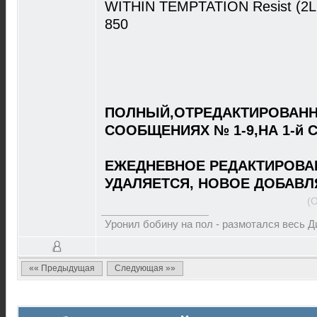
WITHIN TEMPTATION Resist (2LP
850
ПОЛНЫЙ,ОТРЕДАКТИРОВАНН
СООБЩЕНИЯХ № 1-9,НА 1-й 
ЕЖЕДНЕВНОЕ РЕДАКТИРОВА
УДАЛЯЕТСЯ, НОВОЕ ДОБАВЛ
(
Уронил бобину на пол - размотался весь 
«« Предыдущая
Следующая »»