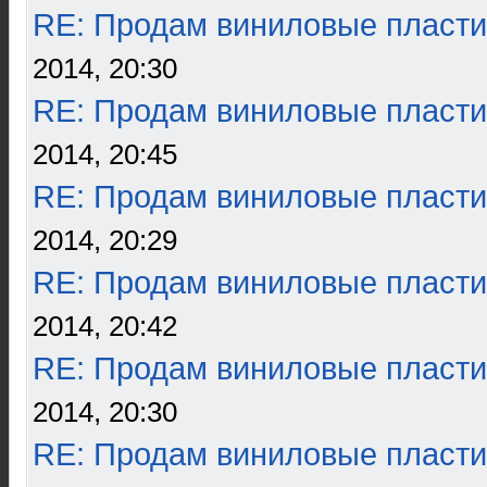
RE: Продам виниловые пласти
2014, 20:30
RE: Продам виниловые пласти
2014, 20:45
RE: Продам виниловые пласти
2014, 20:29
RE: Продам виниловые пласти
2014, 20:42
RE: Продам виниловые пласти
2014, 20:30
RE: Продам виниловые пласти