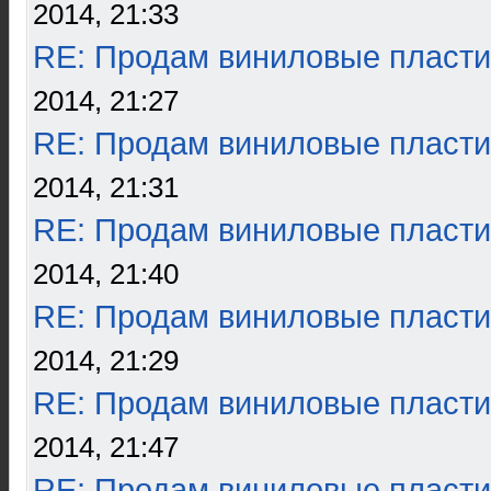
2014, 21:33
RE: Продам виниловые пласти
2014, 21:27
RE: Продам виниловые пласти
2014, 21:31
RE: Продам виниловые пласти
2014, 21:40
RE: Продам виниловые пласти
2014, 21:29
RE: Продам виниловые пласти
2014, 21:47
RE: Продам виниловые пласти