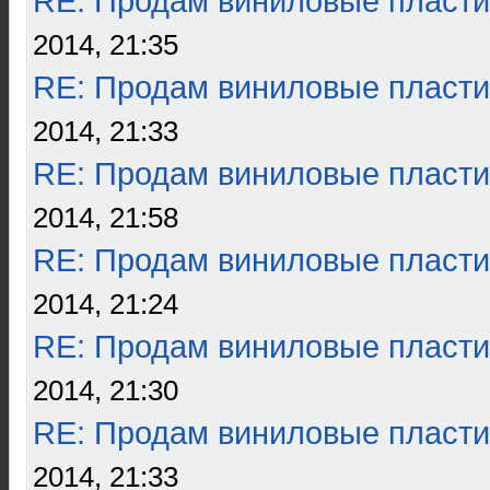
RE: Продам виниловые пласти
2014, 21:35
RE: Продам виниловые пласти
2014, 21:33
RE: Продам виниловые пласти
2014, 21:58
RE: Продам виниловые пласти
2014, 21:24
RE: Продам виниловые пласти
2014, 21:30
RE: Продам виниловые пласти
2014, 21:33