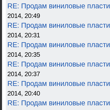
RE: Продам виниловые пласти
2014, 20:49
RE: Продам виниловые пласти
2014, 20:31
RE: Продам виниловые пласти
2014, 20:35
RE: Продам виниловые пласти
2014, 20:37
RE: Продам виниловые пласти
2014, 20:40
RE: Продам виниловые пласти