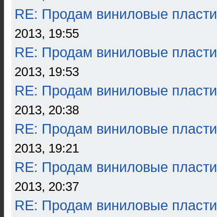
RE: Продам виниловые пласти
2013, 19:55
RE: Продам виниловые пласти
2013, 19:53
RE: Продам виниловые пласти
2013, 20:38
RE: Продам виниловые пласти
2013, 19:21
RE: Продам виниловые пласти
2013, 20:37
RE: Продам виниловые пласти