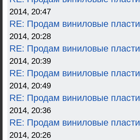
2014, 20:47
RE: Продам виниловые пласти
2014, 20:28
RE: Продам виниловые пласти
2014, 20:39
RE: Продам виниловые пласти
2014, 20:49
RE: Продам виниловые пласти
2014, 20:36
RE: Продам виниловые пласти
2014, 20:26