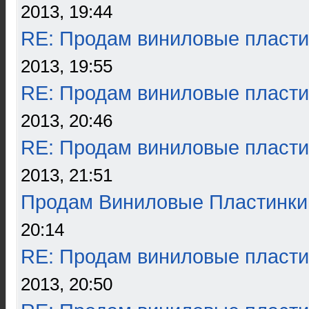
2013, 19:44
RE: Продам виниловые пласти
2013, 19:55
RE: Продам виниловые пласти
2013, 20:46
RE: Продам виниловые пласти
2013, 21:51
Продам Виниловые Пластинки
20:14
RE: Продам виниловые пласти
2013, 20:50