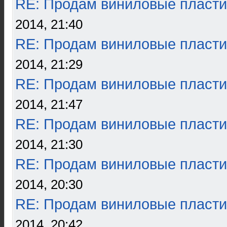
RE: Продам виниловые пласти
2014, 21:40
RE: Продам виниловые пласти
2014, 21:29
RE: Продам виниловые пласти
2014, 21:47
RE: Продам виниловые пласти
2014, 21:30
RE: Продам виниловые пласти
2014, 20:30
RE: Продам виниловые пласти
2014, 20:42