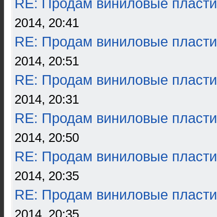
RE: Продам виниловые пласти
2014, 20:41
RE: Продам виниловые пласти
2014, 20:51
RE: Продам виниловые пласти
2014, 20:31
RE: Продам виниловые пласти
2014, 20:50
RE: Продам виниловые пласти
2014, 20:35
RE: Продам виниловые пласти
2014, 20:35