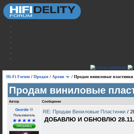
Hi-Fi Forum
/
Продам
/
Архив
/
Продам виниловые пластинки
Продам виниловые плас
Автор
Сообщение
Geordie
RE: Продам Виниловые Пластинки
/
2
Пользователь
ДОБАВЛЮ И ОБНОВЛЮ 28.11.