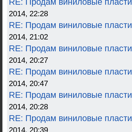
RE: Продам виниловые пласти
2014, 22:28
RE: Продам виниловые пласти
2014, 21:02
RE: Продам виниловые пласти
2014, 20:27
RE: Продам виниловые пласти
2014, 20:47
RE: Продам виниловые пласти
2014, 20:28
RE: Продам виниловые пласти
2014, 20:39