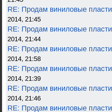
RE: Продам виниловые пласти
2014, 21:45
RE: Продам виниловые пласти
2014, 21:44
RE: Продам виниловые пласти
2014, 21:58
RE: Продам виниловые пласти
2014, 21:39
RE: Продам виниловые пласти
2014, 21:46
RE: Продам виниловые пласти