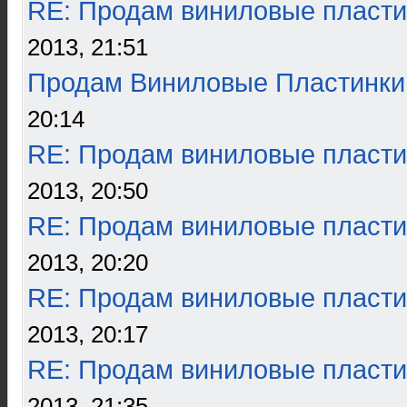
RE: Продам виниловые пласти
2013, 21:51
Продам Виниловые Пластинки
20:14
RE: Продам виниловые пласти
2013, 20:50
RE: Продам виниловые пласти
2013, 20:20
RE: Продам виниловые пласти
2013, 20:17
RE: Продам виниловые пласти
2013, 21:35