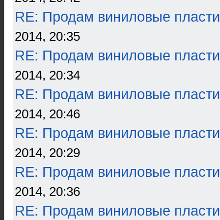
RE: Продам виниловые пласти
2014, 20:35
RE: Продам виниловые пласти
2014, 20:34
RE: Продам виниловые пласти
2014, 20:46
RE: Продам виниловые пласти
2014, 20:29
RE: Продам виниловые пласти
2014, 20:36
RE: Продам виниловые пласти