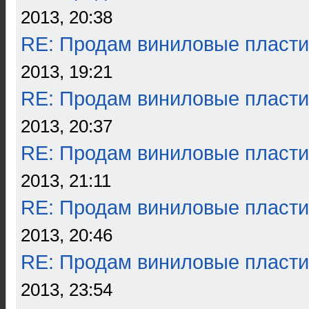
2013, 20:38
RE: Продам виниловые пласти
2013, 19:21
RE: Продам виниловые пласти
2013, 20:37
RE: Продам виниловые пласти
2013, 21:11
RE: Продам виниловые пласти
2013, 20:46
RE: Продам виниловые пласти
2013, 23:54