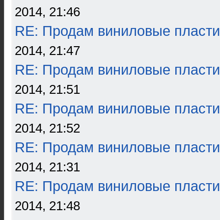
2014, 21:46
RE: Продам виниловые пласти
2014, 21:47
RE: Продам виниловые пласти
2014, 21:51
RE: Продам виниловые пласти
2014, 21:52
RE: Продам виниловые пласти
2014, 21:31
RE: Продам виниловые пласти
2014, 21:48