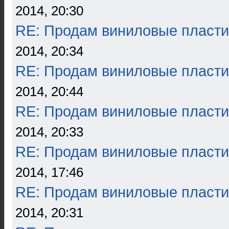
2014, 20:30
RE: Продам виниловые пласти
2014, 20:34
RE: Продам виниловые пласти
2014, 20:44
RE: Продам виниловые пласти
2014, 20:33
RE: Продам виниловые пласти
2014, 17:46
RE: Продам виниловые пласти
2014, 20:31