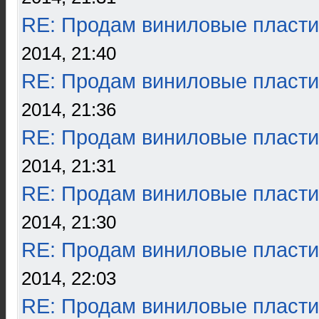
RE: Продам виниловые пласти
2014, 21:40
RE: Продам виниловые пласти
2014, 21:36
RE: Продам виниловые пласти
2014, 21:31
RE: Продам виниловые пласти
2014, 21:30
RE: Продам виниловые пласти
2014, 22:03
RE: Продам виниловые пласти