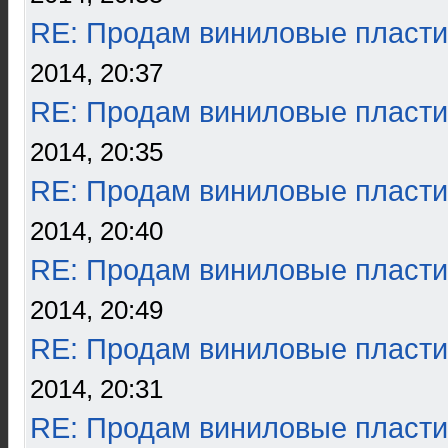
RE: Продам виниловые пласти
2014, 20:37
RE: Продам виниловые пласти
2014, 20:35
RE: Продам виниловые пласти
2014, 20:40
RE: Продам виниловые пласти
2014, 20:49
RE: Продам виниловые пласти
2014, 20:31
RE: Продам виниловые пласти