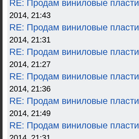
RE: Продам виниловые пласти
2014, 21:43
RE: Продам виниловые пласти
2014, 21:31
RE: Продам виниловые пласти
2014, 21:27
RE: Продам виниловые пласти
2014, 21:36
RE: Продам виниловые пласти
2014, 21:49
RE: Продам виниловые пласти
2014, 21:31