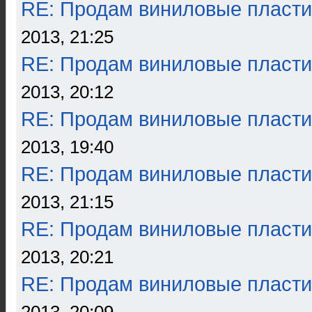
RE: Продам виниловые пласти
2013, 21:25
RE: Продам виниловые пласти
2013, 20:12
RE: Продам виниловые пласти
2013, 19:40
RE: Продам виниловые пласти
2013, 21:15
RE: Продам виниловые пласти
2013, 20:21
RE: Продам виниловые пласти