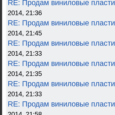
RE: Продам виниловые пласти
2014, 21:36
RE: Продам виниловые пласти
2014, 21:45
RE: Продам виниловые пласти
2014, 21:33
RE: Продам виниловые пласти
2014, 21:35
RE: Продам виниловые пласти
2014, 21:33
RE: Продам виниловые пласти
2014, 21:58