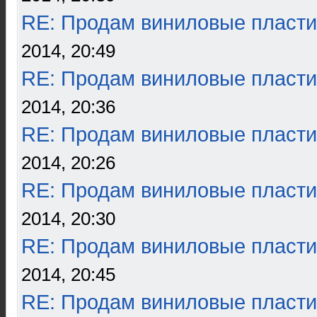
RE: Продам виниловые пласти
2014, 20:49
RE: Продам виниловые пласти
2014, 20:36
RE: Продам виниловые пласти
2014, 20:26
RE: Продам виниловые пласти
2014, 20:30
RE: Продам виниловые пласти
2014, 20:45
RE: Продам виниловые пласти