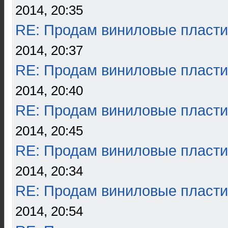
2014, 20:35
RE: Продам виниловые пласти
2014, 20:37
RE: Продам виниловые пласти
2014, 20:40
RE: Продам виниловые пласти
2014, 20:45
RE: Продам виниловые пласти
2014, 20:34
RE: Продам виниловые пласти
2014, 20:54