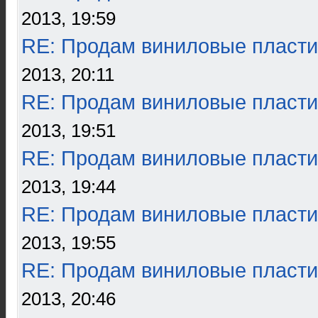
2013, 19:59
RE: Продам виниловые пласти
2013, 20:11
RE: Продам виниловые пласти
2013, 19:51
RE: Продам виниловые пласти
2013, 19:44
RE: Продам виниловые пласти
2013, 19:55
RE: Продам виниловые пласти
2013, 20:46