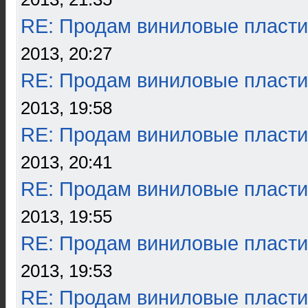
RE: Продам виниловые пласти
2013, 20:27
RE: Продам виниловые пласти
2013, 19:58
RE: Продам виниловые пласти
2013, 20:41
RE: Продам виниловые пласти
2013, 19:55
RE: Продам виниловые пласти
2013, 19:53
RE: Продам виниловые пласти