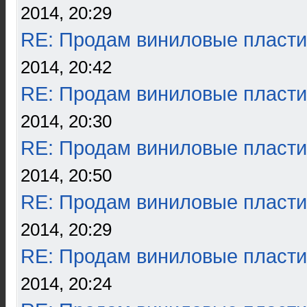
2014, 20:29
RE: Продам виниловые пласти
2014, 20:42
RE: Продам виниловые пласти
2014, 20:30
RE: Продам виниловые пласти
2014, 20:50
RE: Продам виниловые пласти
2014, 20:29
RE: Продам виниловые пласти
2014, 20:24