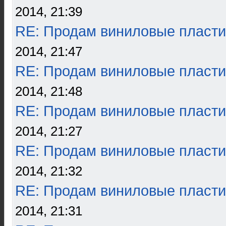
2014, 21:39
RE: Продам виниловые пласти
2014, 21:47
RE: Продам виниловые пласти
2014, 21:48
RE: Продам виниловые пласти
2014, 21:27
RE: Продам виниловые пласти
2014, 21:32
RE: Продам виниловые пласти
2014, 21:31