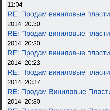
11:04
RE: Продам виниловые пласти
2014, 20:30
RE: Продам виниловые пласти
2014, 20:30
RE: Продам виниловые пласти
2014, 20:23
RE: Продам виниловые пласти
2014, 20:37
RE: Продам Виниловые Пласт
2014, 20:30