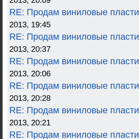
2013, 20:09
RE: Продам виниловые пласти
2013, 19:45
RE: Продам виниловые пласти
2013, 20:37
RE: Продам виниловые пласти
2013, 20:06
RE: Продам виниловые пласти
2013, 20:28
RE: Продам виниловые пласти
2013, 20:21
RE: Продам виниловые пласти