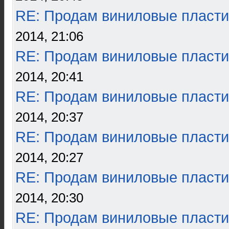
RE: Продам виниловые пласти
2014, 21:06
RE: Продам виниловые пласти
2014, 20:41
RE: Продам виниловые пласти
2014, 20:37
RE: Продам виниловые пласти
2014, 20:27
RE: Продам виниловые пласти
2014, 20:30
RE: Продам виниловые пласти