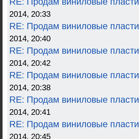
RE: Продам виниловые пласти
2014, 20:33
RE: Продам виниловые пласти
2014, 20:40
RE: Продам виниловые пласти
2014, 20:42
RE: Продам виниловые пласти
2014, 20:38
RE: Продам виниловые пласти
2014, 20:41
RE: Продам виниловые пласти
2014, 20:45