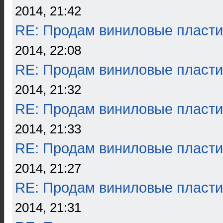
2014, 21:42
RE: Продам виниловые пласти
2014, 22:08
RE: Продам виниловые пласти
2014, 21:32
RE: Продам виниловые пласти
2014, 21:33
RE: Продам виниловые пласти
2014, 21:27
RE: Продам виниловые пласти
2014, 21:31