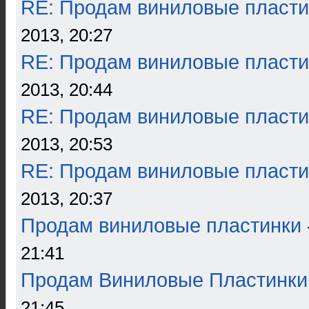
RE: Продам виниловые пласти
2013, 20:27
RE: Продам виниловые пласти
2013, 20:44
RE: Продам виниловые пласти
2013, 20:53
RE: Продам виниловые пласти
2013, 20:37
Продам виниловые пластинки
21:41
Продам Виниловые Пластинки
21:45