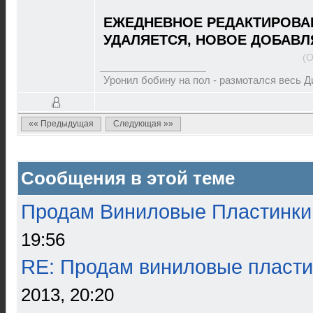
ЕЖЕДНЕВНОЕ РЕДАКТИРОВА
УДАЛЯЕТСЯ, НОВОЕ ДОБАВЛ
(О
Уронил бобину на пол - размотался весь 
«« Предыдущая
Следующая »»
Сообщения в этой теме
Продам Виниловые Пластинки
19:56
RE: Продам виниловые пласти
2013, 20:20