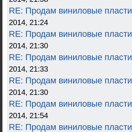
RE: Продам виниловые пласти
2014, 21:24
RE: Продам виниловые пласти
2014, 21:30
RE: Продам виниловые пласти
2014, 21:33
RE: Продам виниловые пласти
2014, 21:30
RE: Продам виниловые пласти
2014, 21:54
RE: Продам виниловые пласти