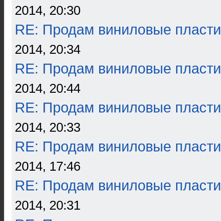
2014, 20:30
RE: Продам виниловые пласти
2014, 20:34
RE: Продам виниловые пласти
2014, 20:44
RE: Продам виниловые пласти
2014, 20:33
RE: Продам виниловые пласти
2014, 17:46
RE: Продам виниловые пласти
2014, 20:31