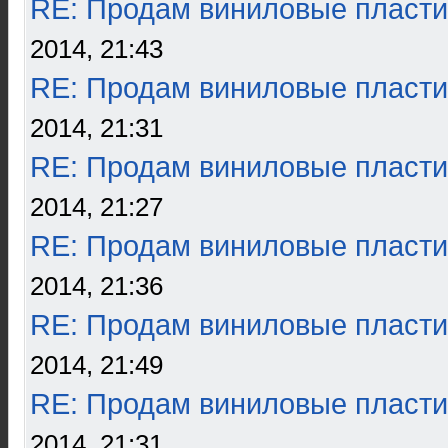
RE: Продам виниловые пласти
2014, 21:43
RE: Продам виниловые пласти
2014, 21:31
RE: Продам виниловые пласти
2014, 21:27
RE: Продам виниловые пласти
2014, 21:36
RE: Продам виниловые пласти
2014, 21:49
RE: Продам виниловые пласти
2014, 21:31