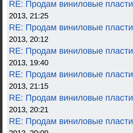
RE: Продам виниловые пласти
2013, 21:25
RE: Продам виниловые пласти
2013, 20:12
RE: Продам виниловые пласти
2013, 19:40
RE: Продам виниловые пласти
2013, 21:15
RE: Продам виниловые пласти
2013, 20:21
RE: Продам виниловые пласти