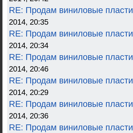
RE: Продам виниловые пласти
2014, 20:35
RE: Продам виниловые пласти
2014, 20:34
RE: Продам виниловые пласти
2014, 20:46
RE: Продам виниловые пласти
2014, 20:29
RE: Продам виниловые пласти
2014, 20:36
RE: Продам виниловые пласти