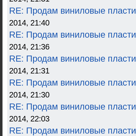
RE: Продам виниловые пласти
2014, 21:40
RE: Продам виниловые пласти
2014, 21:36
RE: Продам виниловые пласти
2014, 21:31
RE: Продам виниловые пласти
2014, 21:30
RE: Продам виниловые пласти
2014, 22:03
RE: Продам виниловые пласти