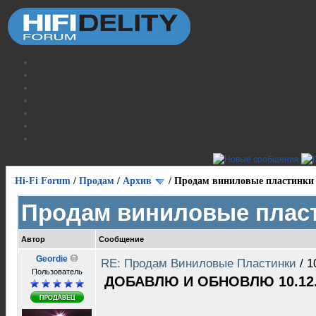
Hi-Fi Forum
/
Продам
/
Архив
/
Продам виниловые пластинки
Продам виниловые плас
Автор
Сообщение
Geordie
RE: Продам Виниловые Пластинки
/
1
Пользователь
ДОБАВЛЮ И ОБНОВЛЮ 10.12.