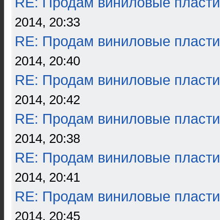
RE: Продам виниловые пласти
2014, 20:33
RE: Продам виниловые пласти
2014, 20:40
RE: Продам виниловые пласти
2014, 20:42
RE: Продам виниловые пласти
2014, 20:38
RE: Продам виниловые пласти
2014, 20:41
RE: Продам виниловые пласти
2014, 20:45