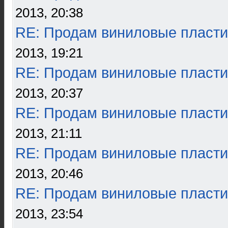
2013, 20:38
RE: Продам виниловые пласти
2013, 19:21
RE: Продам виниловые пласти
2013, 20:37
RE: Продам виниловые пласти
2013, 21:11
RE: Продам виниловые пласти
2013, 20:46
RE: Продам виниловые пласти
2013, 23:54