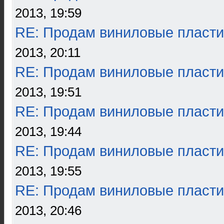
2013, 19:59
RE: Продам виниловые пласти
2013, 20:11
RE: Продам виниловые пласти
2013, 19:51
RE: Продам виниловые пласти
2013, 19:44
RE: Продам виниловые пласти
2013, 19:55
RE: Продам виниловые пласти
2013, 20:46