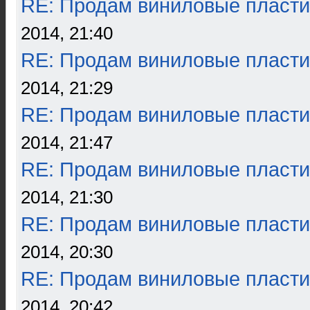
RE: Продам виниловые пласти
2014, 21:40
RE: Продам виниловые пласти
2014, 21:29
RE: Продам виниловые пласти
2014, 21:47
RE: Продам виниловые пласти
2014, 21:30
RE: Продам виниловые пласти
2014, 20:30
RE: Продам виниловые пласти
2014, 20:42