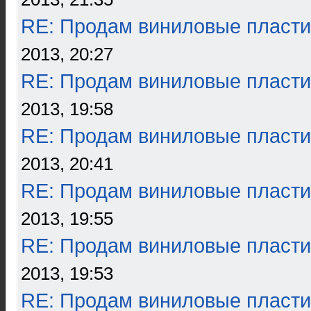
RE: Продам виниловые пласти
2013, 20:27
RE: Продам виниловые пласти
2013, 19:58
RE: Продам виниловые пласти
2013, 20:41
RE: Продам виниловые пласти
2013, 19:55
RE: Продам виниловые пласти
2013, 19:53
RE: Продам виниловые пласти