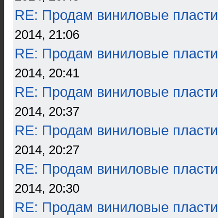
RE: Продам виниловые пласти
2014, 21:06
RE: Продам виниловые пласти
2014, 20:41
RE: Продам виниловые пласти
2014, 20:37
RE: Продам виниловые пласти
2014, 20:27
RE: Продам виниловые пласти
2014, 20:30
RE: Продам виниловые пласти