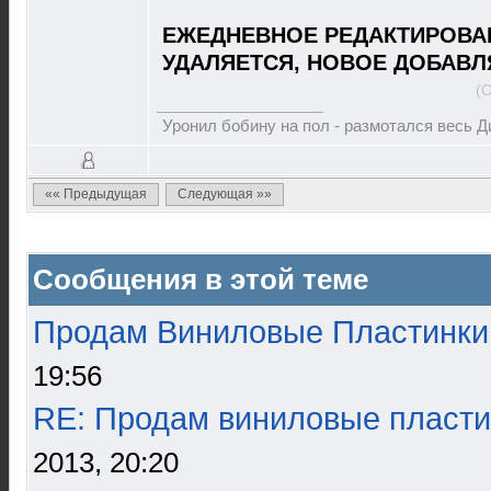
ЕЖЕДНЕВНОЕ РЕДАКТИРОВА
УДАЛЯЕТСЯ, НОВОЕ ДОБАВЛ
(
Уронил бобину на пол - размотался весь 
«« Предыдущая
Следующая »»
Сообщения в этой теме
Продам Виниловые Пластинки
19:56
RE: Продам виниловые пласти
2013, 20:20