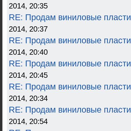
2014, 20:35
RE: Продам виниловые пласти
2014, 20:37
RE: Продам виниловые пласти
2014, 20:40
RE: Продам виниловые пласти
2014, 20:45
RE: Продам виниловые пласти
2014, 20:34
RE: Продам виниловые пласти
2014, 20:54