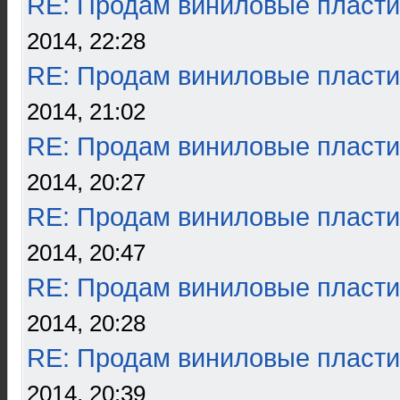
RE: Продам виниловые пласти
2014, 22:28
RE: Продам виниловые пласти
2014, 21:02
RE: Продам виниловые пласти
2014, 20:27
RE: Продам виниловые пласти
2014, 20:47
RE: Продам виниловые пласти
2014, 20:28
RE: Продам виниловые пласти
2014, 20:39