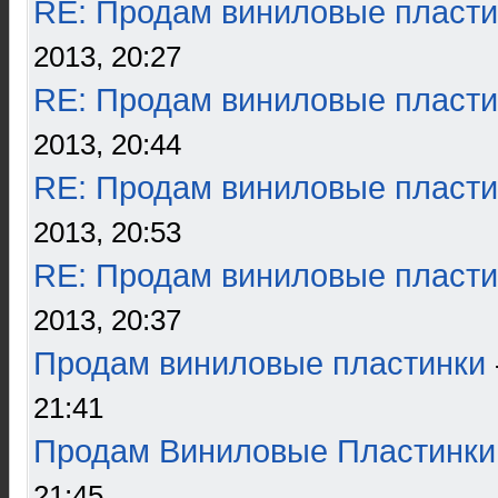
RE: Продам виниловые пласти
2013, 20:27
RE: Продам виниловые пласти
2013, 20:44
RE: Продам виниловые пласти
2013, 20:53
RE: Продам виниловые пласти
2013, 20:37
Продам виниловые пластинки
21:41
Продам Виниловые Пластинки
21:45