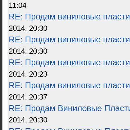
11:04
RE: Продам виниловые пласти
2014, 20:30
RE: Продам виниловые пласти
2014, 20:30
RE: Продам виниловые пласти
2014, 20:23
RE: Продам виниловые пласти
2014, 20:37
RE: Продам Виниловые Пласт
2014, 20:30