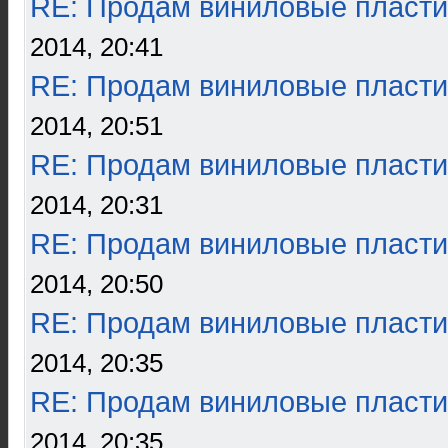
RE: Продам виниловые пласти
2014, 20:41
RE: Продам виниловые пласти
2014, 20:51
RE: Продам виниловые пласти
2014, 20:31
RE: Продам виниловые пласти
2014, 20:50
RE: Продам виниловые пласти
2014, 20:35
RE: Продам виниловые пласти
2014, 20:35