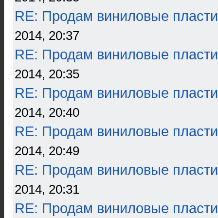
RE: Продам виниловые пласти
2014, 20:37
RE: Продам виниловые пласти
2014, 20:35
RE: Продам виниловые пласти
2014, 20:40
RE: Продам виниловые пласти
2014, 20:49
RE: Продам виниловые пласти
2014, 20:31
RE: Продам виниловые пласти