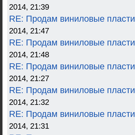
2014, 21:39
RE: Продам виниловые пласти
2014, 21:47
RE: Продам виниловые пласти
2014, 21:48
RE: Продам виниловые пласти
2014, 21:27
RE: Продам виниловые пласти
2014, 21:32
RE: Продам виниловые пласти
2014, 21:31