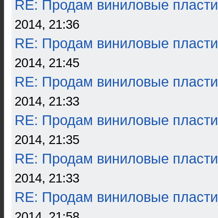
RE: Продам виниловые пласти
2014, 21:36
RE: Продам виниловые пласти
2014, 21:45
RE: Продам виниловые пласти
2014, 21:33
RE: Продам виниловые пласти
2014, 21:35
RE: Продам виниловые пласти
2014, 21:33
RE: Продам виниловые пласти
2014, 21:58