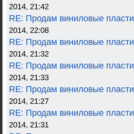
2014, 21:42
RE: Продам виниловые пласти
2014, 22:08
RE: Продам виниловые пласти
2014, 21:32
RE: Продам виниловые пласти
2014, 21:33
RE: Продам виниловые пласти
2014, 21:27
RE: Продам виниловые пласти
2014, 21:31