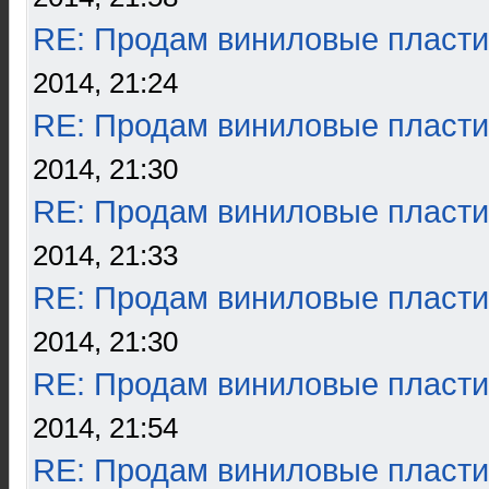
RE: Продам виниловые пласти
2014, 21:24
RE: Продам виниловые пласти
2014, 21:30
RE: Продам виниловые пласти
2014, 21:33
RE: Продам виниловые пласти
2014, 21:30
RE: Продам виниловые пласти
2014, 21:54
RE: Продам виниловые пласти