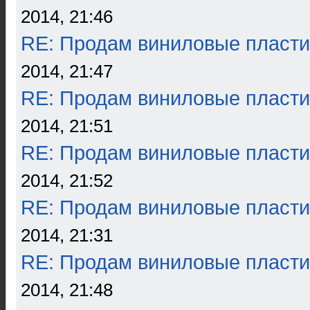
2014, 21:46
RE: Продам виниловые пласти
2014, 21:47
RE: Продам виниловые пласти
2014, 21:51
RE: Продам виниловые пласти
2014, 21:52
RE: Продам виниловые пласти
2014, 21:31
RE: Продам виниловые пласти
2014, 21:48