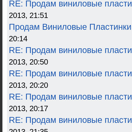
RE: Продам виниловые пласти
2013, 21:51
Продам Виниловые Пластинки
20:14
RE: Продам виниловые пласти
2013, 20:50
RE: Продам виниловые пласти
2013, 20:20
RE: Продам виниловые пласти
2013, 20:17
RE: Продам виниловые пласти
2013, 21:35