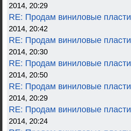
2014, 20:29
RE: Продам виниловые пласти
2014, 20:42
RE: Продам виниловые пласти
2014, 20:30
RE: Продам виниловые пласти
2014, 20:50
RE: Продам виниловые пласти
2014, 20:29
RE: Продам виниловые пласти
2014, 20:24