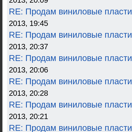
2013, 20:09
RE: Продам виниловые пласти
2013, 19:45
RE: Продам виниловые пласти
2013, 20:37
RE: Продам виниловые пласти
2013, 20:06
RE: Продам виниловые пласти
2013, 20:28
RE: Продам виниловые пласти
2013, 20:21
RE: Продам виниловые пласти