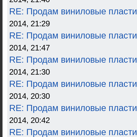
RE: Продам виниловые пласти
2014, 21:29
RE: Продам виниловые пласти
2014, 21:47
RE: Продам виниловые пласти
2014, 21:30
RE: Продам виниловые пласти
2014, 20:30
RE: Продам виниловые пласти
2014, 20:42
RE: Продам виниловые пласти