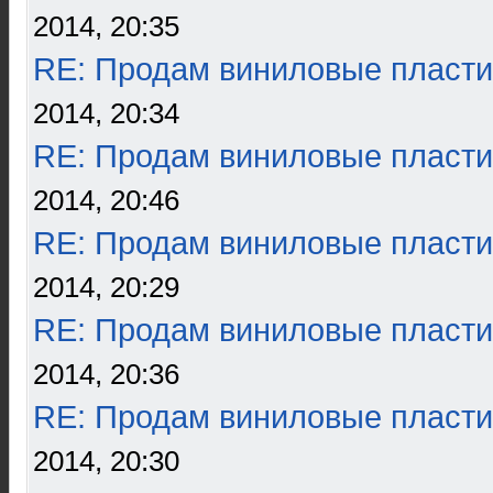
2014, 20:35
RE: Продам виниловые пласти
2014, 20:34
RE: Продам виниловые пласти
2014, 20:46
RE: Продам виниловые пласти
2014, 20:29
RE: Продам виниловые пласти
2014, 20:36
RE: Продам виниловые пласти
2014, 20:30