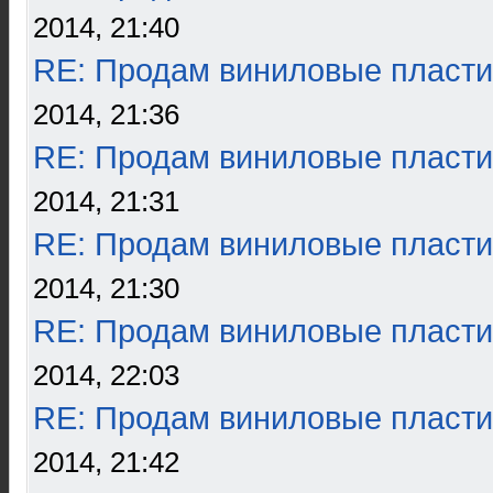
2014, 21:40
RE: Продам виниловые пласти
2014, 21:36
RE: Продам виниловые пласти
2014, 21:31
RE: Продам виниловые пласти
2014, 21:30
RE: Продам виниловые пласти
2014, 22:03
RE: Продам виниловые пласти
2014, 21:42