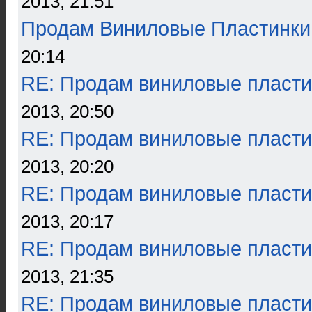
2013, 21:51
Продам Виниловые Пластинки
20:14
RE: Продам виниловые пласти
2013, 20:50
RE: Продам виниловые пласти
2013, 20:20
RE: Продам виниловые пласти
2013, 20:17
RE: Продам виниловые пласти
2013, 21:35
RE: Продам виниловые пласти