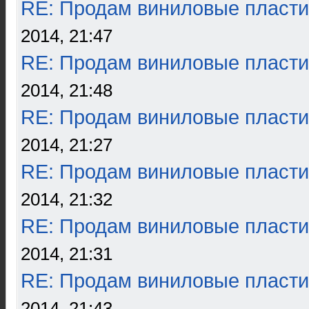
RE: Продам виниловые пласти
2014, 21:47
RE: Продам виниловые пласти
2014, 21:48
RE: Продам виниловые пласти
2014, 21:27
RE: Продам виниловые пласти
2014, 21:32
RE: Продам виниловые пласти
2014, 21:31
RE: Продам виниловые пласти
2014, 21:43