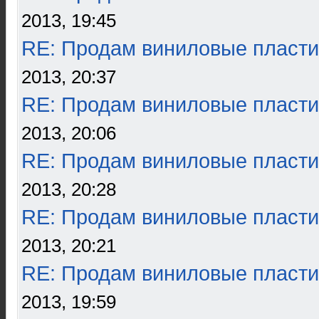
2013, 19:45
RE: Продам виниловые пласти
2013, 20:37
RE: Продам виниловые пласти
2013, 20:06
RE: Продам виниловые пласти
2013, 20:28
RE: Продам виниловые пласти
2013, 20:21
RE: Продам виниловые пласти
2013, 19:59