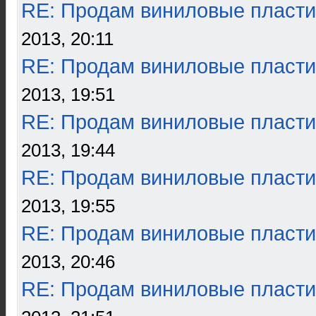
RE: Продам виниловые пласти
2013, 20:11
RE: Продам виниловые пласти
2013, 19:51
RE: Продам виниловые пласти
2013, 19:44
RE: Продам виниловые пласти
2013, 19:55
RE: Продам виниловые пласти
2013, 20:46
RE: Продам виниловые пласти