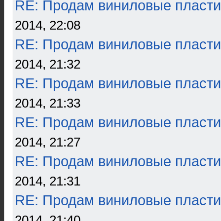
RE: Продам виниловые пласти
2014, 22:08
RE: Продам виниловые пласти
2014, 21:32
RE: Продам виниловые пласти
2014, 21:33
RE: Продам виниловые пласти
2014, 21:27
RE: Продам виниловые пласти
2014, 21:31
RE: Продам виниловые пласти
2014, 21:40