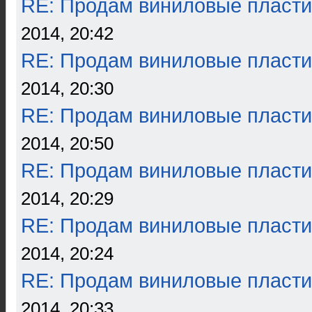
RE: Продам виниловые пласти
2014, 20:42
RE: Продам виниловые пласти
2014, 20:30
RE: Продам виниловые пласти
2014, 20:50
RE: Продам виниловые пласти
2014, 20:29
RE: Продам виниловые пласти
2014, 20:24
RE: Продам виниловые пласти
2014, 20:33