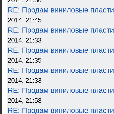
2014, 21:36
RE: Продам виниловые пласти
2014, 21:45
RE: Продам виниловые пласти
2014, 21:33
RE: Продам виниловые пласти
2014, 21:35
RE: Продам виниловые пласти
2014, 21:33
RE: Продам виниловые пласти
2014, 21:58
RE: Продам виниловые пласти