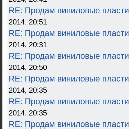
RE: Продам виниловые пласти
2014, 20:51
RE: Продам виниловые пласти
2014, 20:31
RE: Продам виниловые пласти
2014, 20:50
RE: Продам виниловые пласти
2014, 20:35
RE: Продам виниловые пласти
2014, 20:35
RE: Продам виниловые пласти