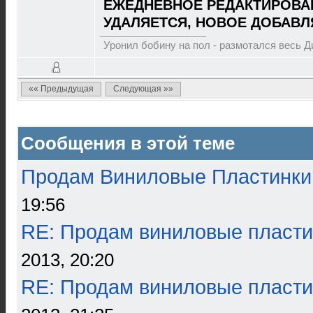
ЕЖЕДНЕВНОЕ РЕДАКТИРОВА
УДАЛЯЕТСЯ, НОВОЕ ДОБАВЛ
Уронил бобину на пол - размотался весь 
«« Предыдущая
Следующая »»
Сообщения в этой теме
Продам Виниловые Пластинки
19:56
RE: Продам виниловые пласти
2013, 20:20
RE: Продам виниловые пласти