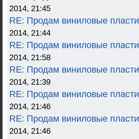
2014, 21:45
RE: Продам виниловые пласти
2014, 21:44
RE: Продам виниловые пласти
2014, 21:58
RE: Продам виниловые пласти
2014, 21:39
RE: Продам виниловые пласти
2014, 21:46
RE: Продам виниловые пласти
2014, 21:46