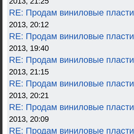
2013, 21:25
RE: Продам виниловые пласти
2013, 20:12
RE: Продам виниловые пласти
2013, 19:40
RE: Продам виниловые пласти
2013, 21:15
RE: Продам виниловые пласти
2013, 20:21
RE: Продам виниловые пласти
2013, 20:09
RE: Продам виниловые пласти