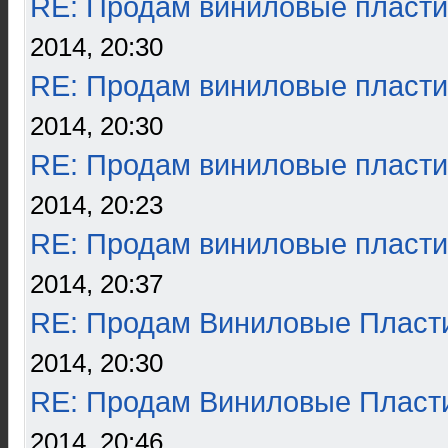
RE: Продам виниловые пласти
2014, 20:30
RE: Продам виниловые пласти
2014, 20:30
RE: Продам виниловые пласти
2014, 20:23
RE: Продам виниловые пласти
2014, 20:37
RE: Продам Виниловые Пласт
2014, 20:30
RE: Продам Виниловые Пласт
2014, 20:46