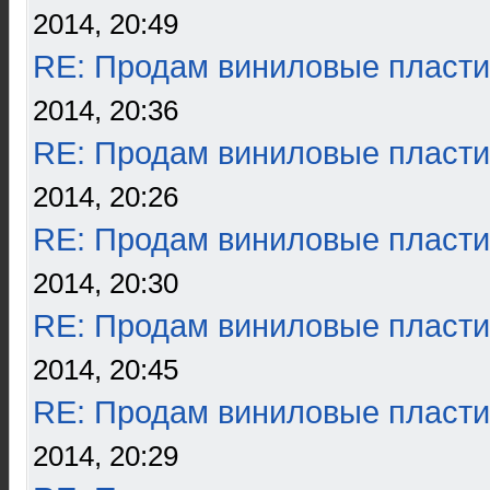
2014, 20:49
RE: Продам виниловые пласти
2014, 20:36
RE: Продам виниловые пласти
2014, 20:26
RE: Продам виниловые пласти
2014, 20:30
RE: Продам виниловые пласти
2014, 20:45
RE: Продам виниловые пласти
2014, 20:29