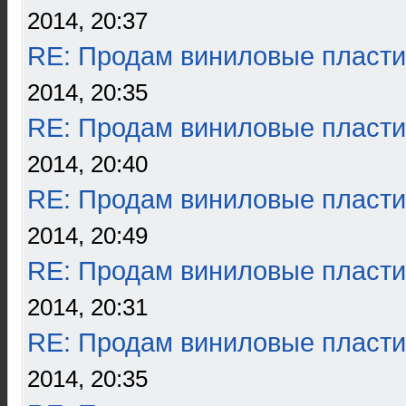
2014, 20:37
RE: Продам виниловые пласти
2014, 20:35
RE: Продам виниловые пласти
2014, 20:40
RE: Продам виниловые пласти
2014, 20:49
RE: Продам виниловые пласти
2014, 20:31
RE: Продам виниловые пласти
2014, 20:35