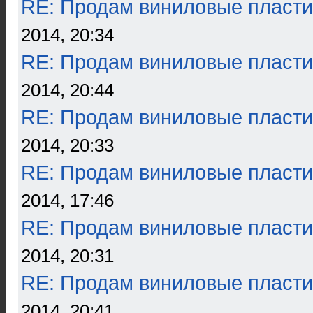
RE: Продам виниловые пласти
2014, 20:34
RE: Продам виниловые пласти
2014, 20:44
RE: Продам виниловые пласти
2014, 20:33
RE: Продам виниловые пласти
2014, 17:46
RE: Продам виниловые пласти
2014, 20:31
RE: Продам виниловые пласти
2014, 20:41