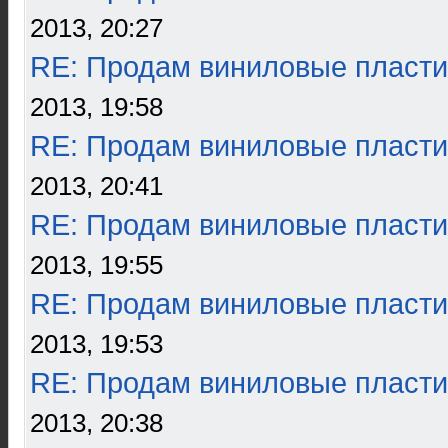
2013, 20:27
RE: Продам виниловые пласти
2013, 19:58
RE: Продам виниловые пласти
2013, 20:41
RE: Продам виниловые пласти
2013, 19:55
RE: Продам виниловые пласти
2013, 19:53
RE: Продам виниловые пласти
2013, 20:38