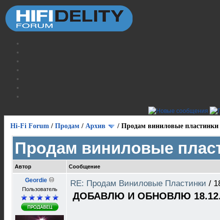
Hi-Fi Forum
/
Продам
/
Архив
/
Продам виниловые пластинки
Продам виниловые плас
Автор
Сообщение
Geordie
RE: Продам Виниловые Пластинки
/
1
Пользователь
ДОБАВЛЮ И ОБНОВЛЮ 18.12.