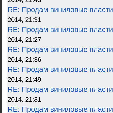
RE: Продам виниловые пласти
2014, 21:31
RE: Продам виниловые пласти
2014, 21:27
RE: Продам виниловые пласти
2014, 21:36
RE: Продам виниловые пласти
2014, 21:49
RE: Продам виниловые пласти
2014, 21:31
RE: Продам виниловые пласти