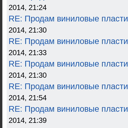
2014, 21:24
RE: Продам виниловые пласти
2014, 21:30
RE: Продам виниловые пласти
2014, 21:33
RE: Продам виниловые пласти
2014, 21:30
RE: Продам виниловые пласти
2014, 21:54
RE: Продам виниловые пласти
2014, 21:39