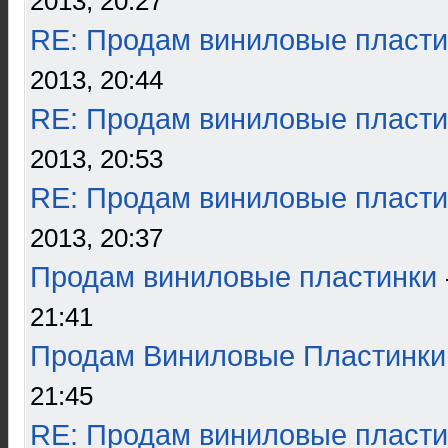
2013, 20:27
RE: Продам виниловые пласти
2013, 20:44
RE: Продам виниловые пласти
2013, 20:53
RE: Продам виниловые пласти
2013, 20:37
Продам виниловые пластинки
21:41
Продам Виниловые Пластинки
21:45
RE: Продам виниловые пласти