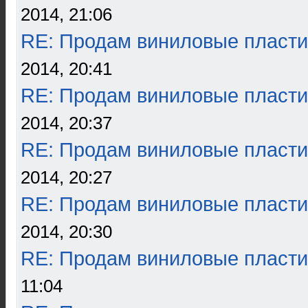
2014, 21:06
RE: Продам виниловые пласти
2014, 20:41
RE: Продам виниловые пласти
2014, 20:37
RE: Продам виниловые пласти
2014, 20:27
RE: Продам виниловые пласти
2014, 20:30
RE: Продам виниловые пласти
11:04