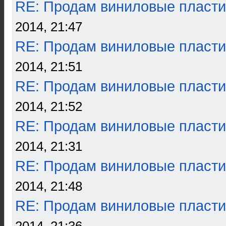
RE: Продам виниловые пласти
2014, 21:47
RE: Продам виниловые пласти
2014, 21:51
RE: Продам виниловые пласти
2014, 21:52
RE: Продам виниловые пласти
2014, 21:31
RE: Продам виниловые пласти
2014, 21:48
RE: Продам виниловые пласти