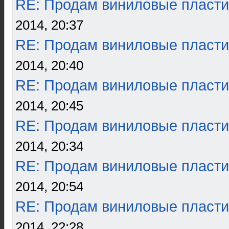
RE: Продам виниловые пласти
2014, 20:37
RE: Продам виниловые пласти
2014, 20:40
RE: Продам виниловые пласти
2014, 20:45
RE: Продам виниловые пласти
2014, 20:34
RE: Продам виниловые пласти
2014, 20:54
RE: Продам виниловые пласти
2014, 22:28