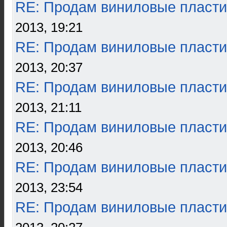
RE: Продам виниловые пласти
2013, 19:21
RE: Продам виниловые пласти
2013, 20:37
RE: Продам виниловые пласти
2013, 21:11
RE: Продам виниловые пласти
2013, 20:46
RE: Продам виниловые пласти
2013, 23:54
RE: Продам виниловые пласти