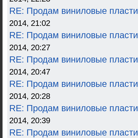
RE: Продам виниловые пласти
2014, 21:02
RE: Продам виниловые пласти
2014, 20:27
RE: Продам виниловые пласти
2014, 20:47
RE: Продам виниловые пласти
2014, 20:28
RE: Продам виниловые пласти
2014, 20:39
RE: Продам виниловые пласти