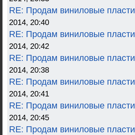
RE: Продам виниловые пласти
2014, 20:40
RE: Продам виниловые пласти
2014, 20:42
RE: Продам виниловые пласти
2014, 20:38
RE: Продам виниловые пласти
2014, 20:41
RE: Продам виниловые пласти
2014, 20:45
RE: Продам виниловые пласти