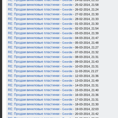
RE: Продам виниловые пластинки
-
Geordie
- 24-02-2014, 21:33
RE: Продам виниловые пластинки
-
Geordie
- 25-02-2014, 21:58
RE: Продам виниловые пластинки
-
Geordie
- 26-02-2014, 21:24
RE: Продам виниловые пластинки
-
Geordie
- 27-02-2014, 21:30
RE: Продам виниловые пластинки
-
Geordie
- 28-02-2014, 21:33
RE: Продам виниловые пластинки
-
Geordie
- 01-03-2014, 21:30
RE: Продам виниловые пластинки
-
Geordie
- 02-03-2014, 21:54
RE: Продам виниловые пластинки
-
Geordie
- 03-03-2014, 21:39
RE: Продам виниловые пластинки
-
Geordie
- 04-03-2014, 21:47
RE: Продам виниловые пластинки
-
Geordie
- 05-03-2014, 21:48
RE: Продам виниловые пластинки
-
Geordie
- 06-03-2014, 21:27
RE: Продам виниловые пластинки
-
Geordie
- 07-03-2014, 21:32
RE: Продам виниловые пластинки
-
Geordie
- 08-03-2014, 21:31
RE: Продам виниловые пластинки
-
Geordie
- 09-03-2014, 21:43
RE: Продам виниловые пластинки
-
Geordie
- 10-03-2014, 21:31
RE: Продам виниловые пластинки
-
Geordie
- 11-03-2014, 21:27
RE: Продам виниловые пластинки
-
Geordie
- 12-03-2014, 21:36
RE: Продам виниловые пластинки
-
Geordie
- 13-03-2014, 21:49
RE: Продам виниловые пластинки
-
Geordie
- 14-03-2014, 21:31
RE: Продам виниловые пластинки
-
Geordie
- 15-03-2014, 21:40
RE: Продам виниловые пластинки
-
Geordie
- 16-03-2014, 21:36
RE: Продам виниловые пластинки
-
Geordie
- 17-03-2014, 21:31
RE: Продам виниловые пластинки
-
Geordie
- 18-03-2014, 21:30
RE: Продам виниловые пластинки
-
Geordie
- 19-03-2014, 22:03
RE: Продам виниловые пластинки
-
Geordie
- 20-03-2014, 21:42