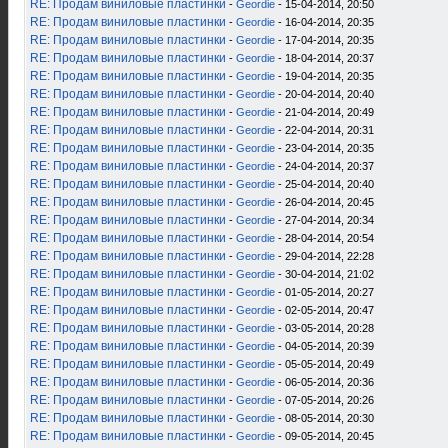
RE: Продам виниловые пластинки
-
Geordie
- 15-04-2014, 20:50
RE: Продам виниловые пластинки
-
Geordie
- 16-04-2014, 20:35
RE: Продам виниловые пластинки
-
Geordie
- 17-04-2014, 20:35
RE: Продам виниловые пластинки
-
Geordie
- 18-04-2014, 20:37
RE: Продам виниловые пластинки
-
Geordie
- 19-04-2014, 20:35
RE: Продам виниловые пластинки
-
Geordie
- 20-04-2014, 20:40
RE: Продам виниловые пластинки
-
Geordie
- 21-04-2014, 20:49
RE: Продам виниловые пластинки
-
Geordie
- 22-04-2014, 20:31
RE: Продам виниловые пластинки
-
Geordie
- 23-04-2014, 20:35
RE: Продам виниловые пластинки
-
Geordie
- 24-04-2014, 20:37
RE: Продам виниловые пластинки
-
Geordie
- 25-04-2014, 20:40
RE: Продам виниловые пластинки
-
Geordie
- 26-04-2014, 20:45
RE: Продам виниловые пластинки
-
Geordie
- 27-04-2014, 20:34
RE: Продам виниловые пластинки
-
Geordie
- 28-04-2014, 20:54
RE: Продам виниловые пластинки
-
Geordie
- 29-04-2014, 22:28
RE: Продам виниловые пластинки
-
Geordie
- 30-04-2014, 21:02
RE: Продам виниловые пластинки
-
Geordie
- 01-05-2014, 20:27
RE: Продам виниловые пластинки
-
Geordie
- 02-05-2014, 20:47
RE: Продам виниловые пластинки
-
Geordie
- 03-05-2014, 20:28
RE: Продам виниловые пластинки
-
Geordie
- 04-05-2014, 20:39
RE: Продам виниловые пластинки
-
Geordie
- 05-05-2014, 20:49
RE: Продам виниловые пластинки
-
Geordie
- 06-05-2014, 20:36
RE: Продам виниловые пластинки
-
Geordie
- 07-05-2014, 20:26
RE: Продам виниловые пластинки
-
Geordie
- 08-05-2014, 20:30
RE: Продам виниловые пластинки
-
Geordie
- 09-05-2014, 20:45