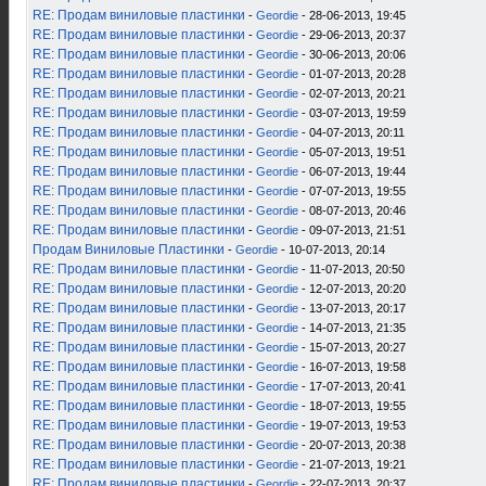
RE: Продам виниловые пластинки
-
Geordie
- 28-06-2013, 19:45
RE: Продам виниловые пластинки
-
Geordie
- 29-06-2013, 20:37
RE: Продам виниловые пластинки
-
Geordie
- 30-06-2013, 20:06
RE: Продам виниловые пластинки
-
Geordie
- 01-07-2013, 20:28
RE: Продам виниловые пластинки
-
Geordie
- 02-07-2013, 20:21
RE: Продам виниловые пластинки
-
Geordie
- 03-07-2013, 19:59
RE: Продам виниловые пластинки
-
Geordie
- 04-07-2013, 20:11
RE: Продам виниловые пластинки
-
Geordie
- 05-07-2013, 19:51
RE: Продам виниловые пластинки
-
Geordie
- 06-07-2013, 19:44
RE: Продам виниловые пластинки
-
Geordie
- 07-07-2013, 19:55
RE: Продам виниловые пластинки
-
Geordie
- 08-07-2013, 20:46
RE: Продам виниловые пластинки
-
Geordie
- 09-07-2013, 21:51
Продам Виниловые Пластинки
-
Geordie
- 10-07-2013, 20:14
RE: Продам виниловые пластинки
-
Geordie
- 11-07-2013, 20:50
RE: Продам виниловые пластинки
-
Geordie
- 12-07-2013, 20:20
RE: Продам виниловые пластинки
-
Geordie
- 13-07-2013, 20:17
RE: Продам виниловые пластинки
-
Geordie
- 14-07-2013, 21:35
RE: Продам виниловые пластинки
-
Geordie
- 15-07-2013, 20:27
RE: Продам виниловые пластинки
-
Geordie
- 16-07-2013, 19:58
RE: Продам виниловые пластинки
-
Geordie
- 17-07-2013, 20:41
RE: Продам виниловые пластинки
-
Geordie
- 18-07-2013, 19:55
RE: Продам виниловые пластинки
-
Geordie
- 19-07-2013, 19:53
RE: Продам виниловые пластинки
-
Geordie
- 20-07-2013, 20:38
RE: Продам виниловые пластинки
-
Geordie
- 21-07-2013, 19:21
RE: Продам виниловые пластинки
-
Geordie
- 22-07-2013, 20:37