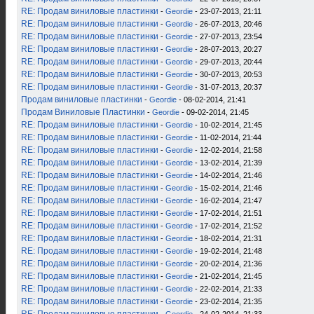
RE: Продам виниловые пластинки
-
Geordie
- 23-07-2013, 21:11
RE: Продам виниловые пластинки
-
Geordie
- 26-07-2013, 20:46
RE: Продам виниловые пластинки
-
Geordie
- 27-07-2013, 23:54
RE: Продам виниловые пластинки
-
Geordie
- 28-07-2013, 20:27
RE: Продам виниловые пластинки
-
Geordie
- 29-07-2013, 20:44
RE: Продам виниловые пластинки
-
Geordie
- 30-07-2013, 20:53
RE: Продам виниловые пластинки
-
Geordie
- 31-07-2013, 20:37
Продам виниловые пластинки
-
Geordie
- 08-02-2014, 21:41
Продам Виниловые Пластинки
-
Geordie
- 09-02-2014, 21:45
RE: Продам виниловые пластинки
-
Geordie
- 10-02-2014, 21:45
RE: Продам виниловые пластинки
-
Geordie
- 11-02-2014, 21:44
RE: Продам виниловые пластинки
-
Geordie
- 12-02-2014, 21:58
RE: Продам виниловые пластинки
-
Geordie
- 13-02-2014, 21:39
RE: Продам виниловые пластинки
-
Geordie
- 14-02-2014, 21:46
RE: Продам виниловые пластинки
-
Geordie
- 15-02-2014, 21:46
RE: Продам виниловые пластинки
-
Geordie
- 16-02-2014, 21:47
RE: Продам виниловые пластинки
-
Geordie
- 17-02-2014, 21:51
RE: Продам виниловые пластинки
-
Geordie
- 17-02-2014, 21:52
RE: Продам виниловые пластинки
-
Geordie
- 18-02-2014, 21:31
RE: Продам виниловые пластинки
-
Geordie
- 19-02-2014, 21:48
RE: Продам виниловые пластинки
-
Geordie
- 20-02-2014, 21:36
RE: Продам виниловые пластинки
-
Geordie
- 21-02-2014, 21:45
RE: Продам виниловые пластинки
-
Geordie
- 22-02-2014, 21:33
RE: Продам виниловые пластинки
-
Geordie
- 23-02-2014, 21:35