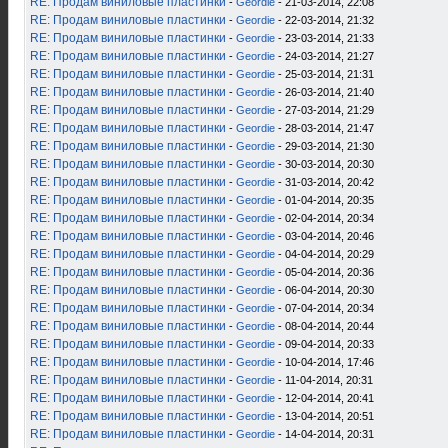
RE: Продам виниловые пластинки
-
Geordie
- 21-03-2014, 22:08
RE: Продам виниловые пластинки
-
Geordie
- 22-03-2014, 21:32
RE: Продам виниловые пластинки
-
Geordie
- 23-03-2014, 21:33
RE: Продам виниловые пластинки
-
Geordie
- 24-03-2014, 21:27
RE: Продам виниловые пластинки
-
Geordie
- 25-03-2014, 21:31
RE: Продам виниловые пластинки
-
Geordie
- 26-03-2014, 21:40
RE: Продам виниловые пластинки
-
Geordie
- 27-03-2014, 21:29
RE: Продам виниловые пластинки
-
Geordie
- 28-03-2014, 21:47
RE: Продам виниловые пластинки
-
Geordie
- 29-03-2014, 21:30
RE: Продам виниловые пластинки
-
Geordie
- 30-03-2014, 20:30
RE: Продам виниловые пластинки
-
Geordie
- 31-03-2014, 20:42
RE: Продам виниловые пластинки
-
Geordie
- 01-04-2014, 20:35
RE: Продам виниловые пластинки
-
Geordie
- 02-04-2014, 20:34
RE: Продам виниловые пластинки
-
Geordie
- 03-04-2014, 20:46
RE: Продам виниловые пластинки
-
Geordie
- 04-04-2014, 20:29
RE: Продам виниловые пластинки
-
Geordie
- 05-04-2014, 20:36
RE: Продам виниловые пластинки
-
Geordie
- 06-04-2014, 20:30
RE: Продам виниловые пластинки
-
Geordie
- 07-04-2014, 20:34
RE: Продам виниловые пластинки
-
Geordie
- 08-04-2014, 20:44
RE: Продам виниловые пластинки
-
Geordie
- 09-04-2014, 20:33
RE: Продам виниловые пластинки
-
Geordie
- 10-04-2014, 17:46
RE: Продам виниловые пластинки
-
Geordie
- 11-04-2014, 20:31
RE: Продам виниловые пластинки
-
Geordie
- 12-04-2014, 20:41
RE: Продам виниловые пластинки
-
Geordie
- 13-04-2014, 20:51
RE: Продам виниловые пластинки
-
Geordie
- 14-04-2014, 20:31