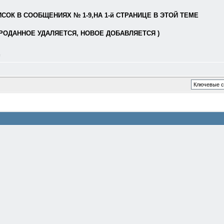
ОК В СООБЩЕНИЯХ № 1-9,НА 1-й СТРАНИЦЕ В ЭТОЙ ТЕМЕ
РОДАННОЕ УДАЛЯЕТСЯ, НОВОЕ ДОБАВЛЯЕТСЯ )
л