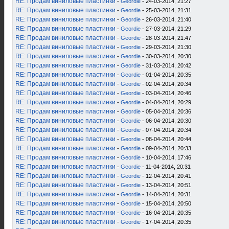
RE: Продам виниловые пластинки
-
Geordie
- 24-03-2014, 21:27
RE: Продам виниловые пластинки
-
Geordie
- 25-03-2014, 21:31
RE: Продам виниловые пластинки
-
Geordie
- 26-03-2014, 21:40
RE: Продам виниловые пластинки
-
Geordie
- 27-03-2014, 21:29
RE: Продам виниловые пластинки
-
Geordie
- 28-03-2014, 21:47
RE: Продам виниловые пластинки
-
Geordie
- 29-03-2014, 21:30
RE: Продам виниловые пластинки
-
Geordie
- 30-03-2014, 20:30
RE: Продам виниловые пластинки
-
Geordie
- 31-03-2014, 20:42
RE: Продам виниловые пластинки
-
Geordie
- 01-04-2014, 20:35
RE: Продам виниловые пластинки
-
Geordie
- 02-04-2014, 20:34
RE: Продам виниловые пластинки
-
Geordie
- 03-04-2014, 20:46
RE: Продам виниловые пластинки
-
Geordie
- 04-04-2014, 20:29
RE: Продам виниловые пластинки
-
Geordie
- 05-04-2014, 20:36
RE: Продам виниловые пластинки
-
Geordie
- 06-04-2014, 20:30
RE: Продам виниловые пластинки
-
Geordie
- 07-04-2014, 20:34
RE: Продам виниловые пластинки
-
Geordie
- 08-04-2014, 20:44
RE: Продам виниловые пластинки
-
Geordie
- 09-04-2014, 20:33
RE: Продам виниловые пластинки
-
Geordie
- 10-04-2014, 17:46
RE: Продам виниловые пластинки
-
Geordie
- 11-04-2014, 20:31
RE: Продам виниловые пластинки
-
Geordie
- 12-04-2014, 20:41
RE: Продам виниловые пластинки
-
Geordie
- 13-04-2014, 20:51
RE: Продам виниловые пластинки
-
Geordie
- 14-04-2014, 20:31
RE: Продам виниловые пластинки
-
Geordie
- 15-04-2014, 20:50
RE: Продам виниловые пластинки
-
Geordie
- 16-04-2014, 20:35
RE: Продам виниловые пластинки
-
Geordie
- 17-04-2014, 20:35