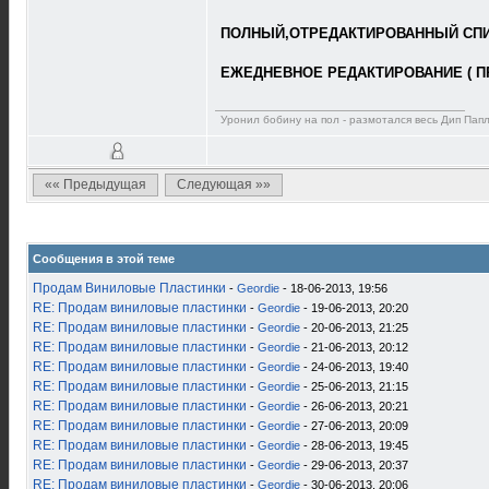
ПОЛНЫЙ,ОТРЕДАКТИРОВАННЫЙ СПИС
ЕЖЕДНЕВНОЕ РЕДАКТИРОВАНИЕ ( П
Уронил бобину на пол - размотался весь Дип Пап
«« Предыдущая
Следующая »»
Сообщения в этой теме
Продам Виниловые Пластинки
-
Geordie
- 18-06-2013, 19:56
RE: Продам виниловые пластинки
-
Geordie
- 19-06-2013, 20:20
RE: Продам виниловые пластинки
-
Geordie
- 20-06-2013, 21:25
RE: Продам виниловые пластинки
-
Geordie
- 21-06-2013, 20:12
RE: Продам виниловые пластинки
-
Geordie
- 24-06-2013, 19:40
RE: Продам виниловые пластинки
-
Geordie
- 25-06-2013, 21:15
RE: Продам виниловые пластинки
-
Geordie
- 26-06-2013, 20:21
RE: Продам виниловые пластинки
-
Geordie
- 27-06-2013, 20:09
RE: Продам виниловые пластинки
-
Geordie
- 28-06-2013, 19:45
RE: Продам виниловые пластинки
-
Geordie
- 29-06-2013, 20:37
RE: Продам виниловые пластинки
-
Geordie
- 30-06-2013, 20:06