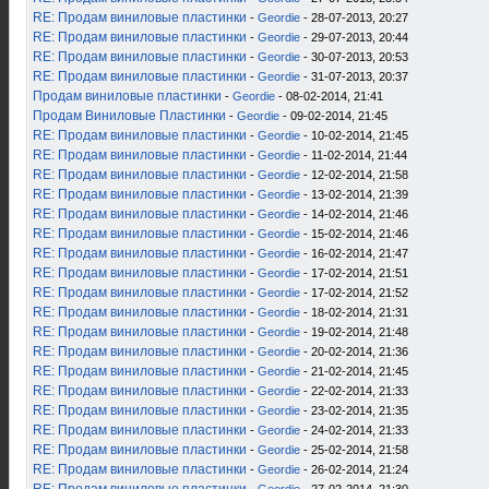
RE: Продам виниловые пластинки
-
Geordie
- 28-07-2013, 20:27
RE: Продам виниловые пластинки
-
Geordie
- 29-07-2013, 20:44
RE: Продам виниловые пластинки
-
Geordie
- 30-07-2013, 20:53
RE: Продам виниловые пластинки
-
Geordie
- 31-07-2013, 20:37
Продам виниловые пластинки
-
Geordie
- 08-02-2014, 21:41
Продам Виниловые Пластинки
-
Geordie
- 09-02-2014, 21:45
RE: Продам виниловые пластинки
-
Geordie
- 10-02-2014, 21:45
RE: Продам виниловые пластинки
-
Geordie
- 11-02-2014, 21:44
RE: Продам виниловые пластинки
-
Geordie
- 12-02-2014, 21:58
RE: Продам виниловые пластинки
-
Geordie
- 13-02-2014, 21:39
RE: Продам виниловые пластинки
-
Geordie
- 14-02-2014, 21:46
RE: Продам виниловые пластинки
-
Geordie
- 15-02-2014, 21:46
RE: Продам виниловые пластинки
-
Geordie
- 16-02-2014, 21:47
RE: Продам виниловые пластинки
-
Geordie
- 17-02-2014, 21:51
RE: Продам виниловые пластинки
-
Geordie
- 17-02-2014, 21:52
RE: Продам виниловые пластинки
-
Geordie
- 18-02-2014, 21:31
RE: Продам виниловые пластинки
-
Geordie
- 19-02-2014, 21:48
RE: Продам виниловые пластинки
-
Geordie
- 20-02-2014, 21:36
RE: Продам виниловые пластинки
-
Geordie
- 21-02-2014, 21:45
RE: Продам виниловые пластинки
-
Geordie
- 22-02-2014, 21:33
RE: Продам виниловые пластинки
-
Geordie
- 23-02-2014, 21:35
RE: Продам виниловые пластинки
-
Geordie
- 24-02-2014, 21:33
RE: Продам виниловые пластинки
-
Geordie
- 25-02-2014, 21:58
RE: Продам виниловые пластинки
-
Geordie
- 26-02-2014, 21:24