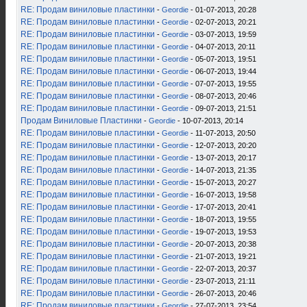
RE: Продам виниловые пластинки
-
Geordie
- 01-07-2013, 20:28
RE: Продам виниловые пластинки
-
Geordie
- 02-07-2013, 20:21
RE: Продам виниловые пластинки
-
Geordie
- 03-07-2013, 19:59
RE: Продам виниловые пластинки
-
Geordie
- 04-07-2013, 20:11
RE: Продам виниловые пластинки
-
Geordie
- 05-07-2013, 19:51
RE: Продам виниловые пластинки
-
Geordie
- 06-07-2013, 19:44
RE: Продам виниловые пластинки
-
Geordie
- 07-07-2013, 19:55
RE: Продам виниловые пластинки
-
Geordie
- 08-07-2013, 20:46
RE: Продам виниловые пластинки
-
Geordie
- 09-07-2013, 21:51
Продам Виниловые Пластинки
-
Geordie
- 10-07-2013, 20:14
RE: Продам виниловые пластинки
-
Geordie
- 11-07-2013, 20:50
RE: Продам виниловые пластинки
-
Geordie
- 12-07-2013, 20:20
RE: Продам виниловые пластинки
-
Geordie
- 13-07-2013, 20:17
RE: Продам виниловые пластинки
-
Geordie
- 14-07-2013, 21:35
RE: Продам виниловые пластинки
-
Geordie
- 15-07-2013, 20:27
RE: Продам виниловые пластинки
-
Geordie
- 16-07-2013, 19:58
RE: Продам виниловые пластинки
-
Geordie
- 17-07-2013, 20:41
RE: Продам виниловые пластинки
-
Geordie
- 18-07-2013, 19:55
RE: Продам виниловые пластинки
-
Geordie
- 19-07-2013, 19:53
RE: Продам виниловые пластинки
-
Geordie
- 20-07-2013, 20:38
RE: Продам виниловые пластинки
-
Geordie
- 21-07-2013, 19:21
RE: Продам виниловые пластинки
-
Geordie
- 22-07-2013, 20:37
RE: Продам виниловые пластинки
-
Geordie
- 23-07-2013, 21:11
RE: Продам виниловые пластинки
-
Geordie
- 26-07-2013, 20:46
RE: Продам виниловые пластинки
-
Geordie
- 27-07-2013, 23:54