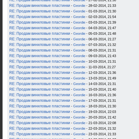
RE: Продам виниловые пластинки
-
Geordie
- 27-02-2014, 21:30
RE: Продам виниловые пластинки
-
Geordie
- 28-02-2014, 21:33
RE: Продам виниловые пластинки
-
Geordie
- 01-03-2014, 21:30
RE: Продам виниловые пластинки
-
Geordie
- 02-03-2014, 21:54
RE: Продам виниловые пластинки
-
Geordie
- 03-03-2014, 21:39
RE: Продам виниловые пластинки
-
Geordie
- 04-03-2014, 21:47
RE: Продам виниловые пластинки
-
Geordie
- 05-03-2014, 21:48
RE: Продам виниловые пластинки
-
Geordie
- 06-03-2014, 21:27
RE: Продам виниловые пластинки
-
Geordie
- 07-03-2014, 21:32
RE: Продам виниловые пластинки
-
Geordie
- 08-03-2014, 21:31
RE: Продам виниловые пластинки
-
Geordie
- 09-03-2014, 21:43
RE: Продам виниловые пластинки
-
Geordie
- 10-03-2014, 21:31
RE: Продам виниловые пластинки
-
Geordie
- 11-03-2014, 21:27
RE: Продам виниловые пластинки
-
Geordie
- 12-03-2014, 21:36
RE: Продам виниловые пластинки
-
Geordie
- 13-03-2014, 21:49
RE: Продам виниловые пластинки
-
Geordie
- 14-03-2014, 21:31
RE: Продам виниловые пластинки
-
Geordie
- 15-03-2014, 21:40
RE: Продам виниловые пластинки
-
Geordie
- 16-03-2014, 21:36
RE: Продам виниловые пластинки
-
Geordie
- 17-03-2014, 21:31
RE: Продам виниловые пластинки
-
Geordie
- 18-03-2014, 21:30
RE: Продам виниловые пластинки
-
Geordie
- 19-03-2014, 22:03
RE: Продам виниловые пластинки
-
Geordie
- 20-03-2014, 21:42
RE: Продам виниловые пластинки
-
Geordie
- 21-03-2014, 22:08
RE: Продам виниловые пластинки
-
Geordie
- 22-03-2014, 21:32
RE: Продам виниловые пластинки
-
Geordie
- 23-03-2014, 21:33