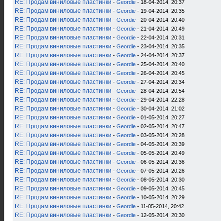
RE: Продам виниловые пластинки
-
Geordie
- 18-04-2014, 20:37
RE: Продам виниловые пластинки
-
Geordie
- 19-04-2014, 20:35
RE: Продам виниловые пластинки
-
Geordie
- 20-04-2014, 20:40
RE: Продам виниловые пластинки
-
Geordie
- 21-04-2014, 20:49
RE: Продам виниловые пластинки
-
Geordie
- 22-04-2014, 20:31
RE: Продам виниловые пластинки
-
Geordie
- 23-04-2014, 20:35
RE: Продам виниловые пластинки
-
Geordie
- 24-04-2014, 20:37
RE: Продам виниловые пластинки
-
Geordie
- 25-04-2014, 20:40
RE: Продам виниловые пластинки
-
Geordie
- 26-04-2014, 20:45
RE: Продам виниловые пластинки
-
Geordie
- 27-04-2014, 20:34
RE: Продам виниловые пластинки
-
Geordie
- 28-04-2014, 20:54
RE: Продам виниловые пластинки
-
Geordie
- 29-04-2014, 22:28
RE: Продам виниловые пластинки
-
Geordie
- 30-04-2014, 21:02
RE: Продам виниловые пластинки
-
Geordie
- 01-05-2014, 20:27
RE: Продам виниловые пластинки
-
Geordie
- 02-05-2014, 20:47
RE: Продам виниловые пластинки
-
Geordie
- 03-05-2014, 20:28
RE: Продам виниловые пластинки
-
Geordie
- 04-05-2014, 20:39
RE: Продам виниловые пластинки
-
Geordie
- 05-05-2014, 20:49
RE: Продам виниловые пластинки
-
Geordie
- 06-05-2014, 20:36
RE: Продам виниловые пластинки
-
Geordie
- 07-05-2014, 20:26
RE: Продам виниловые пластинки
-
Geordie
- 08-05-2014, 20:30
RE: Продам виниловые пластинки
-
Geordie
- 09-05-2014, 20:45
RE: Продам виниловые пластинки
-
Geordie
- 10-05-2014, 20:29
RE: Продам виниловые пластинки
-
Geordie
- 11-05-2014, 20:42
RE: Продам виниловые пластинки
-
Geordie
- 12-05-2014, 20:30