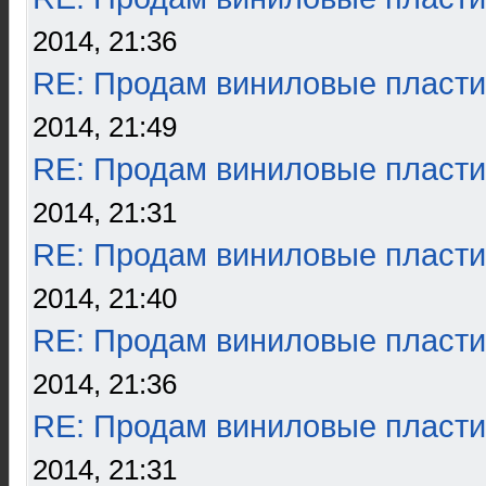
2014, 21:36
RE: Продам виниловые пласти
2014, 21:49
RE: Продам виниловые пласти
2014, 21:31
RE: Продам виниловые пласти
2014, 21:40
RE: Продам виниловые пласти
2014, 21:36
RE: Продам виниловые пласти
2014, 21:31