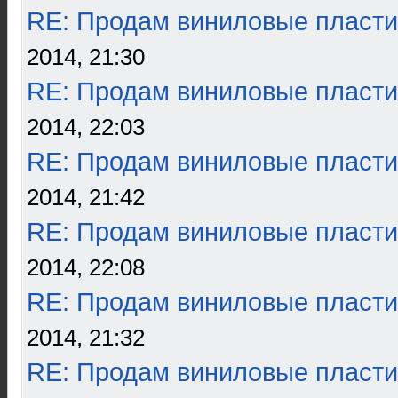
RE: Продам виниловые пласти
2014, 21:30
RE: Продам виниловые пласти
2014, 22:03
RE: Продам виниловые пласти
2014, 21:42
RE: Продам виниловые пласти
2014, 22:08
RE: Продам виниловые пласти
2014, 21:32
RE: Продам виниловые пласти