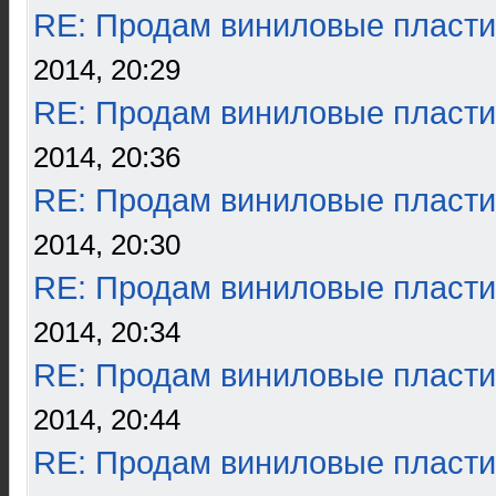
RE: Продам виниловые пласти
2014, 20:29
RE: Продам виниловые пласти
2014, 20:36
RE: Продам виниловые пласти
2014, 20:30
RE: Продам виниловые пласти
2014, 20:34
RE: Продам виниловые пласти
2014, 20:44
RE: Продам виниловые пласти