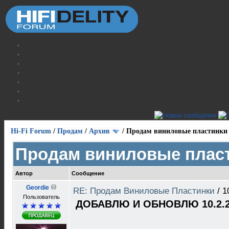
Hi-Fi Forum
/
Продам
/
Архив
/
Продам виниловые пластинки
Продам виниловые плас
Автор
Сообщение
Geordie
RE: Продам Виниловые Пластинки
/
1
Пользователь
ДОБАВЛЮ И ОБНОВЛЮ 10.2.2