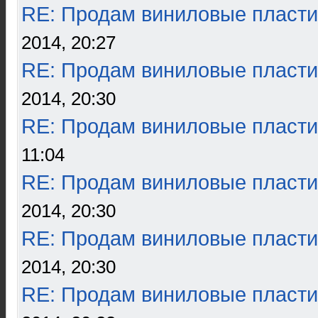
RE: Продам виниловые пласти
2014, 20:27
RE: Продам виниловые пласти
2014, 20:30
RE: Продам виниловые пласти
11:04
RE: Продам виниловые пласти
2014, 20:30
RE: Продам виниловые пласти
2014, 20:30
RE: Продам виниловые пласти