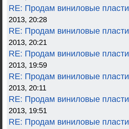
RE: Продам виниловые пласти
2013, 20:28
RE: Продам виниловые пласти
2013, 20:21
RE: Продам виниловые пласти
2013, 19:59
RE: Продам виниловые пласти
2013, 20:11
RE: Продам виниловые пласти
2013, 19:51
RE: Продам виниловые пласти