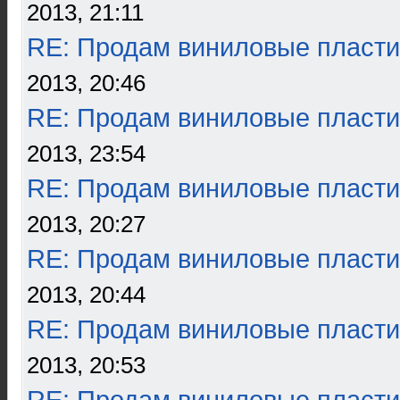
2013, 21:11
RE: Продам виниловые пласти
2013, 20:46
RE: Продам виниловые пласти
2013, 23:54
RE: Продам виниловые пласти
2013, 20:27
RE: Продам виниловые пласти
2013, 20:44
RE: Продам виниловые пласти
2013, 20:53