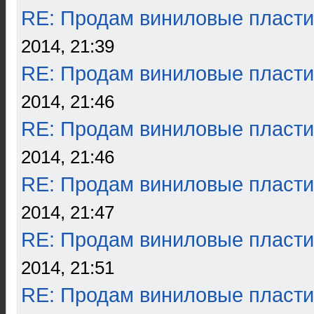
RE: Продам виниловые пласти
2014, 21:39
RE: Продам виниловые пласти
2014, 21:46
RE: Продам виниловые пласти
2014, 21:46
RE: Продам виниловые пласти
2014, 21:47
RE: Продам виниловые пласти
2014, 21:51
RE: Продам виниловые пласти