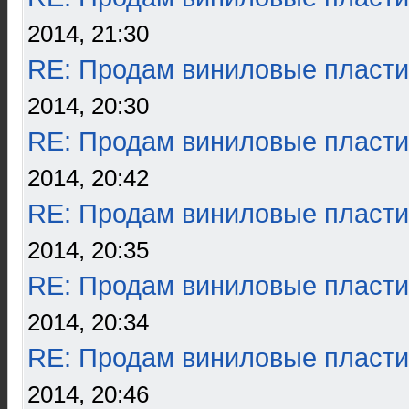
2014, 21:30
RE: Продам виниловые пласти
2014, 20:30
RE: Продам виниловые пласти
2014, 20:42
RE: Продам виниловые пласти
2014, 20:35
RE: Продам виниловые пласти
2014, 20:34
RE: Продам виниловые пласти
2014, 20:46