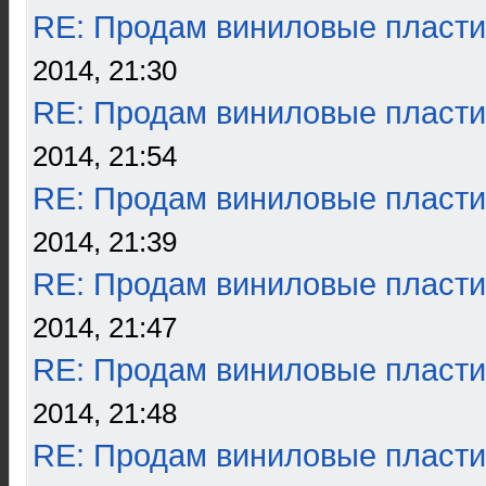
RE: Продам виниловые пласти
2014, 21:30
RE: Продам виниловые пласти
2014, 21:54
RE: Продам виниловые пласти
2014, 21:39
RE: Продам виниловые пласти
2014, 21:47
RE: Продам виниловые пласти
2014, 21:48
RE: Продам виниловые пласти