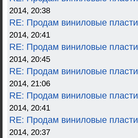
2014, 20:38
RE: Продам виниловые пласти
2014, 20:41
RE: Продам виниловые пласти
2014, 20:45
RE: Продам виниловые пласти
2014, 21:06
RE: Продам виниловые пласти
2014, 20:41
RE: Продам виниловые пласти
2014, 20:37