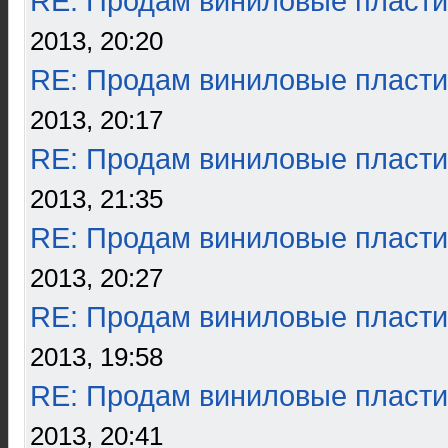
RE: Продам виниловые пласти
2013, 20:20
RE: Продам виниловые пласти
2013, 20:17
RE: Продам виниловые пласти
2013, 21:35
RE: Продам виниловые пласти
2013, 20:27
RE: Продам виниловые пласти
2013, 19:58
RE: Продам виниловые пласти
2013, 20:41