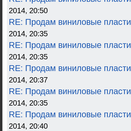
2014, 20:50
RE: Продам виниловые пласти
2014, 20:35
RE: Продам виниловые пласти
2014, 20:35
RE: Продам виниловые пласти
2014, 20:37
RE: Продам виниловые пласти
2014, 20:35
RE: Продам виниловые пласти
2014, 20:40