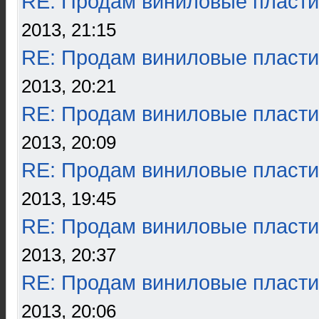
RE: Продам виниловые пласти
2013, 21:15
RE: Продам виниловые пласти
2013, 20:21
RE: Продам виниловые пласти
2013, 20:09
RE: Продам виниловые пласти
2013, 19:45
RE: Продам виниловые пласти
2013, 20:37
RE: Продам виниловые пласти
2013, 20:06