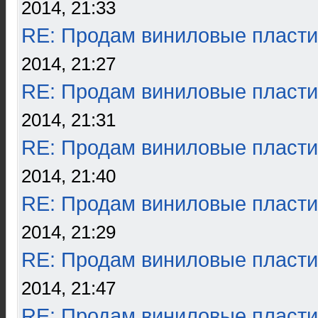
2014, 21:33
RE: Продам виниловые пласти
2014, 21:27
RE: Продам виниловые пласти
2014, 21:31
RE: Продам виниловые пласти
2014, 21:40
RE: Продам виниловые пласти
2014, 21:29
RE: Продам виниловые пласти
2014, 21:47
RE: Продам виниловые пласти