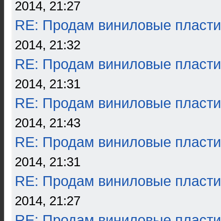
2014, 21:27
RE: Продам виниловые пласти
2014, 21:32
RE: Продам виниловые пласти
2014, 21:31
RE: Продам виниловые пласти
2014, 21:43
RE: Продам виниловые пласти
2014, 21:31
RE: Продам виниловые пласти
2014, 21:27
RE: Продам виниловые пласти