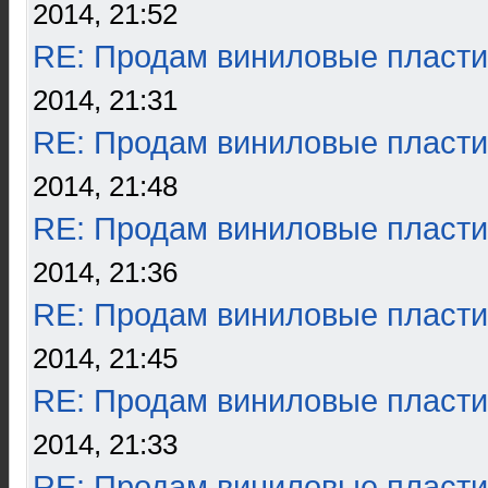
2014, 21:52
RE: Продам виниловые пласти
2014, 21:31
RE: Продам виниловые пласти
2014, 21:48
RE: Продам виниловые пласти
2014, 21:36
RE: Продам виниловые пласти
2014, 21:45
RE: Продам виниловые пласти
2014, 21:33
RE: Продам виниловые пласти