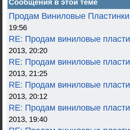
Сообщения в этой теме
Продам Виниловые Пластинки
19:56
RE: Продам виниловые пласти
2013, 20:20
RE: Продам виниловые пласти
2013, 21:25
RE: Продам виниловые пласти
2013, 20:12
RE: Продам виниловые пласти
2013, 19:40