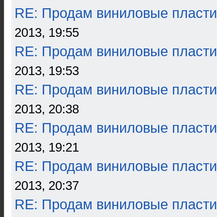
RE: Продам виниловые пласти
2013, 19:55
RE: Продам виниловые пласти
2013, 19:53
RE: Продам виниловые пласти
2013, 20:38
RE: Продам виниловые пласти
2013, 19:21
RE: Продам виниловые пласти
2013, 20:37
RE: Продам виниловые пласти