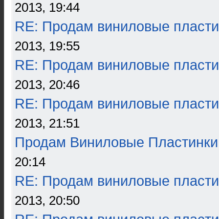
2013, 19:44
RE: Продам виниловые пласти
2013, 19:55
RE: Продам виниловые пласти
2013, 20:46
RE: Продам виниловые пласти
2013, 21:51
Продам Виниловые Пластинки
20:14
RE: Продам виниловые пласти
2013, 20:50