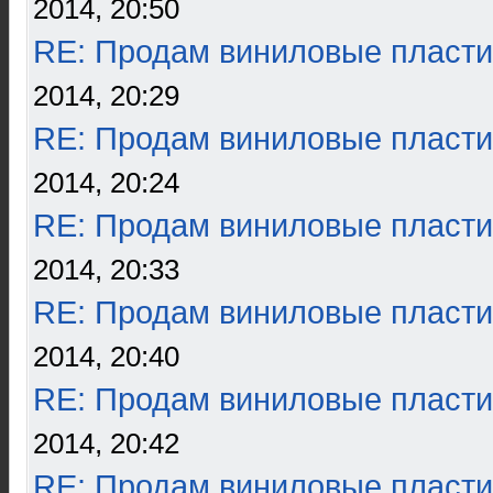
2014, 20:50
RE: Продам виниловые пласти
2014, 20:29
RE: Продам виниловые пласти
2014, 20:24
RE: Продам виниловые пласти
2014, 20:33
RE: Продам виниловые пласти
2014, 20:40
RE: Продам виниловые пласти
2014, 20:42
RE: Продам виниловые пласти