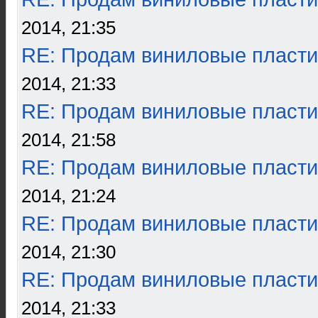
2014, 21:35
RE: Продам виниловые пласти
2014, 21:33
RE: Продам виниловые пласти
2014, 21:58
RE: Продам виниловые пласти
2014, 21:24
RE: Продам виниловые пласти
2014, 21:30
RE: Продам виниловые пласти
2014, 21:33