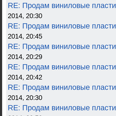
RE: Продам виниловые пласти
2014, 20:30
RE: Продам виниловые пласти
2014, 20:45
RE: Продам виниловые пласти
2014, 20:29
RE: Продам виниловые пласти
2014, 20:42
RE: Продам виниловые пласти
2014, 20:30
RE: Продам виниловые пласти