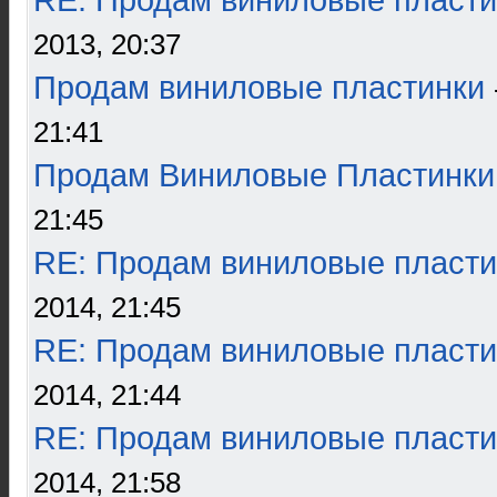
RE: Продам виниловые пласти
2013, 20:37
Продам виниловые пластинки
21:41
Продам Виниловые Пластинки
21:45
RE: Продам виниловые пласти
2014, 21:45
RE: Продам виниловые пласти
2014, 21:44
RE: Продам виниловые пласти
2014, 21:58