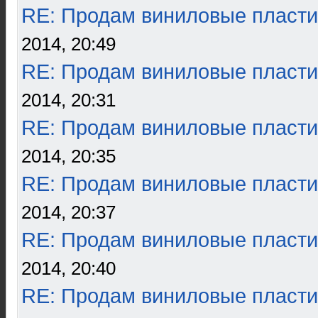
RE: Продам виниловые пласти
2014, 20:49
RE: Продам виниловые пласти
2014, 20:31
RE: Продам виниловые пласти
2014, 20:35
RE: Продам виниловые пласти
2014, 20:37
RE: Продам виниловые пласти
2014, 20:40
RE: Продам виниловые пласти