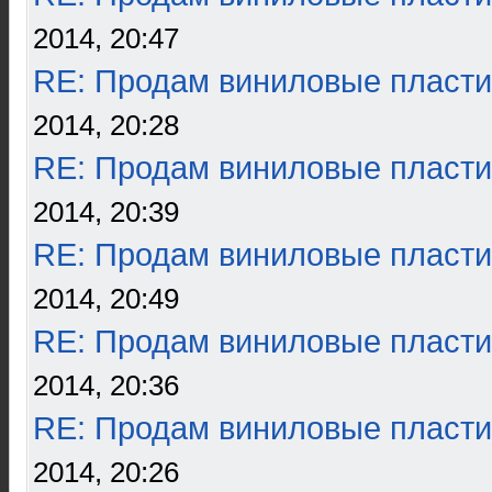
2014, 20:47
RE: Продам виниловые пласти
2014, 20:28
RE: Продам виниловые пласти
2014, 20:39
RE: Продам виниловые пласти
2014, 20:49
RE: Продам виниловые пласти
2014, 20:36
RE: Продам виниловые пласти
2014, 20:26