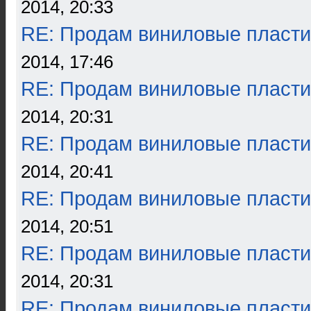
2014, 20:33
RE: Продам виниловые пласти
2014, 17:46
RE: Продам виниловые пласти
2014, 20:31
RE: Продам виниловые пласти
2014, 20:41
RE: Продам виниловые пласти
2014, 20:51
RE: Продам виниловые пласти
2014, 20:31
RE: Продам виниловые пласти