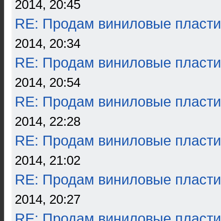
2014, 20:45
RE: Продам виниловые пласти
2014, 20:34
RE: Продам виниловые пласти
2014, 20:54
RE: Продам виниловые пласти
2014, 22:28
RE: Продам виниловые пласти
2014, 21:02
RE: Продам виниловые пласти
2014, 20:27
RE: Продам виниловые пласти