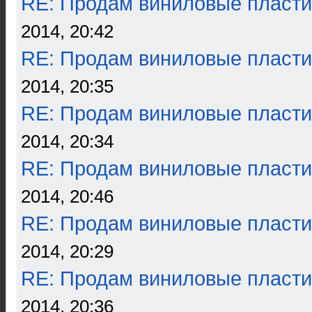
RE: Продам виниловые пласти
2014, 20:42
RE: Продам виниловые пласти
2014, 20:35
RE: Продам виниловые пласти
2014, 20:34
RE: Продам виниловые пласти
2014, 20:46
RE: Продам виниловые пласти
2014, 20:29
RE: Продам виниловые пласти
2014, 20:36