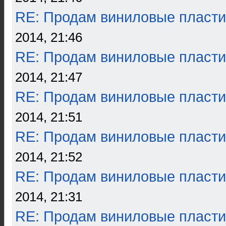
RE: Продам виниловые пласти
2014, 21:46
RE: Продам виниловые пласти
2014, 21:47
RE: Продам виниловые пласти
2014, 21:51
RE: Продам виниловые пласти
2014, 21:52
RE: Продам виниловые пласти
2014, 21:31
RE: Продам виниловые пласти