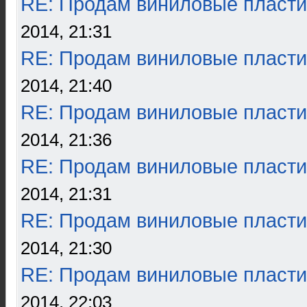
RE: Продам виниловые пласти
2014, 21:31
RE: Продам виниловые пласти
2014, 21:40
RE: Продам виниловые пласти
2014, 21:36
RE: Продам виниловые пласти
2014, 21:31
RE: Продам виниловые пласти
2014, 21:30
RE: Продам виниловые пласти
2014, 22:03