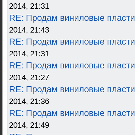
2014, 21:31
RE: Продам виниловые пласти
2014, 21:43
RE: Продам виниловые пласти
2014, 21:31
RE: Продам виниловые пласти
2014, 21:27
RE: Продам виниловые пласти
2014, 21:36
RE: Продам виниловые пласти
2014, 21:49