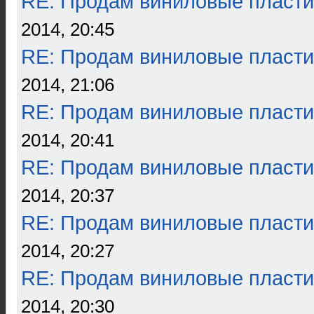
RE: Продам виниловые пласти
2014, 20:45
RE: Продам виниловые пласти
2014, 21:06
RE: Продам виниловые пласти
2014, 20:41
RE: Продам виниловые пласти
2014, 20:37
RE: Продам виниловые пласти
2014, 20:27
RE: Продам виниловые пласти
2014, 20:30