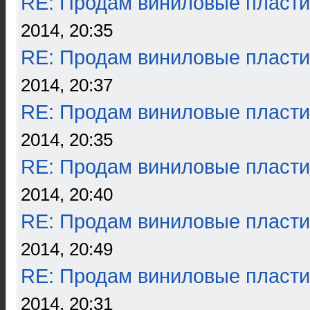
RE: Продам виниловые пласти
2014, 20:35
RE: Продам виниловые пласти
2014, 20:37
RE: Продам виниловые пласти
2014, 20:35
RE: Продам виниловые пласти
2014, 20:40
RE: Продам виниловые пласти
2014, 20:49
RE: Продам виниловые пласти
2014, 20:31