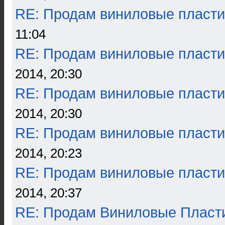
RE: Продам виниловые пласти
11:04
RE: Продам виниловые пласти
2014, 20:30
RE: Продам виниловые пласти
2014, 20:30
RE: Продам виниловые пласти
2014, 20:23
RE: Продам виниловые пласти
2014, 20:37
RE: Продам Виниловые Пласт