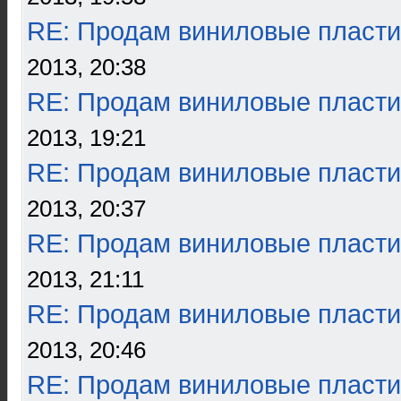
RE: Продам виниловые пласти
2013, 20:38
RE: Продам виниловые пласти
2013, 19:21
RE: Продам виниловые пласти
2013, 20:37
RE: Продам виниловые пласти
2013, 21:11
RE: Продам виниловые пласти
2013, 20:46
RE: Продам виниловые пласти