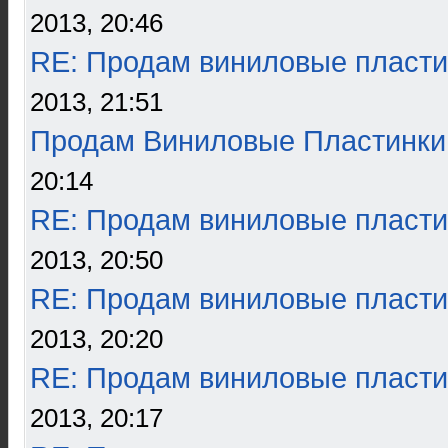
2013, 20:46
RE: Продам виниловые пласти
2013, 21:51
Продам Виниловые Пластинки
20:14
RE: Продам виниловые пласти
2013, 20:50
RE: Продам виниловые пласти
2013, 20:20
RE: Продам виниловые пласти
2013, 20:17