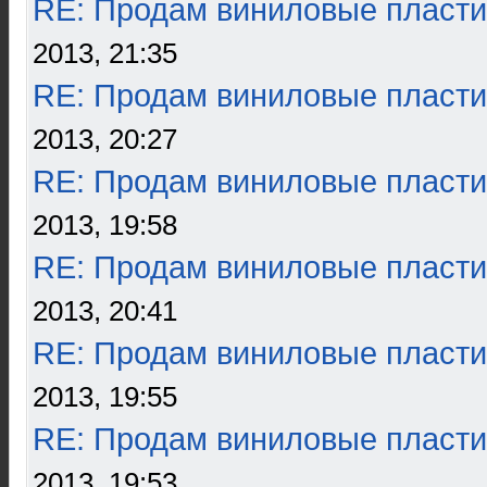
RE: Продам виниловые пласти
2013, 21:35
RE: Продам виниловые пласти
2013, 20:27
RE: Продам виниловые пласти
2013, 19:58
RE: Продам виниловые пласти
2013, 20:41
RE: Продам виниловые пласти
2013, 19:55
RE: Продам виниловые пласти
2013, 19:53