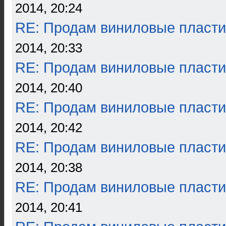
2014, 20:24
RE: Продам виниловые пласти
2014, 20:33
RE: Продам виниловые пласти
2014, 20:40
RE: Продам виниловые пласти
2014, 20:42
RE: Продам виниловые пласти
2014, 20:38
RE: Продам виниловые пласти
2014, 20:41