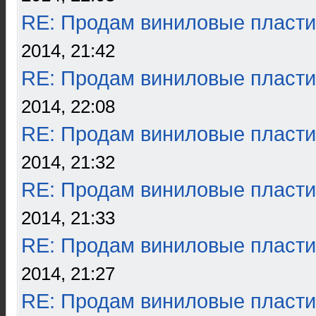
RE: Продам виниловые пласти
2014, 21:42
RE: Продам виниловые пласти
2014, 22:08
RE: Продам виниловые пласти
2014, 21:32
RE: Продам виниловые пласти
2014, 21:33
RE: Продам виниловые пласти
2014, 21:27
RE: Продам виниловые пласти