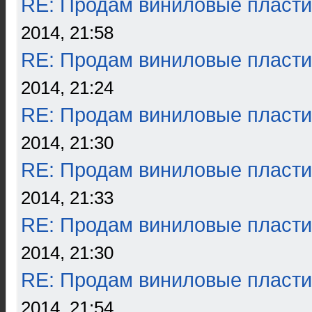
RE: Продам виниловые пласти
2014, 21:58
RE: Продам виниловые пласти
2014, 21:24
RE: Продам виниловые пласти
2014, 21:30
RE: Продам виниловые пласти
2014, 21:33
RE: Продам виниловые пласти
2014, 21:30
RE: Продам виниловые пласти
2014, 21:54