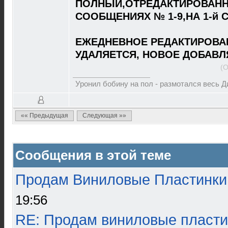
ПОЛНЫЙ,ОТРЕДАКТИРОВАНН
СООБЩЕНИЯХ № 1-9,НА 1-й 
ЕЖЕДНЕВНОЕ РЕДАКТИРОВА
УДАЛЯЕТСЯ, НОВОЕ ДОБАВЛ
(О
Уронил бобину на пол - размотался весь 
«« Предыдущая
Следующая »»
Сообщения в этой теме
Продам Виниловые Пластинки
19:56
RE: Продам виниловые пласти