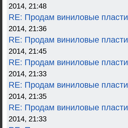
2014, 21:48
RE: Продам виниловые пласти
2014, 21:36
RE: Продам виниловые пласти
2014, 21:45
RE: Продам виниловые пласти
2014, 21:33
RE: Продам виниловые пласти
2014, 21:35
RE: Продам виниловые пласти
2014, 21:33