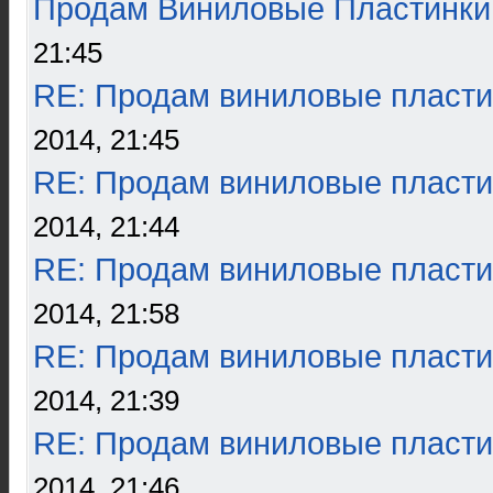
Продам Виниловые Пластинки
21:45
RE: Продам виниловые пласти
2014, 21:45
RE: Продам виниловые пласти
2014, 21:44
RE: Продам виниловые пласти
2014, 21:58
RE: Продам виниловые пласти
2014, 21:39
RE: Продам виниловые пласти
2014, 21:46