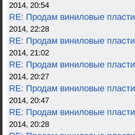
2014, 20:54
RE: Продам виниловые пласти
2014, 22:28
RE: Продам виниловые пласти
2014, 21:02
RE: Продам виниловые пласти
2014, 20:27
RE: Продам виниловые пласти
2014, 20:47
RE: Продам виниловые пласти
2014, 20:28