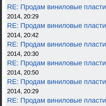
RE: Продам виниловые пласти
2014, 20:29
RE: Продам виниловые пласти
2014, 20:42
RE: Продам виниловые пласти
2014, 20:30
RE: Продам виниловые пласти
2014, 20:50
RE: Продам виниловые пласти
2014, 20:29
RE: Продам виниловые пласти