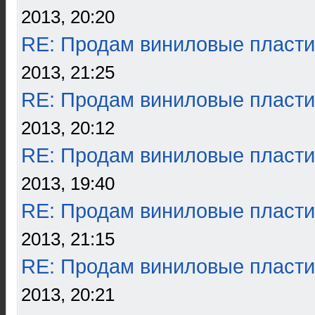
2013, 20:20
RE: Продам виниловые пласти
2013, 21:25
RE: Продам виниловые пласти
2013, 20:12
RE: Продам виниловые пласти
2013, 19:40
RE: Продам виниловые пласти
2013, 21:15
RE: Продам виниловые пласти
2013, 20:21