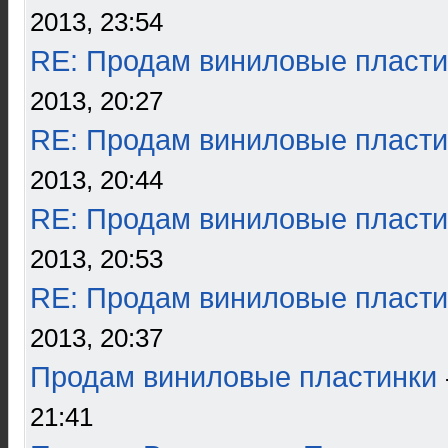
2013, 23:54
RE: Продам виниловые пласти
2013, 20:27
RE: Продам виниловые пласти
2013, 20:44
RE: Продам виниловые пласти
2013, 20:53
RE: Продам виниловые пласти
2013, 20:37
Продам виниловые пластинки
21:41