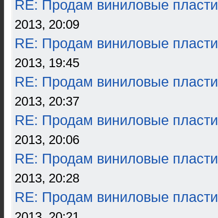
RE: Продам виниловые пласти
2013, 20:09
RE: Продам виниловые пласти
2013, 19:45
RE: Продам виниловые пласти
2013, 20:37
RE: Продам виниловые пласти
2013, 20:06
RE: Продам виниловые пласти
2013, 20:28
RE: Продам виниловые пласти
2013, 20:21