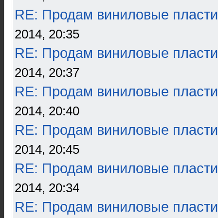
RE: Продам виниловые пласти
2014, 20:35
RE: Продам виниловые пласти
2014, 20:37
RE: Продам виниловые пласти
2014, 20:40
RE: Продам виниловые пласти
2014, 20:45
RE: Продам виниловые пласти
2014, 20:34
RE: Продам виниловые пласти