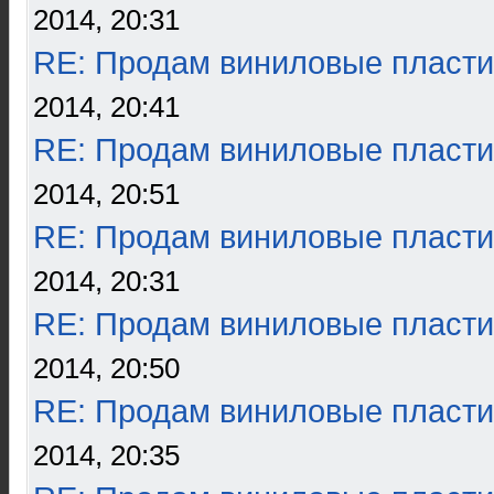
2014, 20:31
RE: Продам виниловые пласти
2014, 20:41
RE: Продам виниловые пласти
2014, 20:51
RE: Продам виниловые пласти
2014, 20:31
RE: Продам виниловые пласти
2014, 20:50
RE: Продам виниловые пласти
2014, 20:35