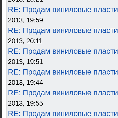
RE: Продам виниловые пласти
2013, 19:59
RE: Продам виниловые пласти
2013, 20:11
RE: Продам виниловые пласти
2013, 19:51
RE: Продам виниловые пласти
2013, 19:44
RE: Продам виниловые пласти
2013, 19:55
RE: Продам виниловые пласти