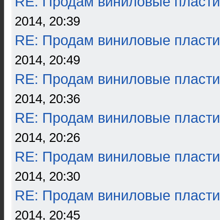
RE: Продам виниловые пласти
2014, 20:39
RE: Продам виниловые пласти
2014, 20:49
RE: Продам виниловые пласти
2014, 20:36
RE: Продам виниловые пласти
2014, 20:26
RE: Продам виниловые пласти
2014, 20:30
RE: Продам виниловые пласти
2014, 20:45