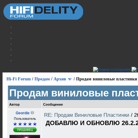
Hi-Fi Forum
/
Продам
/
Архив
/
Продам виниловые пластинки
Продам виниловые плас
Автор
Сообщение
Geordie
RE: Продам Виниловые Пластинки
/
2
Пользователь
ДОБАВЛЮ И ОБНОВЛЮ 26.2.2