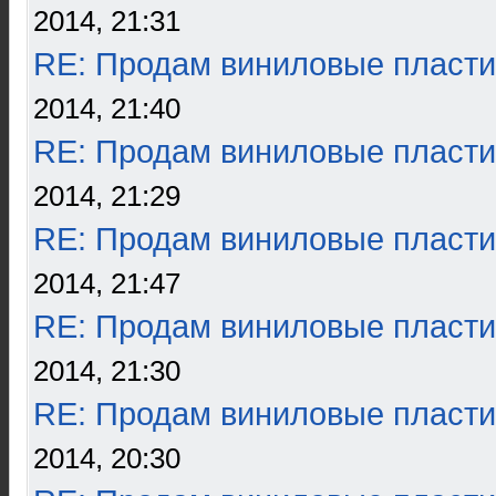
2014, 21:31
RE: Продам виниловые пласти
2014, 21:40
RE: Продам виниловые пласти
2014, 21:29
RE: Продам виниловые пласти
2014, 21:47
RE: Продам виниловые пласти
2014, 21:30
RE: Продам виниловые пласти
2014, 20:30