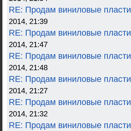
RE: Продам виниловые пласти
2014, 21:39
RE: Продам виниловые пласти
2014, 21:47
RE: Продам виниловые пласти
2014, 21:48
RE: Продам виниловые пласти
2014, 21:27
RE: Продам виниловые пласти
2014, 21:32
RE: Продам виниловые пласти