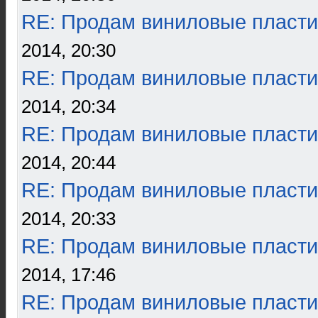
RE: Продам виниловые пласти
2014, 20:30
RE: Продам виниловые пласти
2014, 20:34
RE: Продам виниловые пласти
2014, 20:44
RE: Продам виниловые пласти
2014, 20:33
RE: Продам виниловые пласти
2014, 17:46
RE: Продам виниловые пласти