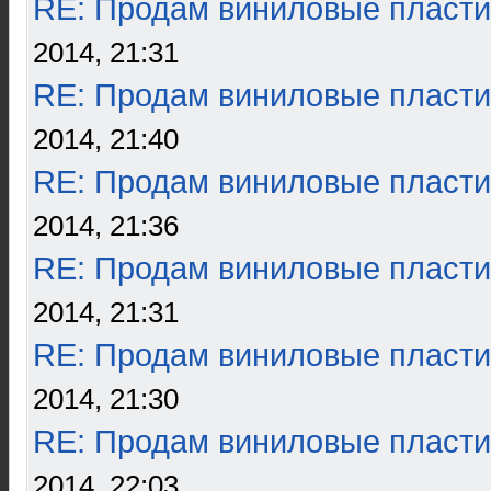
RE: Продам виниловые пласти
2014, 21:31
RE: Продам виниловые пласти
2014, 21:40
RE: Продам виниловые пласти
2014, 21:36
RE: Продам виниловые пласти
2014, 21:31
RE: Продам виниловые пласти
2014, 21:30
RE: Продам виниловые пласти
2014, 22:03