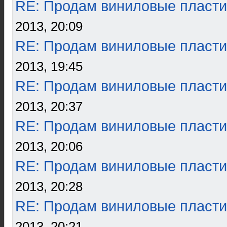
RE: Продам виниловые пласти
2013, 20:09
RE: Продам виниловые пласти
2013, 19:45
RE: Продам виниловые пласти
2013, 20:37
RE: Продам виниловые пласти
2013, 20:06
RE: Продам виниловые пласти
2013, 20:28
RE: Продам виниловые пласти
2013, 20:21