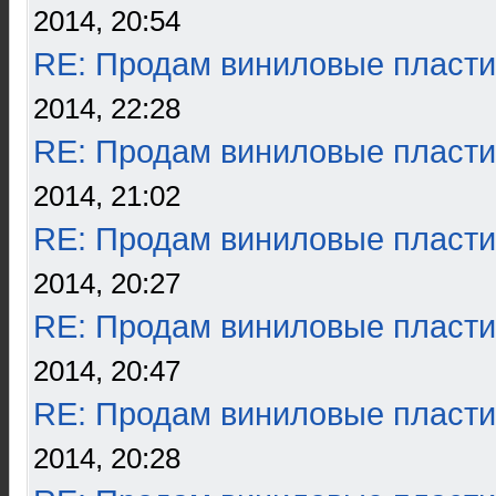
2014, 20:54
RE: Продам виниловые пласти
2014, 22:28
RE: Продам виниловые пласти
2014, 21:02
RE: Продам виниловые пласти
2014, 20:27
RE: Продам виниловые пласти
2014, 20:47
RE: Продам виниловые пласти
2014, 20:28