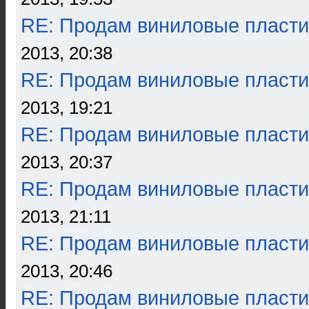
RE: Продам виниловые пласти
2013, 20:38
RE: Продам виниловые пласти
2013, 19:21
RE: Продам виниловые пласти
2013, 20:37
RE: Продам виниловые пласти
2013, 21:11
RE: Продам виниловые пласти
2013, 20:46
RE: Продам виниловые пласти