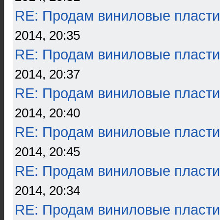
RE: Продам виниловые пласти
2014, 20:35
RE: Продам виниловые пласти
2014, 20:37
RE: Продам виниловые пласти
2014, 20:40
RE: Продам виниловые пласти
2014, 20:45
RE: Продам виниловые пласти
2014, 20:34
RE: Продам виниловые пласти