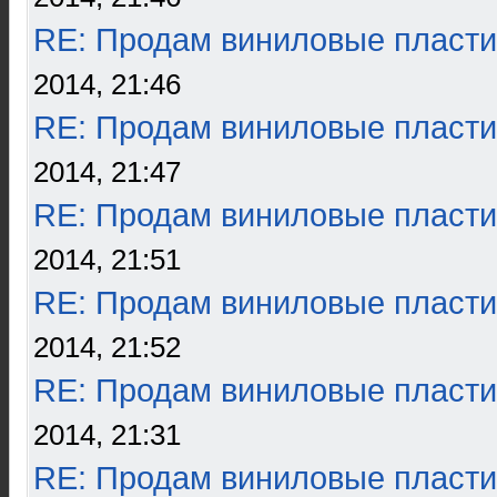
RE: Продам виниловые пласти
2014, 21:46
RE: Продам виниловые пласти
2014, 21:47
RE: Продам виниловые пласти
2014, 21:51
RE: Продам виниловые пласти
2014, 21:52
RE: Продам виниловые пласти
2014, 21:31
RE: Продам виниловые пласти