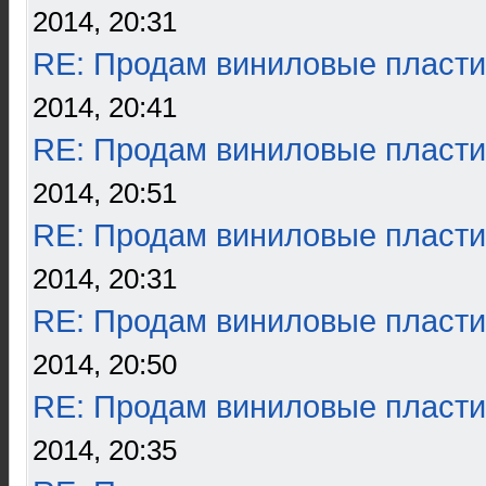
2014, 20:31
RE: Продам виниловые пласти
2014, 20:41
RE: Продам виниловые пласти
2014, 20:51
RE: Продам виниловые пласти
2014, 20:31
RE: Продам виниловые пласти
2014, 20:50
RE: Продам виниловые пласти
2014, 20:35