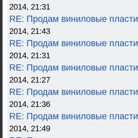
2014, 21:31
RE: Продам виниловые пласти
2014, 21:43
RE: Продам виниловые пласти
2014, 21:31
RE: Продам виниловые пласти
2014, 21:27
RE: Продам виниловые пласти
2014, 21:36
RE: Продам виниловые пласти
2014, 21:49