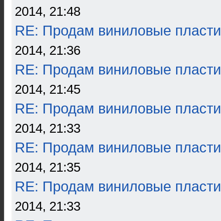
2014, 21:48
RE: Продам виниловые пласти
2014, 21:36
RE: Продам виниловые пласти
2014, 21:45
RE: Продам виниловые пласти
2014, 21:33
RE: Продам виниловые пласти
2014, 21:35
RE: Продам виниловые пласти
2014, 21:33