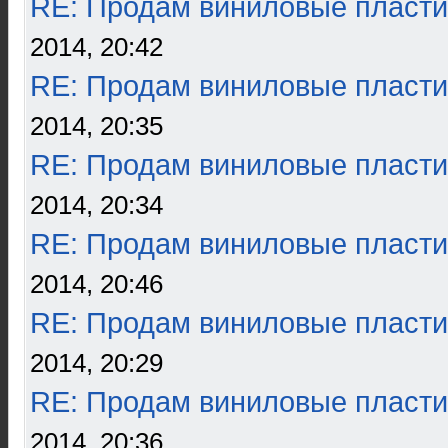
RE: Продам виниловые пласти
2014, 20:42
RE: Продам виниловые пласти
2014, 20:35
RE: Продам виниловые пласти
2014, 20:34
RE: Продам виниловые пласти
2014, 20:46
RE: Продам виниловые пласти
2014, 20:29
RE: Продам виниловые пласти
2014, 20:36