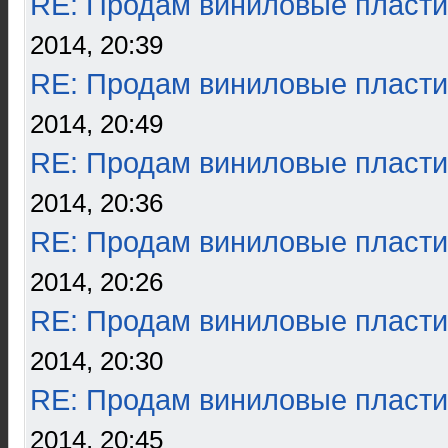
RE: Продам виниловые пласти
2014, 20:39
RE: Продам виниловые пласти
2014, 20:49
RE: Продам виниловые пласти
2014, 20:36
RE: Продам виниловые пласти
2014, 20:26
RE: Продам виниловые пласти
2014, 20:30
RE: Продам виниловые пласти
2014, 20:45