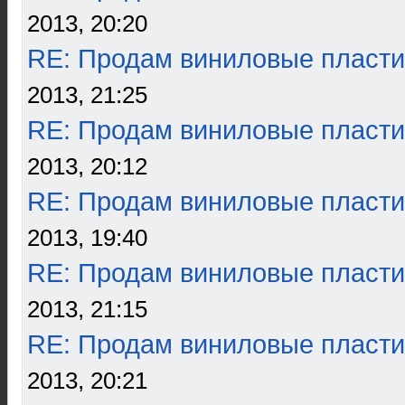
2013, 20:20
RE: Продам виниловые пласти
2013, 21:25
RE: Продам виниловые пласти
2013, 20:12
RE: Продам виниловые пласти
2013, 19:40
RE: Продам виниловые пласти
2013, 21:15
RE: Продам виниловые пласти
2013, 20:21