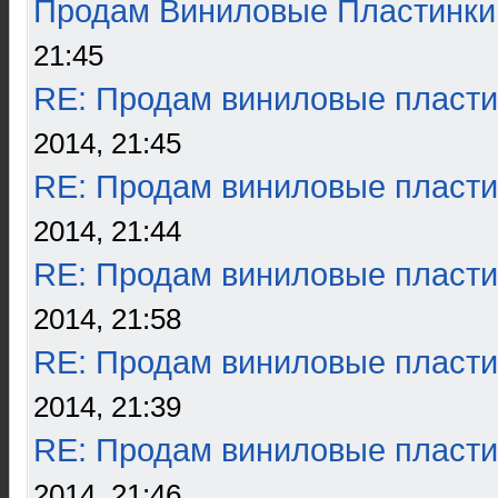
Продам Виниловые Пластинки
21:45
RE: Продам виниловые пласти
2014, 21:45
RE: Продам виниловые пласти
2014, 21:44
RE: Продам виниловые пласти
2014, 21:58
RE: Продам виниловые пласти
2014, 21:39
RE: Продам виниловые пласти
2014, 21:46