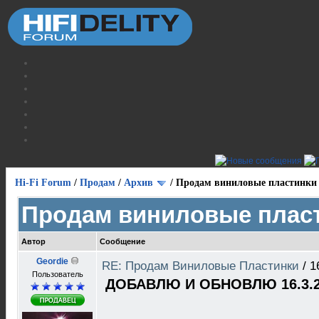
Hi-Fi Forum
/
Продам
/
Архив
/
Продам виниловые пластинки
Продам виниловые плас
Автор
Сообщение
Geordie
RE: Продам Виниловые Пластинки
/
1
Пользователь
ДОБАВЛЮ И ОБНОВЛЮ 16.3.2