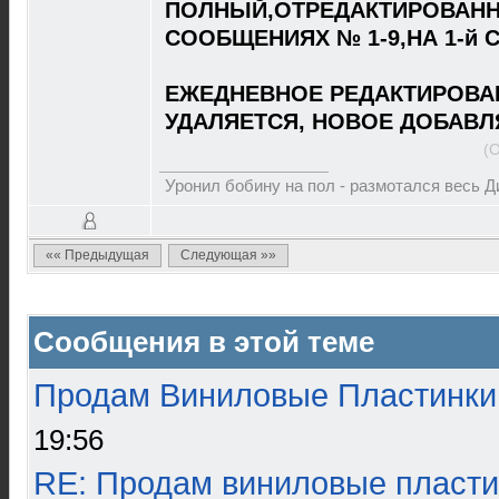
ПОЛНЫЙ,ОТРЕДАКТИРОВАНН
СООБЩЕНИЯХ № 1-9,НА 1-й 
ЕЖЕДНЕВНОЕ РЕДАКТИРОВА
УДАЛЯЕТСЯ, НОВОЕ ДОБАВЛ
(
Уронил бобину на пол - размотался весь 
«« Предыдущая
Следующая »»
Сообщения в этой теме
Продам Виниловые Пластинки
19:56
RE: Продам виниловые пласти