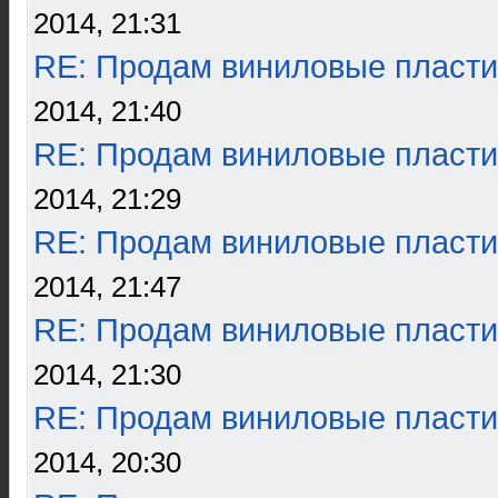
2014, 21:31
RE: Продам виниловые пласти
2014, 21:40
RE: Продам виниловые пласти
2014, 21:29
RE: Продам виниловые пласти
2014, 21:47
RE: Продам виниловые пласти
2014, 21:30
RE: Продам виниловые пласти
2014, 20:30