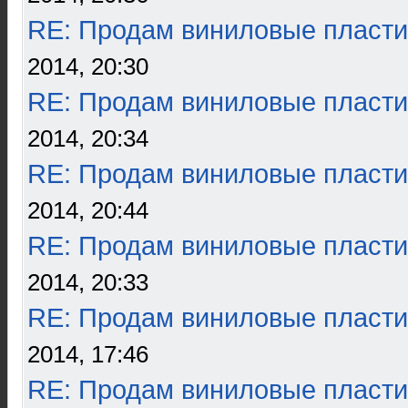
RE: Продам виниловые пласти
2014, 20:30
RE: Продам виниловые пласти
2014, 20:34
RE: Продам виниловые пласти
2014, 20:44
RE: Продам виниловые пласти
2014, 20:33
RE: Продам виниловые пласти
2014, 17:46
RE: Продам виниловые пласти