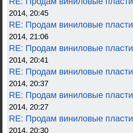
RE: Продам виниловые пласти
2014, 20:45
RE: Продам виниловые пласти
2014, 21:06
RE: Продам виниловые пласти
2014, 20:41
RE: Продам виниловые пласти
2014, 20:37
RE: Продам виниловые пласти
2014, 20:27
RE: Продам виниловые пласти
2014, 20:30