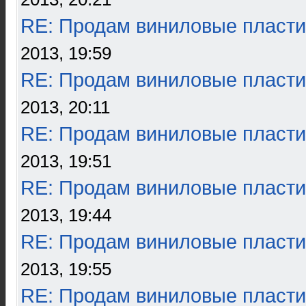
RE: Продам виниловые пласти
2013, 19:59
RE: Продам виниловые пласти
2013, 20:11
RE: Продам виниловые пласти
2013, 19:51
RE: Продам виниловые пласти
2013, 19:44
RE: Продам виниловые пласти
2013, 19:55
RE: Продам виниловые пласти