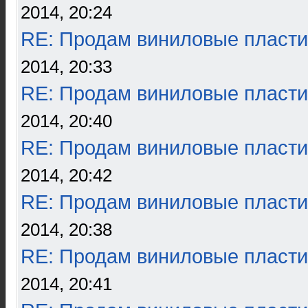
2014, 20:24
RE: Продам виниловые пласти
2014, 20:33
RE: Продам виниловые пласти
2014, 20:40
RE: Продам виниловые пласти
2014, 20:42
RE: Продам виниловые пласти
2014, 20:38
RE: Продам виниловые пласти
2014, 20:41