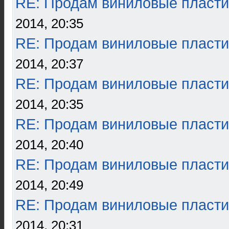
RE: Продам виниловые пласти
2014, 20:35
RE: Продам виниловые пласти
2014, 20:37
RE: Продам виниловые пласти
2014, 20:35
RE: Продам виниловые пласти
2014, 20:40
RE: Продам виниловые пласти
2014, 20:49
RE: Продам виниловые пласти
2014, 20:31