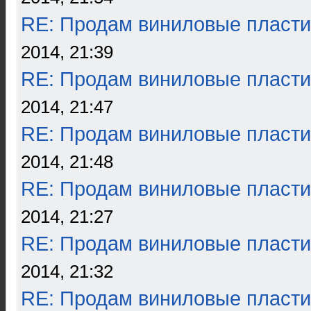
RE: Продам виниловые пласти
2014, 21:39
RE: Продам виниловые пласти
2014, 21:47
RE: Продам виниловые пласти
2014, 21:48
RE: Продам виниловые пласти
2014, 21:27
RE: Продам виниловые пласти
2014, 21:32
RE: Продам виниловые пласти