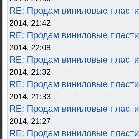
RE: Продам виниловые пласти
2014, 21:42
RE: Продам виниловые пласти
2014, 22:08
RE: Продам виниловые пласти
2014, 21:32
RE: Продам виниловые пласти
2014, 21:33
RE: Продам виниловые пласти
2014, 21:27
RE: Продам виниловые пласти