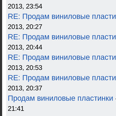
2013, 23:54
RE: Продам виниловые пласти
2013, 20:27
RE: Продам виниловые пласти
2013, 20:44
RE: Продам виниловые пласти
2013, 20:53
RE: Продам виниловые пласти
2013, 20:37
Продам виниловые пластинки
21:41