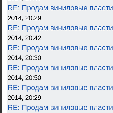
RE: Продам виниловые пласти
2014, 20:29
RE: Продам виниловые пласти
2014, 20:42
RE: Продам виниловые пласти
2014, 20:30
RE: Продам виниловые пласти
2014, 20:50
RE: Продам виниловые пласти
2014, 20:29
RE: Продам виниловые пласти