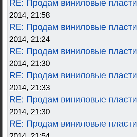
RE: Продам виниловые пласти
2014, 21:58
RE: Продам виниловые пласти
2014, 21:24
RE: Продам виниловые пласти
2014, 21:30
RE: Продам виниловые пласти
2014, 21:33
RE: Продам виниловые пласти
2014, 21:30
RE: Продам виниловые пласти
2014, 21:54