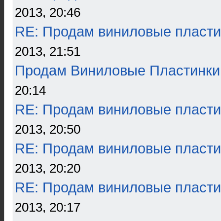
2013, 20:46
RE: Продам виниловые пласти
2013, 21:51
Продам Виниловые Пластинки
20:14
RE: Продам виниловые пласти
2013, 20:50
RE: Продам виниловые пласти
2013, 20:20
RE: Продам виниловые пласти
2013, 20:17