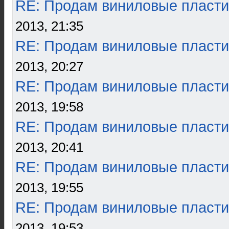
RE: Продам виниловые пласти
2013, 21:35
RE: Продам виниловые пласти
2013, 20:27
RE: Продам виниловые пласти
2013, 19:58
RE: Продам виниловые пласти
2013, 20:41
RE: Продам виниловые пласти
2013, 19:55
RE: Продам виниловые пласти
2013, 19:53