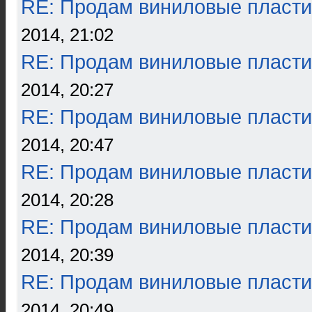
RE: Продам виниловые пласти
2014, 21:02
RE: Продам виниловые пласти
2014, 20:27
RE: Продам виниловые пласти
2014, 20:47
RE: Продам виниловые пласти
2014, 20:28
RE: Продам виниловые пласти
2014, 20:39
RE: Продам виниловые пласти
2014, 20:49