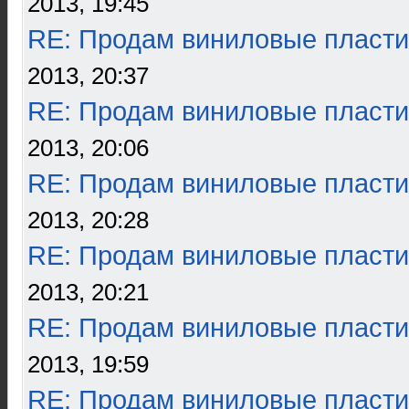
2013, 19:45
RE: Продам виниловые пласти
2013, 20:37
RE: Продам виниловые пласти
2013, 20:06
RE: Продам виниловые пласти
2013, 20:28
RE: Продам виниловые пласти
2013, 20:21
RE: Продам виниловые пласти
2013, 19:59
RE: Продам виниловые пласти