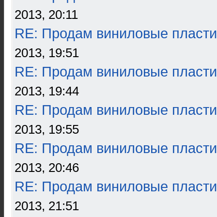
2013, 20:11
RE: Продам виниловые пласти
2013, 19:51
RE: Продам виниловые пласти
2013, 19:44
RE: Продам виниловые пласти
2013, 19:55
RE: Продам виниловые пласти
2013, 20:46
RE: Продам виниловые пласти
2013, 21:51