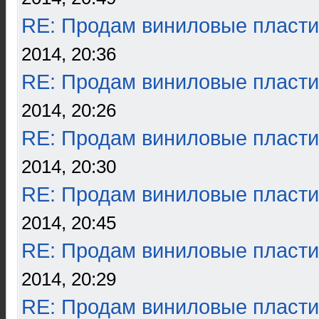
RE: Продам виниловые пласти
2014, 20:36
RE: Продам виниловые пласти
2014, 20:26
RE: Продам виниловые пласти
2014, 20:30
RE: Продам виниловые пласти
2014, 20:45
RE: Продам виниловые пласти
2014, 20:29
RE: Продам виниловые пласти