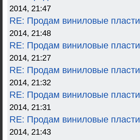
2014, 21:47
RE: Продам виниловые пласти
2014, 21:48
RE: Продам виниловые пласти
2014, 21:27
RE: Продам виниловые пласти
2014, 21:32
RE: Продам виниловые пласти
2014, 21:31
RE: Продам виниловые пласти
2014, 21:43