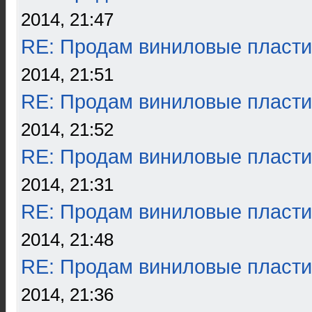
2014, 21:47
RE: Продам виниловые пласти
2014, 21:51
RE: Продам виниловые пласти
2014, 21:52
RE: Продам виниловые пласти
2014, 21:31
RE: Продам виниловые пласти
2014, 21:48
RE: Продам виниловые пласти
2014, 21:36