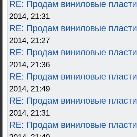
RE: Продам виниловые пласти
2014, 21:31
RE: Продам виниловые пласти
2014, 21:27
RE: Продам виниловые пласти
2014, 21:36
RE: Продам виниловые пласти
2014, 21:49
RE: Продам виниловые пласти
2014, 21:31
RE: Продам виниловые пласти