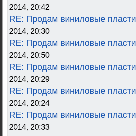
2014, 20:42
RE: Продам виниловые пласти
2014, 20:30
RE: Продам виниловые пласти
2014, 20:50
RE: Продам виниловые пласти
2014, 20:29
RE: Продам виниловые пласти
2014, 20:24
RE: Продам виниловые пласти
2014, 20:33