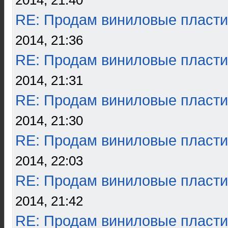
2014, 21:40
RE: Продам виниловые пласти
2014, 21:36
RE: Продам виниловые пласти
2014, 21:31
RE: Продам виниловые пласти
2014, 21:30
RE: Продам виниловые пласти
2014, 22:03
RE: Продам виниловые пласти
2014, 21:42
RE: Продам виниловые пласти