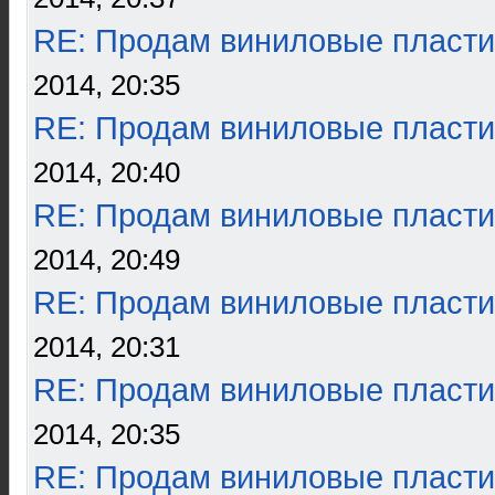
RE: Продам виниловые пласти
2014, 20:35
RE: Продам виниловые пласти
2014, 20:40
RE: Продам виниловые пласти
2014, 20:49
RE: Продам виниловые пласти
2014, 20:31
RE: Продам виниловые пласти
2014, 20:35
RE: Продам виниловые пласти