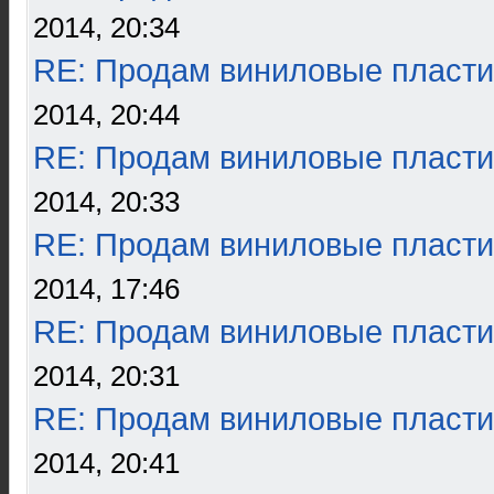
2014, 20:34
RE: Продам виниловые пласти
2014, 20:44
RE: Продам виниловые пласти
2014, 20:33
RE: Продам виниловые пласти
2014, 17:46
RE: Продам виниловые пласти
2014, 20:31
RE: Продам виниловые пласти
2014, 20:41