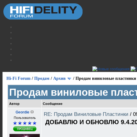
Hi-Fi Forum
/
Продам
/
Архив
/
Продам виниловые пластинки
Продам виниловые плас
Автор
Сообщение
Geordie
RE: Продам Виниловые Пластинки
/
0
Пользователь
ДОБАВЛЮ И ОБНОВЛЮ 9.4.20