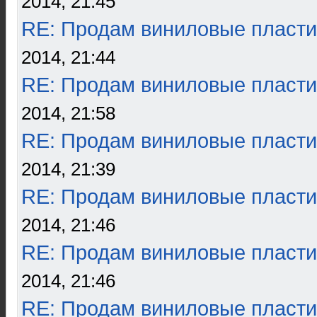
2014, 21:45
RE: Продам виниловые пласти
2014, 21:44
RE: Продам виниловые пласти
2014, 21:58
RE: Продам виниловые пласти
2014, 21:39
RE: Продам виниловые пласти
2014, 21:46
RE: Продам виниловые пласти
2014, 21:46
RE: Продам виниловые пласти