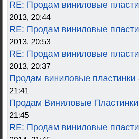
RE: Продам виниловые пласти
2013, 20:44
RE: Продам виниловые пласти
2013, 20:53
RE: Продам виниловые пласти
2013, 20:37
Продам виниловые пластинки
21:41
Продам Виниловые Пластинки
21:45
RE: Продам виниловые пласти