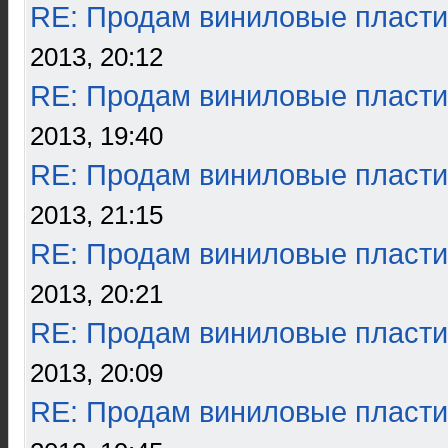
RE: Продам виниловые пласти
2013, 20:12
RE: Продам виниловые пласти
2013, 19:40
RE: Продам виниловые пласти
2013, 21:15
RE: Продам виниловые пласти
2013, 20:21
RE: Продам виниловые пласти
2013, 20:09
RE: Продам виниловые пласти