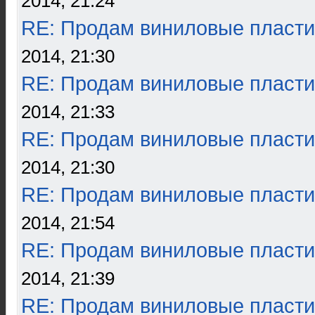
2014, 21:24
RE: Продам виниловые пласти
2014, 21:30
RE: Продам виниловые пласти
2014, 21:33
RE: Продам виниловые пласти
2014, 21:30
RE: Продам виниловые пласти
2014, 21:54
RE: Продам виниловые пласти
2014, 21:39
RE: Продам виниловые пласти