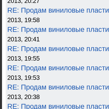
2013, 20:27
RE: Продам виниловые пласти
2013, 19:58
RE: Продам виниловые пласти
2013, 20:41
RE: Продам виниловые пласти
2013, 19:55
RE: Продам виниловые пласти
2013, 19:53
RE: Продам виниловые пласти
2013, 20:38
RE: Продам виниловые пласти