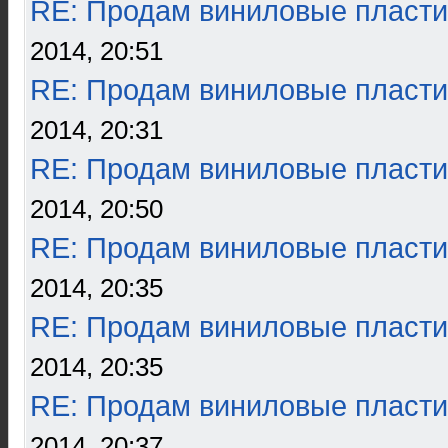
RE: Продам виниловые пласти
2014, 20:51
RE: Продам виниловые пласти
2014, 20:31
RE: Продам виниловые пласти
2014, 20:50
RE: Продам виниловые пласти
2014, 20:35
RE: Продам виниловые пласти
2014, 20:35
RE: Продам виниловые пласти
2014, 20:37