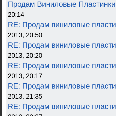
Продам Виниловые Пластинки
20:14
RE: Продам виниловые пласти
2013, 20:50
RE: Продам виниловые пласти
2013, 20:20
RE: Продам виниловые пласти
2013, 20:17
RE: Продам виниловые пласти
2013, 21:35
RE: Продам виниловые пласти