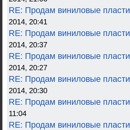
RE: Продам виниловые пласти
2014, 20:41
RE: Продам виниловые пласти
2014, 20:37
RE: Продам виниловые пласти
2014, 20:27
RE: Продам виниловые пласти
2014, 20:30
RE: Продам виниловые пласти
11:04
RE: Продам виниловые пласти