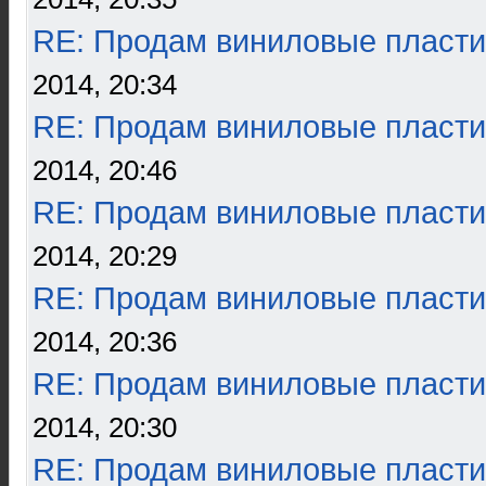
RE: Продам виниловые пласти
2014, 20:34
RE: Продам виниловые пласти
2014, 20:46
RE: Продам виниловые пласти
2014, 20:29
RE: Продам виниловые пласти
2014, 20:36
RE: Продам виниловые пласти
2014, 20:30
RE: Продам виниловые пласти