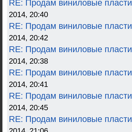
RE: Продам виниловые пласти
2014, 20:40
RE: Продам виниловые пласти
2014, 20:42
RE: Продам виниловые пласти
2014, 20:38
RE: Продам виниловые пласти
2014, 20:41
RE: Продам виниловые пласти
2014, 20:45
RE: Продам виниловые пласти
2014, 21:06