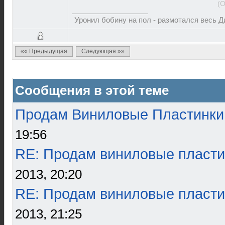
(О
Уронил бобину на пол - размотался весь 
«« Предыдущая
Следующая »»
Сообщения в этой теме
Продам Виниловые Пластинки
19:56
RE: Продам виниловые пласти
2013, 20:20
RE: Продам виниловые пласти
2013, 21:25