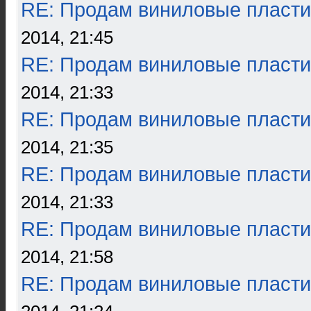
RE: Продам виниловые пласти
2014, 21:45
RE: Продам виниловые пласти
2014, 21:33
RE: Продам виниловые пласти
2014, 21:35
RE: Продам виниловые пласти
2014, 21:33
RE: Продам виниловые пласти
2014, 21:58
RE: Продам виниловые пласти