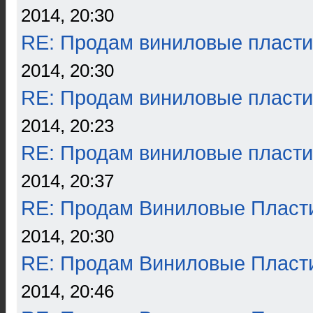
2014, 20:30
RE: Продам виниловые пласти
2014, 20:30
RE: Продам виниловые пласти
2014, 20:23
RE: Продам виниловые пласти
2014, 20:37
RE: Продам Виниловые Пласт
2014, 20:30
RE: Продам Виниловые Пласт
2014, 20:46