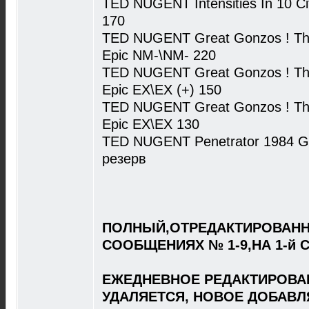
TED NUGENT Intensities In 10 Ci
170
TED NUGENT Great Gonzos ! The
Epic NM-\NM- 220
TED NUGENT Great Gonzos ! The
Epic EX\EX (+) 150
TED NUGENT Great Gonzos ! The
Epic EX\EX 130
TED NUGENT Penetrator 1984 Ger
резерв
ПОЛНЫЙ,ОТРЕДАКТИРОВАНН
СООБЩЕНИЯХ № 1-9,НА 1-й 
ЕЖЕДНЕВНОЕ РЕДАКТИРОВА
УДАЛЯЕТСЯ, НОВОЕ ДОБАВЛ