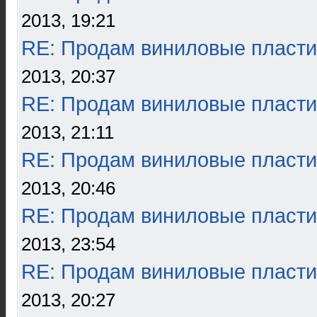
2013, 19:21
RE: Продам виниловые пласти
2013, 20:37
RE: Продам виниловые пласти
2013, 21:11
RE: Продам виниловые пласти
2013, 20:46
RE: Продам виниловые пласти
2013, 23:54
RE: Продам виниловые пласти
2013, 20:27