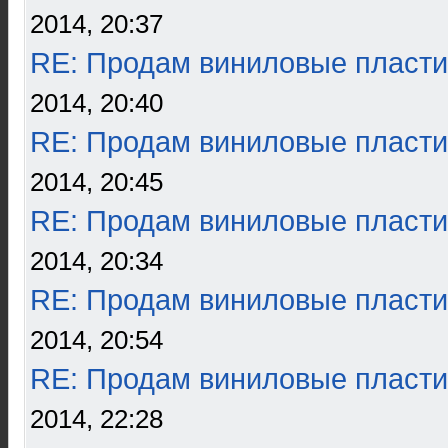
2014, 20:37
RE: Продам виниловые пласти
2014, 20:40
RE: Продам виниловые пласти
2014, 20:45
RE: Продам виниловые пласти
2014, 20:34
RE: Продам виниловые пласти
2014, 20:54
RE: Продам виниловые пласти
2014, 22:28