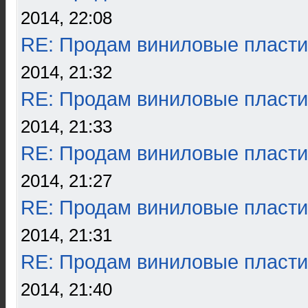
2014, 22:08
RE: Продам виниловые пласти
2014, 21:32
RE: Продам виниловые пласти
2014, 21:33
RE: Продам виниловые пласти
2014, 21:27
RE: Продам виниловые пласти
2014, 21:31
RE: Продам виниловые пласти
2014, 21:40