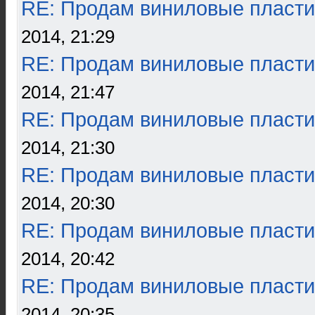
RE: Продам виниловые пласти
2014, 21:29
RE: Продам виниловые пласти
2014, 21:47
RE: Продам виниловые пласти
2014, 21:30
RE: Продам виниловые пласти
2014, 20:30
RE: Продам виниловые пласти
2014, 20:42
RE: Продам виниловые пласти
2014, 20:35