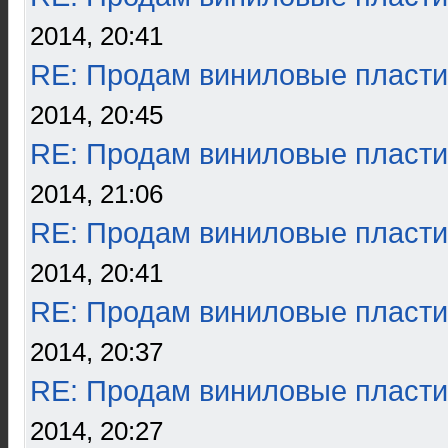
2014, 20:41
RE: Продам виниловые пласти
2014, 20:45
RE: Продам виниловые пласти
2014, 21:06
RE: Продам виниловые пласти
2014, 20:41
RE: Продам виниловые пласти
2014, 20:37
RE: Продам виниловые пласти
2014, 20:27