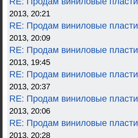
RE: Продам виниловые пласти
2013, 20:21
RE: Продам виниловые пласти
2013, 20:09
RE: Продам виниловые пласти
2013, 19:45
RE: Продам виниловые пласти
2013, 20:37
RE: Продам виниловые пласти
2013, 20:06
RE: Продам виниловые пласти
2013, 20:28