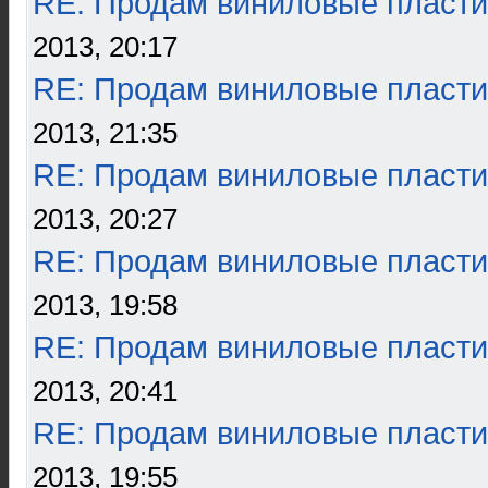
RE: Продам виниловые пласти
2013, 20:17
RE: Продам виниловые пласти
2013, 21:35
RE: Продам виниловые пласти
2013, 20:27
RE: Продам виниловые пласти
2013, 19:58
RE: Продам виниловые пласти
2013, 20:41
RE: Продам виниловые пласти
2013, 19:55