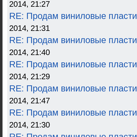
2014, 21:27
RE: Продам виниловые пласти
2014, 21:31
RE: Продам виниловые пласти
2014, 21:40
RE: Продам виниловые пласти
2014, 21:29
RE: Продам виниловые пласти
2014, 21:47
RE: Продам виниловые пласти
2014, 21:30
RE: Продам виниловые пласти