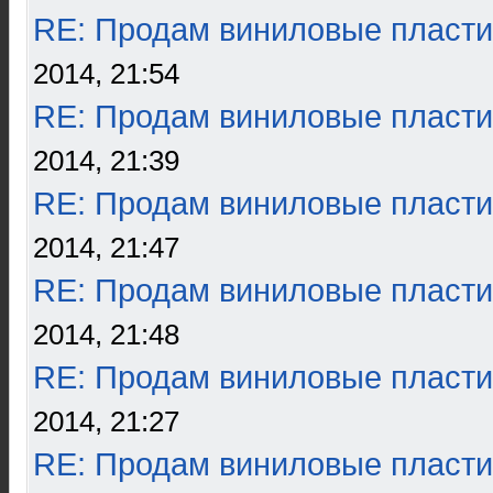
RE: Продам виниловые пласти
2014, 21:54
RE: Продам виниловые пласти
2014, 21:39
RE: Продам виниловые пласти
2014, 21:47
RE: Продам виниловые пласти
2014, 21:48
RE: Продам виниловые пласти
2014, 21:27
RE: Продам виниловые пласти