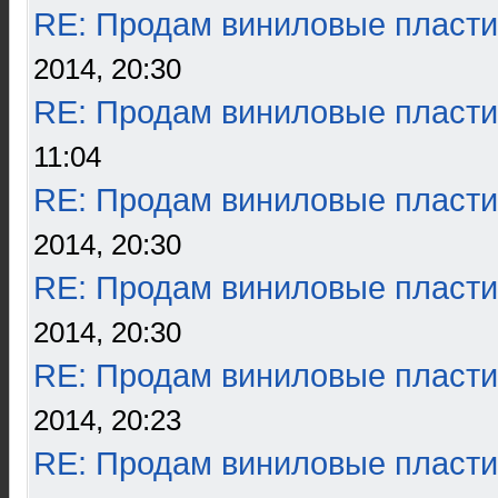
RE: Продам виниловые пласти
2014, 20:30
RE: Продам виниловые пласти
11:04
RE: Продам виниловые пласти
2014, 20:30
RE: Продам виниловые пласти
2014, 20:30
RE: Продам виниловые пласти
2014, 20:23
RE: Продам виниловые пласти