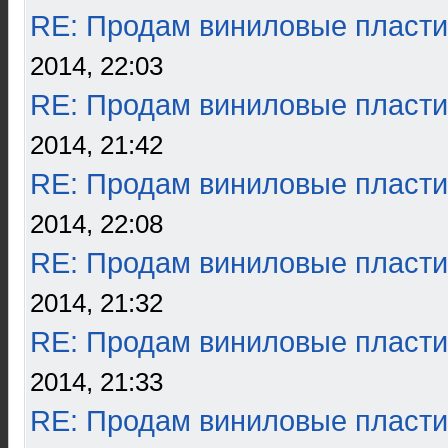
RE: Продам виниловые пласти
2014, 22:03
RE: Продам виниловые пласти
2014, 21:42
RE: Продам виниловые пласти
2014, 22:08
RE: Продам виниловые пласти
2014, 21:32
RE: Продам виниловые пласти
2014, 21:33
RE: Продам виниловые пласти