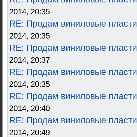
2014, 20:35
RE: Продам виниловые пласти
2014, 20:35
RE: Продам виниловые пласти
2014, 20:37
RE: Продам виниловые пласти
2014, 20:35
RE: Продам виниловые пласти
2014, 20:40
RE: Продам виниловые пласти
2014, 20:49