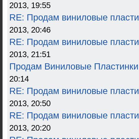
2013, 19:55
RE: Продам виниловые пласти
2013, 20:46
RE: Продам виниловые пласти
2013, 21:51
Продам Виниловые Пластинки
20:14
RE: Продам виниловые пласти
2013, 20:50
RE: Продам виниловые пласти
2013, 20:20