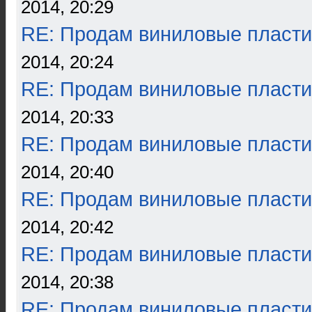
2014, 20:29
RE: Продам виниловые пласти
2014, 20:24
RE: Продам виниловые пласти
2014, 20:33
RE: Продам виниловые пласти
2014, 20:40
RE: Продам виниловые пласти
2014, 20:42
RE: Продам виниловые пласти
2014, 20:38
RE: Продам виниловые пласти