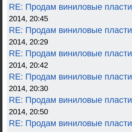
RE: Продам виниловые пласти
2014, 20:45
RE: Продам виниловые пласти
2014, 20:29
RE: Продам виниловые пласти
2014, 20:42
RE: Продам виниловые пласти
2014, 20:30
RE: Продам виниловые пласти
2014, 20:50
RE: Продам виниловые пласти