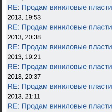
RE: Продам виниловые пласти
2013, 19:53
RE: Продам виниловые пласти
2013, 20:38
RE: Продам виниловые пласти
2013, 19:21
RE: Продам виниловые пласти
2013, 20:37
RE: Продам виниловые пласти
2013, 21:11
RE: Продам виниловые пласти