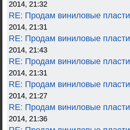
2014, 21:32
RE: Продам виниловые пласти
2014, 21:31
RE: Продам виниловые пласти
2014, 21:43
RE: Продам виниловые пласти
2014, 21:31
RE: Продам виниловые пласти
2014, 21:27
RE: Продам виниловые пласти
2014, 21:36