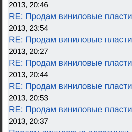
2013, 20:46
RE: Продам виниловые пласти
2013, 23:54
RE: Продам виниловые пласти
2013, 20:27
RE: Продам виниловые пласти
2013, 20:44
RE: Продам виниловые пласти
2013, 20:53
RE: Продам виниловые пласти
2013, 20:37