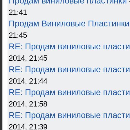
Продам виниловые пластинки
21:41
Продам Виниловые Пластинки
21:45
RE: Продам виниловые пласти
2014, 21:45
RE: Продам виниловые пласти
2014, 21:44
RE: Продам виниловые пласти
2014, 21:58
RE: Продам виниловые пласти
2014, 21:39