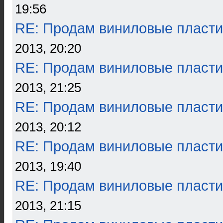
19:56
RE: Продам виниловые пласти
2013, 20:20
RE: Продам виниловые пласти
2013, 21:25
RE: Продам виниловые пласти
2013, 20:12
RE: Продам виниловые пласти
2013, 19:40
RE: Продам виниловые пласти
2013, 21:15