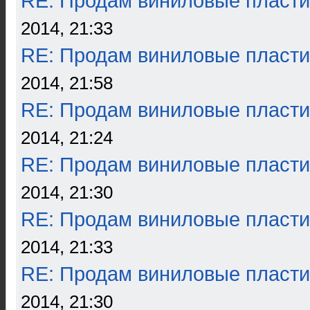
RE: Продам виниловые пласти
2014, 21:33
RE: Продам виниловые пласти
2014, 21:58
RE: Продам виниловые пласти
2014, 21:24
RE: Продам виниловые пласти
2014, 21:30
RE: Продам виниловые пласти
2014, 21:33
RE: Продам виниловые пласти
2014, 21:30