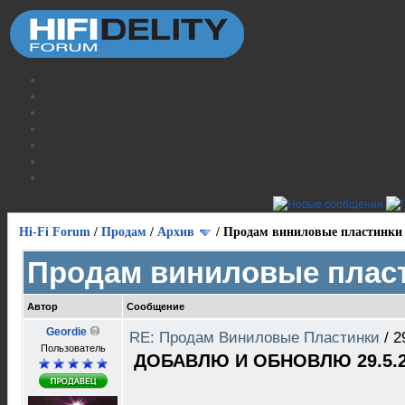
Hi-Fi Forum
/
Продам
/
Архив
/
Продам виниловые пластинки
Продам виниловые плас
Автор
Сообщение
Geordie
RE: Продам Виниловые Пластинки
/
2
Пользователь
ДОБАВЛЮ И ОБНОВЛЮ 29.5.2