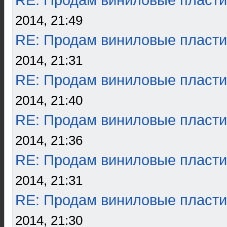
RE: Продам виниловые пласти
2014, 21:49
RE: Продам виниловые пласти
2014, 21:31
RE: Продам виниловые пласти
2014, 21:40
RE: Продам виниловые пласти
2014, 21:36
RE: Продам виниловые пласти
2014, 21:31
RE: Продам виниловые пласти
2014, 21:30