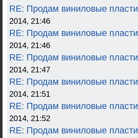
RE: Продам виниловые пласти
2014, 21:46
RE: Продам виниловые пласти
2014, 21:46
RE: Продам виниловые пласти
2014, 21:47
RE: Продам виниловые пласти
2014, 21:51
RE: Продам виниловые пласти
2014, 21:52
RE: Продам виниловые пласти