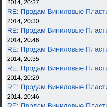
2014, 20:37
RE: Продам Виниловые Пласт
2014, 20:30
RE: Продам Виниловые Пласт
2014, 20:46
RE: Продам Виниловые Пласт
2014, 20:35
RE: Продам Виниловые Пласт
2014, 20:29
RE: Продам Виниловые Пласт
2014, 20:46
RE: Продам Виниловые Пласт