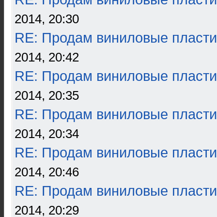
2014, 20:30
RE: Продам виниловые пласти
2014, 20:42
RE: Продам виниловые пласти
2014, 20:35
RE: Продам виниловые пласти
2014, 20:34
RE: Продам виниловые пласти
2014, 20:46
RE: Продам виниловые пласти
2014, 20:29