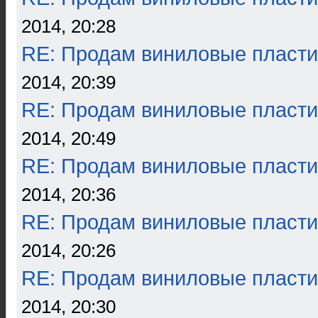
2014, 20:28
RE: Продам виниловые пласти
2014, 20:39
RE: Продам виниловые пласти
2014, 20:49
RE: Продам виниловые пласти
2014, 20:36
RE: Продам виниловые пласти
2014, 20:26
RE: Продам виниловые пласти
2014, 20:30