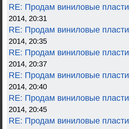
RE: Продам виниловые пласти
2014, 20:31
RE: Продам виниловые пласти
2014, 20:35
RE: Продам виниловые пласти
2014, 20:37
RE: Продам виниловые пласти
2014, 20:40
RE: Продам виниловые пласти
2014, 20:45
RE: Продам виниловые пласти