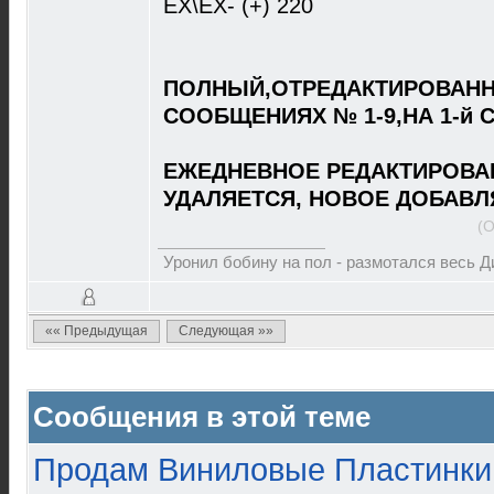
EX\EX- (+) 220
ПОЛНЫЙ,ОТРЕДАКТИРОВАНН
СООБЩЕНИЯХ № 1-9,НА 1-й 
ЕЖЕДНЕВНОЕ РЕДАКТИРОВА
УДАЛЯЕТСЯ, НОВОЕ ДОБАВЛ
(О
Уронил бобину на пол - размотался весь 
«« Предыдущая
Следующая »»
Сообщения в этой теме
Продам Виниловые Пластинки