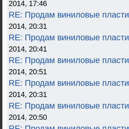
2014, 17:46
RE: Продам виниловые пласти
2014, 20:31
RE: Продам виниловые пласти
2014, 20:41
RE: Продам виниловые пласти
2014, 20:51
RE: Продам виниловые пласти
2014, 20:31
RE: Продам виниловые пласти
2014, 20:50
RE: Продам виниловые пласти