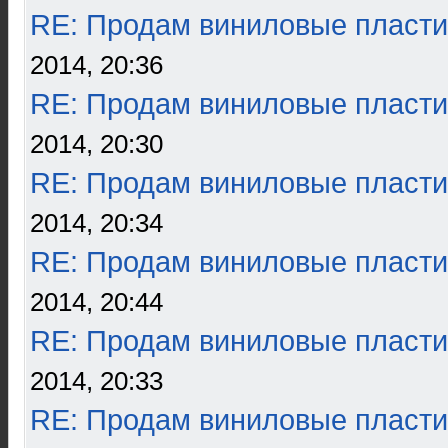
RE: Продам виниловые пласти
2014, 20:36
RE: Продам виниловые пласти
2014, 20:30
RE: Продам виниловые пласти
2014, 20:34
RE: Продам виниловые пласти
2014, 20:44
RE: Продам виниловые пласти
2014, 20:33
RE: Продам виниловые пласти