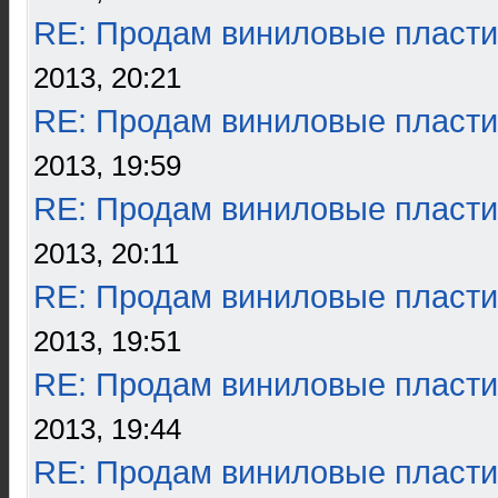
RE: Продам виниловые пласти
2013, 20:21
RE: Продам виниловые пласти
2013, 19:59
RE: Продам виниловые пласти
2013, 20:11
RE: Продам виниловые пласти
2013, 19:51
RE: Продам виниловые пласти
2013, 19:44
RE: Продам виниловые пласти