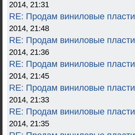
2014, 21:31
RE: Продам виниловые пласти
2014, 21:48
RE: Продам виниловые пласти
2014, 21:36
RE: Продам виниловые пласти
2014, 21:45
RE: Продам виниловые пласти
2014, 21:33
RE: Продам виниловые пласти
2014, 21:35