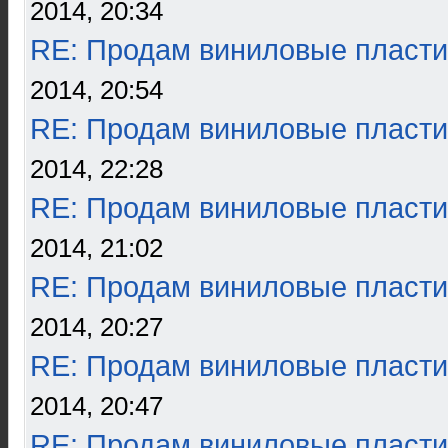
2014, 20:34
RE: Продам виниловые пласти
2014, 20:54
RE: Продам виниловые пласти
2014, 22:28
RE: Продам виниловые пласти
2014, 21:02
RE: Продам виниловые пласти
2014, 20:27
RE: Продам виниловые пласти
2014, 20:47
RE: Продам виниловые пласти