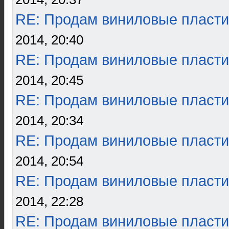
RE: Продам виниловые пласти
2014, 20:40
RE: Продам виниловые пласти
2014, 20:45
RE: Продам виниловые пласти
2014, 20:34
RE: Продам виниловые пласти
2014, 20:54
RE: Продам виниловые пласти
2014, 22:28
RE: Продам виниловые пласти