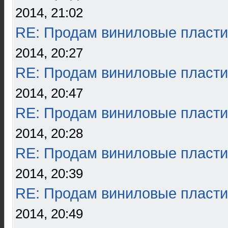
2014, 21:02
RE: Продам виниловые пласти
2014, 20:27
RE: Продам виниловые пласти
2014, 20:47
RE: Продам виниловые пласти
2014, 20:28
RE: Продам виниловые пласти
2014, 20:39
RE: Продам виниловые пласти
2014, 20:49