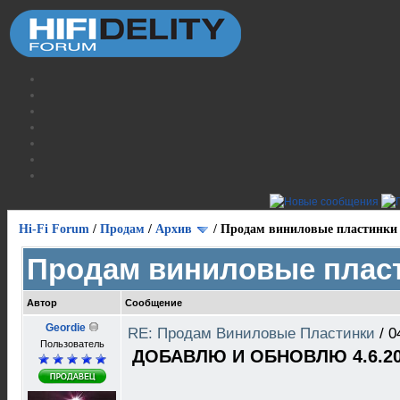
Hi-Fi Forum
/
Продам
/
Архив
/
Продам виниловые пластинки
Продам виниловые плас
Автор
Сообщение
Geordie
RE: Продам Виниловые Пластинки
/
0
Пользователь
ДОБАВЛЮ И ОБНОВЛЮ 4.6.20