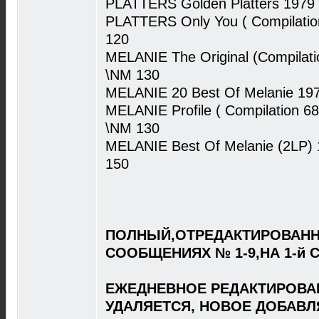
PLATTERS Golden Platters 1979
PLATTERS Only You ( Compilatio
120
MELANIE The Original (Compilat
\NM 130
MELANIE 20 Best Of Melanie 19
MELANIE Profile ( Compilation 6
\NM 130
MELANIE Best Of Melanie (2LP)
150
ПОЛНЫЙ,ОТРЕДАКТИРОВАНН
СООБЩЕНИЯХ № 1-9,НА 1-й 
ЕЖЕДНЕВНОЕ РЕДАКТИРОВА
УДАЛЯЕТСЯ, НОВОЕ ДОБАВЛ