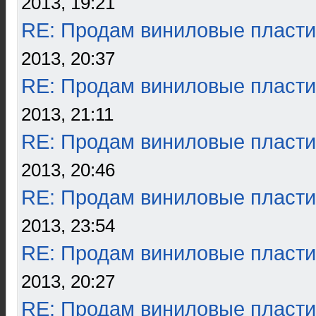
2013, 19:21
RE: Продам виниловые пласти
2013, 20:37
RE: Продам виниловые пласти
2013, 21:11
RE: Продам виниловые пласти
2013, 20:46
RE: Продам виниловые пласти
2013, 23:54
RE: Продам виниловые пласти
2013, 20:27
RE: Продам виниловые пласти