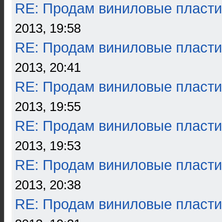
RE: Продам виниловые пласти
2013, 19:58
RE: Продам виниловые пласти
2013, 20:41
RE: Продам виниловые пласти
2013, 19:55
RE: Продам виниловые пласти
2013, 19:53
RE: Продам виниловые пласти
2013, 20:38
RE: Продам виниловые пласти