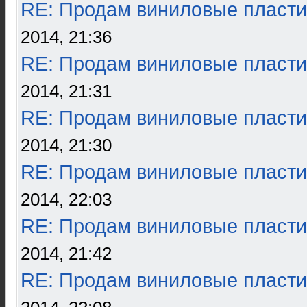
RE: Продам виниловые пласти
2014, 21:36
RE: Продам виниловые пласти
2014, 21:31
RE: Продам виниловые пласти
2014, 21:30
RE: Продам виниловые пласти
2014, 22:03
RE: Продам виниловые пласти
2014, 21:42
RE: Продам виниловые пласти