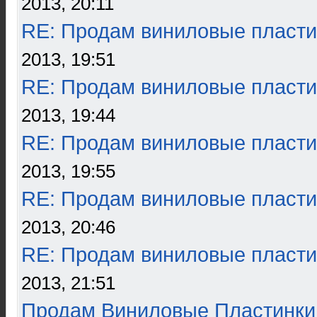
2013, 20:11
RE: Продам виниловые пласти
2013, 19:51
RE: Продам виниловые пласти
2013, 19:44
RE: Продам виниловые пласти
2013, 19:55
RE: Продам виниловые пласти
2013, 20:46
RE: Продам виниловые пласти
2013, 21:51
Продам Виниловые Пластинки