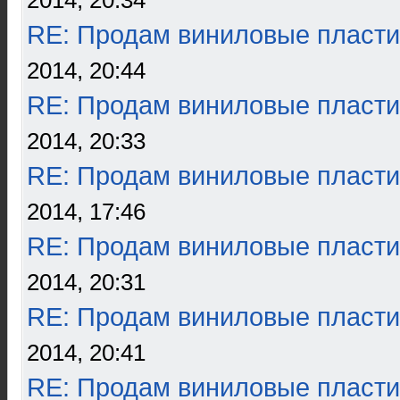
2014, 20:34
RE: Продам виниловые пласти
2014, 20:44
RE: Продам виниловые пласти
2014, 20:33
RE: Продам виниловые пласти
2014, 17:46
RE: Продам виниловые пласти
2014, 20:31
RE: Продам виниловые пласти
2014, 20:41
RE: Продам виниловые пласти