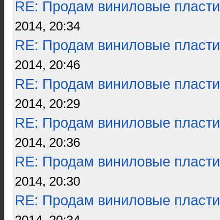
RE: Продам виниловые пласти
2014, 20:34
RE: Продам виниловые пласти
2014, 20:46
RE: Продам виниловые пласти
2014, 20:29
RE: Продам виниловые пласти
2014, 20:36
RE: Продам виниловые пласти
2014, 20:30
RE: Продам виниловые пласти