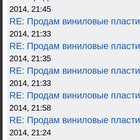
2014, 21:45
RE: Продам виниловые пласти
2014, 21:33
RE: Продам виниловые пласти
2014, 21:35
RE: Продам виниловые пласти
2014, 21:33
RE: Продам виниловые пласти
2014, 21:58
RE: Продам виниловые пласти
2014, 21:24