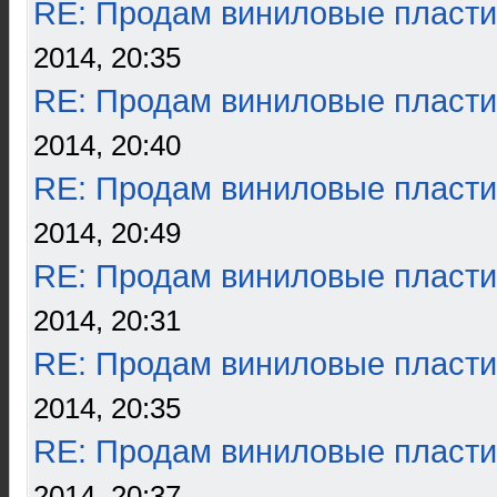
RE: Продам виниловые пласти
2014, 20:35
RE: Продам виниловые пласти
2014, 20:40
RE: Продам виниловые пласти
2014, 20:49
RE: Продам виниловые пласти
2014, 20:31
RE: Продам виниловые пласти
2014, 20:35
RE: Продам виниловые пласти
2014, 20:37