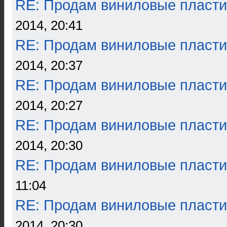
RE: Продам виниловые пласти
2014, 20:41
RE: Продам виниловые пласти
2014, 20:37
RE: Продам виниловые пласти
2014, 20:27
RE: Продам виниловые пласти
2014, 20:30
RE: Продам виниловые пласти
11:04
RE: Продам виниловые пласти
2014, 20:30