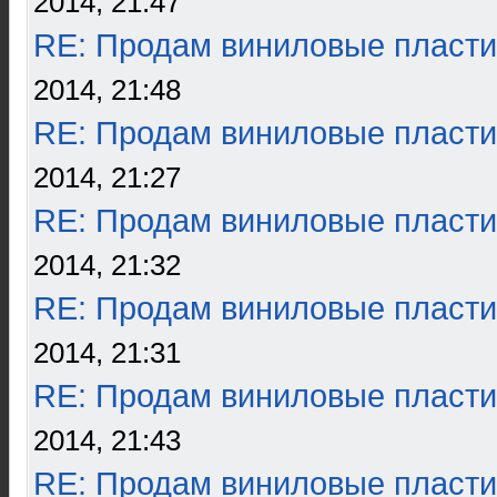
2014, 21:47
RE: Продам виниловые пласти
2014, 21:48
RE: Продам виниловые пласти
2014, 21:27
RE: Продам виниловые пласти
2014, 21:32
RE: Продам виниловые пласти
2014, 21:31
RE: Продам виниловые пласти
2014, 21:43
RE: Продам виниловые пласти