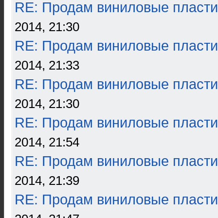
RE: Продам виниловые пласти
2014, 21:30
RE: Продам виниловые пласти
2014, 21:33
RE: Продам виниловые пласти
2014, 21:30
RE: Продам виниловые пласти
2014, 21:54
RE: Продам виниловые пласти
2014, 21:39
RE: Продам виниловые пласти