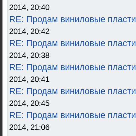
2014, 20:40
RE: Продам виниловые пласти
2014, 20:42
RE: Продам виниловые пласти
2014, 20:38
RE: Продам виниловые пласти
2014, 20:41
RE: Продам виниловые пласти
2014, 20:45
RE: Продам виниловые пласти
2014, 21:06