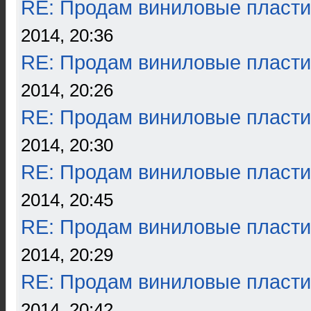
RE: Продам виниловые пласти
2014, 20:36
RE: Продам виниловые пласти
2014, 20:26
RE: Продам виниловые пласти
2014, 20:30
RE: Продам виниловые пласти
2014, 20:45
RE: Продам виниловые пласти
2014, 20:29
RE: Продам виниловые пласти
2014, 20:42