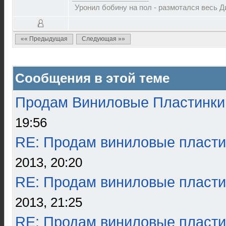
Уронил бобину на пол - размотался весь 
«« Предыдущая
Следующая »»
Сообщения в этой теме
Продам Виниловые Пластинки
19:56
RE: Продам виниловые пласти
2013, 20:20
RE: Продам виниловые пласти
2013, 21:25
RE: Продам виниловые пласти