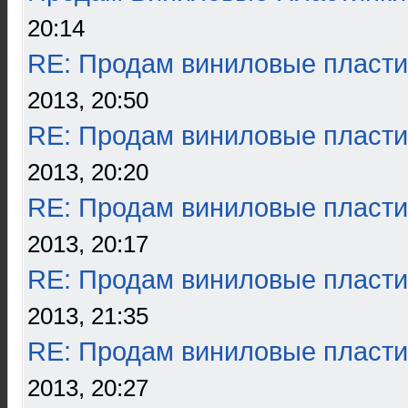
20:14
RE: Продам виниловые пласти
2013, 20:50
RE: Продам виниловые пласти
2013, 20:20
RE: Продам виниловые пласти
2013, 20:17
RE: Продам виниловые пласти
2013, 21:35
RE: Продам виниловые пласти
2013, 20:27