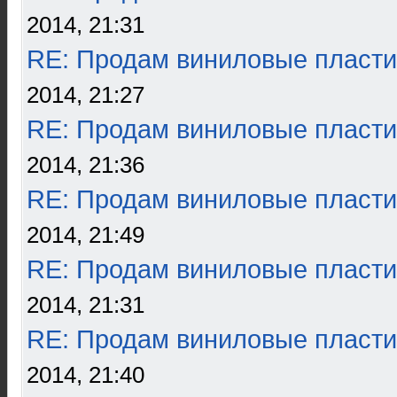
2014, 21:31
RE: Продам виниловые пласти
2014, 21:27
RE: Продам виниловые пласти
2014, 21:36
RE: Продам виниловые пласти
2014, 21:49
RE: Продам виниловые пласти
2014, 21:31
RE: Продам виниловые пласти
2014, 21:40