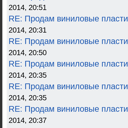
2014, 20:51
RE: Продам виниловые пласти
2014, 20:31
RE: Продам виниловые пласти
2014, 20:50
RE: Продам виниловые пласти
2014, 20:35
RE: Продам виниловые пласти
2014, 20:35
RE: Продам виниловые пласти
2014, 20:37