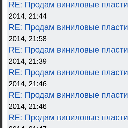
RE: Продам виниловые пласти
2014, 21:44
RE: Продам виниловые пласти
2014, 21:58
RE: Продам виниловые пласти
2014, 21:39
RE: Продам виниловые пласти
2014, 21:46
RE: Продам виниловые пласти
2014, 21:46
RE: Продам виниловые пласти