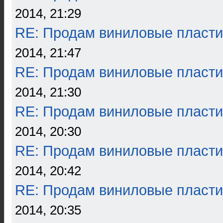
2014, 21:29
RE: Продам виниловые пласти
2014, 21:47
RE: Продам виниловые пласти
2014, 21:30
RE: Продам виниловые пласти
2014, 20:30
RE: Продам виниловые пласти
2014, 20:42
RE: Продам виниловые пласти
2014, 20:35