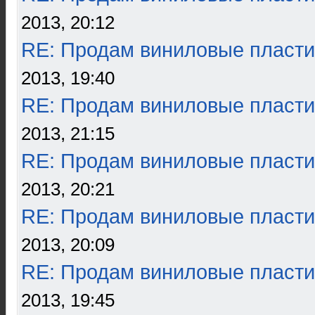
2013, 20:12
RE: Продам виниловые пласти
2013, 19:40
RE: Продам виниловые пласти
2013, 21:15
RE: Продам виниловые пласти
2013, 20:21
RE: Продам виниловые пласти
2013, 20:09
RE: Продам виниловые пласти
2013, 19:45