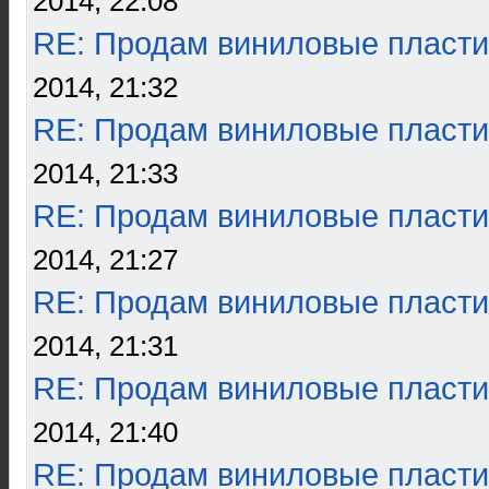
2014, 22:08
RE: Продам виниловые пласти
2014, 21:32
RE: Продам виниловые пласти
2014, 21:33
RE: Продам виниловые пласти
2014, 21:27
RE: Продам виниловые пласти
2014, 21:31
RE: Продам виниловые пласти
2014, 21:40
RE: Продам виниловые пласти