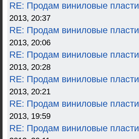
RE: Продам виниловые пласти
2013, 20:37
RE: Продам виниловые пласти
2013, 20:06
RE: Продам виниловые пласти
2013, 20:28
RE: Продам виниловые пласти
2013, 20:21
RE: Продам виниловые пласти
2013, 19:59
RE: Продам виниловые пласти