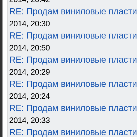
RE: Продам виниловые пласти
2014, 20:30
RE: Продам виниловые пласти
2014, 20:50
RE: Продам виниловые пласти
2014, 20:29
RE: Продам виниловые пласти
2014, 20:24
RE: Продам виниловые пласти
2014, 20:33
RE: Продам виниловые пласти