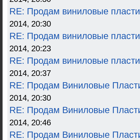
RE: Продам виниловые пласти
2014, 20:30
RE: Продам виниловые пласти
2014, 20:23
RE: Продам виниловые пласти
2014, 20:37
RE: Продам Виниловые Пласт
2014, 20:30
RE: Продам Виниловые Пласт
2014, 20:46
RE: Продам Виниловые Пласт