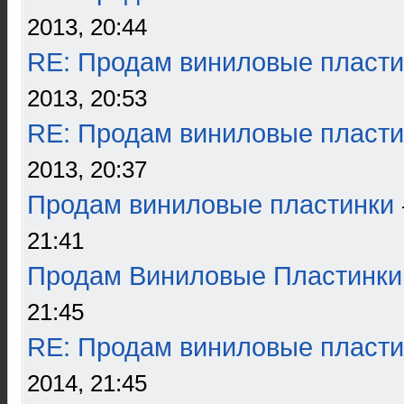
2013, 20:44
RE: Продам виниловые пласти
2013, 20:53
RE: Продам виниловые пласти
2013, 20:37
Продам виниловые пластинки
21:41
Продам Виниловые Пластинки
21:45
RE: Продам виниловые пласти
2014, 21:45