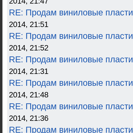
2014, 21:47
RE: Продам виниловые пласти
2014, 21:51
RE: Продам виниловые пласти
2014, 21:52
RE: Продам виниловые пласти
2014, 21:31
RE: Продам виниловые пласти
2014, 21:48
RE: Продам виниловые пласти
2014, 21:36
RE: Продам виниловые пласти