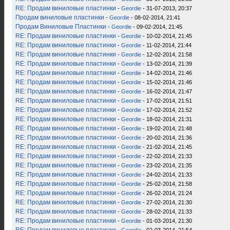
RE: Продам виниловые пластинки
-
Geordie
- 31-07-2013, 20:37
Продам виниловые пластинки
-
Geordie
- 08-02-2014, 21:41
Продам Виниловые Пластинки
-
Geordie
- 09-02-2014, 21:45
RE: Продам виниловые пластинки
-
Geordie
- 10-02-2014, 21:45
RE: Продам виниловые пластинки
-
Geordie
- 11-02-2014, 21:44
RE: Продам виниловые пластинки
-
Geordie
- 12-02-2014, 21:58
RE: Продам виниловые пластинки
-
Geordie
- 13-02-2014, 21:39
RE: Продам виниловые пластинки
-
Geordie
- 14-02-2014, 21:46
RE: Продам виниловые пластинки
-
Geordie
- 15-02-2014, 21:46
RE: Продам виниловые пластинки
-
Geordie
- 16-02-2014, 21:47
RE: Продам виниловые пластинки
-
Geordie
- 17-02-2014, 21:51
RE: Продам виниловые пластинки
-
Geordie
- 17-02-2014, 21:52
RE: Продам виниловые пластинки
-
Geordie
- 18-02-2014, 21:31
RE: Продам виниловые пластинки
-
Geordie
- 19-02-2014, 21:48
RE: Продам виниловые пластинки
-
Geordie
- 20-02-2014, 21:36
RE: Продам виниловые пластинки
-
Geordie
- 21-02-2014, 21:45
RE: Продам виниловые пластинки
-
Geordie
- 22-02-2014, 21:33
RE: Продам виниловые пластинки
-
Geordie
- 23-02-2014, 21:35
RE: Продам виниловые пластинки
-
Geordie
- 24-02-2014, 21:33
RE: Продам виниловые пластинки
-
Geordie
- 25-02-2014, 21:58
RE: Продам виниловые пластинки
-
Geordie
- 26-02-2014, 21:24
RE: Продам виниловые пластинки
-
Geordie
- 27-02-2014, 21:30
RE: Продам виниловые пластинки
-
Geordie
- 28-02-2014, 21:33
RE: Продам виниловые пластинки
-
Geordie
- 01-03-2014, 21:30