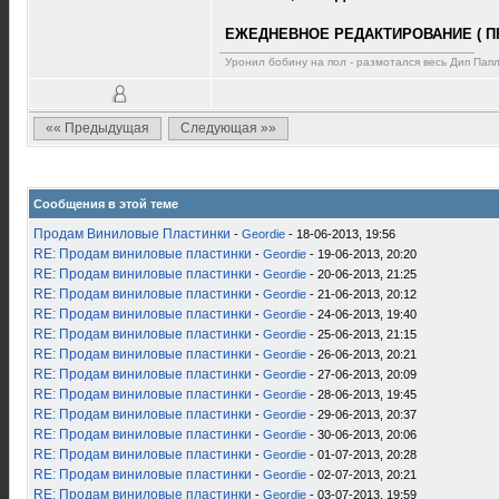
ЕЖЕДНЕВНОЕ РЕДАКТИРОВАНИЕ ( П
Уронил бобину на пол - размотался весь Дип Пап
«« Предыдущая
Следующая »»
Сообщения в этой теме
Продам Виниловые Пластинки
-
Geordie
- 18-06-2013, 19:56
RE: Продам виниловые пластинки
-
Geordie
- 19-06-2013, 20:20
RE: Продам виниловые пластинки
-
Geordie
- 20-06-2013, 21:25
RE: Продам виниловые пластинки
-
Geordie
- 21-06-2013, 20:12
RE: Продам виниловые пластинки
-
Geordie
- 24-06-2013, 19:40
RE: Продам виниловые пластинки
-
Geordie
- 25-06-2013, 21:15
RE: Продам виниловые пластинки
-
Geordie
- 26-06-2013, 20:21
RE: Продам виниловые пластинки
-
Geordie
- 27-06-2013, 20:09
RE: Продам виниловые пластинки
-
Geordie
- 28-06-2013, 19:45
RE: Продам виниловые пластинки
-
Geordie
- 29-06-2013, 20:37
RE: Продам виниловые пластинки
-
Geordie
- 30-06-2013, 20:06
RE: Продам виниловые пластинки
-
Geordie
- 01-07-2013, 20:28
RE: Продам виниловые пластинки
-
Geordie
- 02-07-2013, 20:21
RE: Продам виниловые пластинки
-
Geordie
- 03-07-2013, 19:59