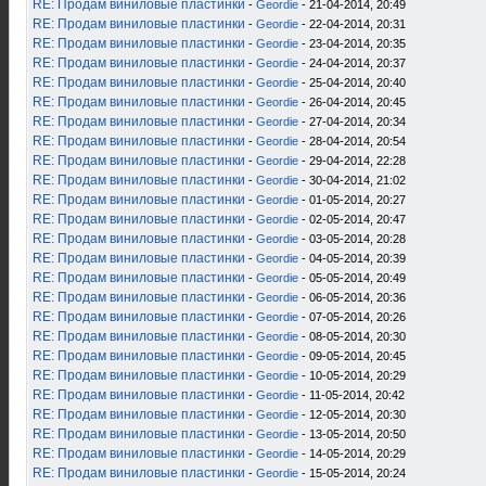
RE: Продам виниловые пластинки
-
Geordie
- 21-04-2014, 20:49
RE: Продам виниловые пластинки
-
Geordie
- 22-04-2014, 20:31
RE: Продам виниловые пластинки
-
Geordie
- 23-04-2014, 20:35
RE: Продам виниловые пластинки
-
Geordie
- 24-04-2014, 20:37
RE: Продам виниловые пластинки
-
Geordie
- 25-04-2014, 20:40
RE: Продам виниловые пластинки
-
Geordie
- 26-04-2014, 20:45
RE: Продам виниловые пластинки
-
Geordie
- 27-04-2014, 20:34
RE: Продам виниловые пластинки
-
Geordie
- 28-04-2014, 20:54
RE: Продам виниловые пластинки
-
Geordie
- 29-04-2014, 22:28
RE: Продам виниловые пластинки
-
Geordie
- 30-04-2014, 21:02
RE: Продам виниловые пластинки
-
Geordie
- 01-05-2014, 20:27
RE: Продам виниловые пластинки
-
Geordie
- 02-05-2014, 20:47
RE: Продам виниловые пластинки
-
Geordie
- 03-05-2014, 20:28
RE: Продам виниловые пластинки
-
Geordie
- 04-05-2014, 20:39
RE: Продам виниловые пластинки
-
Geordie
- 05-05-2014, 20:49
RE: Продам виниловые пластинки
-
Geordie
- 06-05-2014, 20:36
RE: Продам виниловые пластинки
-
Geordie
- 07-05-2014, 20:26
RE: Продам виниловые пластинки
-
Geordie
- 08-05-2014, 20:30
RE: Продам виниловые пластинки
-
Geordie
- 09-05-2014, 20:45
RE: Продам виниловые пластинки
-
Geordie
- 10-05-2014, 20:29
RE: Продам виниловые пластинки
-
Geordie
- 11-05-2014, 20:42
RE: Продам виниловые пластинки
-
Geordie
- 12-05-2014, 20:30
RE: Продам виниловые пластинки
-
Geordie
- 13-05-2014, 20:50
RE: Продам виниловые пластинки
-
Geordie
- 14-05-2014, 20:29
RE: Продам виниловые пластинки
-
Geordie
- 15-05-2014, 20:24