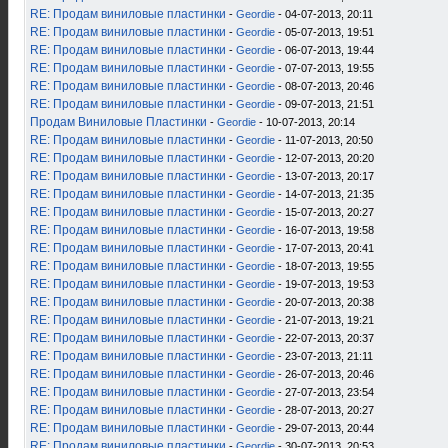
RE: Продам виниловые пластинки
-
Geordie
- 04-07-2013, 20:11
RE: Продам виниловые пластинки
-
Geordie
- 05-07-2013, 19:51
RE: Продам виниловые пластинки
-
Geordie
- 06-07-2013, 19:44
RE: Продам виниловые пластинки
-
Geordie
- 07-07-2013, 19:55
RE: Продам виниловые пластинки
-
Geordie
- 08-07-2013, 20:46
RE: Продам виниловые пластинки
-
Geordie
- 09-07-2013, 21:51
Продам Виниловые Пластинки
-
Geordie
- 10-07-2013, 20:14
RE: Продам виниловые пластинки
-
Geordie
- 11-07-2013, 20:50
RE: Продам виниловые пластинки
-
Geordie
- 12-07-2013, 20:20
RE: Продам виниловые пластинки
-
Geordie
- 13-07-2013, 20:17
RE: Продам виниловые пластинки
-
Geordie
- 14-07-2013, 21:35
RE: Продам виниловые пластинки
-
Geordie
- 15-07-2013, 20:27
RE: Продам виниловые пластинки
-
Geordie
- 16-07-2013, 19:58
RE: Продам виниловые пластинки
-
Geordie
- 17-07-2013, 20:41
RE: Продам виниловые пластинки
-
Geordie
- 18-07-2013, 19:55
RE: Продам виниловые пластинки
-
Geordie
- 19-07-2013, 19:53
RE: Продам виниловые пластинки
-
Geordie
- 20-07-2013, 20:38
RE: Продам виниловые пластинки
-
Geordie
- 21-07-2013, 19:21
RE: Продам виниловые пластинки
-
Geordie
- 22-07-2013, 20:37
RE: Продам виниловые пластинки
-
Geordie
- 23-07-2013, 21:11
RE: Продам виниловые пластинки
-
Geordie
- 26-07-2013, 20:46
RE: Продам виниловые пластинки
-
Geordie
- 27-07-2013, 23:54
RE: Продам виниловые пластинки
-
Geordie
- 28-07-2013, 20:27
RE: Продам виниловые пластинки
-
Geordie
- 29-07-2013, 20:44
RE: Продам виниловые пластинки
-
Geordie
- 30-07-2013, 20:53