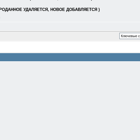
РОДАННОЕ УДАЛЯЕТСЯ, НОВОЕ ДОБАВЛЯЕТСЯ )
л