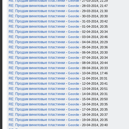
RE: Продам виниловые пластинки
-
Geordie
- 27-03-2014, 21:29
RE: Продам виниловые пластинки
-
Geordie
- 28-03-2014, 21:47
RE: Продам виниловые пластинки
-
Geordie
- 29-03-2014, 21:30
RE: Продам виниловые пластинки
-
Geordie
- 30-03-2014, 20:30
RE: Продам виниловые пластинки
-
Geordie
- 31-03-2014, 20:42
RE: Продам виниловые пластинки
-
Geordie
- 01-04-2014, 20:35
RE: Продам виниловые пластинки
-
Geordie
- 02-04-2014, 20:34
RE: Продам виниловые пластинки
-
Geordie
- 03-04-2014, 20:46
RE: Продам виниловые пластинки
-
Geordie
- 04-04-2014, 20:29
RE: Продам виниловые пластинки
-
Geordie
- 05-04-2014, 20:36
RE: Продам виниловые пластинки
-
Geordie
- 06-04-2014, 20:30
RE: Продам виниловые пластинки
-
Geordie
- 07-04-2014, 20:34
RE: Продам виниловые пластинки
-
Geordie
- 08-04-2014, 20:44
RE: Продам виниловые пластинки
-
Geordie
- 09-04-2014, 20:33
RE: Продам виниловые пластинки
-
Geordie
- 10-04-2014, 17:46
RE: Продам виниловые пластинки
-
Geordie
- 11-04-2014, 20:31
RE: Продам виниловые пластинки
-
Geordie
- 12-04-2014, 20:41
RE: Продам виниловые пластинки
-
Geordie
- 13-04-2014, 20:51
RE: Продам виниловые пластинки
-
Geordie
- 14-04-2014, 20:31
RE: Продам виниловые пластинки
-
Geordie
- 15-04-2014, 20:50
RE: Продам виниловые пластинки
-
Geordie
- 16-04-2014, 20:35
RE: Продам виниловые пластинки
-
Geordie
- 17-04-2014, 20:35
RE: Продам виниловые пластинки
-
Geordie
- 18-04-2014, 20:37
RE: Продам виниловые пластинки
-
Geordie
- 19-04-2014, 20:35
RE: Продам виниловые пластинки
-
Geordie
- 20-04-2014, 20:40