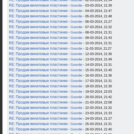
RE: Продам виниловые пластинки
-
Geordie
- 02-03-2014, 21:54
RE: Продам виниловые пластинки
-
Geordie
- 03-03-2014, 21:39
RE: Продам виниловые пластинки
-
Geordie
- 04-03-2014, 21:47
RE: Продам виниловые пластинки
-
Geordie
- 05-03-2014, 21:48
RE: Продам виниловые пластинки
-
Geordie
- 06-03-2014, 21:27
RE: Продам виниловые пластинки
-
Geordie
- 07-03-2014, 21:32
RE: Продам виниловые пластинки
-
Geordie
- 08-03-2014, 21:31
RE: Продам виниловые пластинки
-
Geordie
- 09-03-2014, 21:43
RE: Продам виниловые пластинки
-
Geordie
- 10-03-2014, 21:31
RE: Продам виниловые пластинки
-
Geordie
- 11-03-2014, 21:27
RE: Продам виниловые пластинки
-
Geordie
- 12-03-2014, 21:36
RE: Продам виниловые пластинки
-
Geordie
- 13-03-2014, 21:49
RE: Продам виниловые пластинки
-
Geordie
- 14-03-2014, 21:31
RE: Продам виниловые пластинки
-
Geordie
- 15-03-2014, 21:40
RE: Продам виниловые пластинки
-
Geordie
- 16-03-2014, 21:36
RE: Продам виниловые пластинки
-
Geordie
- 17-03-2014, 21:31
RE: Продам виниловые пластинки
-
Geordie
- 18-03-2014, 21:30
RE: Продам виниловые пластинки
-
Geordie
- 19-03-2014, 22:03
RE: Продам виниловые пластинки
-
Geordie
- 20-03-2014, 21:42
RE: Продам виниловые пластинки
-
Geordie
- 21-03-2014, 22:08
RE: Продам виниловые пластинки
-
Geordie
- 22-03-2014, 21:32
RE: Продам виниловые пластинки
-
Geordie
- 23-03-2014, 21:33
RE: Продам виниловые пластинки
-
Geordie
- 24-03-2014, 21:27
RE: Продам виниловые пластинки
-
Geordie
- 25-03-2014, 21:31
RE: Продам виниловые пластинки
-
Geordie
- 26-03-2014, 21:40